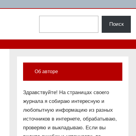
Поиск
Поиск
Об авторе
Здравствуйте! На страницах своего
журнала я собираю интересную и
любопытную информацию из разных
источников в интернете, обрабатываю,
проверяю и выкладываю. Если вы