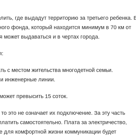
ть, где выдадут территорию за третьего ребенка. 
ого фонда, который находится минимум в 70 км от
я может выдаваться и в чертах города.
я:
ь с местом жительства многодетной семьи.
и инженерные линии.
ожет превысить 15 соток.
то это не означает их подключение. За эту часть
латить самостоятельно. Плата за электричество,
е для комфортной жизни коммуникации будет