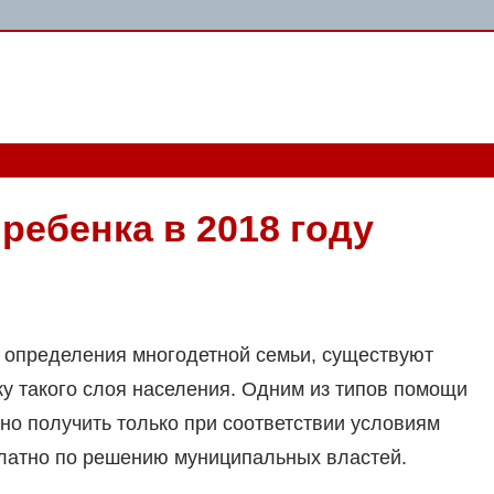
ребенка в 2018 году
ы определения многодетной семьи, существуют
у такого слоя населения. Одним из типов помощи
жно получить только при соответствии условиям
латно по решению муниципальных властей.