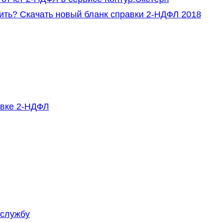
ить? Скачать новый бланк справки 2-НДФЛ 2018
авке 2-НДФЛ
 службу