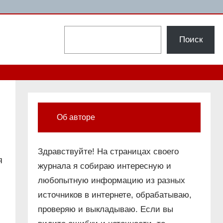
Поиск
Поиск
Об авторе
Здравствуйте! На страницах своего
я
журнала я собираю интересную и
любопытную информацию из разных
источников в интернете, обрабатываю,
проверяю и выкладываю. Если вы