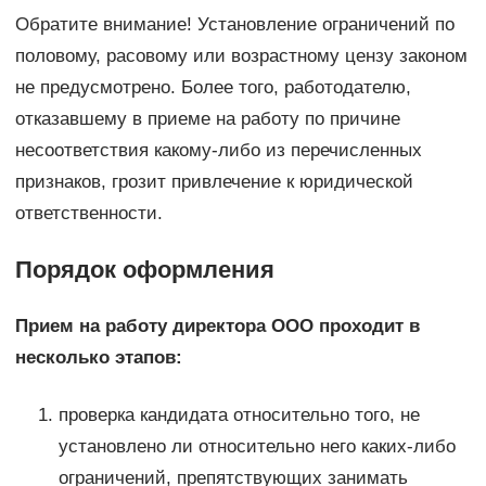
Обратите внимание! Установление ограничений по
половому, расовому или возрастному цензу законом
не предусмотрено. Более того, работодателю,
отказавшему в приеме на работу по причине
несоответствия какому-либо из перечисленных
признаков, грозит привлечение к юридической
ответственности.
Порядок оформления
Прием на работу директора ООО проходит в
несколько этапов:
проверка кандидата относительно того, не
установлено ли относительно него каких-либо
ограничений, препятствующих занимать