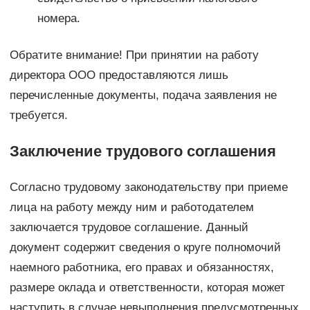
номера.
Обратите внимание! При принятии на работу
директора ООО предоставляются лишь
перечисленные документы, подача заявления не
требуется.
Заключение трудового соглашения
Согласно трудовому законодательству при приеме
лица на работу между ним и работодателем
заключается трудовое соглашение. Данный
документ содержит сведения о круге полномочий
наемного работника, его правах и обязанностях,
размере оклада и ответственности, которая может
наступить в случае невыполнения предусмотренных