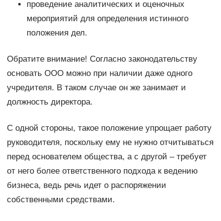
проведение аналитических и оценочных
мероприятий для определения истинного
положения дел.
Обратите внимание! Согласно законодательству
основать ООО можно при наличии даже одного
учредителя. В таком случае он же занимает и
должность директора.
С одной стороны, такое положение упрощает работу
руководителя, поскольку ему не нужно отчитываться
перед основателем общества, а с другой – требует
от него более ответственного подхода к ведению
бизнеса, ведь речь идет о распоряжении
собственными средствами.