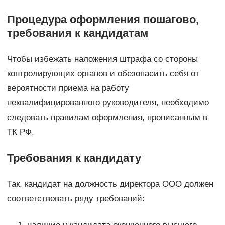
Процедура оформления пошагово,
требования к кандидатам
Чтобы избежать наложения штрафа со стороны
контролирующих органов и обезопасить себя от
вероятности приема на работу
неквалифицированного руководителя, необходимо
следовать правилам оформления, прописанным в
ТК РФ.
Требования к кандидату
Так, кандидат на должность директора ООО должен
соответствовать ряду требований: