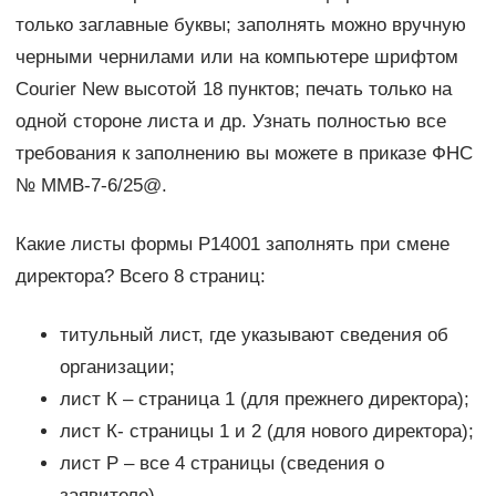
только заглавные буквы; заполнять можно вручную
черными чернилами или на компьютере шрифтом
Courier New высотой 18 пунктов; печать только на
одной стороне листа и др. Узнать полностью все
требования к заполнению вы можете в приказе ФНС
№ ММВ-7-6/25@.
Какие листы формы Р14001 заполнять при смене
директора? Всего 8 страниц:
титульный лист, где указывают сведения об
организации;
лист К – страница 1 (для прежнего директора);
лист К- страницы 1 и 2 (для нового директора);
лист Р – все 4 страницы (сведения о
заявителе).