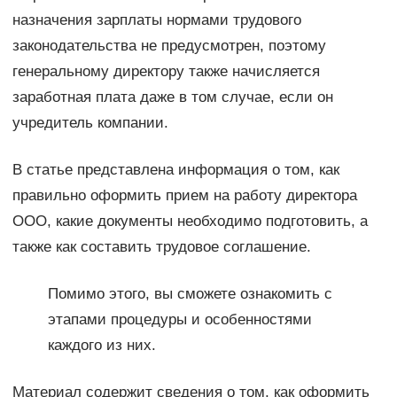
назначения зарплаты нормами трудового
законодательства не предусмотрен, поэтому
генеральному директору также начисляется
заработная плата даже в том случае, если он
учредитель компании.
В статье представлена информация о том, как
правильно оформить прием на работу директора
ООО, какие документы необходимо подготовить, а
также как составить трудовое соглашение.
Помимо этого, вы сможете ознакомить с
этапами процедуры и особенностями
каждого из них.
Материал содержит сведения о том, как оформить