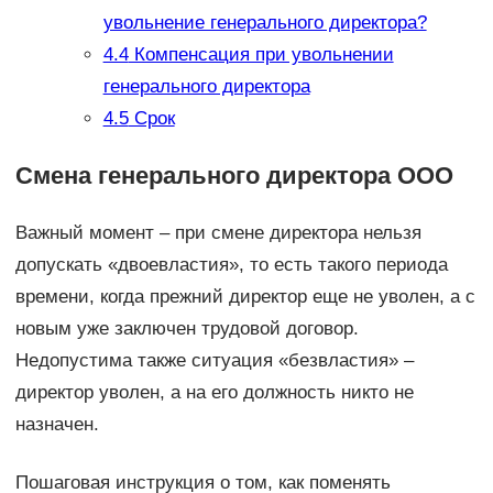
увольнение генерального директора?
4.4
Компенсация при увольнении
генерального директора
4.5
Срок
Смена генерального директора ООО
Важный момент – при смене директора нельзя
допускать «двоевластия», то есть такого периода
времени, когда прежний директор еще не уволен, а с
новым уже заключен трудовой договор.
Недопустима также ситуация «безвластия» –
директор уволен, а на его должность никто не
назначен.
Пошаговая инструкция о том, как поменять