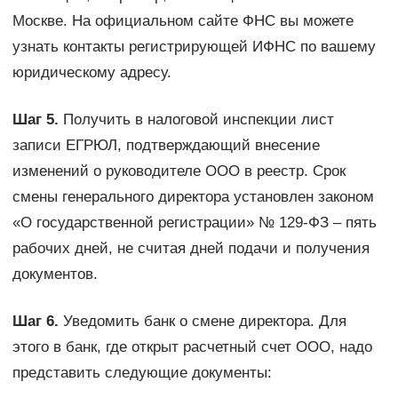
Москве. На официальном сайте ФНС вы можете
узнать контакты регистрирующей ИФНС по вашему
юридическому адресу.
Шаг 5.
Получить в налоговой инспекции лист
записи ЕГРЮЛ, подтверждающий внесение
изменений о руководителе ООО в реестр. Срок
смены генерального директора установлен законом
«О государственной регистрации» № 129-ФЗ – пять
рабочих дней, не считая дней подачи и получения
документов.
Шаг 6.
Уведомить банк о смене директора. Для
этого в банк, где открыт расчетный счет ООО, надо
представить следующие документы: