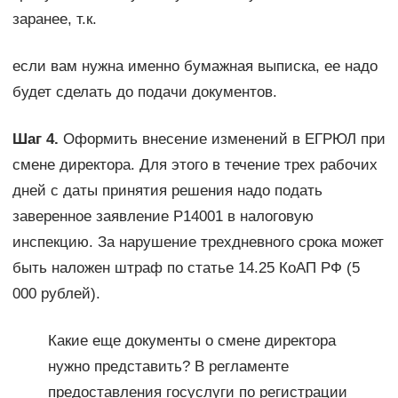
заранее, т.к.
если вам нужна именно бумажная выписка, ее надо
будет сделать до подачи документов.
Шаг 4.
Оформить внесение изменений в ЕГРЮЛ при
смене директора. Для этого в течение трех рабочих
дней с даты принятия решения надо подать
заверенное заявление Р14001 в налоговую
инспекцию. За нарушение трехдневного срока может
быть наложен штраф по статье 14.25 КоАП РФ (5
000 рублей).
Какие еще документы о смене директора
нужно представить? В регламенте
предоставления госуслуги по регистрации