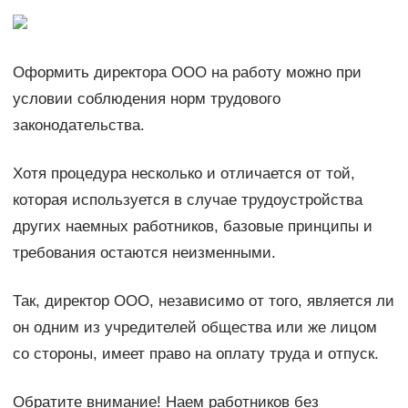
Оформить директора ООО на работу можно при
условии соблюдения норм трудового
законодательства.
Хотя процедура несколько и отличается от той,
которая используется в случае трудоустройства
других наемных работников, базовые принципы и
требования остаются неизменными.
Так, директор ООО, независимо от того, является ли
он одним из учредителей общества или же лицом
со стороны, имеет право на оплату труда и отпуск.
Обратите внимание! Наем работников без