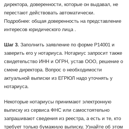
директора, доверенности, которые он выдавал, не
перестают действовать автоматически.
Подробнее: общая доверенность на представление
интересов юридического лица .
Шаг 3.
Заполнить заявление по форме Р14001 и
заверить его у нотариуса. Нотариус запросит также
свидетельство ИНН и ОГРН, устав ООО, решение о
смене директора. Вопрос о необходимости
актуальной выписки из ЕГРЮЛ надо уточнять у
нотариуса.
Некоторые нотариусы принимают электронную
выписку из сервиса ФНС или самостоятельно
запрашивают сведения из реестра, а есть и те, кто
требует только бумажную выписку. Узнайте об этом