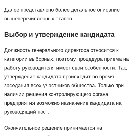
Далее представлено более детальное описание
вышеперечисленных этапов.
Выбор и утверждение кандидата
Должность генерального директора относится к
категории выборных, поэтому процедура приема на
работу руководителя имеет свои особенности. Так,
утверждение кандидата происходит во время
заседания всех участников общества. Только при
наличии решения контролирующего органа
предприятия возможно назначение кандидата на
руководящий пост.
Окончательное решение принимается на