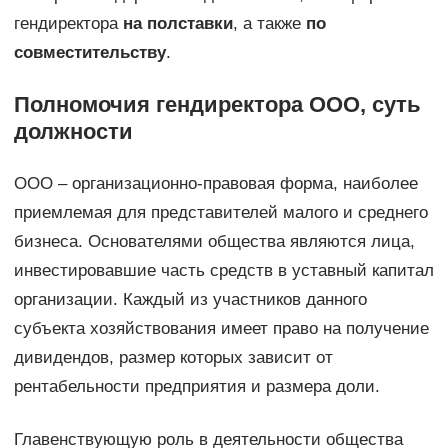
гендиректора
на полставки
, а также
по
совместительству
.
Полномочия гендиректора ООО, суть
должности
ООО – организационно-правовая форма, наиболее
приемлемая для представителей малого и среднего
бизнеса. Основателями общества являются лица,
инвестировавшие часть средств в уставный капитал
организации. Каждый из участников данного
субъекта хозяйствования имеет право на получение
дивидендов, размер которых зависит от
рентабельности предприятия и размера доли.
Главенствующую роль в деятельности общества