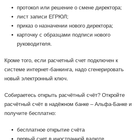
протокол или решение о смене директора;
лист записи ЕГРЮЛ;
приказ о назначении нового директора;
карточку с образцами подписи нового
руководителя.
Кроме того, если расчетный счет подключен к
системе интернет-банкинга, надо сгенерировать
новый электронный ключ.
Собираетесь открыть расчётный счёт? Откройте
расчётный счёт в надёжном банке – Альфа-Банке и
получите бесплатно:
бесплатное открытие счёта
первый счет в иностранной валюте