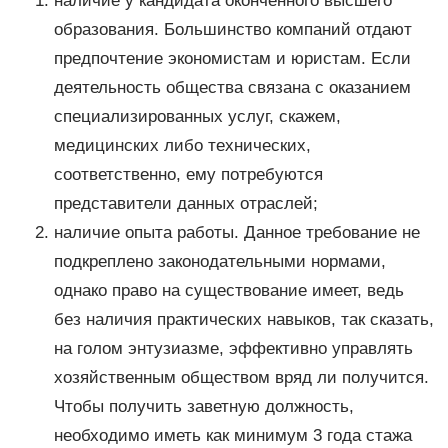
наличие у кандидата оконченного высшего
образования. Большинство компаний отдают
предпочтение экономистам и юристам. Если
деятельность общества связана с оказанием
специализированных услуг, скажем,
медицинских либо технических,
соответственно, ему потребуются
представители данных отраслей;
наличие опыта работы. Данное требование не
подкреплено законодательными нормами,
однако право на существование имеет, ведь
без наличия практических навыков, так сказать,
на голом энтузиазме, эффективно управлять
хозяйственным обществом вряд ли получится.
Чтобы получить заветную должность,
необходимо иметь как минимум 3 года стажа