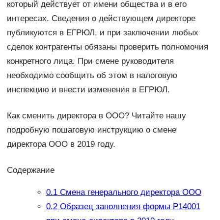
который действует от имени общества и в его
интересах. Сведения о действующем директоре
публикуются в ЕГРЮЛ, и при заключении любых
сделок контрагенты обязаны проверить полномочия
конкретного лица. При смене руководителя
необходимо сообщить об этом в налоговую
инспекцию и внести изменения в ЕГРЮЛ.
Как сменить директора в ООО? Читайте нашу
подробную пошаговую инструкцию о смене
директора ООО в 2019 году.
Содержание
0.1
Смена генерального директора ООО
0.2
Образец заполнения формы Р14001