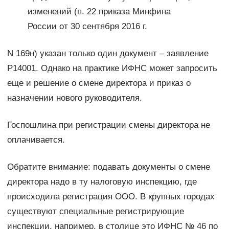
изменений (п. 22 приказа Минфина
России от 30 сентября 2016 г.
N 169н) указан только один документ – заявление
Р14001. Однако на практике ИФНС может запросить
еще и решение о смене директора и приказ о
назначении нового руководителя.
Госпошлина при регистрации смены директора не
оплачивается.
Обратите внимание: подавать документы о смене
директора надо в ту налоговую инспекцию, где
происходила регистрация ООО. В крупных городах
существуют специальные регистрирующие
инспекции, например, в столице это ИФНС № 46 по