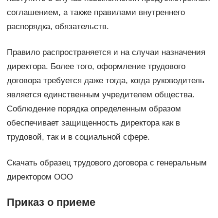
соглашением, а также правилами внутреннего
распорядка, обязательств.
Правило распространяется и на случаи назначения
директора. Более того, оформление трудового
договора требуется даже тогда, когда руководитель
является единственным учредителем общества.
Соблюдение порядка определенным образом
обеспечивает защищенность директора как в
трудовой, так и в социальной сфере.
Скачать образец трудового договора с генеральным
директором ООО
Приказ о приеме