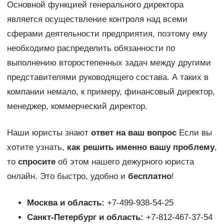
Основной функцией генерального директора
является осуществление контроля над всеми
сферами деятельности предприятия, поэтому ему
необходимо распределить обязанности по
выполнению второстепенных задач между другими
представителями руководящего состава. А таких в
компании немало, к примеру, финансовый директор,
менеджер, коммерческий директор.
Наши юристы знают
ответ на ваш вопрос
Если вы
хотите узнать,
как решить именно вашу проблему
,
то
спросите
об этом нашего дежурного юриста
онлайн. Это быстро, удобно и
бесплатно
!
Москва и область:
+7-499-938-54-25
Санкт-Петербург и область:
+7-812-467-37-54