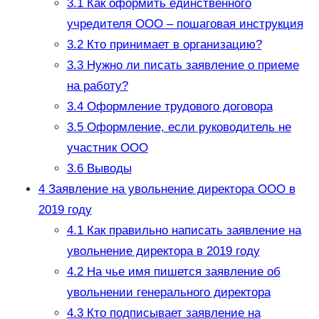
3.1
Как оформить единственного
учредителя ООО – пошаговая инструкция
3.2
Кто принимает в организацию?
3.3
Нужно ли писать заявление о приеме
на работу?
3.4
Оформление трудового договора
3.5
Оформление, если руководитель не
участник ООО
3.6
Выводы
4
Заявление на увольнение директора ООО в
2019 году
4.1
Как правильно написать заявление на
увольнение директора в 2019 году
4.2
На чье имя пишется заявление об
увольнении генерального директора
4.3
Кто подписывает заявление на