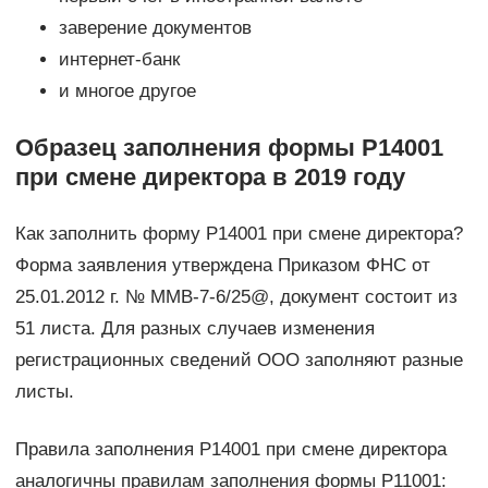
заверение документов
интернет-банк
и многое другое
Образец заполнения формы Р14001
при смене директора в 2019 году
Как заполнить форму Р14001 при смене директора?
Форма заявления утверждена Приказом ФНС от
25.01.2012 г. № ММВ-7-6/25@, документ состоит из
51 листа. Для разных случаев изменения
регистрационных сведений ООО заполняют разные
листы.
Правила заполнения Р14001 при смене директора
аналогичны правилам заполнения формы Р11001: