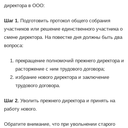
директора в ООО:
Шаг 1.
Подготовить протокол общего собрания
участников или решение единственного участника о
смене директора. На повестке дня должны быть два
вопроса:
прекращение полномочий прежнего директора и
расторжение с ним трудового договора;
избрание нового директора и заключение
трудового договора.
Шаг 2.
Уволить прежнего директора и принять на
работу нового.
Обратите внимание, что при увольнении старого