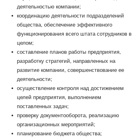
деятельностью компании;
координацию деятельности подразделений
общества, обеспечение эффективного
функционирования всего штата сотрудников в
целом;
составление планов работы предприятия,
разработку стратегий, направленных на
развитие компании, совершенствование ее
деятельности;
осуществление контроля над достижением
целей предприятия, выполнением
поставленных задач;
проверку документооборота, реализацию
организационных мероприятий;
планирование бюджета общества;