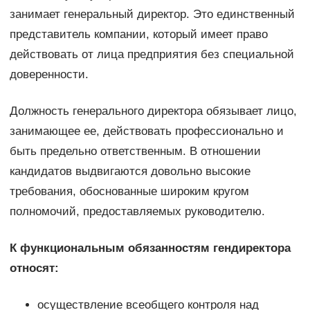
занимает генеральный директор. Это единственный
представитель компании, который имеет право
действовать от лица предприятия без специальной
доверенности.
Должность генерального директора обязывает лицо,
занимающее ее, действовать профессионально и
быть предельно ответственным. В отношении
кандидатов выдвигаются довольно высокие
требования, обоснованные широким кругом
полномочий, предоставляемых руководителю.
К функциональным обязанностям гендиректора
относят:
осуществление всеобщего контроля над