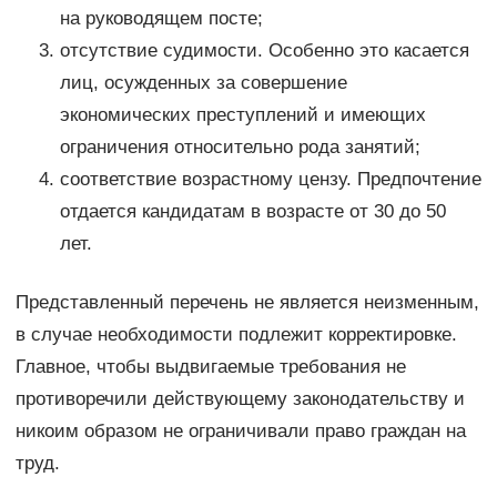
на руководящем посте;
отсутствие судимости. Особенно это касается
лиц, осужденных за совершение
экономических преступлений и имеющих
ограничения относительно рода занятий;
соответствие возрастному цензу. Предпочтение
отдается кандидатам в возрасте от 30 до 50
лет.
Представленный перечень не является неизменным,
в случае необходимости подлежит корректировке.
Главное, чтобы выдвигаемые требования не
противоречили действующему законодательству и
никоим образом не ограничивали право граждан на
труд.