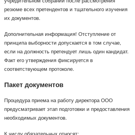
учредительном собрании после рассмотрения
резюме всех претендентов и тщательного изучения
их документов.
Дополнительная информация! Отступление от
принципа выборности допускается в том случае,
если на должность претендует лишь один кандидат.
Факт его утверждения фиксируется в
соответствующем протоколе.
Пакет документов
Процедура приема на работу директора ООО
предусматривает этап подготовки и предоставления
необходимых документов.
К числу обязательных относят: