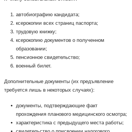
автобиографию кандидата;
ксерокопии всех страниц паспорта;
трудовую книжку;
ксерокопию документов о полученном
образовании;
пенсионное свидетельство;
военный билет.
Дополнительные документы (их предъявление
требуется лишь в некоторых случаях):
документы, подтверждающие факт
прохождения планового медицинского осмотра;
характеристика с предыдущего места работы;
свидетельство о присвоении налогового