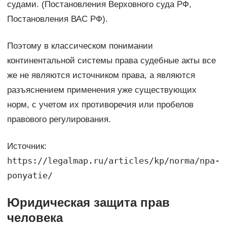
судами. (Постановления Верховного суда РФ,
Постановления ВАС РФ).
Поэтому в классическом понимании
континентальной системы права судебные акты все
же не являются источником права, а являются
разъяснением применения уже существующих
норм, с учетом их противоречия или пробелов
правового регулирования.
Источник:
https://legalmap.ru/articles/kp/norma/npa-
ponyatie/
Юридическая защита прав
человека