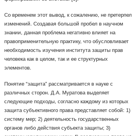
Со временем этот вывод, к сожалению, не претерпел
изменений. Создавая большой пробел в научном
знании, данная проблема негативно влияет на
правоприменительную практику, что обусловливает
необходимость изучения института защиты прав
человека как в целом, так и ее структурных
элементов.
Понятие “защита” рассматривается в науке с
различных сторон. Д.А. Муратова выделяет
следующие подходы, согласно каждому из которых
защита субъективного права представляет собой: 1)
систему мер; 2) деятельность государственных
органов либо действия субъекта защиты; 3)