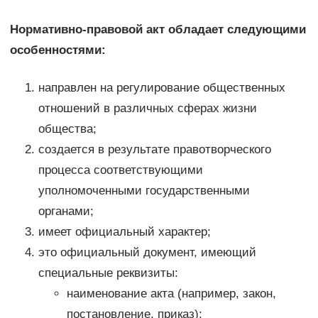
Нормативно-правовой акт обладает следующими
особенностями:
направлен на регулирование общественных
отношений в различных сферах жизни
общества;
создается в результате правотворческого
процесса соответствующими
уполномоченными государственными
органами;
имеет официальный характер;
это официальный документ, имеющий
специальные реквизиты:
наименование акта (например, закон,
постановление, приказ);