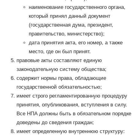
наименование государственного органа,
который принял данный документ
(государственная дума, президент,
правительство, министерство);
дата принятия акта, его номер, а также
место, где он был принят.
правовые акты составляют единую
законодательную систему общества;
содержит нормы права, обладающие
государственной обязательностью;
имеет строго регламентированную процедуру
принятия, опубликования, вступления в силу.
Все НПА должны быть в обязательном порядке
доведены до сведения граждан;
имеет определенную внутреннюю структуру: