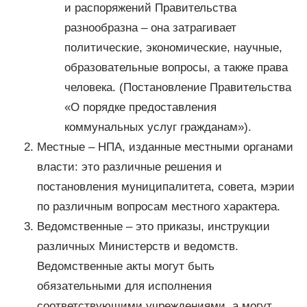
и распоряжений Правительства
разнообразна – она затрагивает
политические, экономические, научные,
образовательные вопросы, а также права
человека. (Постановление Правительства
«О порядке предоставления
коммунальных услуг гражданам»).
Местные – НПА, изданные местными органами
власти: это различные решения и
постановления муниципалитета, совета, мэрии
по различным вопросам местного характера.
Ведомственные – это приказы, инструкции
различных Министерств и ведомств.
Ведомственные акты могут быть
обязательными для исполнения
соответствующими учреждениями, а могут