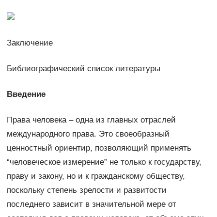
Заключение
Библиографический список литературы
Введение
Права человека – одна из главных отраслей
международного права. Это своеобразный
ценностный ориентир, позволяющий применять
“человеческое измерение” не только к государству,
праву и закону, но и к гражданскому обществу,
поскольку степень зрелости и развитости
последнего зависит в значительной мере от