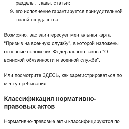
разделы, главы, статьи;
его исполнение гарантируется принудительной
силой государства.
Возможно, вас заинтересует ментальная карта
“Призыв на военную службу”, в которой изложены
основные положения Федерального закона “О
воинской обязанности и военной службе”.
Или посмотрите ЗДЕСЬ, как зарегистрироваться по
месту пребывания.
Классификация нормативно-
правовых актов
Нормативно-правовые акты классифицируются по