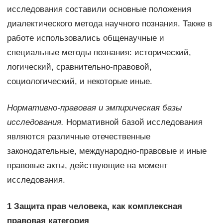
исследования составили основные положения
диалектического метода научного познания. Также в
работе использовались общенаучные и
специальные методы познания: исторический,
логический, сравнительно-правовой,
социологический, и некоторые иные.
Нормативно-правовая и эмпирическая базы
исследования.
Нормативной базой исследования
являются различные отечественные
законодательные, международно-правовые и иные
правовые акты, действующие на момент
исследования.
1 Защита прав человека, как комплексная
правовая категория