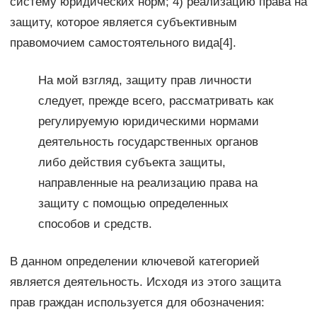
систему юридических норм; 4) реализацию права на
защиту, которое является субъективным
правомочием самостоятельного вида[4].
На мой взгляд, защиту прав личности
следует, прежде всего, рассматривать как
регулируемую юридическими нормами
деятельность государственных органов
либо действия субъекта защиты,
направленные на реализацию права на
защиту с помощью определенных
способов и средств.
В данном определении ключевой категорией
является деятельность. Исходя из этого защита
прав граждан используется для обозначения: