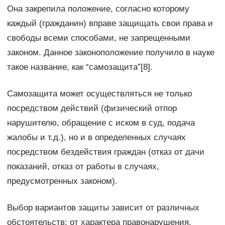
Она закрепила положение, согласно которому
каждый (гражданин) вправе защищать свои права и
свободы всеми способами, не запрещенными
законом. Данное законоположение получило в науке
такое название, как “самозащита”[8].
Самозащита может осуществляться не только
посредством действий (физический отпор
нарушителю, обращение с иском в суд, подача
жалобы и т.д.), но и в определенных случаях
посредством бездействия граждан (отказ от дачи
показаний, отказ от работы в случаях,
предусмотренных законом).
Выбор вариантов защиты зависит от различных
обстоятельств: от характера правонарушения,