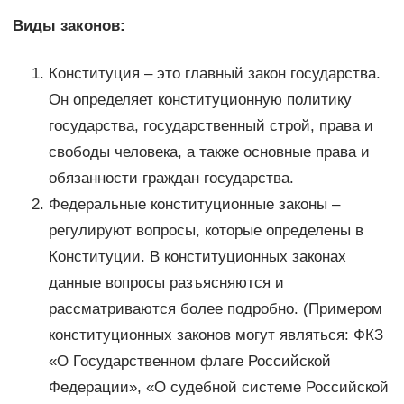
Виды законов:
Конституция – это главный закон государства.
Он определяет конституционную политику
государства, государственный строй, права и
свободы человека, а также основные права и
обязанности граждан государства.
Федеральные конституционные законы –
регулируют вопросы, которые определены в
Конституции. В конституционных законах
данные вопросы разъясняются и
рассматриваются более подробно. (Примером
конституционных законов могут являться: ФКЗ
«О Государственном флаге Российской
Федерации», «О судебной системе Российской