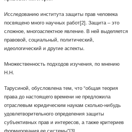
Исследованию института защиты прав человека
посвящено много научных работ[2]. Защита – это
сложное, многоаспектное явление. В ней выделяется
правовой, социальный, политический,
идеологический и другие аспекты.
Множественность подходов изучения, по мнению
Н.Н.
Тарусиной, обусловлена тем, что “общая теория
права до настоящего времени не предложила
отраслевым юридическим наукам сколько-нибудь
удовлетворительного определения защиты
субъективных прав и интересов, а также критериев
формирования ее системы”[3].