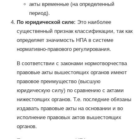
акты временные (на определенный
период).
По юридической силе:
Это наиболее
существенный признак классификации, так как
определяет значимость НПА в системе
нормативно-правового регулирования.
В соответствии с законами нормотворчества
правовые акты вышестоящих органов имеют
правовое преимущество (высшую
юридическую силу) по сравнению с актами
нижестоящих органов. Т.е. последние обязаны
издавать правовые акты на основании и во
исполнение правовых актов вышестоящих
органов.