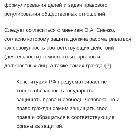
формулирования целей и задач правового
регулирования общественных отношений.
Следует согласиться с мнением О.А. Снежко,
согласно которому защита должна рассматриваться
как совокупность соответствующих действий
(деятельности) компетентных органов и
должностных лиц, а также самих граждан[7].
Конституция РФ предусматривает не
только обязанность государства
защищать права и свободы человека, но и
право граждан самим защищать свои
права и обращаться в соответствующие
органы за защитой.