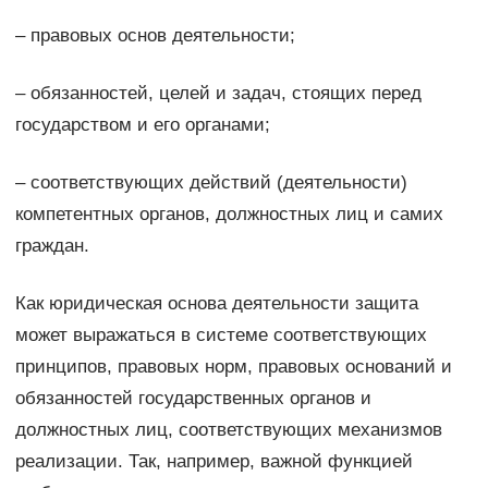
– правовых основ деятельности;
– обязанностей, целей и задач, стоящих перед
государством и его органами;
– соответствующих действий (деятельности)
компетентных органов, должностных лиц и самих
граждан.
Как юридическая основа деятельности защита
может выражаться в системе соответствующих
принципов, правовых норм, правовых оснований и
обязанностей государственных органов и
должностных лиц, соответствующих механизмов
реализации. Так, например, важной функцией