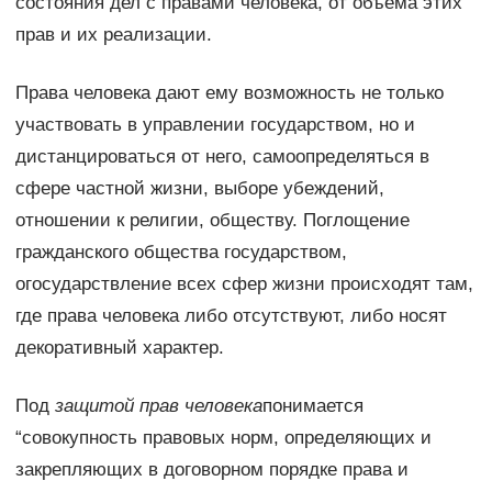
состояния дел с правами человека, от объема этих
прав и их реализации.
Права человека дают ему возможность не только
участвовать в управлении государством, но и
дистанцироваться от него, самоопределяться в
сфере частной жизни, выборе убеждений,
отношении к религии, обществу. Поглощение
гражданского общества государством,
огосударствление всех сфер жизни происходят там,
где права человека либо отсутствуют, либо носят
декоративный характер.
Под
защитой прав человека
понимается
“совокупность правовых норм, определяющих и
закрепляющих в договорном порядке права и