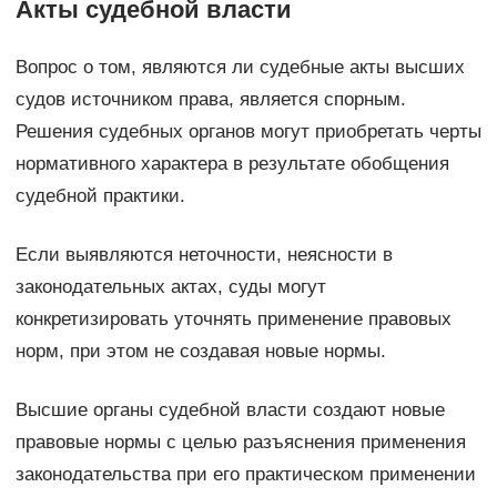
Акты судебной власти
Вопрос о том, являются ли судебные акты высших
судов источником права, является спорным.
Решения судебных органов могут приобретать черты
нормативного характера в результате обобщения
судебной практики.
Если выявляются неточности, неясности в
законодательных актах, суды могут
конкретизировать уточнять применение правовых
норм, при этом не создавая новые нормы.
Высшие органы судебной власти создают новые
правовые нормы с целью разъяснения применения
законодательства при его практическом применении