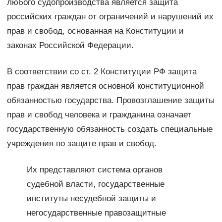
любого судопроизводства является защита
российских граждан от ограничений и нарушений их
прав и свобод, основанная на Конституции и
законах Российской Федерации.
В соответствии со ст. 2 Конституции РФ защита
прав граждан является основной конституционной
обязанностью государства. Провозглашение защиты
прав и свобод человека и гражданина означает
государственную обязанность создать специальные
учреждения по защите прав и свобод.
Их представляют система органов
судебной власти, государственные
институты несудебной защиты и
негосударственные правозащитные