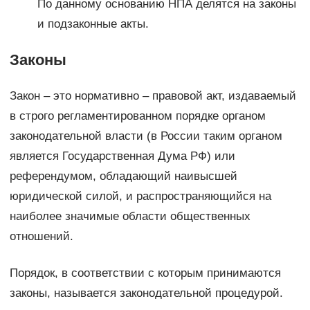
По данному основанию НПА делятся на законы
и подзаконные акты.
Законы
Закон – это нормативно – правовой акт, издаваемый
в строго регламентированном порядке органом
законодательной власти (в России таким органом
является Государственная Дума РФ) или
референдумом, обладающий наивысшей
юридической силой, и распространяющийся на
наиболее значимые области общественных
отношений.
Порядок, в соответствии с которым принимаются
законы, называется законодательной процедурой.