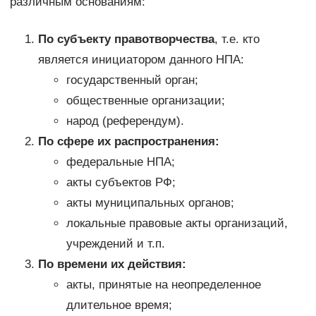
различным основаниям:
По субъекту правотворчества
, т.е. кто
является инициатором данного НПА:
государственный орган;
общественные организации;
народ (референдум).
По сфере их распространения:
федеральные НПА;
акты субъектов РФ;
акты муниципальных органов;
локальные правовые акты организаций,
учреждений и т.п.
По времени их действия:
акты, принятые на неопределенное
длительное время;