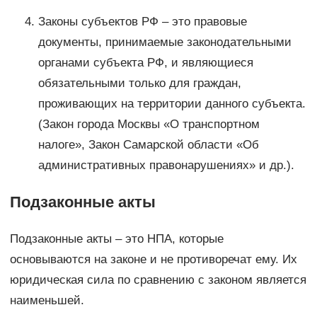
Законы субъектов РФ – это правовые
документы, принимаемые законодательными
органами субъекта РФ, и являющиеся
обязательными только для граждан,
проживающих на территории данного субъекта.
(Закон города Москвы «О транспортном
налоге», Закон Самарской области «Об
административных правонарушениях» и др.).
Подзаконные акты
Подзаконные акты – это НПА, которые
основываются на законе и не противоречат ему. Их
юридическая сила по сравнению с законом является
наименьшей.