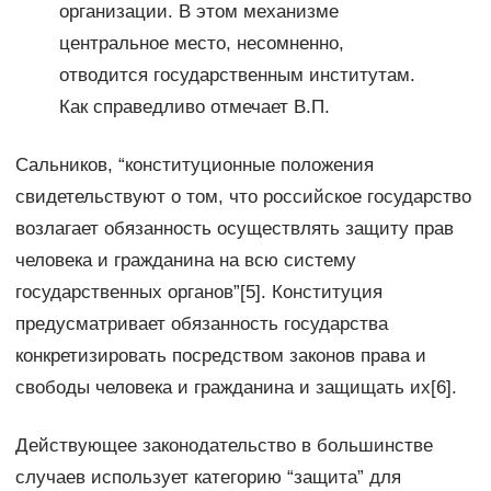
организации. В этом механизме
центральное место, несомненно,
отводится государственным институтам.
Как справедливо отмечает В.П.
Сальников, “конституционные положения
свидетельствуют о том, что российское государство
возлагает обязанность осуществлять защиту прав
человека и гражданина на всю систему
государственных органов”[5]. Конституция
предусматривает обязанность государства
конкретизировать посредством законов права и
свободы человека и гражданина и защищать их[6].
Действующее законодательство в большинстве
случаев использует категорию “защита” для