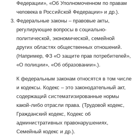
Федерации», «Об Уполномоченном по правам
человека в Российской Федерации» и др.).
Федеральные законы – правовые акты,
регулирующие вопросы в социально-
политической, экономической, семейной
других областях общественных отношений.
(Например, ФЗ «О защите прав потребителей»,
«О полиции», «Об образовании».).
К федеральным законам относятся в том числе
и кодексы. Кодекс – это законодательный акт,
содержащий систематизированные нормы
какой-либо отрасли права. (Трудовой кодекс,
Гражданский кодекс, Кодекс об
административных правонарушениях,
Семейный кодекс и др.).