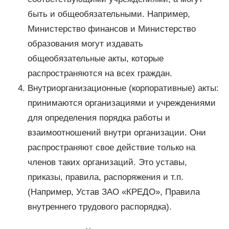
быть и общеобязательными. Например,
Министерство финансов и Министерство
образования могут издавать
общеобязательные акты, которые
распространяются на всех граждан.
Внутриорганизационные (корпоративные) акты:
принимаются организациями и учреждениями
для определения порядка работы и
взаимоотношений внутри организации. Они
распространяют свое действие только на
членов таких организаций. Это уставы,
приказы, правила, распоряжения и т.п.
(Например, Устав ЗАО «КРЕДО», Правила
внутреннего трудового распорядка).