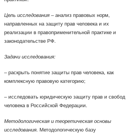
Цель исследования
– анализ правовых норм,
направленных на защиту прав человека и их
реализации в правоприменительной практике и
законодательстве РФ.
Задачи исследования:
– раскрыть понятие защиты прав человека, как
комплексную правовую категорию;
– исследовать юридическую защиту прав и свобод
человека в Российской Федерации.
Методологическая и теоретическая основы
исследования.
Методологическую базу