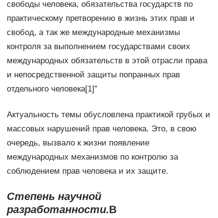
свободы человека, обязательства государств по
практическому претворению в жизнь этих прав и
свобод, а так же международные механизмы
контроля за выполнением государствами своих
международных обязательств в этой отрасли права
и непосредственной защиты попранных прав
отдельного человека[1]”
Актуальность темы обусловлена практикой грубых и
массовых нарушений прав человека. Это, в свою
очередь, вызвало к жизни появление
международных механизмов по контролю за
соблюдением прав человека и их защите.
Степень научной
разработанности.
В