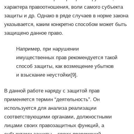
характера правоотношения, воли самого субъекта
защиты и др. Однако в ряде случаев в норме закона
указывается, каким конкретно способом может быть
защищено данное право.
Например, при нарушении
имущественных прав рекомендуется такой
способ защиты, как возмещение убытков
и взыскание неустойки[9].
В данной работе наряду с защитой прав
применяется термин “деятельность”. Он
используется для анализа реализации
соответствующими органами, должностными
лицами своих правозащитных функций, а