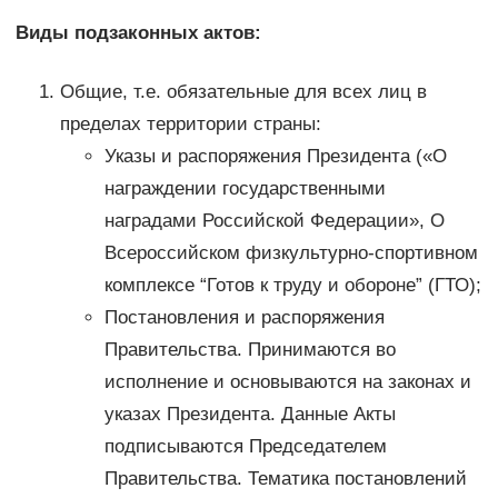
Виды подзаконных актов:
Общие, т.е. обязательные для всех лиц в
пределах территории страны:
Указы и распоряжения Президента («О
награждении государственными
наградами Российской Федерации», О
Всероссийском физкультурно-спортивном
комплексе “Готов к труду и обороне” (ГТО);
Постановления и распоряжения
Правительства. Принимаются во
исполнение и основываются на законах и
указах Президента. Данные Акты
подписываются Председателем
Правительства. Тематика постановлений