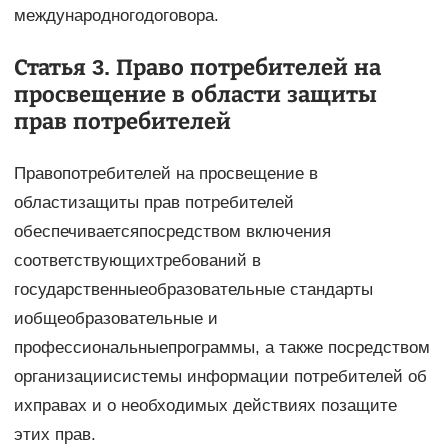
международногодоговора.
Статья 3. Право потребителей на
просвещение в области защиты
прав потребителей
Правопотребителей на просвещение в
областизащиты прав потребителей
обеспечиваетсяпосредством включения
соответствующихтребований в
государственныеобразовательные стандарты
иобщеобразовательные и
профессиональныепрограммы, а также посредством
организациисистемы информации потребителей об
ихправах и о необходимых действиях позащите
этих прав.