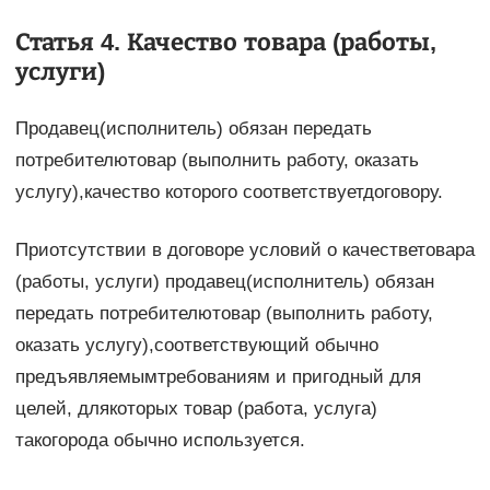
Статья 4. Качество товара (работы,
услуги)
Продавец(исполнитель) обязан передать
потребителютовар (выполнить работу, оказать
услугу),качество которого соответствуетдоговору.
Приотсутствии в договоре условий о качестветовара
(работы, услуги) продавец(исполнитель) обязан
передать потребителютовар (выполнить работу,
оказать услугу),соответствующий обычно
предъявляемымтребованиям и пригодный для
целей, длякоторых товар (работа, услуга)
такогорода обычно используется.