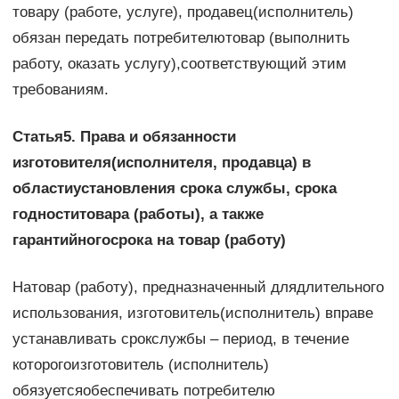
товару (работе, услуге), продавец(исполнитель)
обязан передать потребителютовар (выполнить
работу, оказать услугу),соответствующий этим
требованиям.
Статья5. Права и обязанности
изготовителя(исполнителя, продавца) в
областиустановления срока службы, срока
годноститовара (работы), а также
гарантийногосрока на товар (работу)
Натовар (работу), предназначенный длядлительного
использования, изготовитель(исполнитель) вправе
устанавливать срокслужбы – период, в течение
которогоизготовитель (исполнитель)
обязуетсяобеспечивать потребителю