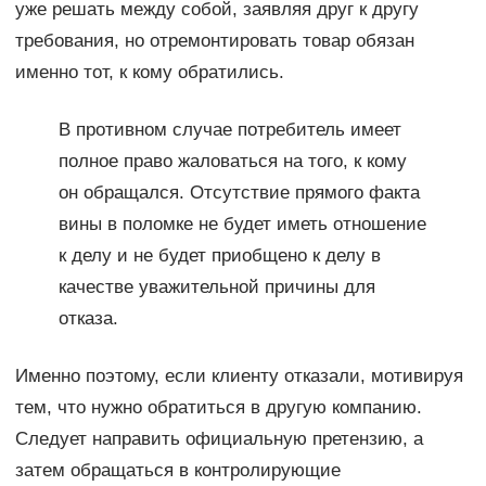
уже решать между собой, заявляя друг к другу
требования, но отремонтировать товар обязан
именно тот, к кому обратились.
В противном случае потребитель имеет
полное право жаловаться на того, к кому
он обращался. Отсутствие прямого факта
вины в поломке не будет иметь отношение
к делу и не будет приобщено к делу в
качестве уважительной причины для
отказа.
Именно поэтому, если клиенту отказали, мотивируя
тем, что нужно обратиться в другую компанию.
Следует направить официальную претензию, а
затем обращаться в контролирующие