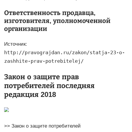
Ответственность продавца,
изготовителя, уполномоченной
организации
Источник:
http://pravograjdan.ru/zakon/statja-23-o-
zashhite-prav-potrebitelej/
Закон о защите прав
потребителей последняя
редакция 2018
>> Закон о защите потребителей