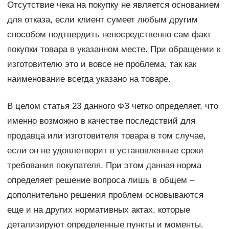
Отсутствие чека на покупку не является основанием
для отказа, если клиент сумеет любым другим
способом подтвердить непосредственно сам факт
покупки товара в указанном месте. При обращении к
изготовителю это и вовсе не проблема, так как
наименование всегда указано на товаре.
В целом статья 23 данного ФЗ четко определяет, что
именно возможно в качестве последствий для
продавца или изготовителя товара в том случае,
если он не удовлетворит в установленные сроки
требования покупателя. При этом данная норма
определяет решение вопроса лишь в общем –
дополнительно решения проблем основываются
еще и на других нормативных актах, которые
детализируют определенные пункты и моменты.