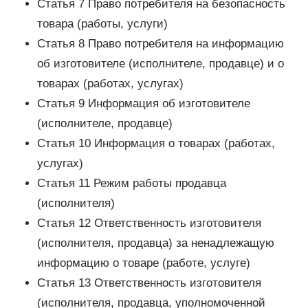
Статья 7 Право потребителя на безопасность
товара (работы, услуги)
Статья 8 Право потребителя на информацию
об изготовителе (исполнителе, продавце) и о
товарах (работах, услугах)
Статья 9 Информация об изготовителе
(исполнителе, продавце)
Статья 10 Информация о товарах (работах,
услугах)
Статья 11 Режим работы продавца
(исполнителя)
Статья 12 Ответственность изготовителя
(исполнителя, продавца) за ненадлежащую
информацию о товаре (работе, услуге)
Статья 13 Ответственность изготовителя
(исполнителя, продавца, уполномоченной