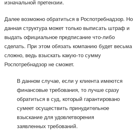
изначальной претензии.
Далее возможно обратиться в Роспотребнадзор. Но
данная структура может только выписать штраф и
выдать официальное предписание что-либо
сделать. При этом обязать компанию будет весьма
сложно, ведь взыскать какую-то сумму
Роспотребнадзор не сможет.
В данном случае, если у клиента имеются
финансовые требования, то лучше сразу
обратиться в суд, который гарантировано
сумеет осуществить принудительное
взыскание для удовлетворения
заявленных требований.