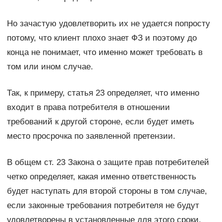
Но зачастую удовлетворить их не удается попросту
потому, что клиент плохо знает ФЗ и поэтому до
конца не понимает, что именно может требовать в
том или ином случае.
Так, к примеру, статья 23 определяет, что именно
входит в права потребителя в отношении
требований к другой стороне, если будет иметь
место просрочка по заявленной претензии.
В общем ст. 23 Закона о защите прав потребителей
четко определяет, какая именно ответственность
будет наступать для второй стороны в том случае,
если законные требования потребителя не будут
удовлетворены в установленные для этого сроки.