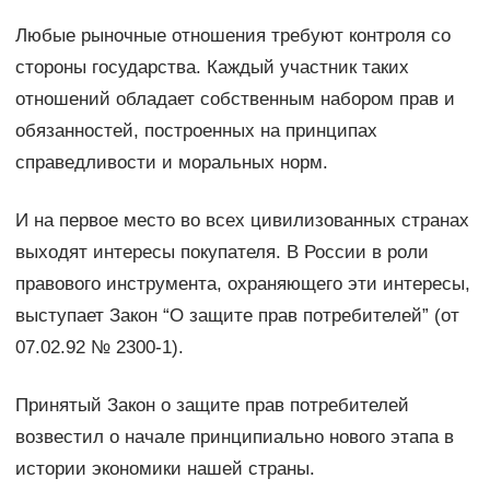
Любые рыночные отношения требуют контроля со
стороны государства. Каждый участник таких
отношений обладает собственным набором прав и
обязанностей, построенных на принципах
справедливости и моральных норм.
И на первое место во всех цивилизованных странах
выходят интересы покупателя. В России в роли
правового инструмента, охраняющего эти интересы,
выступает Закон “О защите прав потребителей” (от
07.02.92 № 2300-1).
Принятый Закон о защите прав потребителей
возвестил о начале принципиально нового этапа в
истории экономики нашей страны.