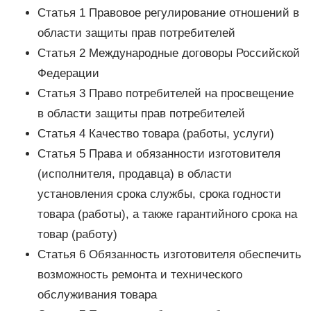
Статья 1 Правовое регулирование отношений в
области защиты прав потребителей
Статья 2 Международные договоры Российской
Федерации
Статья 3 Право потребителей на просвещение
в области защиты прав потребителей
Статья 4 Качество товара (работы, услуги)
Статья 5 Права и обязанности изготовителя
(исполнителя, продавца) в области
установления срока службы, срока годности
товара (работы), а также гарантийного срока на
товар (работу)
Статья 6 Обязанность изготовителя обеспечить
возможность ремонта и технического
обслуживания товара