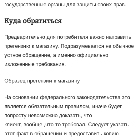
государственные органы для защиты своих прав.
Куда обратиться
Предварительно для потребителя важно направить
претензию к магазину. Подразумевается не обычное
устное обращение, а именно официально
изложенные требования.
Образец претензии к магазину
На основании федерального законодательства это
является обязательным правилом, иначе будет
попросту невозможно доказать, что
клиент, вообще ,что-то требовал. Следует указать
этот факт в обращении и предоставить копию