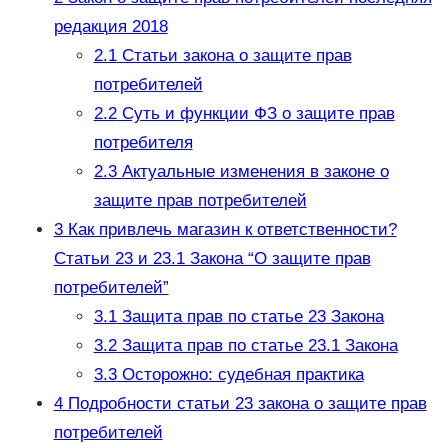
редакция 2018
2.1
Статьи закона о защите прав
потребителей
2.2
Суть и функции ФЗ о защите прав
потребителя
2.3
Актуальные изменения в законе о
защите прав потребителей
3
Как привлечь магазин к ответственности?
Статьи 23 и 23.1 Закона “О защите прав
потребителей”
3.1
Защита прав по статье 23 Закона
3.2
Защита прав по статье 23.1 Закона
3.3
Осторожно: судебная практика
4
Подробности статьи 23 закона о защите прав
потребителей