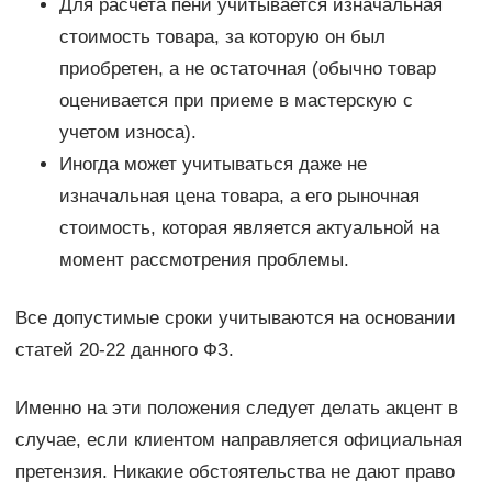
Для расчета пени учитывается изначальная
стоимость товара, за которую он был
приобретен, а не остаточная (обычно товар
оценивается при приеме в мастерскую с
учетом износа).
Иногда может учитываться даже не
изначальная цена товара, а его рыночная
стоимость, которая является актуальной на
момент рассмотрения проблемы.
Все допустимые сроки учитываются на основании
статей 20-22 данного ФЗ.
Именно на эти положения следует делать акцент в
случае, если клиентом направляется официальная
претензия. Никакие обстоятельства не дают право