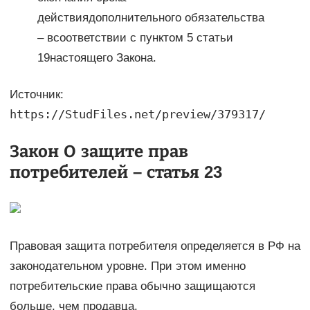
действиядополнительного обязательства
– всоответствии с пунктом 5 статьи
19настоящего Закона.
Источник:
https://StudFiles.net/preview/379317/
Закон О защите прав
потребителей – статья 23
Правовая защита потребителя определяется в РФ на
законодательном уровне. При этом именно
потребительские права обычно защищаются
больше, чем продавца.