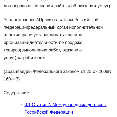
договорово выполнении работ и об оказании услуг).
УполномоченныйПравительством Российской
Федерациифедеральный орган исполнительной
властивправе устанавливать правила
организациидеятельности по продаже
товаров(выполнению работ, оказанию
услуг)потребителям.
(абзацвведен Федерального законом от 23.07.2008N
160-ФЗ)
Содержание
0.1
Статья 2. Международные договоры
Российской Федерации