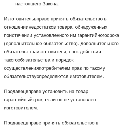
настоящего Закона.
Изготовительвправе принять обязательство в
отношениинедостатков товара, обнаруженных
поистечении установленного им гарантийногосрока
(дополнительное обязательство). дополнительного
обязательстваизготовителя, срок действия
такогообязательства и порядок
осуществленияпотребителем прав по такому
обязательствуопределяются изготовителем.
Продавецвправе установить на товар
гарантийныйсрок, если он не установлен
изготовителем.
Продавецвправе принять обязательство в