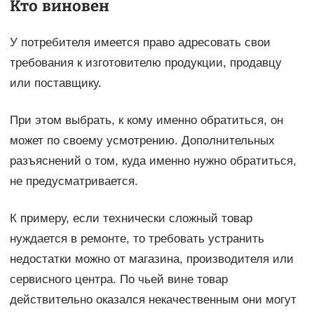
Кто виновен
У потребителя имеется право адресовать свои
требования к изготовителю продукции, продавцу
или поставщику.
При этом выбрать, к кому именно обратиться, он
может по своему усмотрению. Дополнительных
разъяснений о том, куда именно нужно обратиться,
не предусматривается.
К примеру, если технически сложный товар
нуждается в ремонте, то требовать устранить
недостатки можно от магазина, производителя или
сервисного центра. По чьей вине товар
действительно оказался некачественным они могут