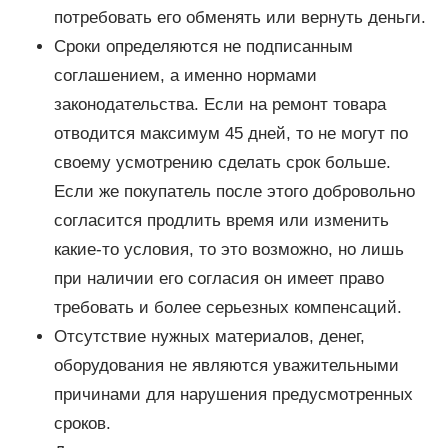
потребовать его обменять или вернуть деньги.
Сроки определяются не подписанным
соглашением, а именно нормами
законодательства. Если на ремонт товара
отводится максимум 45 дней, то не могут по
своему усмотрению сделать срок больше.
Если же покупатель после этого добровольно
согласится продлить время или изменить
какие-то условия, то это возможно, но лишь
при наличии его согласия он имеет право
требовать и более серьезных компенсаций.
Отсутствие нужных материалов, денег,
оборудования не являются уважительными
причинами для нарушения предусмотренных
сроков.