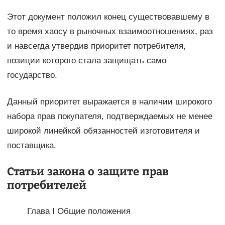
Этот документ положил конец существовавшему в
то время хаосу в рыночных взаимоотношениях, раз
и навсегда утвердив приоритет потребителя,
позиции которого стала защищать само
государство.
Данный приоритет выражается в наличии широкого
набора прав покупателя, подтверждаемых не менее
широкой линейкой обязанностей изготовителя и
поставщика.
Статьи закона о защите прав
потребителей
Глава I Общие положения