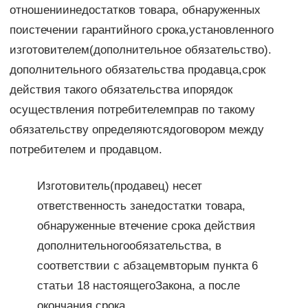
отношениинедостатков товара, обнаруженных
поистечении гарантийного срока,установленного
изготовителем(дополнительное обязательство).
дополнительного обязательства продавца,срок
действия такого обязательства ипорядок
осуществления потребителемправ по такому
обязательству определяютсядоговором между
потребителем и продавцом.
Изготовитель(продавец) несет
ответственность занедостатки товара,
обнаруженные втечение срока действия
дополнительногообязательства, в
соответствии с абзацемвторым пункта 6
статьи 18 настоящегоЗакона, а после
окончания срока