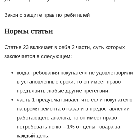
Закон о защите прав потребителей
Нормы статьи
Статья 23 включает в себя 2 части, суть которых
заключается в следующем:
когда требования покупателя не удовлетворили
в установленные сроки, то он имеет право
предъявить любые другие претензии;
часть 1 предусматривает, что если покупателю
на время ремонта отказали в предоставлении
работающего аналога, то он имеет право
потребовать пеню – 1% от цены товара за
каждый день;