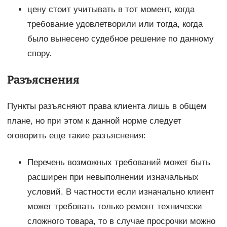
цену стоит учитывать в тот момент, когда
требование удовлетворили или тогда, когда
было вынесено судебное решение по данному
спору.
Разъяснения
Пункты разъясняют права клиента лишь в общем
плане, но при этом к данной норме следует
оговорить еще такие разъяснения:
Перечень возможных требований может быть
расширен при невыполнении изначальных
условий. В частности если изначально клиент
может требовать только ремонт технически
сложного товара, то в случае просрочки можно