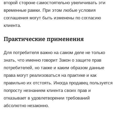
второй стороне самостоятельно увеличивать эти
временные рамки. При этом любые условия
соглашения могут быть изменены по согласию
клиента.
Практические применения
Для потребителя важно на самом деле не только
знать, что именно говорит Закон о защите прав
потребителей, но также и каким образом данные
права могут реализоваться на практике и как
правильно их отстоять. Иногда продавец пользуется
попросту незнанием клиента своих прав и
отказывает в удовлетворении требований
абсолютно незаконно.