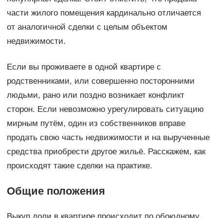
части жилого помещения кардинально отличается
от аналогичной сделки с целым объектом
недвижимости.
Если вы проживаете в одной квартире с
родственниками, или совершенно посторонними
людьми, рано или поздно возникает конфликт
сторон. Если невозможно урегулировать ситуацию
мирным путём, один из собственников вправе
продать свою часть недвижимости и на вырученные
средства приобрести другое жильё. Расскажем, как
происходят такие сделки на практике.
Общие положения
Выкуп доли в квартире происходит по обоюдному