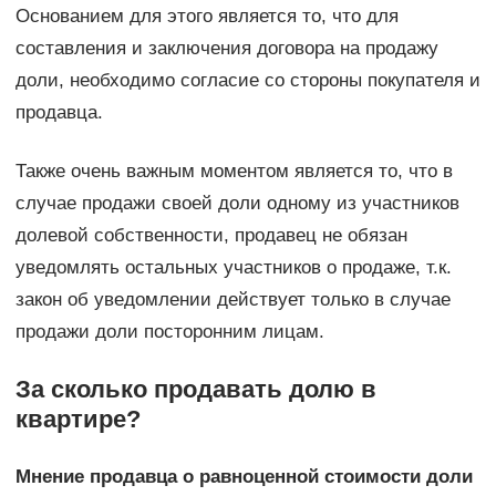
Основанием для этого является то, что для
составления и заключения договора на продажу
доли, необходимо согласие со стороны покупателя и
продавца.
Также очень важным моментом является то, что в
случае продажи своей доли одному из участников
долевой собственности, продавец не обязан
уведомлять остальных участников о продаже, т.к.
закон об уведомлении действует только в случае
продажи доли посторонним лицам.
За сколько продавать долю в
квартире?
Мнение продавца о равноценной стоимости доли