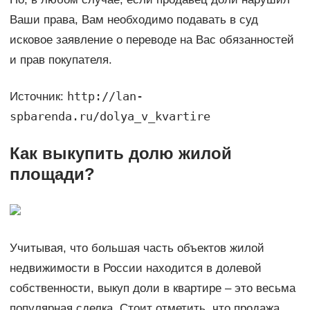
Ваши права, Вам необходимо подавать в суд
исковое заявление о переводе на Вас обязанностей
и прав покупателя.
http://lan-
Источник:
spbarenda.ru/dolya_v_kvartire
Как выкупить долю жилой
площади?
Учитывая, что большая часть объектов жилой
недвижимости в России находится в долевой
собственности, выкуп доли в квартире – это весьма
популярная сделка. Стоит отметить, что продажа