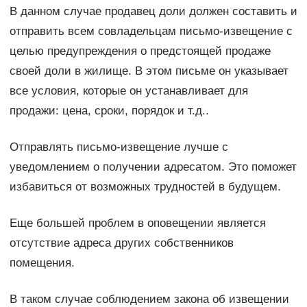
В данном случае продавец доли должен составить и
отправить всем совладельцам письмо-извещение с
целью предупреждения о предстоящей продаже
своей доли в жилище. В этом письме он указывает
все условия, которые он устанавливает для
продажи: цена, сроки, порядок и т.д..
Отправлять письмо-извещение лучше с
уведомлением о получении адресатом. Это поможет
избавиться от возможных трудностей в будущем.
Еще большей проблем в оповещении является
отсутствие адреса других собственников
помещения.
В таком случае соблюдением закона об извещении