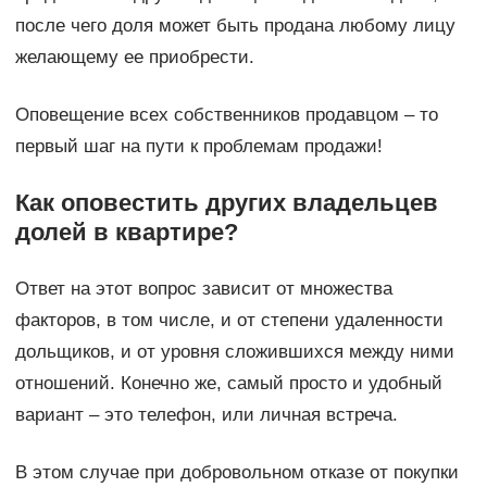
после чего доля может быть продана любому лицу
желающему ее приобрести.
Оповещение всех собственников продавцом – то
первый шаг на пути к проблемам продажи!
Как оповестить других владельцев
долей в квартире?
Ответ на этот вопрос зависит от множества
факторов, в том числе, и от степени удаленности
дольщиков, и от уровня сложившихся между ними
отношений. Конечно же, самый просто и удобный
вариант – это телефон, или личная встреча.
В этом случае при добровольном отказе от покупки