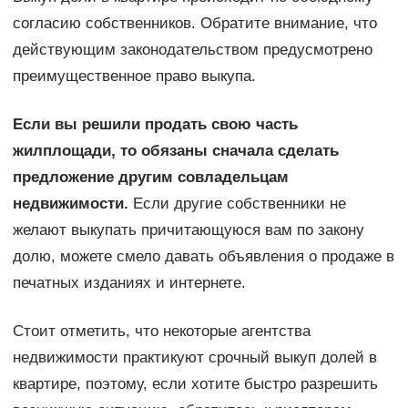
согласию собственников. Обратите внимание, что
действующим законодательством предусмотрено
преимущественное право выкупа.
Если вы решили продать свою часть
жилплощади, то обязаны сначала сделать
предложение другим совладельцам
недвижимости.
Если другие собственники не
желают выкупать причитающуюся вам по закону
долю, можете смело давать объявления о продаже в
печатных изданиях и интернете.
Стоит отметить, что некоторые агентства
недвижимости практикуют срочный выкуп долей в
квартире, поэтому, если хотите быстро разрешить