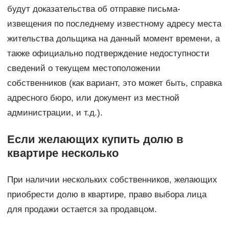
будут доказательства об отправке письма-
извещения по последнему известному адресу места
жительства дольщика на данный момент времени, а
также официально подтверждение недоступности
сведений о текущем местоположении
собственников (как вариант, это может быть, справка
адресного бюро, или документ из местной
администрации, и т.д.).
Если желающих купить долю в
квартире несколько
При наличии нескольких собственников, желающих
приобрести долю в квартире, право выбора лица
для продажи остается за продавцом.