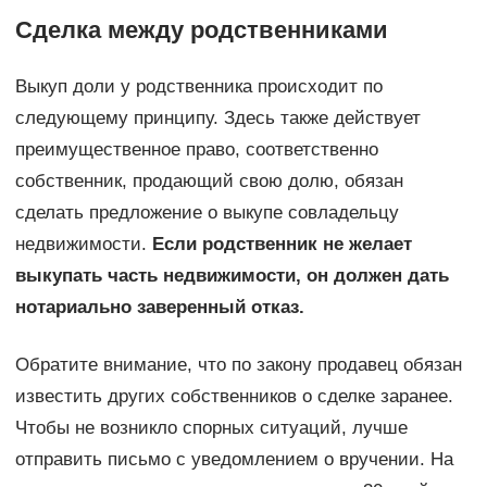
Сделка между родственниками
Выкуп доли у родственника происходит по
следующему принципу. Здесь также действует
преимущественное право, соответственно
собственник, продающий свою долю, обязан
сделать предложение о выкупе совладельцу
недвижимости.
Если родственник не желает
выкупать часть недвижимости, он должен дать
нотариально заверенный отказ.
Обратите внимание, что по закону продавец обязан
известить других собственников о сделке заранее.
Чтобы не возникло спорных ситуаций, лучше
отправить письмо с уведомлением о вручении. На