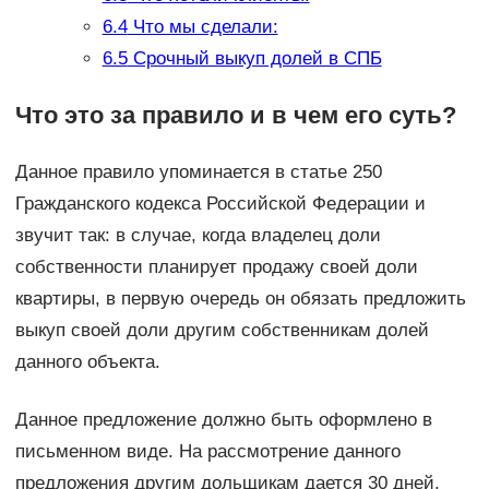
6.4
Что мы сделали:
6.5
Срочный выкуп долей в СПБ
Что это за правило и в чем его суть?
Данное правило упоминается в статье 250
Гражданского кодекса Российской Федерации и
звучит так: в случае, когда владелец доли
собственности планирует продажу своей доли
квартиры, в первую очередь он обязать предложить
выкуп своей доли другим собственникам долей
данного объекта.
Данное предложение должно быть оформлено в
письменном виде. На рассмотрение данного
предложения другим дольщикам дается 30 дней,