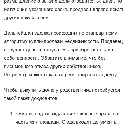
размышление о выкупе доли отводится 30 дней, по
истечении указанного срока, продавец вправе искать
других покупателей.
Дальнейшая сделка происходит по стандартному
алгоритму купли-продажи недвижимости. Продавец
получает деньги, покупатель приобретает право
собственности. Обратите внимание, что без
письменного отказа других собственников,
Росреестр может отказать регистрировать сделку.
Чтобы выкупить долю у родственника потребуется
такой пакет документов:
Бумаги, подтверждающие законные права на
часть жилплощади. Сюда входят документы,