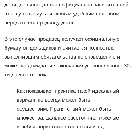
доли, дольщик должен официально заверить свой
отказ у нотариуса и любым удобным способом
передать его продавцу доли.
В это случае продавец получает официальную
бумагу от дольщиков и считается полностью
выполнившим обязательства по оповещению и
может не дожидаться окончания установленного 30-
ти дневного срока.
Как показывает практика такой идеальный
вариант не всегда может быть
осуществим. Препятствий может быть
множества, дальнее расстояние, тяжелые
и неблагоприятные отношения и т.д.