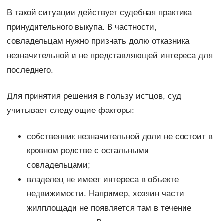
В такой ситуации действует судебная практика
принудительного выкупа. В частности,
совладельцам нужно признать долю отказника
незначительной и не представляющей интереса для
последнего.
Для принятия решения в пользу истцов, суд
учитывает следующие факторы:
собственник незначительной доли не состоит в
кровном родстве с остальными
совладельцами;
владелец не имеет интереса в объекте
недвижимости. Например, хозяин части
жилплощади не появляется там в течение