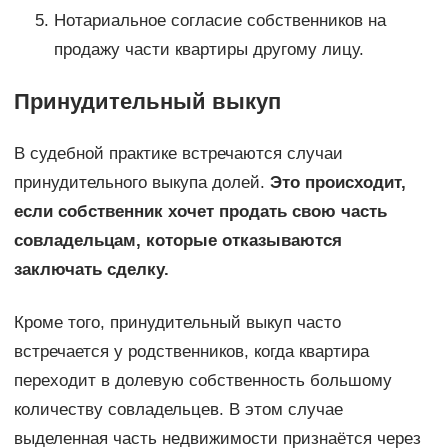
Нотариальное согласие собственников на
продажу части квартиры другому лицу.
Принудительный выкуп
В судебной практике встречаются случаи
принудительного выкупа долей.
Это происходит,
если собственник хочет продать свою часть
совладельцам, которые отказываются
заключать сделку.
Кроме того, принудительный выкуп часто
встречается у родственников, когда квартира
переходит в долевую собственность большому
количеству совладельцев. В этом случае
выделенная часть недвижимости признаётся через