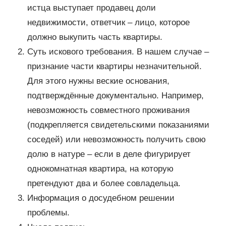
истца выступает продавец доли
недвижимости, ответчик – лицо, которое
должно выкупить часть квартиры.
Суть искового требования. В нашем случае –
признание части квартиры незначительной.
Для этого нужны веские основания,
подтверждённые документально. Например,
невозможность совместного проживания
(подкрепляется свидетельскими показаниями
соседей) или невозможность получить свою
долю в натуре – если в деле фигурирует
однокомнатная квартира, на которую
претендуют два и более совладельца.
Информация о досудебном решении
проблемы.