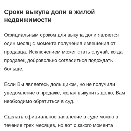
Сроки выкупа доли в жилой
недвижимости
Официальным сроком для выкупа доли является
один месяц с момента получения извещения от
продавца. Исключением может стать случай, когда
продавец добровольно согласиться подождать
больше.
Если Вы являетесь дольщиком, но не получили
уведомление о продаже, желая выкупить долю, Вам
необходимо обратиться в суд.
Сделать официальное заявление в суде можно в
течение трех месяцев, но вот с какого момента