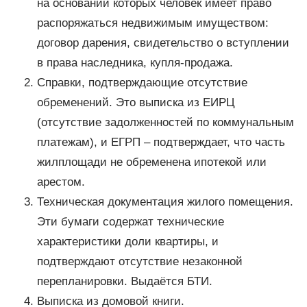
на основании которых человек имеет право
распоряжаться недвижимым имуществом:
договор дарения, свидетельство о вступлении
в права наследника, купля-продажа.
Справки, подтверждающие отсутствие
обременений. Это выписка из ЕИРЦ
(отсутствие задолженностей по коммунальным
платежам), и ЕГРП – подтверждает, что часть
жилплощади не обременена ипотекой или
арестом.
Техническая документация жилого помещения.
Эти бумаги содержат технические
характеристики доли квартиры, и
подтверждают отсутствие незаконной
перепланировки. Выдаётся БТИ.
Выписка из домовой книги.