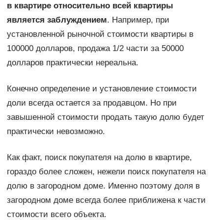
в квартире относительно всей квартиры
является заблуждением
. Например, при
установленной рыночной стоимости квартиры в
100000 долларов, продажа 1/2 части за 50000
долларов практически нереальна.
Конечно определение и установление стоимости
доли всегда остается за продавцом. Но при
завышенной стоимости продать такую долю будет
практически невозможно.
Как факт, поиск покупателя на долю в квартире,
гораздо более сложен, нежели поиск покупателя на
долю в загородном доме. Именно поэтому доля в
загородном доме всегда более приближена к части
стоимости всего объекта.