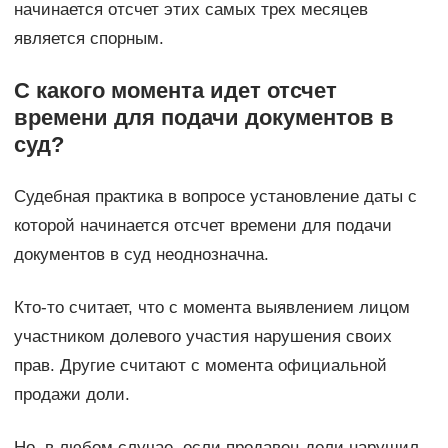
начинается отсчет этих самых трех месяцев
является спорным.
С какого момента идет отсчет
времени для подачи документов в
суд?
Судебная практика в вопросе установление даты с
которой начинается отсчет времени для подачи
документов в суд неоднозначна.
Кто-то считает, что с момента выявлением лицом
участником долевого участия нарушения своих
прав. Другие считают с момента официальной
продажи доли.
Но, в любом случае, если продавец доли нарушил