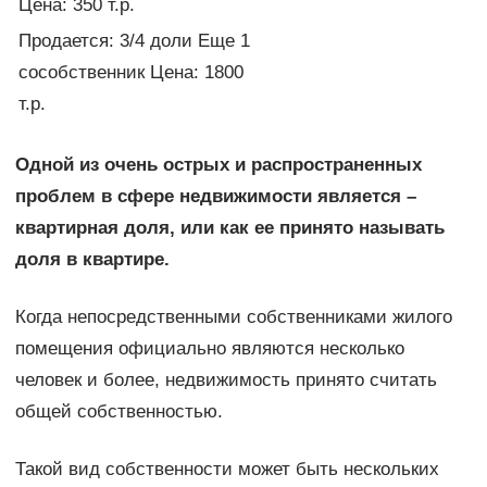
Цена: 350 т.р.
Продается: 3/4 доли Еще 1
cособственник Цена: 1800
т.р.
Одной из очень острых и распространенных
проблем в сфере недвижимости является –
квартирная доля, или как ее принято называть
доля в квартире
.
Когда непосредственными собственниками жилого
помещения официально являются несколько
человек и более, недвижимость принято считать
общей собственностью.
Такой вид собственности может быть нескольких