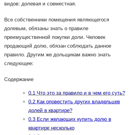
видов: долевая и совместная.
Все собственники помещения являющегося
долевым, обязаны знать о правиле
преимущественной покупки доли. Человек
продающий долю, обязан соблюдать данное
правило. Другим же дольщикам важно знать
следующее:
Содержание
0.1
Что это за правило и в чем его суть?
0.2
Как оповестить других владельцев
долей в квартире?
0.3
Если желающих купить долю в
квартире несколько