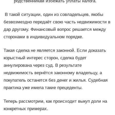
родственникам избежать уплаты налога.
В такой ситуации, один из совладельцев, якобы
безвозмездно передаёт свою часть недвижимости в
дар другому. Финансовый вопрос решается между
сторонами в индивидуальном порядке.
Такая сделка не является законной. Если доказать
корыстный интерес сторон, сделка будет
аннулирована через суд. В результате
недвижимость вернётся законному владельцу, а
покупатель останется без денег и жилья. Судебная
практика уже имела такие прецеденты.
Теперь рассмотрим, как происходит выкуп доли на
конкретных примерах.