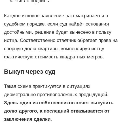
Число подпись.
Каждое исковое заявление рассматривается в
судебном порядке, если суд найдёт основания
достойными, решение будет вынесено в пользу
истца. Соответственно ответчик обретает права на
спорную долю квартиры, компенсируя истцу
фактическую стоимость квадратных метров.
Выкуп через суд
Такая схема практикуется в ситуациях
диаметрально противоположных предыдущей.
Здесь один из собственников хочет выкупить
долю другого, а последний отказывается от
заключения сделки.