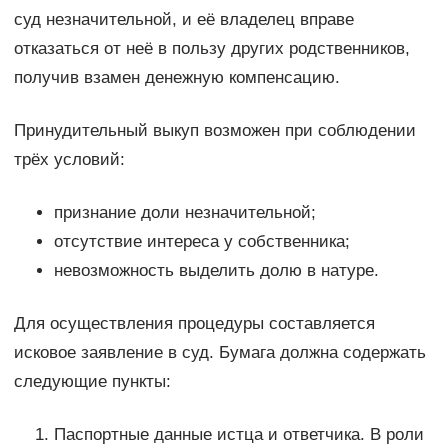
суд незначительной, и её владелец вправе
отказаться от неё в пользу других родственников,
получив взамен денежную компенсацию.
Принудительный выкуп возможен при соблюдении
трёх условий:
признание доли незначительной;
отсутствие интереса у собственника;
невозможность выделить долю в натуре.
Для осуществления процедуры составляется
исковое заявление в суд. Бумага должна содержать
следующие пункты:
Паспортные данные истца и ответчика. В роли