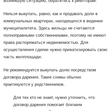
возникшую ситуацию, обратитесь к риелторам.
Нельзя выкупать, равно, как и продавать доли в
коммунальных квартирах, находящихся в ведении
муниципалитета. Здесь жильцы не считаются
полноправными собственниками, поэтому не имеют
права распоряжаться недвижимостью. Для
осуществления сделки нужно приватизировать свою
часть жилплощади.
Не рекомендуется выкупать долю посредством
договора дарения. Такие схемы обычно
практикуются у родственников.
Для тех кто не знает, нужно уточнить, что
договор дарения помогает близким