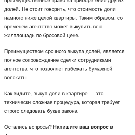
преимущественное право на приобретение других
долей. Не стоит говорить, что стоимость доли
намного ниже целой квартиры. Таким образом, со
временем агентство может выкупить всю
жилплощадь по бросовой цене.
Преимуществом срочного выкупа долей, является
полное сопровождение сделки сотрудниками
агентства, что позволяет избежать бумажной
волокиты.
Как видите, выкуп доли в квартире — это
технически сложная процедура, которая требует
строго следовать букве закона.
Остались вопросы?
Напишите ваш вопрос в