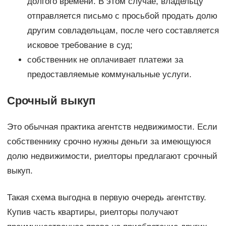
долгого времени. В этом случае, владельцу
отправляется письмо с просьбой продать долю
другим совладельцам, после чего составляется
исковое требование в суд;
собственник не оплачивает платежи за
предоставляемые коммунальные услуги.
Срочный выкуп
Это обычная практика агентств недвижимости. Если
собственнику срочно нужны деньги за имеющуюся
долю недвижимости, риелторы предлагают срочный
выкуп.
Такая схема выгодна в первую очередь агентству.
Купив часть квартиры, риелторы получают