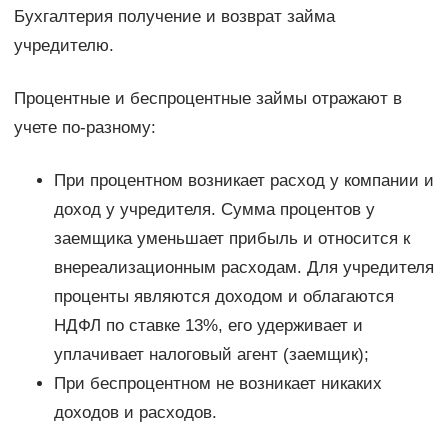
Бухгалтерия получение и возврат займа
учредителю.
Процентные и беспроцентные займы отражают в
учете по-разному:
При процентном возникает расход у компании и
доход у учредителя. Сумма процентов у
заемщика уменьшает прибыль и относится к
внереализационным расходам. Для учредителя
проценты являются доходом и облагаются
НДФЛ по ставке 13%, его удерживает и
уплачивает налоговый агент (заемщик);
При беспроцентном не возникает никаких
доходов и расходов.