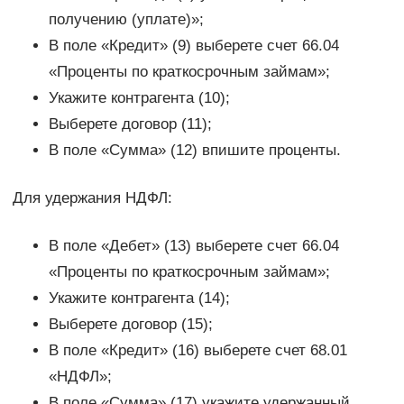
получению (уплате)»;
В поле «Кредит» (9) выберете счет 66.04
«Проценты по краткосрочным займам»;
Укажите контрагента (10);
Выберете договор (11);
В поле «Сумма» (12) впишите проценты.
Для удержания НДФЛ:
В поле «Дебет» (13) выберете счет 66.04
«Проценты по краткосрочным займам»;
Укажите контрагента (14);
Выберете договор (15);
В поле «Кредит» (16) выберете счет 68.01
«НДФЛ»;
В поле «Сумма» (17) укажите удержанный