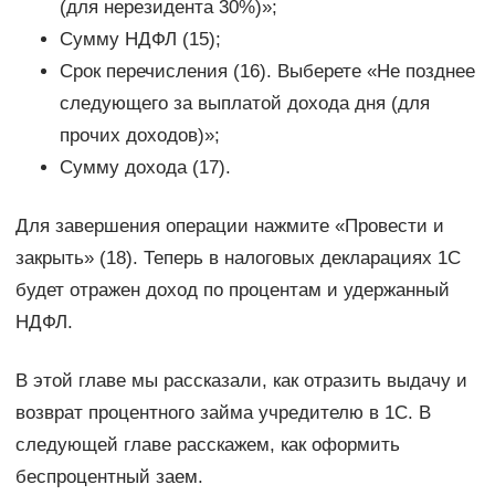
(для нерезидента 30%)»;
Сумму НДФЛ (15);
Срок перечисления (16). Выберете «Не позднее
следующего за выплатой дохода дня (для
прочих доходов)»;
Сумму дохода (17).
Для завершения операции нажмите «Провести и
закрыть» (18). Теперь в налоговых декларациях 1С
будет отражен доход по процентам и удержанный
НДФЛ.
В этой главе мы рассказали, как отразить выдачу и
возврат процентного займа учредителю в 1С. В
следующей главе расскажем, как оформить
беспроцентный заем.