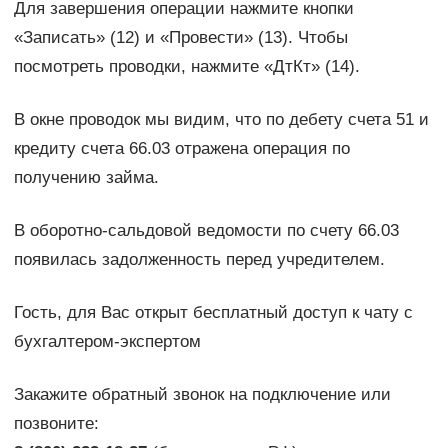
Для завершения операции нажмите кнопки
«Записать» (12) и «Провести» (13). Чтобы
посмотреть проводки, нажмите «ДтКт» (14).
В окне проводок мы видим, что по дебету счета 51 и
кредиту счета 66.03 отражена операция по
получению займа.
В оборотно-сальдовой ведомости по счету 66.03
появилась задолженность перед учредителем.
Гость, для Вас открыт бесплатный доступ к чату с
бухгалтером-экспертом
Закажите обратный звонок на подключение или
позвоните: