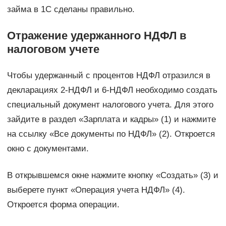
займа в 1С сделаны правильно.
Отражение удержанного НДФЛ в
налоговом учете
Чтобы удержанный с процентов НДФЛ отразился в
декларациях 2-НДФЛ и 6-НДФЛ необходимо создать
специальный документ налогового учета. Для этого
зайдите в раздел «Зарплата и кадры» (1) и нажмите
на ссылку «Все документы по НДФЛ» (2). Откроется
окно с документами.
В открывшемся окне нажмите кнопку «Создать» (3) и
выберете пункт «Операция учета НДФЛ» (4).
Откроется форма операции.