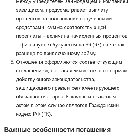
между учредителем займодавцем и компанией
заемщиком, предусматривает выплату
процентов за пользование полученными
средствами, сумма соответствующей
переплаты – величина начисленных процентов
– фиксируется бухучетом на 66 (67) счете как
разница по привлеченному займу.
Отношения оформляются соответствующим
соглашением, составляемым согласно нормам
действующего законодательства,
защищающего права и регламентирующего
обязанности сторон. Ключевым правовым
актом в этом случае является Гражданский
кодекс РФ (ГК).
Важные особенности погашения