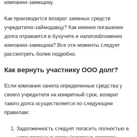
компании-заемщику.
Как производится возврат заемных средств
учредителю-займодавцу? Как именно погашение
долга отражается в бухучете и налогообложении
компании-заемщика? Все эти моменты следует
рассмотреть более подробно.
Как вернуть участнику ООО долг?
Если компания заняла определенные средства у
своего учредителя на конкретный срок, возврат
такого долга осуществляется по следующим
правилам:
Задолженность следует погасить полностью в