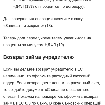
НДФЛ (13% от процентов по договору).
Для завершения операции нажмите кнопку
«Записать и закрыть» (18).
Теперь долг перед учредителем увеличился на
проценты за минусом НДФЛ (19).
Возврат займа учредителю
Если вы делаете возврат учредителю в 1С
наличными, то оформите расходный кассовый
ордер. Если возвращаете деньги на расчетный счет,
то создайте документ «Списание с расчетного
счета». Покажем на примере как оформить возврат
займа в 1С 8.3 по банку. В окне банковских операций