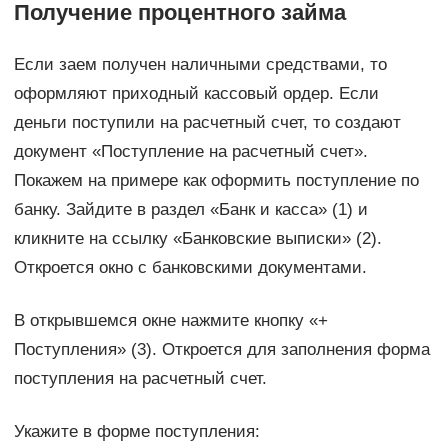
Получение процентного займа
Если заем получен наличными средствами, то
оформляют приходный кассовый ордер. Если
деньги поступили на расчетный счет, то создают
документ «Поступление на расчетный счет».
Покажем на примере как оформить поступление по
банку. Зайдите в раздел «Банк и касса» (1) и
кликните на ссылку «Банковские выписки» (2).
Откроется окно с банковскими документами.
В открывшемся окне нажмите кнопку «+
Поступления» (3). Откроется для заполнения форма
поступления на расчетный счет.
Укажите в форме поступления: