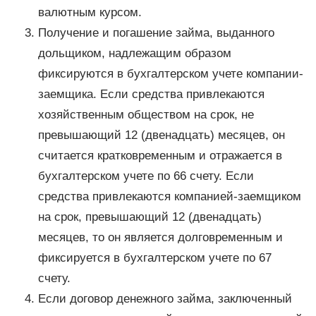
валютным курсом.
Получение и погашение займа, выданного
дольщиком, надлежащим образом
фиксируются в бухгалтерском учете компании-
заемщика. Если средства привлекаются
хозяйственным обществом на срок, не
превышающий 12 (двенадцать) месяцев, он
считается кратковременным и отражается в
бухгалтерском учете по 66 счету. Если
средства привлекаются компанией-заемщиком
на срок, превышающий 12 (двенадцать)
месяцев, то он является долговременным и
фиксируется в бухгалтерском учете по 67
счету.
Если договор денежного займа, заключенный