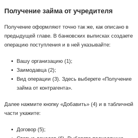
Получение займа от учредителя
Получение оформляют точно так же, как описано в
предыдущей главе. В банковских выписках создаете
операцию поступления и в ней указывайте:
Вашу организацию (1);
Заимодавца (2);
Вид операции (3). Здесь выберете «Получение
займа от контрагента».
Далее нажмите кнопку «Добавить» (4) и в табличной
части укажите:
Договор (5);