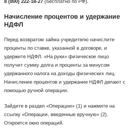
8 (800) 222-18-27
(бесплатно по РФ).
Начисление процентов и удержание
НДФЛ
Перед возвратом займа учредителю начислите
проценты по ставке, указанной в договоре, и
удержите НДФЛ. «На руки» физическое лицо
получит сумму долга и проценты за минусом
удержанного налога на доходы физических лиц.
Начисление процентов и удержание НДФЛ делают с
помощью ручной операции.
Зайдите в раздел «Операции» (1) и нажмите на
ссылку «Операции, введенные вручную» (2).
Откроется окно операций.