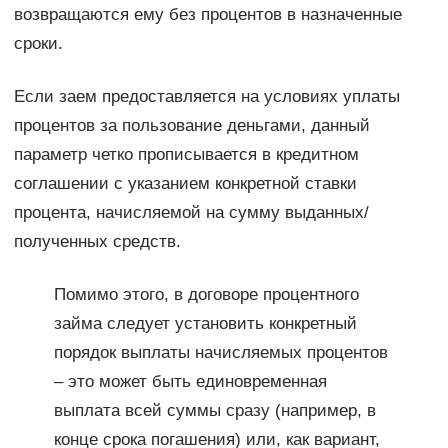
возвращаются ему без процентов в назначенные
сроки.
Если заем предоставляется на условиях уплаты
процентов за пользование деньгами, данный
параметр четко прописывается в кредитном
соглашении с указанием конкретной ставки
процента, начисляемой на сумму выданных/
полученных средств.
Помимо этого, в договоре процентного
займа следует установить конкретный
порядок выплаты начисляемых процентов
– это может быть единовременная
выплата всей суммы сразу (например, в
конце срока погашения) или, как вариант,