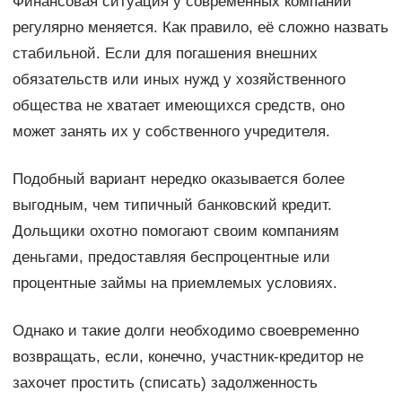
Финансовая ситуация у современных компаний
регулярно меняется. Как правило, её сложно назвать
стабильной. Если для погашения внешних
обязательств или иных нужд у хозяйственного
общества не хватает имеющихся средств, оно
может занять их у собственного учредителя.
Подобный вариант нередко оказывается более
выгодным, чем типичный банковский кредит.
Дольщики охотно помогают своим компаниям
деньгами, предоставляя беспроцентные или
процентные займы на приемлемых условиях.
Однако и такие долги необходимо своевременно
возвращать, если, конечно, участник-кредитор не
захочет простить (списать) задолженность