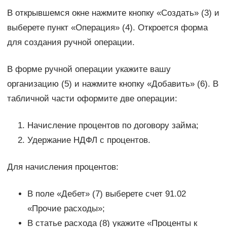
В открывшемся окне нажмите кнопку «Создать» (3) и
выберете пункт «Операция» (4). Откроется форма
для создания ручной операции.
В форме ручной операции укажите вашу
организацию (5) и нажмите кнопку «Добавить» (6). В
табличной части оформите две операции:
Начисление процентов по договору займа;
Удержание НДФЛ с процентов.
Для начисления процентов:
В поле «Дебет» (7) выберете счет 91.02
«Прочие расходы»;
В статье расхода (8) укажите «Проценты к