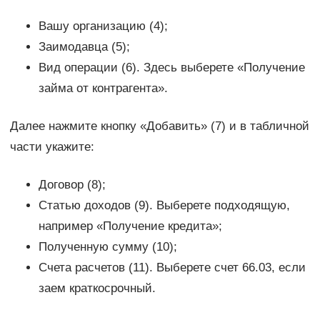
Вашу организацию (4);
Заимодавца (5);
Вид операции (6). Здесь выберете «Получение
займа от контрагента».
Далее нажмите кнопку «Добавить» (7) и в табличной
части укажите:
Договор (8);
Статью доходов (9). Выберете подходящую,
например «Получение кредита»;
Полученную сумму (10);
Счета расчетов (11). Выберете счет 66.03, если
заем краткосрочный.