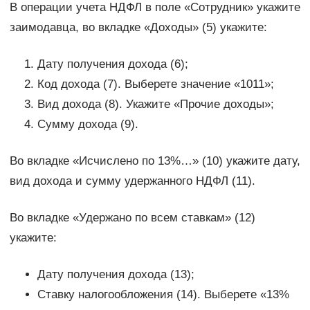
В операции учета НДФЛ в поле «Сотрудник» укажите
заимодавца, во вкладке «Доходы» (5) укажите:
Дату получения дохода (6);
Код дохода (7). Выберете значение «1011»;
Вид дохода (8). Укажите «Прочие доходы»;
Сумму дохода (9).
Во вкладке «Исчислено по 13%…» (10) укажите дату,
вид дохода и сумму удержанного НДФЛ (11).
Во вкладке «Удержано по всем ставкам» (12)
укажите:
Дату получения дохода (13);
Ставку налогообложения (14). Выберете «13%