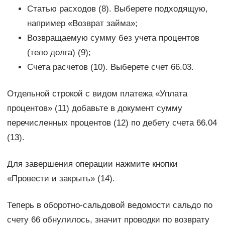
Статью расходов (8). Выберете подходящую,
например «Возврат займа»;
Возвращаемую сумму без учета процентов
(тело долга) (9);
Счета расчетов (10). Выберете счет 66.03.
Отдельной строкой с видом платежа «Уплата
процентов» (11) добавьте в документ сумму
перечисленных процентов (12) по дебету счета 66.04
(13).
Для завершения операции нажмите кнопки
«Провести и закрыть» (14).
Теперь в оборотно-сальдовой ведомости сальдо по
счету 66 обнулилось, значит проводки по возврату