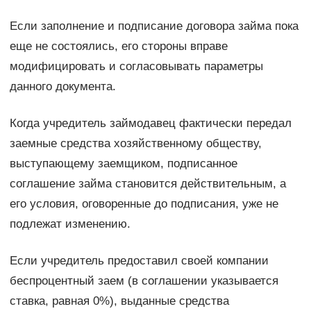
Если заполнение и подписание договора займа пока
еще не состоялись, его стороны вправе
модифицировать и согласовывать параметры
данного документа.
Когда учредитель займодавец фактически передал
заемные средства хозяйственному обществу,
выступающему заемщиком, подписанное
соглашение займа становится действительным, а
его условия, оговоренные до подписания, уже не
подлежат изменению.
Если учредитель предоставил своей компании
беспроцентный заем (в соглашении указывается
ставка, равная 0%), выданные средства