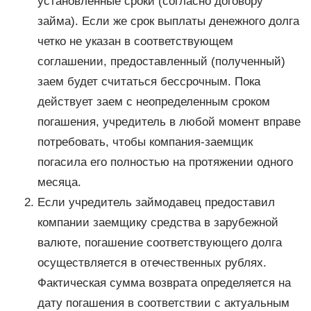
установленные сроки (согласно договору
займа). Если же срок выплаты денежного долга
четко не указан в соответствующем
соглашении, предоставленный (полученный)
заем будет считаться бессрочным. Пока
действует заем с неопределенным сроком
погашения, учредитель в любой момент вправе
потребовать, чтобы компания-заемщик
погасила его полностью на протяжении одного
месяца.
Если учредитель займодавец предоставил
компании заемщику средства в зарубежной
валюте, погашение соответствующего долга
осуществляется в отечественных рублях.
Фактическая сумма возврата определяется на
дату погашения в соответствии с актуальным