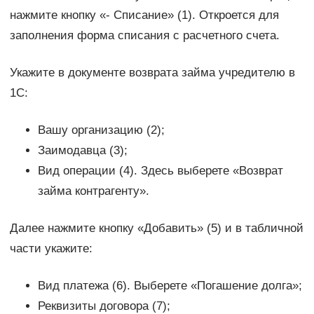
нажмите кнопку «- Списание» (1). Откроется для
заполнения форма списания с расчетного счета.
Укажите в документе возврата займа учредителю в
1С:
Вашу организацию (2);
Заимодавца (3);
Вид операции (4). Здесь выберете «Возврат
займа контрагенту».
Далее нажмите кнопку «Добавить» (5) и в табличной
части укажите:
Вид платежа (6). Выберете «Погашение долга»;
Реквизиты договора (7);