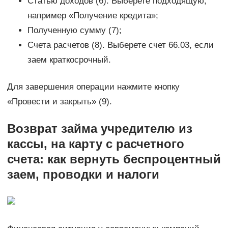
Статью доходов (6). Выберете подходящую,
например «Получение кредита»;
Полученную сумму (7);
Счета расчетов (8). Выберете счет 66.03, если
заем краткосрочный.
Для завершения операции нажмите кнопку
«Провести и закрыть» (9).
Возврат займа учредителю из
кассы, на карту с расчетного
счета: как вернуть беспроцентный
заем, проводки и налоги