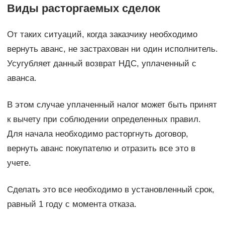
Виды расторгаемых сделок
От таких ситуаций, когда заказчику необходимо
вернуть аванс, не застрахован ни один исполнитель.
Усугубляет данный возврат НДС, уплаченный с
аванса.
В этом случае уплаченный налог может быть принят
к вычету при соблюдении определенных правил.
Для начала необходимо расторгнуть договор,
вернуть аванс покупателю и отразить все это в
учете.
Сделать это все необходимо в установленный срок,
равный 1 году с момента отказа.