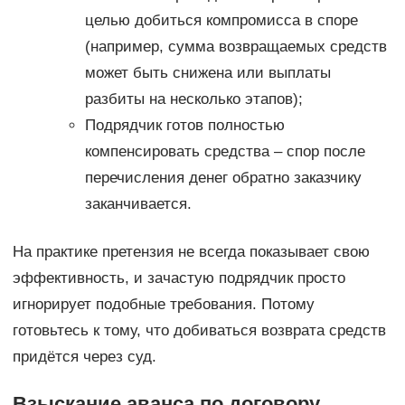
целью добиться компромисса в споре
(например, сумма возвращаемых средств
может быть снижена или выплаты
разбиты на несколько этапов);
Подрядчик готов полностью
компенсировать средства – спор после
перечисления денег обратно заказчику
заканчивается.
На практике претензия не всегда показывает свою
эффективность, и зачастую подрядчик просто
игнорирует подобные требования. Потому
готовьтесь к тому, что добиваться возврата средств
придётся через суд.
Взыскание аванса по договору