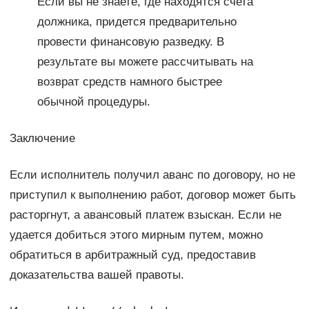
Если вы не знаете, где находятся счета
должника, придется предварительно
провести финансовую разведку. В
результате вы можете рассчитывать на
возврат средств намного быстрее
обычной процедуры.
Заключение
Если исполнитель получил аванс по договору, но не
приступил к выполнению работ, договор может быть
расторгнут, а авансовый платеж взыскан. Если не
удается добиться этого мирным путем, можно
обратиться в арбитражный суд, предоставив
доказательства вашей правоты.