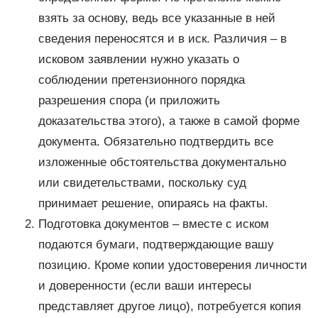
взять за основу, ведь все указанные в ней
сведения переносятся и в иск. Различия – в
исковом заявлении нужно указать о
соблюдении претензионного порядка
разрешения спора (и приложить
доказательства этого), а также в самой форме
документа. Обязательно подтвердить все
изложенные обстоятельства документально
или свидетельствами, поскольку суд
принимает решение, опираясь на факты.
Подготовка документов – вместе с иском
подаются бумаги, подтверждающие вашу
позицию. Кроме копии удостоверения личности
и доверенности (если ваши интересы
представляет другое лицо), потребуется копия