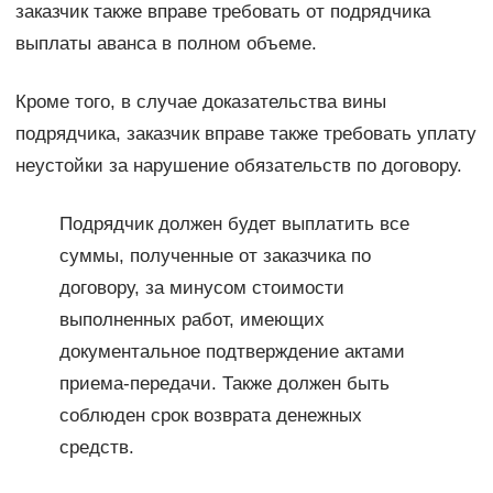
заказчик также вправе требовать от подрядчика
выплаты аванса в полном объеме.
Кроме того, в случае доказательства вины
подрядчика, заказчик вправе также требовать уплату
неустойки за нарушение обязательств по договору.
Подрядчик должен будет выплатить все
суммы, полученные от заказчика по
договору, за минусом стоимости
выполненных работ, имеющих
документальное подтверждение актами
приема-передачи. Также должен быть
соблюден срок возврата денежных
средств.