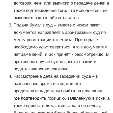
договора, чеки или выписки о передаче денег, а
также подтверждение того, что исполнитель не
выполнил взятые обязательства.
Подача бумаг в суд – вместе с иском пакет
документов направляет в арбитражный суд по
месту регистрации ответчика. При подаче
необходимо удостовериться, что к документам
нет замечаний, и иск принят к рассмотрению. В
противном случае нужно внести правки и
подать заявление повторно.
Рассмотрение дела на заседании суда – в
назначенное время истец или его
представитель должны прийти на слушания,
где подтвердить позицию, заявленную в иске, а
также привести доказательства в ее пользу.
Если ваша позиция будет более убедительной,