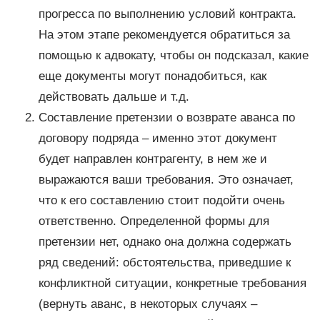
прогресса по выполнению условий контракта.
На этом этапе рекомендуется обратиться за
помощью к адвокату, чтобы он подсказал, какие
еще документы могут понадобиться, как
действовать дальше и т.д.
Составление претензии о возврате аванса по
договору подряда – именно этот документ
будет направлен контрагенту, в нем же и
выражаются ваши требования. Это означает,
что к его составлению стоит подойти очень
ответственно. Определенной формы для
претензии нет, однако она должна содержать
ряд сведений: обстоятельства, приведшие к
конфликтной ситуации, конкретные требования
(вернуть аванс, в некоторых случаях –