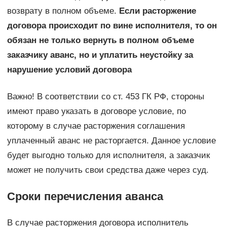
возврату в полном объеме.
Если расторжение
договора происходит по вине исполнителя, то он
обязан не только вернуть в полном объеме
заказчику аванс, но и уплатить неустойку за
нарушение условий договора
Важно! В соответствии со ст. 453 ГК РФ, стороны
имеют право указать в договоре условие, по
которому в случае расторжения соглашения
уплаченный аванс не расторгается. Данное условие
будет выгодно только для исполнителя, а заказчик
может не получить свои средства даже через суд.
Сроки перечисления аванса
В случае расторжения договора исполнитель