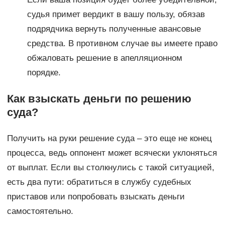
судья примет вердикт в вашу пользу, обязав
подрядчика вернуть полученные авансовые
средства. В противном случае вы имеете право
обжаловать решение в апелляционном
порядке.
Как взыскать деньги по решению
суда?
Получить на руки решение суда – это еще не конец
процесса, ведь оппонент может всячески уклоняться
от выплат. Если вы столкнулись с такой ситуацией,
есть два пути: обратиться в службу судебных
приставов или попробовать взыскать деньги
самостоятельно.