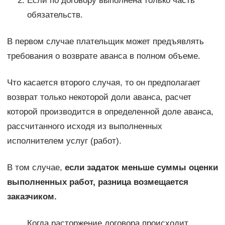
Если по договору выполнена только часть
обязательств.
В первом случае плательщик может предъявлять
требования о возврате аванса в полном объеме.
Что касается второго случая, то он предполагает
возврат только некоторой доли аванса, расчет
которой производится в определенной доле аванса,
рассчитанного исходя из выполненных
исполнителем услуг (работ).
В том случае,
если задаток меньше суммы оценки
выполненных работ, разница возмещается
заказчиком.
Когда расторжение договора происходит