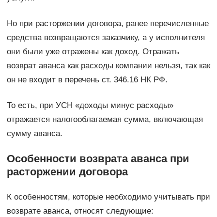
Но при расторжении договора, ранее перечисленные
средства возвращаются заказчику, а у исполнителя
они были уже отражены как доход. Отражать
возврат аванса как расходы компании нельзя, так как
он не входит в перечень ст. 346.16 НК РФ.
То есть, при УСН «доходы минус расходы»
отражается налогооблагаемая сумма, включающая
сумму аванса.
Особенности возврата аванса при
расторжении договора
К особенностям, которые необходимо учитывать при
возврате аванса, относят следующие: