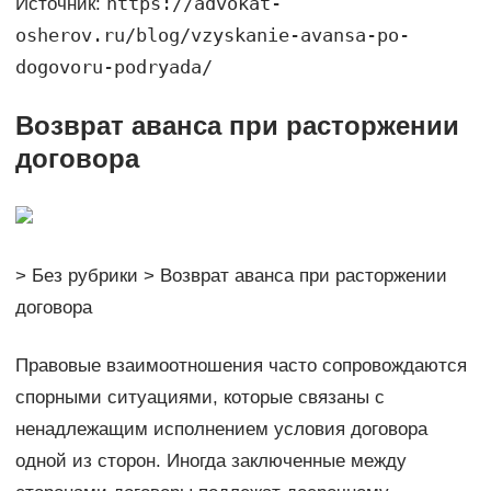
https://advokat-
Источник:
osherov.ru/blog/vzyskanie-avansa-po-
dogovoru-podryada/
Возврат аванса при расторжении
договора
> Без рубрики > Возврат аванса при расторжении
договора
Правовые взаимоотношения часто сопровождаются
спорными ситуациями, которые связаны с
ненадлежащим исполнением условия договора
одной из сторон. Иногда заключенные между