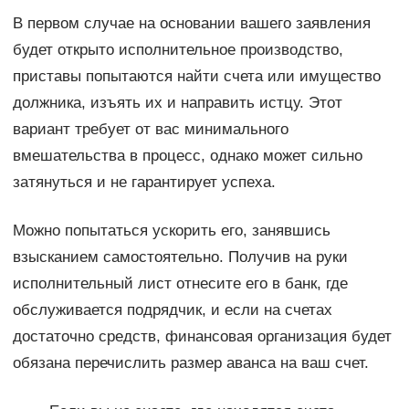
В первом случае на основании вашего заявления
будет открыто исполнительное производство,
приставы попытаются найти счета или имущество
должника, изъять их и направить истцу. Этот
вариант требует от вас минимального
вмешательства в процесс, однако может сильно
затянуться и не гарантирует успеха.
Можно попытаться ускорить его, занявшись
взысканием самостоятельно. Получив на руки
исполнительный лист отнесите его в банк, где
обслуживается подрядчик, и если на счетах
достаточно средств, финансовая организация будет
обязана перечислить размер аванса на ваш счет.