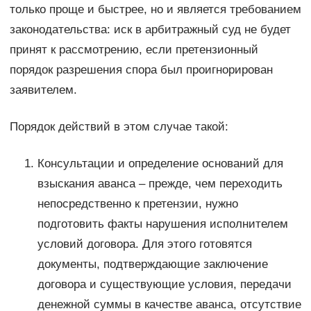
только проще и быстрее, но и является требованием
законодательства: иск в арбитражный суд не будет
принят к рассмотрению, если претензионный
порядок разрешения спора был проигнорирован
заявителем.
Порядок действий в этом случае такой:
Консультации и определение оснований для
взыскания аванса – прежде, чем переходить
непосредственно к претензии, нужно
подготовить факты нарушения исполнителем
условий договора. Для этого готовятся
документы, подтверждающие заключение
договора и существующие условия, передачи
денежной суммы в качестве аванса, отсутствие