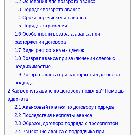
1.2
Основания для возврата аванса
1.3
Порядок возврата аванса
1.4
Сроки перечисления аванса
1.5
Порядок отражения
1.6
Особенности возврата аванса при
расторжении договора
1.7
Виды расторгаемых сделок
1.8
Возврат аванса при заключении сделок с
недвижимостью
1.9
Возврат аванса при расторжении договора
подряда
2
Как вернуть аванс по договору подряда? Помощь
адвоката
2.1
Авансовый платеж по договору подряда
2.2
Последствия неоплаты аванса
2.3
Образец договора подряда с предоплатой
2.4
Взыскание аванса с подрядчика при