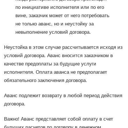
по инициативе исполнителя или по его
вине, заказчик может от него потребовать
не только аванс, но и неустойку за
невыполнение условий договора.
Неустойка в этом случае рассчитывается исходя из
условий договора. Аванс вносится заказчиком в
качестве предоплаты за будущие услуги
исполнителя. Оплата аванса не предполагает
обязательного заключения договора.
Аванс подлежит возврату в любой период действия
договора.
Важно! Аванс представляет собой оплату в счет
будущих расчетов по договору в денежном