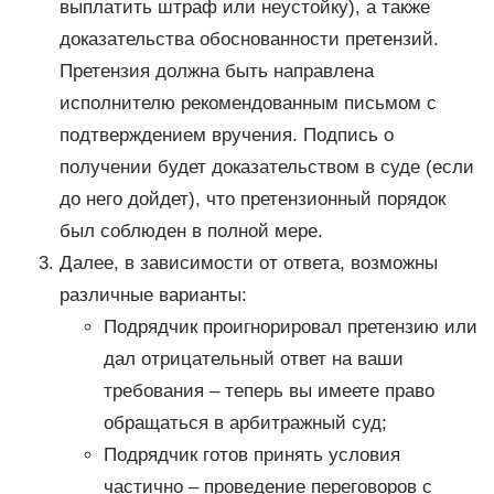
выплатить штраф или неустойку), а также
доказательства обоснованности претензий.
Претензия должна быть направлена
исполнителю рекомендованным письмом с
подтверждением вручения. Подпись о
получении будет доказательством в суде (если
до него дойдет), что претензионный порядок
был соблюден в полной мере.
Далее, в зависимости от ответа, возможны
различные варианты:
Подрядчик проигнорировал претензию или
дал отрицательный ответ на ваши
требования – теперь вы имеете право
обращаться в арбитражный суд;
Подрядчик готов принять условия
частично – проведение переговоров с