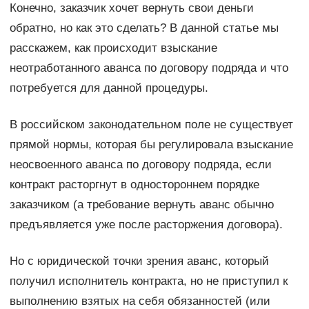
Конечно, заказчик хочет вернуть свои деньги
обратно, но как это сделать? В данной статье мы
расскажем, как происходит взыскание
неотработанного аванса по договору подряда и что
потребуется для данной процедуры.
В российском законодательном поле не существует
прямой нормы, которая бы регулировала взыскание
неосвоенного аванса по договору подряда, если
контракт расторгнут в одностороннем порядке
заказчиком (а требование вернуть аванс обычно
предъявляется уже после расторжения договора).
Но с юридической точки зрения аванс, который
получил исполнитель контракта, но не приступил к
выполнению взятых на себя обязанностей (или