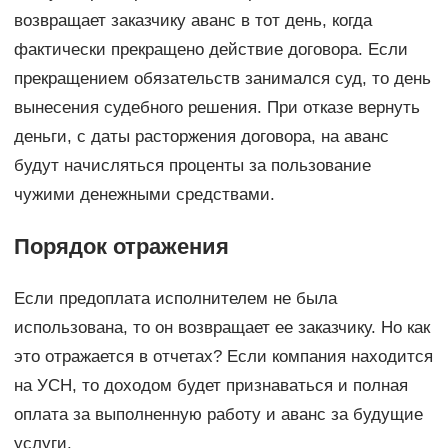
возвращает заказчику аванс в тот день, когда
фактически прекращено действие договора. Если
прекращением обязательств занимался суд, то день
вынесения судебного решения. При отказе вернуть
деньги, с даты расторжения договора, на аванс
будут начисляться проценты за пользование
чужими денежными средствами.
Порядок отражения
Если предоплата исполнителем не была
использована, то он возвращает ее заказчику. Но как
это отражается в отчетах? Если компания находится
на УСН, то доходом будет признаваться и полная
оплата за выполненную работу и аванс за будущие
услуги.