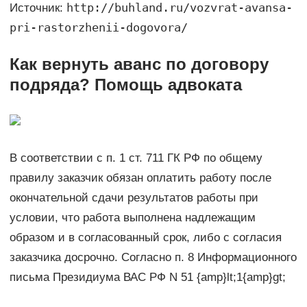
http://buhland.ru/vozvrat-avansa-
Источник:
pri-rastorzhenii-dogovora/
Как вернуть аванс по договору
подряда? Помощь адвоката
В соответствии с п. 1 ст. 711 ГК РФ по общему
правилу заказчик обязан оплатить работу после
окончательной сдачи результатов работы при
условии, что работа выполнена надлежащим
образом и в согласованный срок, либо с согласия
заказчика досрочно. Согласно п. 8 Информационного
письма Президиума ВАС РФ N 51 {amp}lt;1{amp}gt;