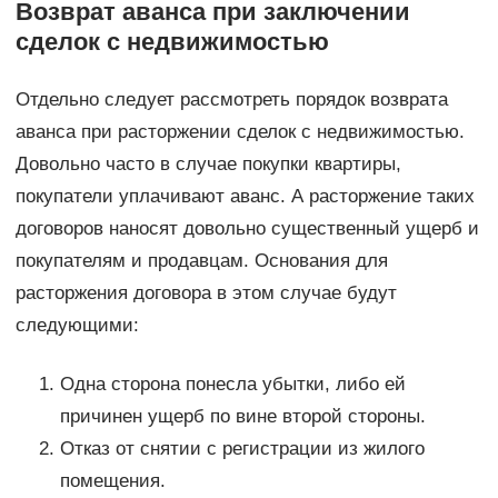
Возврат аванса при заключении
сделок с недвижимостью
Отдельно следует рассмотреть порядок возврата
аванса при расторжении сделок с недвижимостью.
Довольно часто в случае покупки квартиры,
покупатели уплачивают аванс. А расторжение таких
договоров наносят довольно существенный ущерб и
покупателям и продавцам. Основания для
расторжения договора в этом случае будут
следующими:
Одна сторона понесла убытки, либо ей
причинен ущерб по вине второй стороны.
Отказ от снятии с регистрации из жилого
помещения.