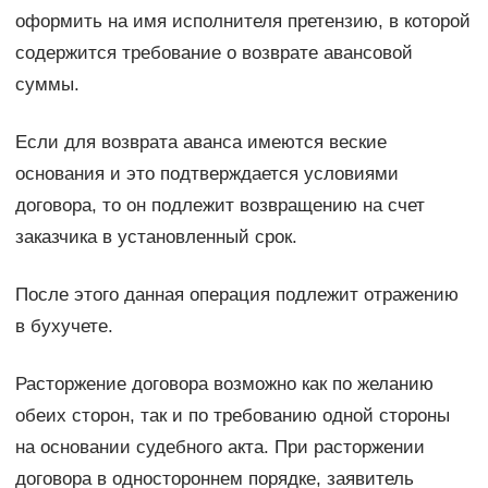
оформить на имя исполнителя претензию, в которой
содержится требование о возврате авансовой
суммы.
Если для возврата аванса имеются веские
основания и это подтверждается условиями
договора, то он подлежит возвращению на счет
заказчика в установленный срок.
После этого данная операция подлежит отражению
в бухучете.
Расторжение договора возможно как по желанию
обеих сторон, так и по требованию одной стороны
на основании судебного акта. При расторжении
договора в одностороннем порядке, заявитель