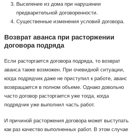
Выселение из дома при нарушении
предварительной договоренности.
Существенные изменения условий договора.
Возврат аванса при расторжении
договора подряда
Если расторгается договора подряда, то возврат
аванса также возможен. При очевидной ситуации,
когда подрядчик даже не приступил к работе, аванс
возвращается в полном объеме. Однако довольно
часто договор расторгается уже тогда, когда
подрядчик уже выполнил часть работ.
И причиной расторжения договора может выступать
как раз качество выполненных работ. В этом случае