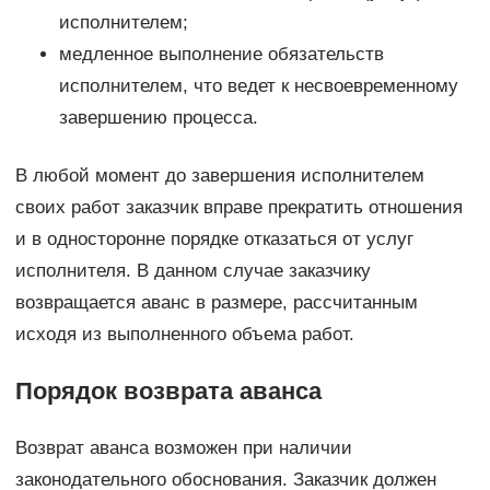
исполнителем;
медленное выполнение обязательств
исполнителем, что ведет к несвоевременному
завершению процесса.
В любой момент до завершения исполнителем
своих работ заказчик вправе прекратить отношения
и в односторонне порядке отказаться от услуг
исполнителя. В данном случае заказчику
возвращается аванс в размере, рассчитанным
исходя из выполненного объема работ.
Порядок возврата аванса
Возврат аванса возможен при наличии
законодательного обоснования. Заказчик должен