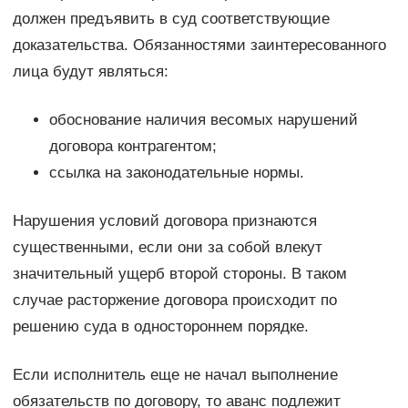
должен предъявить в суд соответствующие
доказательства. Обязанностями заинтересованного
лица будут являться:
обоснование наличия весомых нарушений
договора контрагентом;
ссылка на законодательные нормы.
Нарушения условий договора признаются
существенными, если они за собой влекут
значительный ущерб второй стороны. В таком
случае расторжение договора происходит по
решению суда в одностороннем порядке.
Если исполнитель еще не начал выполнение
обязательств по договору, то аванс подлежит