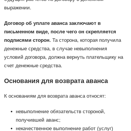
выражении.
Договор об уплате аванса заключают в
письменном виде, после чего он скрепляется
подписями сторон.
Та сторона, которая получила
денежные средства, в случае невыполнения
условий договора, должна вернуть плательщику на
счет денежные средства.
Основания для возврата аванса
К основаниям для возврата аванса относят:
невыполнение обязательств стороной,
получившей аванс;
некачественное выполнение работ (услуг)