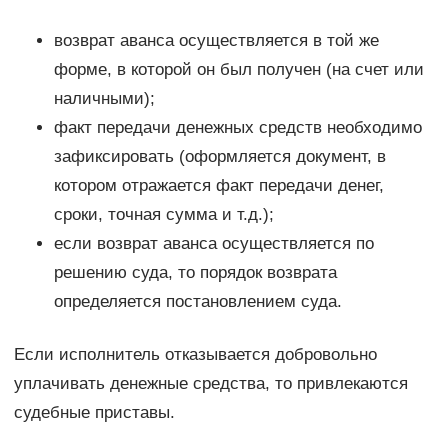
возврат аванса осуществляется в той же
форме, в которой он был получен (на счет или
наличными);
факт передачи денежных средств необходимо
зафиксировать (оформляется документ, в
котором отражается факт передачи денег,
сроки, точная сумма и т.д.);
если возврат аванса осуществляется по
решению суда, то порядок возврата
определяется постановлением суда.
Если исполнитель отказывается добровольно
уплачивать денежные средства, то привлекаются
судебные приставы.