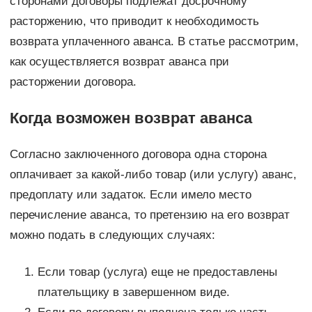
сторонами договоры подлежат досрочному
расторжению, что приводит к необходимость
возврата уплаченного аванса. В статье рассмотрим,
как осуществляется возврат аванса при
расторжении договора.
Когда возможен возврат аванса
Согласно заключенного договора одна сторона
оплачивает за какой-либо товар (или услугу) аванс,
предоплату или задаток. Если имело место
перечисление аванса, то претензию на его возврат
можно подать в следующих случаях:
Если товар (услуга) еще не предоставлены
плательщику в завершенном виде.