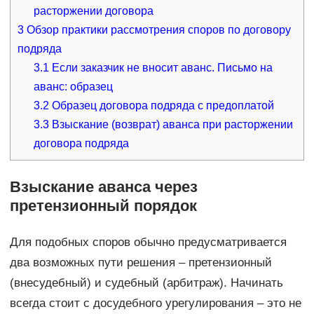
расторжении договора
3
Обзор практики рассмотрения споров по договору
подряда
3.1
Если заказчик не вносит аванс. Письмо на
аванс: образец
3.2
Образец договора подряда с предоплатой
3.3
Взыскание (возврат) аванса при расторжении
договора подряда
Взыскание аванса через
претензионный порядок
Для подобных споров обычно предусматривается
два возможных пути решения – претензионный
(внесудебный) и судебный (арбитраж). Начинать
всегда стоит с досудебного урегулирования – это не