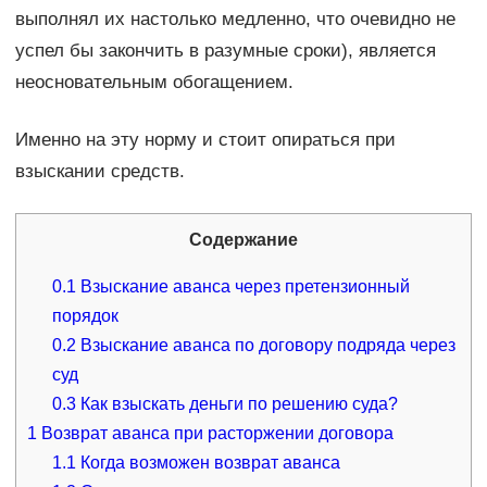
выполнял их настолько медленно, что очевидно не
успел бы закончить в разумные сроки), является
неосновательным обогащением.
Именно на эту норму и стоит опираться при
взыскании средств.
Содержание
0.1
Взыскание аванса через претензионный
порядок
0.2
Взыскание аванса по договору подряда через
суд
0.3
Как взыскать деньги по решению суда?
1
Возврат аванса при расторжении договора
1.1
Когда возможен возврат аванса