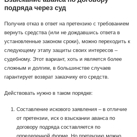
подряда через суд
Получив отказ в ответ на претензию с требованием
вернуть средства (или не дождавшись ответа в
установленные законом сроки), можно переходить к
следующему этапу защиты своих интересов –
судебному. Этот вариант, хоть и является более
сложным и долгим, в большинстве случаев
гарантирует возврат заказчику его средств.
Действовать нужно в таком порядке:
Составление искового заявления – в отличие
от претензии, иск о взыскании аванса по
договору подряда составляется по
определенной форме. Но претензию можно