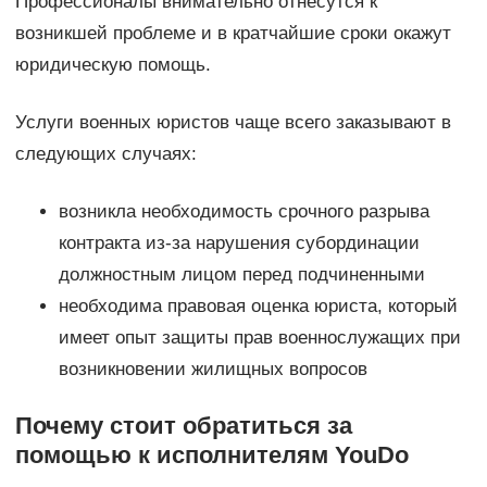
Профессионалы внимательно отнесутся к
возникшей проблеме и в кратчайшие сроки окажут
юридическую помощь.
Услуги военных юристов чаще всего заказывают в
следующих случаях:
возникла необходимость срочного разрыва
контракта из-за нарушения субординации
должностным лицом перед подчиненными
необходима правовая оценка юриста, который
имеет опыт защиты прав военнослужащих при
возникновении жилищных вопросов
Почему стоит обратиться за
помощью к исполнителям YouDo