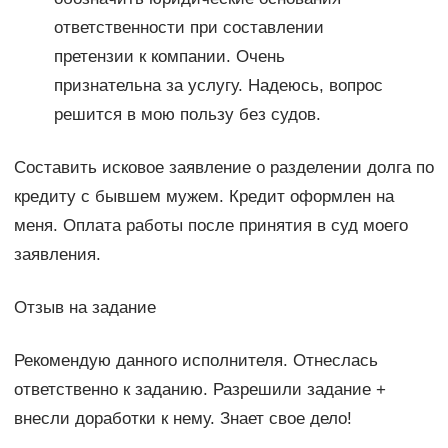
ответственности при составлении
претензии к компании. Очень
признательна за услугу. Надеюсь, вопрос
решится в мою пользу без судов.
Составить исковое заявление о разделении долга по
кредиту с бывшем мужем. Кредит оформлен на
меня. Оплата работы после принятия в суд моего
заявления.
Отзыв на задание
Рекомендую данного исполнителя. Отнеслась
ответственно к заданию. Разрешили задание +
внесли доработки к нему. Знает свое дело!