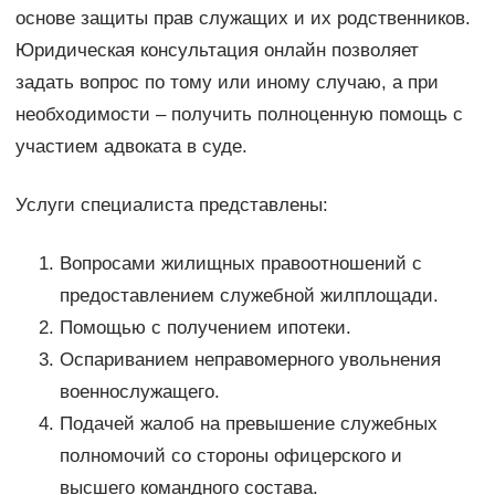
основе защиты прав служащих и их родственников.
Юридическая консультация онлайн позволяет
задать вопрос по тому или иному случаю, а при
необходимости – получить полноценную помощь с
участием адвоката в суде.
Услуги специалиста представлены:
Вопросами жилищных правоотношений с
предоставлением служебной жилплощади.
Помощью с получением ипотеки.
Оспариванием неправомерного увольнения
военнослужащего.
Подачей жалоб на превышение служебных
полномочий со стороны офицерского и
высшего командного состава.