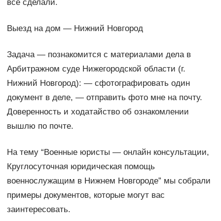
всё сделали.
Выезд на дом — Нижний Новгород
Задача — познакомится с материалами дела в
Арбитражном суде Нижегородской области (г.
Нижний Новгород): — сфотографировать один
документ в деле, — отправить фото мне на почту.
Доверенность и ходатайство об ознакомлении
вышлю по почте.
На тему “Военные юристы — онлайн консультации,
Круглосуточная юридическая помощь
военнослужащим в Нижнем Новгороде” мы собрали
примеры документов, которые могут вас
заинтересовать.