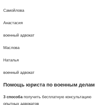
Самойлова
Анастасия
военный адвокат
Маслова
Наталья
военный адвокат
Помощь юриста по военным делам
3 способа
получить бесплатную консультацию
опытных адвокатов