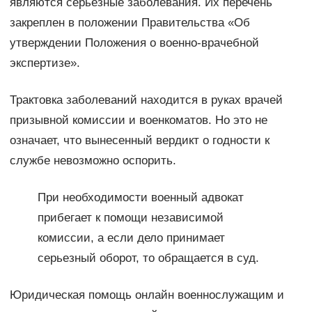
являются серьезные заболевания. Их перечень
закреплен в положении Правительства «Об
утверждении Положения о военно-врачебной
экспертизе».
Трактовка заболеваний находится в руках врачей
призывной комиссии и военкоматов. Но это не
означает, что вынесенный вердикт о годности к
службе невозможно оспорить.
При необходимости военный адвокат
прибегает к помощи независимой
комиссии, а если дело принимает
серьезный оборот, то обращается в суд.
Юридическая помощь онлайн военнослужащим и