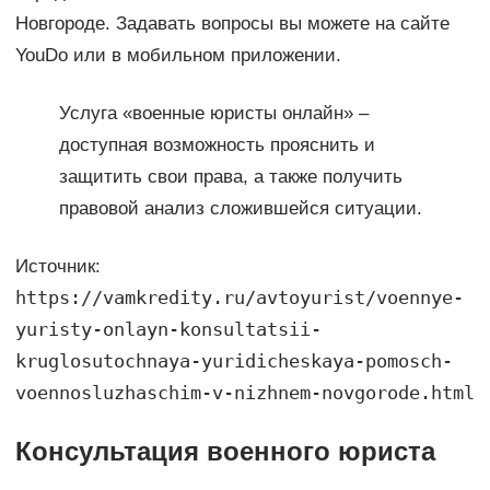
Новгороде. Задавать вопросы вы можете на сайте
YouDo или в мобильном приложении.
Услуга «военные юристы онлайн» –
доступная возможность прояснить и
защитить свои права, а также получить
правовой анализ сложившейся ситуации.
Источник:
https://vamkredity.ru/avtoyurist/voennye-
yuristy-onlayn-konsultatsii-
kruglosutochnaya-yuridicheskaya-pomosch-
voennosluzhaschim-v-nizhnem-novgorode.html
Консультация военного юриста