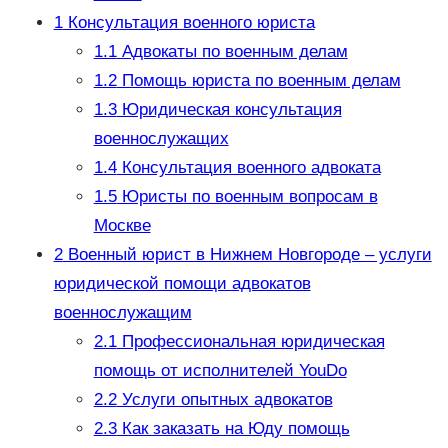
1
Консультация военного юриста
1.1
Адвокаты по военным делам
1.2
Помощь юриста по военным делам
1.3
Юридическая консультация
военнослужащих
1.4
Консультация военного адвоката
1.5
Юристы по военным вопросам в
Москве
2
Военный юрист в Нижнем Новгороде – услуги
юридической помощи адвокатов
военнослужащим
2.1
Профессиональная юридическая
помощь от исполнителей YouDo
2.2
Услуги опытных адвокатов
2.3
Как заказать на Юду помощь