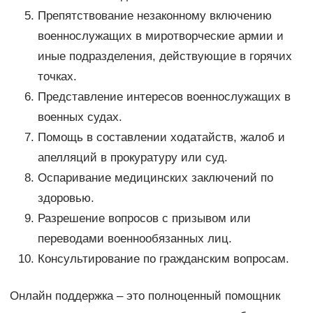
Препятствование незаконному включению
военнослужащих в миротворческие армии и
иные подразделения, действующие в горячих
точках.
Представление интересов военнослужащих в
военных судах.
Помощь в составлении ходатайств, жалоб и
апелляций в прокуратуру или суд.
Оспаривание медицинских заключений по
здоровью.
Разрешение вопросов с призывом или
переводами военнообязанных лиц.
Консультирование по гражданским вопросам.
Онлайн поддержка – это полноценный помощник