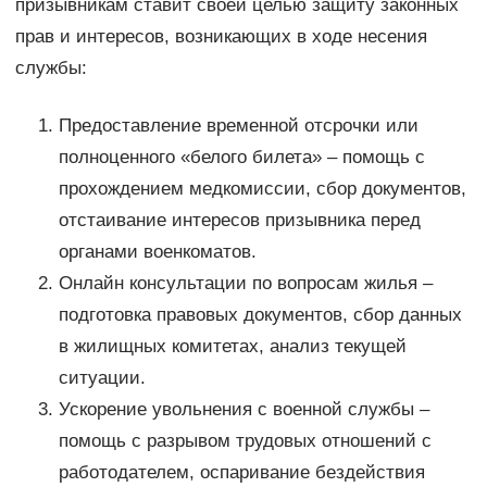
призывникам ставит своей целью защиту законных
прав и интересов, возникающих в ходе несения
службы:
Предоставление временной отсрочки или
полноценного «белого билета» – помощь с
прохождением медкомиссии, сбор документов,
отстаивание интересов призывника перед
органами военкоматов.
Онлайн консультации по вопросам жилья –
подготовка правовых документов, сбор данных
в жилищных комитетах, анализ текущей
ситуации.
Ускорение увольнения с военной службы –
помощь с разрывом трудовых отношений с
работодателем, оспаривание бездействия