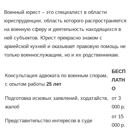
Военный юрист – это специалист в области
юриспруденции, область которого распространяется
на военную сферу и деятельность находящихся в
ней субъектов. Юрист прекрасно знаком с
армейской кухней и оказывает правовую помощь не
только военнослужащим, но и их родственникам.
БЕСП
Консультация адвоката по военным спорам,
ЛАТН
с опытом работы
25 лет
О
Подготовка исковых заявлений, ходатайств,
от 3
жалоб
000 р.
от 15
Представительство интересов в суде
000 р.