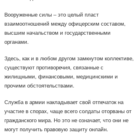
Вооруженные силы – это целый пласт
взаимоотношений между офицерским составом,
высшим начальством и государственными
органами.
Здесь, как и в любом другом замкнутом коллективе,
существуют противоречия, связанные с
жилищными, финансовыми, медицинскими и
прочими обстоятельствами.
Служба в армии накладывает свой отпечаток на
участие в спорах, чаще всего солдаты оторваны от
гражданского мира. Но это не означает, что они не
могут получить правовую защиту онлайн.