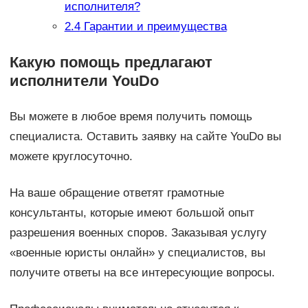
исполнителя?
2.4
Гарантии и преимущества
Какую помощь предлагают
исполнители YouDo
Вы можете в любое время получить помощь
специалиста. Оставить заявку на сайте YouDo вы
можете круглосуточно.
На ваше обращение ответят грамотные
консультанты, которые имеют большой опыт
разрешения военных споров. Заказывая услугу
«военные юристы онлайн» у специалистов, вы
получите ответы на все интересующие вопросы.