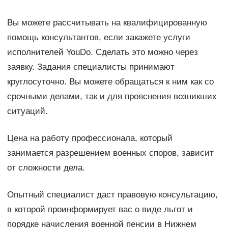
Вы можете рассчитывать на квалифицированную
помощь консультантов, если закажете услуги
исполнителей YouDo. Сделать это можно через
заявку. Задания специалисты принимают
круглосуточно. Вы можете обращаться к ним как со
срочными делами, так и для прояснения возникших
ситуаций.
Цена на работу профессионала, который
занимается разрешением военных споров, зависит
от сложности дела.
Опытный специалист даст правовую консультацию,
в которой проинформирует вас о виде льгот и
порядке начисления военной пенсии в Нижнем