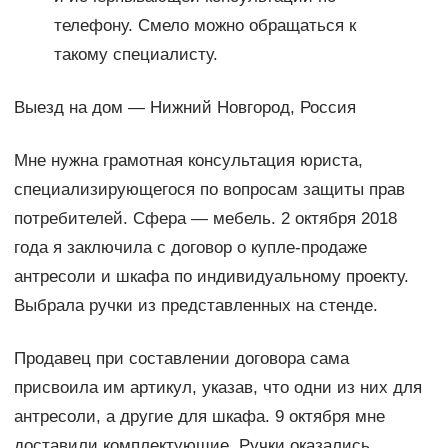
телефону. Смело можно обращаться к
такому специалисту.
Выезд на дом — Нижний Новгород, Россия
Мне нужна грамотная консультация юриста,
специализирующегося по вопросам защиты прав
потребителей. Сфера — мебель. 2 октября 2018
года я заключила с договор о купле-продаже
антресоли и шкафа по индивидуальному проекту.
Выбрала ручки из представленных на стенде.
Продавец при составлении договора сама
присвоила им артикул, указав, что одни из них для
антресоли, а другие для шкафа. 9 октября мне
доставили комплектующие. Ручки оказались