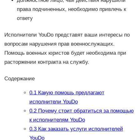
должностное лицо, чьи действия нарушили
права подчиненных, необходимо привлечь к
ответу
Исполнители YouDo представят ваши интересы по
вопросам нарушения прав военнослужащих.
Помощь военных юристов будет необходима при
расторжении контракта на службу.
Содержание
0.1
Какую помощь предлагают
исполнители YouDo
0.2
Почему стоит обратиться за помощью
к исполнителям YouDo
0.3
Как заказать услуги исполнителей
YouDo