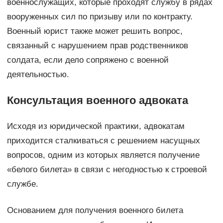
военнослужащих, которые проходят службу в рядах
вооруженных сил по призыву или по контракту.
Военный юрист также может решить вопрос,
связанный с нарушением прав родственников
солдата, если дело сопряжено с военной
деятельностью.
Консультация военного адвоката
Исходя из юридической практики, адвокатам
приходится сталкиваться с решением насущных
вопросов, одним из которых является получение
«белого билета» в связи с негодностью к строевой
службе.
Основанием для получения военного билета