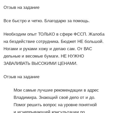
Отзыв на задание
Все быстро и четко. Благодарю за помощь.
Необходим опыт ТОЛЬКО в сфере ФССП. Жалоба
на бездействие сотрудника. Бюджет НЕ большой.
Ногами и руками хожу и делаю сам. От ВАС
дельные и весомые бумаги. НЕ НУЖНО
ЗАВАЛИВАТЬ ВЫСОКИМИ ЦЕНАМИ.
Отзыв на задание
Мои самые лучшие рекомендации в адрес
Владимира. Знающий своё дело от и до.
Помог решить вопрос на уровне понятной
и исчерпывающей консультации по