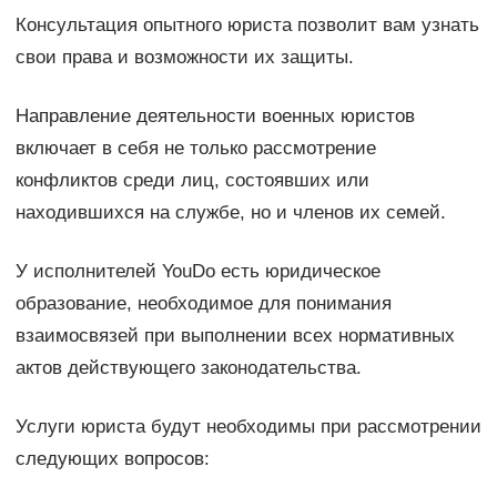
Консультация опытного юриста позволит вам узнать
свои права и возможности их защиты.
Направление деятельности военных юристов
включает в себя не только рассмотрение
конфликтов среди лиц, состоявших или
находившихся на службе, но и членов их семей.
У исполнителей YouDo есть юридическое
образование, необходимое для понимания
взаимосвязей при выполнении всех нормативных
актов действующего законодательства.
Услуги юриста будут необходимы при рассмотрении
следующих вопросов: