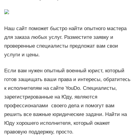
Наш сайт поможет быстро найти опытного мастера
для заказа любых услуг. Разместите заявку и
проверенные специалисты предложат вам свои
услуги и цены.
Если вам нужен опытный военный юрист, который
готов защищать ваши права и интересы, обратитесь
к исполнителям на сайте YouDo. Специалисты,
зарегистрированные на Юду, являются
профессионалами своего дела и помогут вам
решить все важные юридические задачи. Найти на
Юду хорошего исполнителя, который окажет
правовую поддержку, просто.