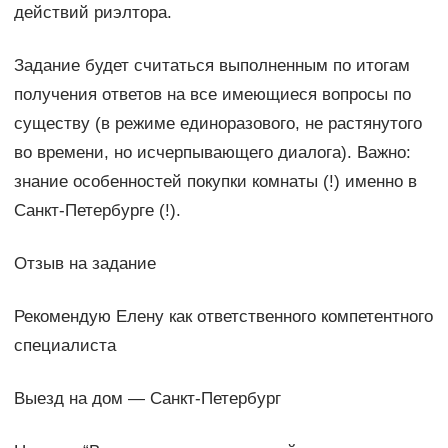
действий риэлтора.
Задание будет считаться выполненным по итогам
получения ответов на все имеющиеся вопросы по
существу (в режиме единоразового, не растянутого
во времени, но исчерпывающего диалога). Важно:
знание особенностей покупки комнаты (!) именно в
Санкт-Петербурге (!).
Отзыв на задание
Рекомендую Елену как ответственного компетентного
специалиста
Выезд на дом — Санкт-Петербург