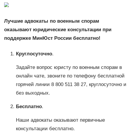
Лучшие адвокаты по военным спорам
оказывают юридические консультации при
поддержке МинЮст России бесплатно!
Круглосуточно
.
Задайте вопрос юристу по военным спорам в
онлайн чате, звоните по телефону бесплатной
горячей линии 8 800 511 38 27, круглосуточно и
без выходных.
Бесплатно
.
Наши адвокаты оказывают первичные
консультации бесплатно.