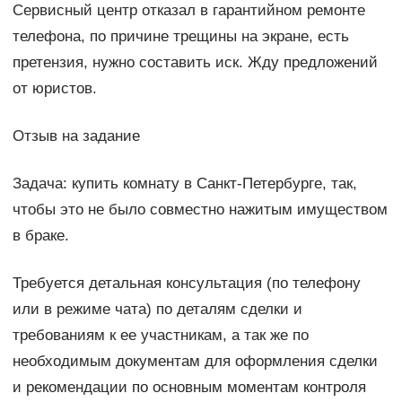
Сервисный центр отказал в гарантийном ремонте
телефона, по причине трещины на экране, есть
претензия, нужно составить иск. Жду предложений
от юристов.
Отзыв на задание
Задача: купить комнату в Санкт-Петербурге, так,
чтобы это не было совместно нажитым имуществом
в браке.
Требуется детальная консультация (по телефону
или в режиме чата) по деталям сделки и
требованиям к ее участникам, а так же по
необходимым документам для оформления сделки
и рекомендации по основным моментам контроля