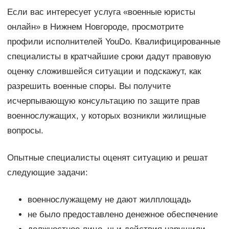
Если вас интересует услуга «военные юристы
онлайн» в Нижнем Новгороде, просмотрите
профили исполнителей YouDo. Квалифицированные
специалисты в кратчайшие сроки дадут правовую
оценку сложившейся ситуации и подскажут, как
разрешить военные споры. Вы получите
исчерпывающую консультацию по защите прав
военнослужащих, у которых возникли жилищные
вопросы.
Опытные специалисты оценят ситуацию и решат
следующие задачи:
военнослужащему не дают жилплощадь
не было предоставлено денежное обеспечение