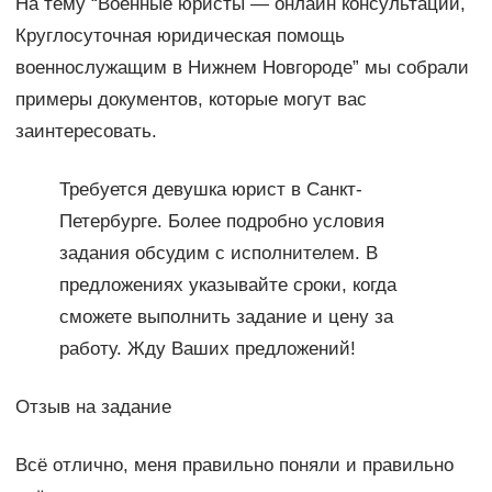
На тему “Военные юристы — онлайн консультации,
Круглосуточная юридическая помощь
военнослужащим в Нижнем Новгороде” мы собрали
примеры документов, которые могут вас
заинтересовать.
Требуется девушка юрист в Санкт-
Петербурге. Более подробно условия
задания обсудим с исполнителем. В
предложениях указывайте сроки, когда
сможете выполнить задание и цену за
работу. Жду Ваших предложений!
Отзыв на задание
Всё отлично, меня правильно поняли и правильно