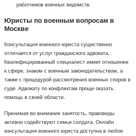
работников военных ведомств.
Юристы по военным вопросам в
Москве
Консультация военного юриста существенно
отличается от услуг гражданского адвоката.
Квалифицированный специалист имеет отношение
к сфере, знаком с военным законодательством, а
также с процедурой рассмотрения военных споров в
суде. Адвокату по конфликтам проще оказать
помощь в своей области.
Принимая во внимание занятость, правоведы
активно содействуют семье солдата. Онлайн
консультация военного юриста доступна в любое