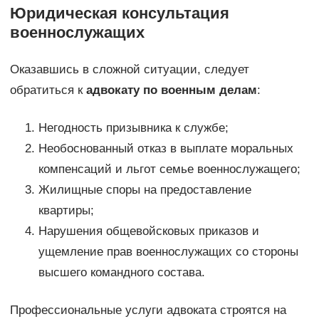
Юридическая консультация
военнослужащих
Оказавшись в сложной ситуации, следует
обратиться к
адвокату по военным делам
:
Негодность призывника к службе;
Необоснованный отказ в выплате моральных
компенсаций и льгот семье военнослужащего;
Жилищные споры на предоставление
квартиры;
Нарушения общевойсковых приказов и
ущемление прав военнослужащих со стороны
высшего командного состава.
Профессиональные услуги адвоката строятся на