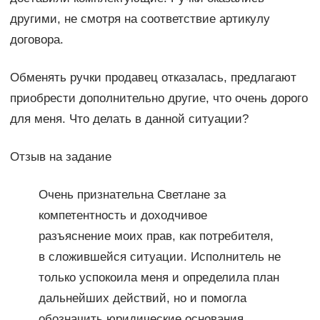
другими, не смотря на соответствие артикулу
договора.
Обменять ручки продавец отказалась, предлагают
приобрести дополнительно другие, что очень дорого
для меня. Что делать в данной ситуации?
Отзыв на задание
Очень признательна Светлане за
компетентность и доходчивое
разъяснение моих прав, как потребителя,
в сложившейся ситуации. Исполнитель не
только успокоила меня и определила план
дальнейших действий, но и помогла
обозначить юридические основания