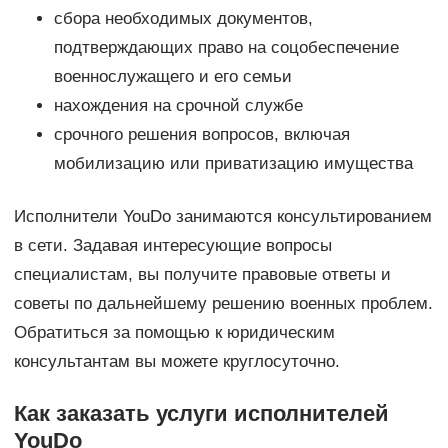
сбора необходимых документов,
подтверждающих право на соцобеспечение
военнослужащего и его семьи
нахождения на срочной службе
срочного решения вопросов, включая
мобилизацию или приватизацию имущества
Исполнители YouDo занимаются консультированием
в сети. Задавая интересующие вопросы
специалистам, вы получите правовые ответы и
советы по дальнейшему решению военных проблем.
Обратиться за помощью к юридическим
консультантам вы можете круглосуточно.
Как заказать услуги исполнителей
YouDo