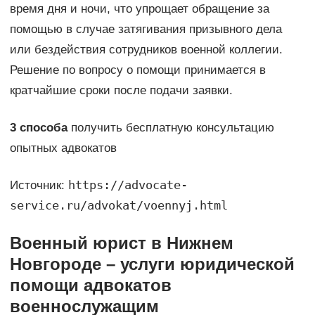
время дня и ночи, что упрощает обращение за
помощью в случае затягивания призывного дела
или бездействия сотрудников военной коллегии.
Решение по вопросу о помощи принимается в
кратчайшие сроки после подачи заявки.
3 способа
получить бесплатную консультацию
опытных адвокатов
https://advocate-
Источник:
service.ru/advokat/voennyj.html
Военный юрист в Нижнем
Новгороде – услуги юридической
помощи адвокатов
военнослужащим