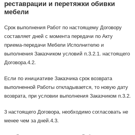
реставрации и перетяжки обивки
мебели
Срок выполнения Работ по настоящему Договору
составляет дней с момента передачи по Акту
приема-передачи Мебели Исполнителю и
выполнения Заказчиком условий п.3.2.1. настоящего
Договора.4.2.
Если по инициативе Заказчика срок возврата
выполненной Работы откладывается, то новую дату
возврата, при условии выполнения Заказчиком п.3.2.
3 настоящего Договора, необходимо согласовать не
менее чем за дней.4.3.