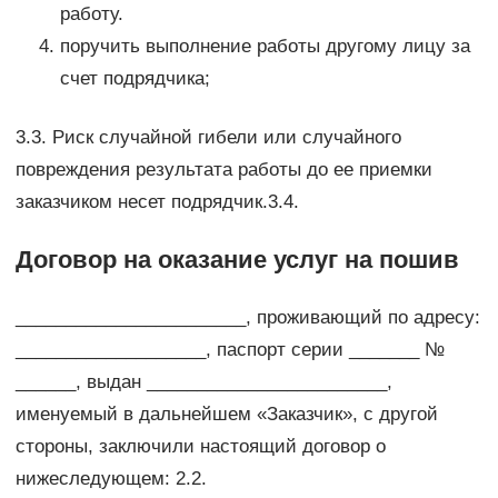
работу.
поручить выполнение работы другому лицу за
счет подрядчика;
3.3. Риск случайной гибели или случайного
повреждения результата работы до ее приемки
заказчиком несет подрядчик.3.4.
Договор на оказание услуг на пошив
_______________________, проживающий по адресу:
___________________, паспорт серии _______ №
______, выдан ________________________,
именуемый в дальнейшем «Заказчик», с другой
стороны, заключили настоящий договор о
нижеследующем: 2.2.