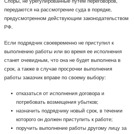
Споры, не урегулированные путем переговоров,
передаются на рассмотрение суда в порядке,
предусмотренном действующим законодательством
РФ.
Если подрядчик своевременно не приступил к
выполнению работы или во время ее исполнения
станет очевидным, что она не будет выполнена в
срок, а также в случае просрочки выполнения
работы заказчик вправе по своему выбору:
отказаться от исполнения договора и
потребовать возмещения убытков;
назначить подрядчику новый срок, в течении
которого он должен приступить к работе;
поручить выполнение работы другому лицу за