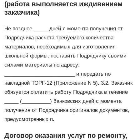
(работа выполняется иждивением
заказчика)
Не позднее _____ дней с момента получения от
Подрядчика расчета требуемого количества
материалов, необходимых для изготовления
школьной формы, поставить Подрядчику своими
силами материалы по адресу:
_________________________ и передать по
накладной ТОРГ-12 (Приложение N 5). 3.2. Заказчик
обязуется оплатить работу Подрядчика в течение
_____ (__________) банковских дней с момента
получения от Подрядчика оригиналов документов,
предусмотренных п.
Договор оказания услуг по ремонту,