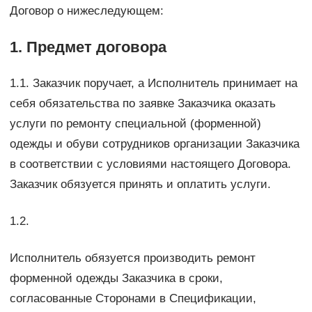
Договор о нижеследующем:
1. Предмет договора
1.1. Заказчик поручает, а Исполнитель принимает на
себя обязательства по заявке Заказчика оказать
услуги по ремонту специальной (форменной)
одежды и обуви сотрудников организации Заказчика
в соответствии с условиями настоящего Договора.
Заказчик обязуется принять и оплатить услуги.
1.2.
Исполнитель обязуется производить ремонт
форменной одежды Заказчика в сроки,
согласованные Сторонами в Спецификации,