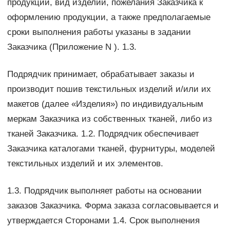
продукции, вид изделий, пожелания Заказчика к
оформлению продукции, а также предполагаемые
сроки выполнения работы указаны в задании
Заказчика (Приложение N ). 1.3.
Подрядчик принимает, обрабатывает заказы и
производит пошив текстильных изделий и/или их
макетов (далее «Изделия») по индивидуальным
меркам Заказчика из собственных тканей, либо из
тканей Заказчика. 1.2. Подрядчик обеспечивает
Заказчика каталогами тканей, фурнитуры, моделей
текстильных изделий и их элементов.
1.3. Подрядчик выполняет работы на основании
заказов Заказчика. Форма заказа согласовывается и
утверждается Сторонами 1.4. Срок выполнения