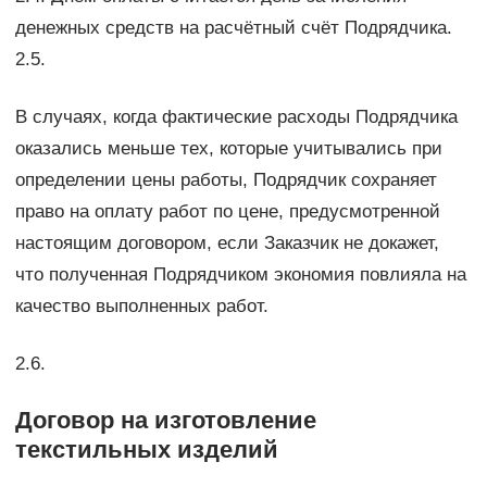
денежных средств на расчётный счёт Подрядчика.
2.5.
В случаях, когда фактические расходы Подрядчика
оказались меньше тех, которые учитывались при
определении цены работы, Подрядчик сохраняет
право на оплату работ по цене, предусмотренной
настоящим договором, если Заказчик не докажет,
что полученная Подрядчиком экономия повлияла на
качество выполненных работ.
2.6.
Договор на изготовление
текстильных изделий