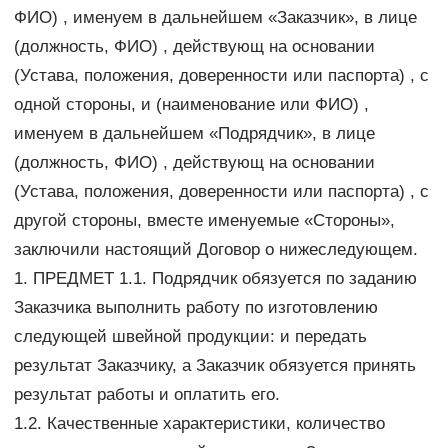
ФИО) , именуем в дальнейшем «Заказчик», в лице
(должность, ФИО) , действующ на основании
(Устава, положения, доверенности или паспорта) , с
одной стороны, и (наименование или ФИО) ,
именуем в дальнейшем «Подрядчик», в лице
(должность, ФИО) , действующ на основании
(Устава, положения, доверенности или паспорта) , с
другой стороны, вместе именуемые «Стороны»,
заключили настоящий Договор о нижеследующем.
1. ПРЕДМЕТ 1.1. Подрядчик обязуется по заданию
Заказчика выполнить работу по изготовлению
следующей швейной продукции: и передать
результат Заказчику, а Заказчик обязуется принять
результат работы и оплатить его.
1.2. Качественные характеристики, количество