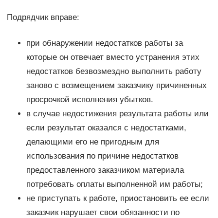
Подрядчик вправе:
при обнаружении недостатков работы за
которые он отвечает вместо устранения этих
недостатков безвозмездно выполнить работу
заново с возмещением заказчику причиненных
просрочкой исполнения убытков.
в случае недостижения результата работы или
если результат оказался с недостатками,
делающими его не пригодным для
использования по причине недостатков
предоставленного заказчиком материала
потребовать оплаты выполненной им работы;
не приступать к работе, приостановить ее если
заказчик нарушает свои обязанности по