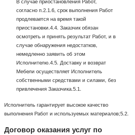
В случае приостановления Работ,
согласно п.2.1.6, срок выполнения Работ
продлевается на время такой
приостановки.4.4. Заказчик обязан
осмотреть и принять результат Работ, и в
случае обнаружения недостатков,
немедленно заявить об этом
Исполнителю.4.5. Доставку и возврат
Мебели осуществляет Исполнитель
собственными средствами и силами, без
привлечения Заказчика.5.1.
Исполнитель гарантирует высокое качество
выполнения Работ и используемых материалов;5.2.
Договор оказания услуг по