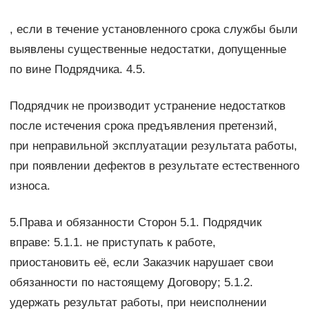
, если в течение установленного срока службы были
выявлены существенные недостатки, допущенные
по вине Подрядчика. 4.5.
Подрядчик не производит устранение недостатков
после истечения срока предъявления претензий,
при неправильной эксплуатации результата работы,
при появлении дефектов в результате естественного
износа.
5.Права и обязанности Сторон 5.1. Подрядчик
вправе: 5.1.1. не приступать к работе,
приостановить её, если Заказчик нарушает свои
обязанности по настоящему Договору; 5.1.2.
удержать результат работы, при неисполнении