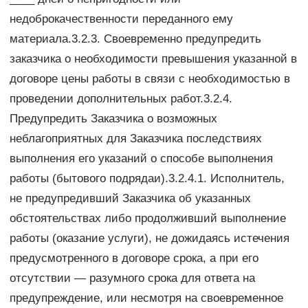
недоброкачественности переданного ему
материала.3.2.3. Своевременно предупредить
заказчика о необходимости превышения указанной в
договоре цены работы в связи с необходимостью в
проведении дополнительных работ.3.2.4.
Предупредить Заказчика о возможных
неблагоприятных для Заказчика последствиях
выполнения его указаний о способе выполнения
работы (бытового подрядаи).3.2.4.1. Исполнитель,
не предупредивший Заказчика об указанных
обстоятельствах либо продолживший выполнение
работы (оказание услуги), не дожидаясь истечения
предусмотренного в договоре срока, а при его
отсутствии — разумного срока для ответа на
предупреждение, или несмотря на своевременное