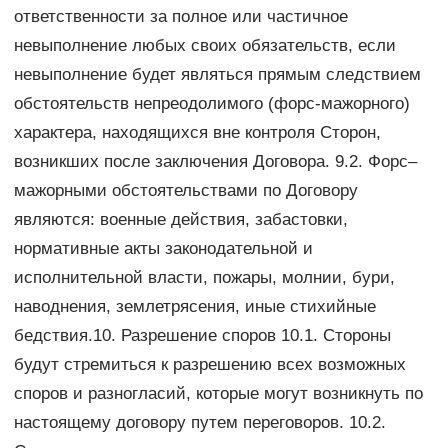
ответственности за полное или частичное
невыполнение любых своих обязательств, если
невыполнение будет являться прямым следствием
обстоятельств непреодолимого (форс-мажорного)
характера, находящихся вне контроля Сторон,
возникших после заключения Договора. 9.2. Форс–
мажорными обстоятельствами по Договору
являются: военные действия, забастовки,
нормативные акты законодательной и
исполнительной власти, пожары, молнии, бури,
наводнения, землетрясения, иные стихийные
бедствия.10. Разрешение споров 10.1. Стороны
будут стремиться к разрешению всех возможных
споров и разногласий, которые могут возникнуть по
настоящему договору путем переговоров. 10.2.