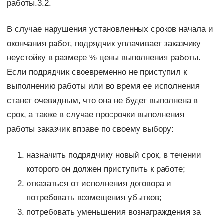
работы.3.2.
В случае нарушения установленных сроков начала и
окончания работ, подрядчик уплачивает заказчику
неустойку в размере % цены выполнения работы.
Если подрядчик своевременно не приступил к
выполнению работы или во время ее исполнения
станет очевидным, что она не будет выполнена в
срок, а также в случае просрочки выполнения
работы заказчик вправе по своему выбору:
назначить подрядчику новый срок, в течении
которого он должен приступить к работе;
отказаться от исполнения договора и
потребовать возмещения убытков;
потребовать уменьшения вознаграждения за