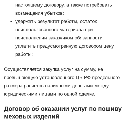
настоящему договору, а также потребовать
возмещения убытков;
удержать результат работы, остаток
неиспользованного материала при
неисполнении заказчиком обязанности
уплатить предусмотренную договором цену
работы;
Осуществляется закупка услуг на сумму, не
превышающую установленного ЦБ РФ предельного
размера расчетов наличными деньгами между
юридическими лицами по одной сделке.
Договор об оказании услуг по пошиву
меховых изделий