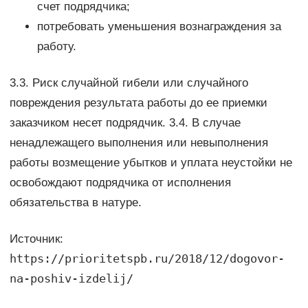
счет подрядчика;
потребовать уменьшения вознаграждения за
работу.
3.3. Риск случайной гибели или случайного
повреждения результата работы до ее приемки
заказчиком несет подрядчик. 3.4. В случае
ненадлежащего выполнения или невыполнения
работы возмещение убытков и уплата неустойки не
освобождают подрядчика от исполнения
обязательства в натуре.
Источник:
https://prioritetspb.ru/2018/12/dogovor-
na-poshiv-izdelij/