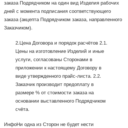
заказа Подрядчиком на один вид Изделия рабочих
дней с момента подписания соответствующего
заказа (акцепта Подрядчиком заказа, направленного
Заказчиком).
2.Цена Договора и порядок расчётов 2.1.
Цены на изготовление Изделий и иные
услуги, согласованы Сторонами в
приложении к настоящему Договору в
виде утвержденного прайс-листа. 2.2.
Заказчик производит предоплату в
размере % от стоимости заказа на
основании выставленного Подрядчиком
счёта.
ИнфоНи одна из Сторон не будет нести