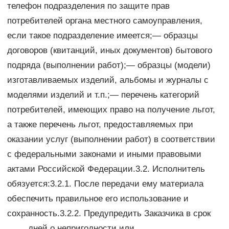
телефон подразделения по защите прав
потребителей органа местного самоуправления,
если такое подразделение имеется;— образцы
договоров (квитанций, иных документов) бытового
подряда (выполнении работ);— образцы (модели)
изготавливаемых изделий, альбомы и журналы с
моделями изделий и т.п.;— перечень категорий
потребителей, имеющих право на получение льгот,
а также перечень льгот, предоставляемых при
оказании услуг (выполнении работ) в соответствии
с федеральными законами и иными правовыми
актами Российской Федерации.3.2. Исполнитель
обязуется:3.2.1. После передачи ему материала
обеспечить правильное его использование и
сохранность.3.2.2. Предупредить Заказчика в срок
____ дней о непригодности или