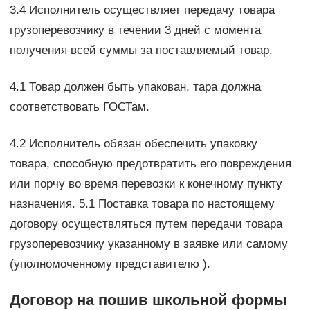
3.4 Исполнитель осуществляет передачу товара
грузоперевозчику в течении 3 дней с момента
получения всей суммы за поставляемый товар.
4.1 Товар должен быть упакован, тара должна
соответствовать ГОСТам.
4.2 Исполнитель обязан обеспечить упаковку
товара, способную предотвратить его повреждения
или порчу во время перевозки к конечному пункту
назначения. 5.1 Поставка товара по настоящему
договору осуществляться путем передачи товара
грузоперевозчику указанному в заявке или самому
(уполномоченному представителю ).
Договор на пошив школьной формы