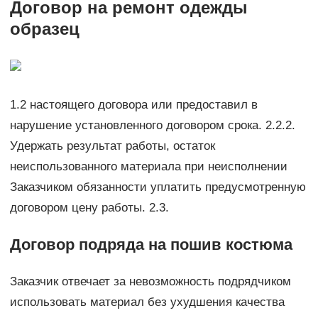
Договор на ремонт одежды
образец
1.2 настоящего договора или предоставил в
нарушение установленного договором срока. 2.2.2.
Удержать результат работы, остаток
неиспользованного материала при неисполнении
Заказчиком обязанности уплатить предусмотренную
договором цену работы. 2.3.
Договор подряда на пошив костюма
Заказчик отвечает за невозможность подрядчиком
использовать материал без ухудшения качества