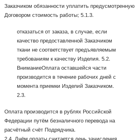
Заказчиком обязанности уплатить предусмотренную
Договором стоимость работы; 5.1.3.
отказаться от заказа, в случае, если
качество предоставленной Заказчиком
ткани не соответствует предъявляемым
требованиям к качеству Изделия. 5.2.
ВниманиеОплата оставшейся части
производится в течение рабочих дней с
момента приемки Изделий Заказчиком.
2.3.
Оплата производится в рублях Российской
Федерации путём безналичного перевода на
расчётный счёт Подрядчика.
2.4. Днём оплаты считается день зачисления