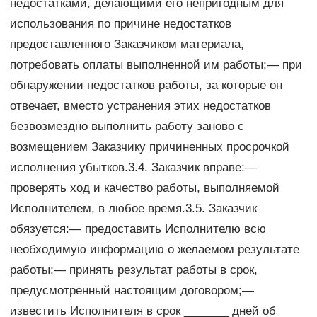
недостатками, делающими его непригодным для
использования по причине недостатков
предоставленного Заказчиком материала,
потребовать оплаты выполненной им работы;— при
обнаружении недостатков работы, за которые он
отвечает, вместо устранения этих недостатков
безвозмездно выполнить работу заново с
возмещением Заказчику причиненных просрочкой
исполнения убытков.3.4. Заказчик вправе:—
проверять ход и качество работы, выполняемой
Исполнителем, в любое время.3.5. Заказчик
обязуется:— предоставить Исполнителю всю
необходимую информацию о желаемом результате
работы;— принять результат работы в срок,
предусмотренный настоящим договором;—
известить Исполнителя в срок _______ дней об