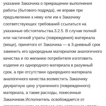
указание Заказчика о прекращении выполнения
работы (бытового подряда), не вправе при
предъявлении к нему или им к Заказчику
соответствующих требований ссылаться на
указанные обстоятельства.3.2.5. В случае полной
или частичной утраты (повреждения) материала
(вещи), принятого от Заказчика — в 3-дневный срок
заменить его однородным материалом аналогичного
качества и по желанию потребителя изготовить
изделие из однородного материала в разумный
срок, а при отсутствии однородного материала
аналогичного качества возместить Заказчику
двукратную цену утраченного (поврежденного)
материала, а также расходы, понесенные
Заказчиком.Исполнитель освобождается от