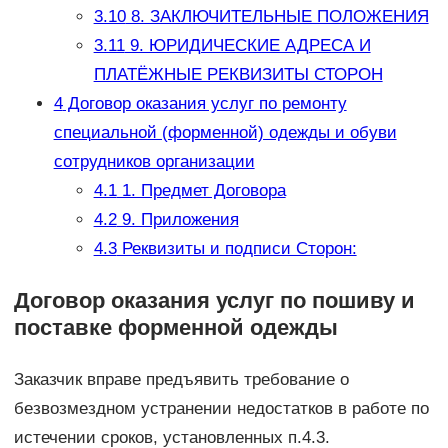
3.10
8. ЗАКЛЮЧИТЕЛЬНЫЕ ПОЛОЖЕНИЯ
3.11
9. ЮРИДИЧЕСКИЕ АДРЕСА И
ПЛАТЁЖНЫЕ РЕКВИЗИТЫ СТОРОН
4
Договор оказания услуг по ремонту
специальной (форменной) одежды и обуви
сотрудников организации
4.1
1. Предмет Договора
4.2
9. Приложения
4.3
Реквизиты и подписи Сторон:
Договор оказания услуг по пошиву и
поставке форменной одежды
Заказчик вправе предъявить требование о
безвозмездном устранении недостатков в работе по
истечении сроков, установленных п.4.3.