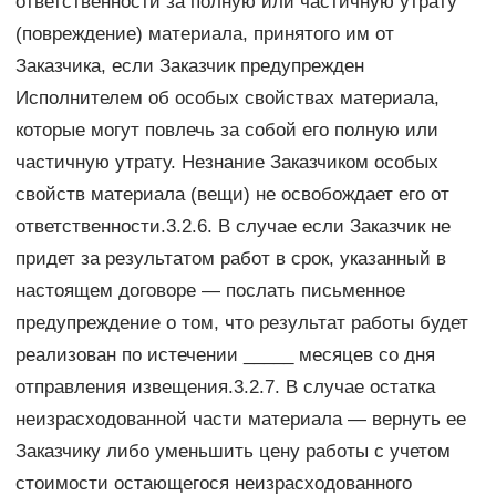
ответственности за полную или частичную утрату
(повреждение) материала, принятого им от
Заказчика, если Заказчик предупрежден
Исполнителем об особых свойствах материала,
которые могут повлечь за собой его полную или
частичную утрату. Незнание Заказчиком особых
свойств материала (вещи) не освобождает его от
ответственности.3.2.6. В случае если Заказчик не
придет за результатом работ в срок, указанный в
настоящем договоре — послать письменное
предупреждение о том, что результат работы будет
реализован по истечении _____ месяцев со дня
отправления извещения.3.2.7. В случае остатка
неизрасходованной части материала — вернуть ее
Заказчику либо уменьшить цену работы с учетом
стоимости остающегося неизрасходованного