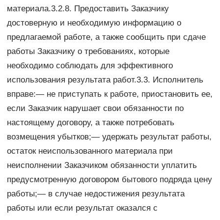
материала.3.2.8. Предоставить Заказчику
достоверную и необходимую информацию о
предлагаемой работе, а также сообщить при сдаче
работы Заказчику о требованиях, которые
необходимо соблюдать для эффективного
использования результата работ.3.3. Исполнитель
вправе:— не приступать к работе, приостановить ее,
если Заказчик нарушает свои обязанности по
настоящему договору, а также потребовать
возмещения убытков;— удержать результат работы,
остаток неиспользованного материала при
неисполнении Заказчиком обязанности уплатить
предусмотренную договором бытового подряда цену
работы;— в случае недостижения результата
работы или если результат оказался с