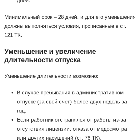
дней.
Минимальный срок – 28 дней, и для его уменьшения
должны выполняться условия, прописанные в ст.
121 ТК.
Уменьшение и увеличение
длительности отпуска
Уменьшение длительности возможно:
В случае пребывания в административном
отпуске (за свой счёт) более двух недель за
год.
Если работник отстранялся от работы из-за
отсутствия лицензии, отказа от медосмотра
или других нарушений (ст. 76 ТК).