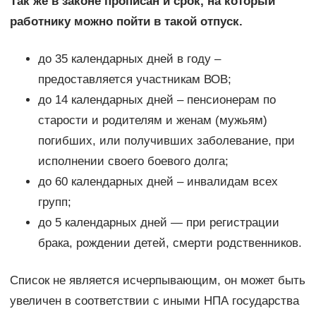
Так же в законе прописан и срок, на который
работнику можно пойти в такой отпуск.
до 35 календарных дней в году –
предоставляется участникам ВОВ;
до 14 календарных дней – пенсионерам по
старости и родителям и женам (мужьям)
погибших, или получивших заболевание, при
исполнении своего боевого долга;
до 60 календарных дней – инвалидам всех
групп;
до 5 календарных дней — при регистрации
брака, рождении детей, смерти родственников.
Список не является исчерпывающим, он может быть
увеличен в соответствии с иными НПА государства