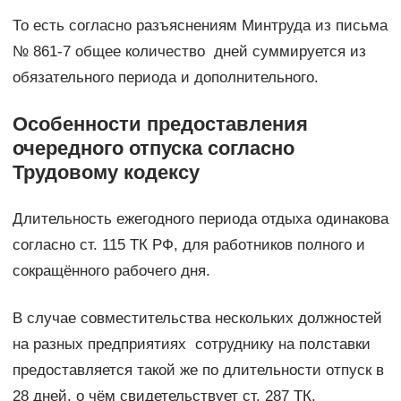
То есть согласно разъяснениям Минтруда из письма
№ 861-7 общее количество дней суммируется из
обязательного периода и дополнительного.
Особенности предоставления
очередного отпуска согласно
Трудовому кодексу
Длительность ежегодного периода отдыха одинакова
согласно ст. 115 ТК РФ, для работников полного и
сокращённого рабочего дня.
В случае совместительства нескольких должностей
на разных предприятиях сотруднику на полставки
предоставляется такой же по длительности отпуск в
28 дней, о чём свидетельствует ст. 287 ТК.