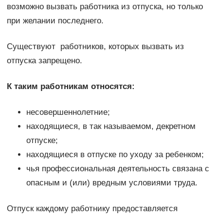
возможно вызвать работника из отпуска, но только
при желании последнего.
Существуют работников, которых вызвать из
отпуска запрещено.
К таким работникам относятся:
несовершеннолетние;
находящиеся, в так называемом, декретном
отпуске;
находящиеся в отпуске по уходу за ребенком;
чья профессиональная деятельность связана с
опасным и (или) вредным условиями труда.
Отпуск каждому работнику предоставляется