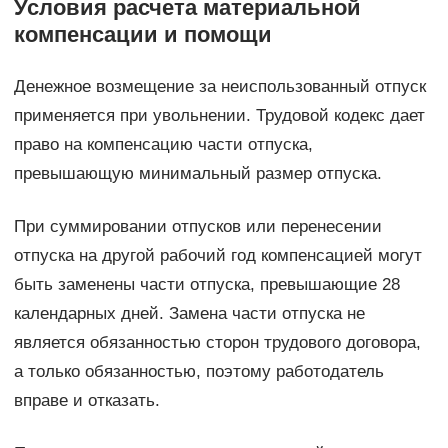
Условия расчета материальной
компенсации и помощи
Денежное возмещение за неиспользованный отпуск
применяется при увольнении. Трудовой кодекс дает
право на компенсацию части отпуска,
превышающую минимальный размер отпуска.
При суммировании отпусков или перенесении
отпуска на другой рабочий год компенсацией могут
быть заменены части отпуска, превышающие 28
календарных дней. Замена части отпуска не
является обязанностью сторон трудового договора,
а только обязанностью, поэтому работодатель
вправе и отказать.