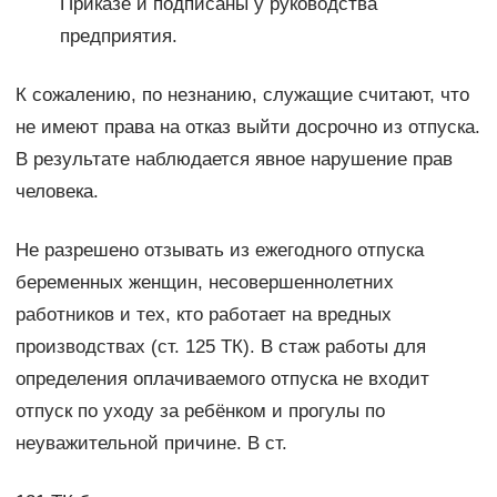
Приказе и подписаны у руководства
предприятия.
К сожалению, по незнанию, служащие считают, что
не имеют права на отказ выйти досрочно из отпуска.
В результате наблюдается явное нарушение прав
человека.
Не разрешено отзывать из ежегодного отпуска
беременных женщин, несовершеннолетних
работников и тех, кто работает на вредных
производствах (ст. 125 ТК). В стаж работы для
определения оплачиваемого отпуска не входит
отпуск по уходу за ребёнком и прогулы по
неуважительной причине. В ст.