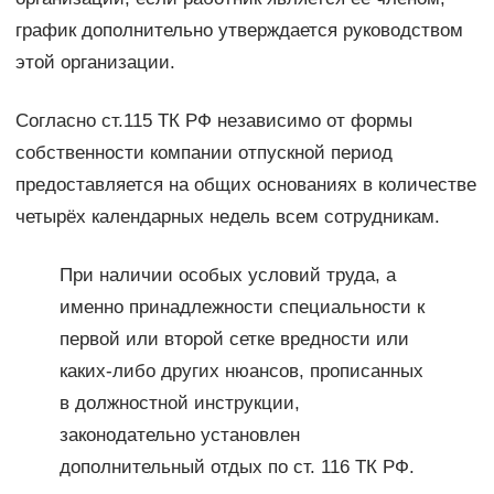
график дополнительно утверждается руководством
этой организации.
Согласно ст.115 ТК РФ независимо от формы
собственности компании отпускной период
предоставляется на общих основаниях в количестве
четырёх календарных недель всем сотрудникам.
При наличии особых условий труда, а
именно принадлежности специальности к
первой или второй сетке вредности или
каких-либо других нюансов, прописанных
в должностной инструкции,
законодательно установлен
дополнительный отдых по ст. 116 ТК РФ.