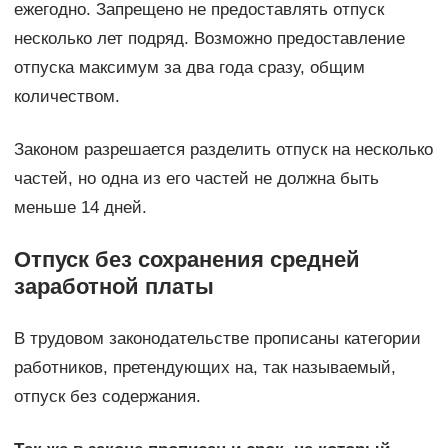
ежегодно. Запрещено не предоставлять отпуск
несколько лет подряд. Возможно предоставление
отпуска максимум за два года сразу, общим
количеством.
Законом разрешается разделить отпуск на несколько
частей, но одна из его частей не должна быть
меньше 14 дней.
Отпуск без сохранения средней
заработной платы
В трудовом законодательстве прописаны категории
работников, претендующих на, так называемый,
отпуск без содержания.