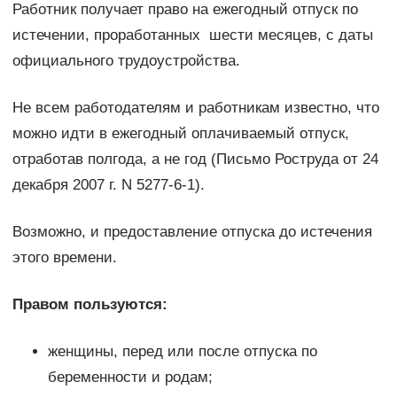
Работник получает право на ежегодный отпуск по
истечении, проработанных шести месяцев, с даты
официального трудоустройства.
Не всем работодателям и работникам известно, что
можно идти в ежегодный оплачиваемый отпуск,
отработав полгода, а не год (Письмо Роструда от 24
декабря 2007 г. N 5277-6-1).
Возможно, и предоставление отпуска до истечения
этого времени.
Правом пользуются:
женщины, перед или после отпуска по
беременности и родам;