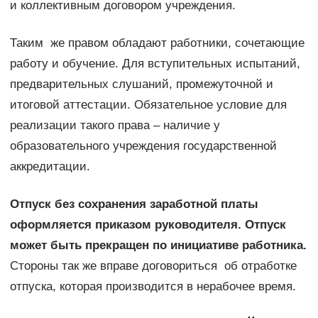
и коллективным договором учреждения.
Таким же правом обладают работники, сочетающие
работу и обучение. Для вступительных испытаний,
предварительных слушаний, промежуточной и
итоговой аттестации. Обязательное условие для
реализации такого права – наличие у
образовательного учреждения государственной
аккредитации.
Отпуск без сохранения заработной платы
оформляется приказом руководителя. Отпуск
может быть прекращен по инициативе работника.
Стороны так же вправе договориться об отработке
отпуска, которая производится в нерабочее время.