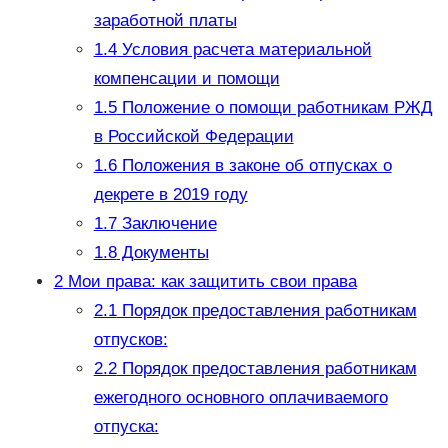
заработной платы
1.4
Условия расчета материальной
компенсации и помощи
1.5
Положение о помощи работникам РЖД
в Российской Федерации
1.6
Положения в законе об отпусках о
декрете в 2019 году
1.7
Заключение
1.8
Документы
2
Мои права: как защитить свои права
2.1
Порядок предоставления работникам
отпусков:
2.2
Порядок предоставления работникам
ежегодного основного оплачиваемого
отпуска: