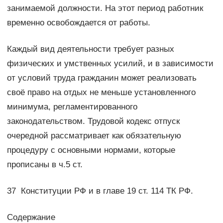
занимаемой должности. На этот период работник
временно освобождается от работы.
Каждый вид деятельности требует разных
физических и умственных усилий, и в зависимости
от условий труда гражданин может реализовать
своё право на отдых не меньше установленного
минимума, регламентированного
законодательством. Трудовой кодекс отпуск
очередной рассматривает как обязательную
процедуру с основными нормами, которые
прописаны в ч.5 ст.
37 Конституции РФ и в главе 19 ст. 114 ТК РФ.
Содержание