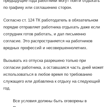
предыдущие года работники могут пойти отдыхать
по графику или соглашению сторон.
Согласно ст. 124 ТК работодатель в обязательном
порядке отправляет работника отдыхать даже если
сотрудник готов работать, и дал письменно
согласие. Это распространяется на работников
вредных профессий и несовершеннолетних.
Вызывать из отпуска разрешено только при
согласии работника, а оставшаяся часть дней может
использоваться в любое время по требованию
служащего или добавлена к отдыху на следующий
год.
Все условия должны быть оговорены в