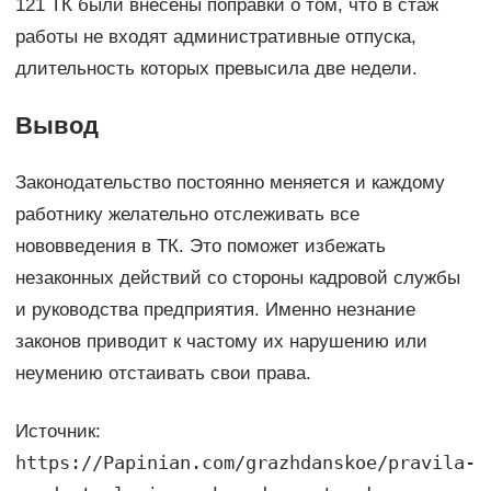
121 ТК были внесены поправки о том, что в стаж
работы не входят административные отпуска,
длительность которых превысила две недели.
Вывод
Законодательство постоянно меняется и каждому
работнику желательно отслеживать все
нововведения в ТК. Это поможет избежать
незаконных действий со стороны кадровой службы
и руководства предприятия. Именно незнание
законов приводит к частому их нарушению или
неумению отстаивать свои права.
Источник:
https://Papinian.com/grazhdanskoe/pravila-