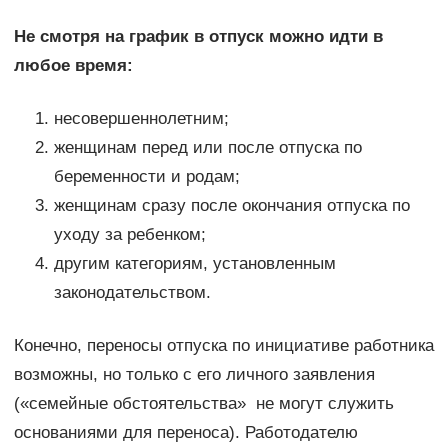
Не смотря на график в отпуск можно идти в
любое время:
несовершеннолетним;
женщинам перед или после отпуска по
беременности и родам;
женщинам сразу после окончания отпуска по
уходу за ребенком;
другим категориям, установленным
законодательством.
Конечно, переносы отпуска по инициативе работника
возможны, но только с его личного заявления
(«семейные обстоятельства» не могут служить
основаниями для переноса). Работодателю