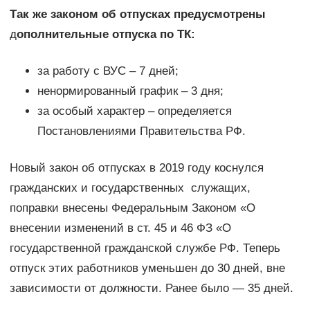
Так же законом об отпусках предусмотрены
д
ополнительные отпуска по ТК:
за работу с ВУС – 7 дней;
ненормированный график – 3 дня;
за особый характер – определяется
Постановлениями Правительства РФ.
Новый закон об отпусках в 2019 году коснулся
гражданских и государственных служащих,
поправки внесены Федеральным Законом «О
внесении изменений в ст. 45 и 46 ФЗ «О
государственной гражданской службе РФ. Теперь
отпуск этих работников уменьшен до 30 дней, вне
зависимости от должности. Ранее было — 35 дней.