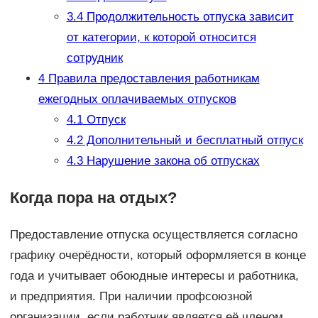
3.4
Продолжительность отпуска зависит
от категории, к которой относится
сотрудник
4
Правила предоставления работникам
ежегодных оплачиваемых отпусков
4.1
Отпуск
4.2
Дополнительный и бесплатный отпуск
4.3
Нарушение закона об отпусках
Когда пора на отдых?
Предоставление отпуска осуществляется согласно
графику очерёдности, который оформляется в конце
года и учитывает обоюдные интересы и работника,
и предприятия. При наличии профсоюзной
организации, если работник является её членом,