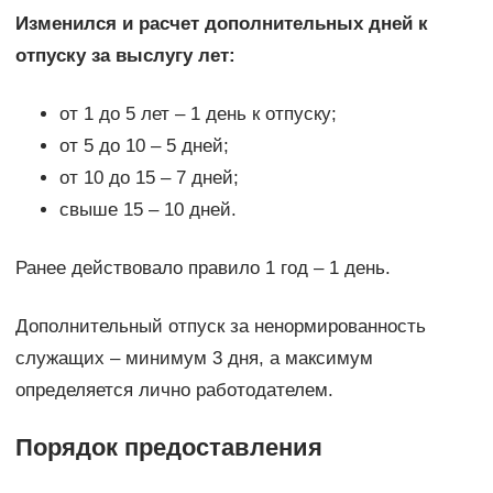
Изменился и расчет дополнительных дней к
отпуску за выслугу лет:
от 1 до 5 лет – 1 день к отпуску;
от 5 до 10 – 5 дней;
от 10 до 15 – 7 дней;
свыше 15 – 10 дней.
Ранее действовало правило 1 год – 1 день.
Дополнительный отпуск за ненормированность
служащих – минимум 3 дня, а максимум
определяется лично работодателем.
Порядок предоставления