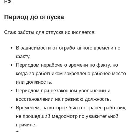
РФ.
Период до отпуска
Стаж работы для отпуска исчисляется:
В зависимости от отработанного времени по
факту.
Периодом нерабочего времени по факту, но
когда за работником закреплено рабочее место
или должность.
Периодом при незаконном увольнении и
восстановлении на прежнюю должность.
Временем, на которое был отстранён работник,
не прошедший медосмотр по уважительной
причине.