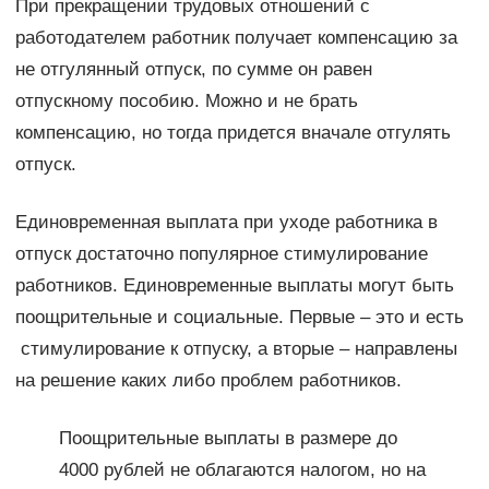
При прекращении трудовых отношений с
работодателем работник получает компенсацию за
не отгулянный отпуск, по сумме он равен
отпускному пособию. Можно и не брать
компенсацию, но тогда придется вначале отгулять
отпуск.
Единовременная выплата при уходе работника в
отпуск достаточно популярное стимулирование
работников. Единовременные выплаты могут быть
поощрительные и социальные. Первые – это и есть
стимулирование к отпуску, а вторые – направлены
на решение каких либо проблем работников.
Поощрительные выплаты в размере до
4000 рублей не облагаются налогом, но на