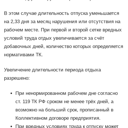
В этом случае длительность отпуска уменьшается
на 2,33 дня за месяц нарушения или отсутствия на
рабочем месте. При первой и второй сетке вредных
условий труда отдых увеличивается за счёт
добавочных дней, количество которых определяется
нормативами ТК.
Увеличение длительности периода отдыха
разрешено:
При ненормированном рабочем дне согласно
ст. 119 ТК РФ сроком не менее трёх дней, а
возможно на больший срок, прописанный в
Коллективном договоре предприятия.
При вредных условиях труда к отпуску может