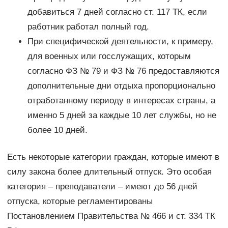
добавиться 7 дней согласно ст. 117 ТК, если
работник работал полный год.
При специфической деятельности, к примеру,
для военных или госслужащих, которым
согласно ФЗ № 79 и ФЗ № 76 предоставляются
дополнительные дни отдыха пропорционально
отработанному периоду в интересах страны, а
именно 5 дней за каждые 10 лет службы, но не
более 10 дней.
Есть некоторые категории граждан, которые имеют в
силу закона более длительный отпуск. Это особая
категория – преподаватели – имеют до 56 дней
отпуска, которые регламентированы
Постановлением Правительства № 466 и ст. 334 ТК