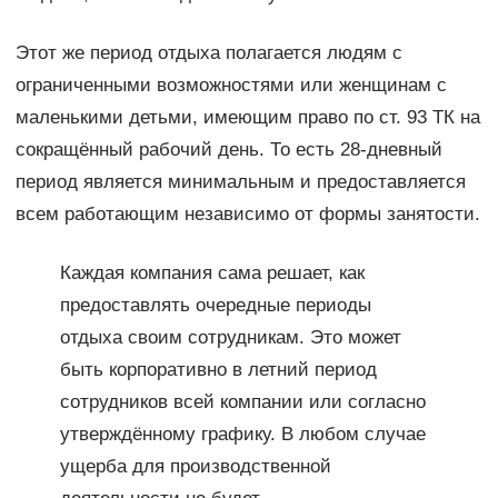
Этот же период отдыха полагается людям с
ограниченными возможностями или женщинам с
маленькими детьми, имеющим право по ст. 93 ТК на
сокращённый рабочий день. То есть 28-дневный
период является минимальным и предоставляется
всем работающим независимо от формы занятости.
Каждая компания сама решает, как
предоставлять очередные периоды
отдыха своим сотрудникам. Это может
быть корпоративно в летний период
сотрудников всей компании или согласно
утверждённому графику. В любом случае
ущерба для производственной