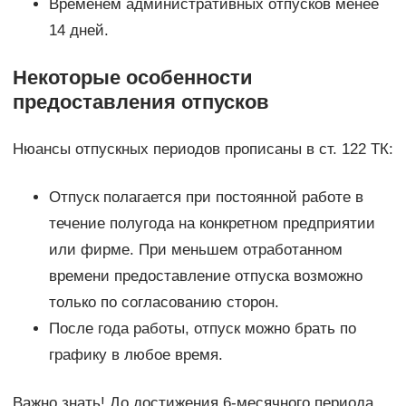
Временем административных отпусков менее
14 дней.
Некоторые особенности
предоставления отпусков
Нюансы отпускных периодов прописаны в ст. 122 ТК:
Отпуск полагается при постоянной работе в
течение полугода на конкретном предприятии
или фирме. При меньшем отработанном
времени предоставление отпуска возможно
только по согласованию сторон.
После года работы, отпуск можно брать по
графику в любое время.
Важно знать! До достижения 6-месячного периода