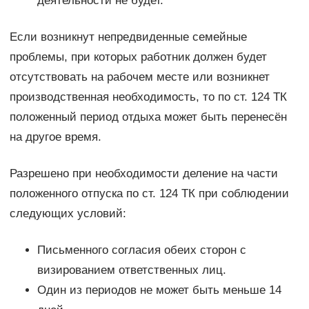
деятельности не будет.
Если возникнут непредвиденные семейные
проблемы, при которых работник должен будет
отсутствовать на рабочем месте или возникнет
производственная необходимость, то по ст. 124 ТК
положенный период отдыха может быть перенесён
на другое время.
Разрешено при необходимости деление на части
положенного отпуска по ст. 124 ТК при соблюдении
следующих условий:
Письменного согласия обеих сторон с
визированием ответственных лиц.
Один из периодов не может быть меньше 14