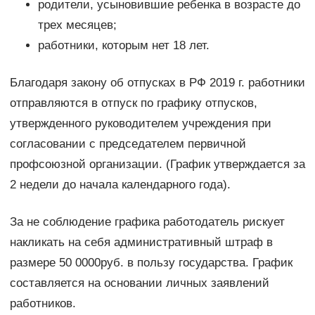
родители, усыновившие ребенка в возрасте до
трех месяцев;
работники, которым нет 18 лет.
Благодаря закону об отпусках в РФ 2019 г. работники
отправляются в отпуск по графику отпусков,
утвержденного руководителем учреждения при
согласовании с председателем первичной
профсоюзной организации. (График утверждается за
2 недели до начала календарного года).
За не соблюдение графика работодатель рискует
накликать на себя административный штраф в
размере 50 0000руб. в пользу государства. График
составляется на основании личных заявлений
работников.