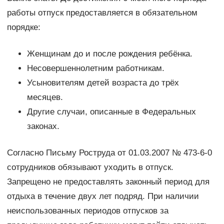
работы отпуск предоставляется в обязательном
порядке:
Женщинам до и после рождения ребёнка.
Несовершеннолетним работникам.
Усыновителям детей возраста до трёх
месяцев.
Другие случаи, описанные в Федеральных
законах.
Согласно Письму Роструда от 01.03.2007 № 473-6-0
сотрудников обязывают уходить в отпуск.
Запрещено не предоставлять законный период для
отдыха в течение двух лет подряд. При наличии
неиспользованных периодов отпусков за