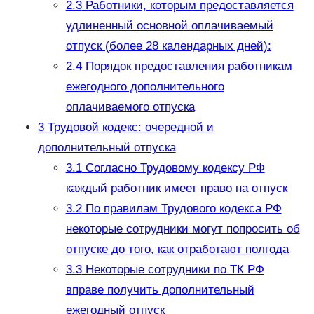
2.3
Работники, которым предоставляется
удлиненный основной оплачиваемый
отпуск (более 28 календарных дней):
2.4
Порядок предоставления работникам
ежегодного дополнительного
оплачиваемого отпуска
3
Трудовой кодекс: очередной и
дополнительный отпуска
3.1
Согласно Трудовому кодексу РФ
каждый работник имеет право на отпуск
3.2
По правилам Трудового кодекса РФ
некоторые сотрудники могут попросить об
отпуске до того, как отработают полгода
3.3
Некоторые сотрудники по ТК РФ
вправе получить дополнительный
ежегодный отпуск