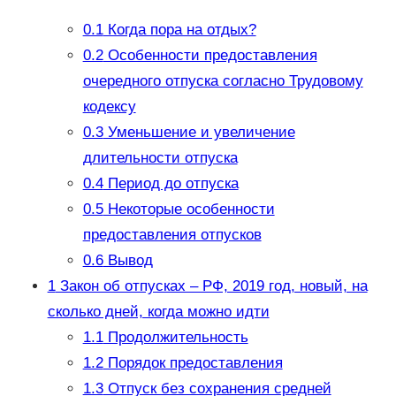
0.1
Когда пора на отдых?
0.2
Особенности предоставления
очередного отпуска согласно Трудовому
кодексу
0.3
Уменьшение и увеличение
длительности отпуска
0.4
Период до отпуска
0.5
Некоторые особенности
предоставления отпусков
0.6
Вывод
1
Закон об отпусках – РФ, 2019 год, новый, на
сколько дней, когда можно идти
1.1
Продолжительность
1.2
Порядок предоставления
1.3
Отпуск без сохранения средней