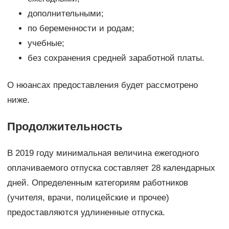
дополнительными;
по беременности и родам;
учебные;
без сохранения средней заработной платы.
О нюансах предоставления будет рассмотрено
ниже.
Продолжительность
В 2019 году минимальная величина ежегодного
оплачиваемого отпуска составляет 28 календарных
дней. Определенным категориям работников
(учителя, врачи, полицейские и прочее)
предоставляются удлиненные отпуска.