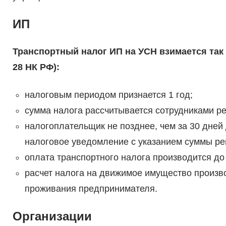
ИП
Транспортный налог ИП на УСН взимается так ж
28 НК РФ):
налоговым периодом признается 1 год;
сумма налога рассчитывается сотрудниками ре
налогоплательщик не позднее, чем за 30 дней
налоговое уведомление с указанием суммы рег
оплата транспортного налога производится до
расчет налога на движимое имущество произв
проживания предпринимателя.
Организации