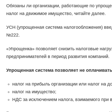
Обязаны ли организации, работающие по упроще
налог на движимое имущество, читайте далее.
УСН (упрощенная система налогообложения) вве
№222.
«Упрощенка» позволяет снизить налоговые нагр
предпринимателей в период развития компаний.
Упрощенная система позволяет не оплачивать 
налог на прибыль организации или налог на д
налог на имущество;
НДС за исключением налога, взимаемого при в