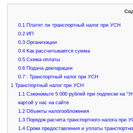
Со
0.1
Платят ли транспортный налог при УСН
0.2
ИП
0.3
Организации
0.4
Как рассчитывается сумма
0.5
Схема оплаты
0.6
Подача декларации
0.7
: Транспортный налог при УСН
1
Транспортный налог при УСН
1.1
Сэкономьте 5 000 рублей при подписке на “У
картой у нас на сайте
1.2
Объекты налогообложения
1.3
Порядок расчета транспортного налога при 
1.4
Сроки предоставления и уплаты транспортно