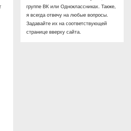
т
группе ВК или Одноклассниках. Также,
я всегда отвечу на любые вопросы.
Задавайте их на соответствующей
странице вверху сайта.