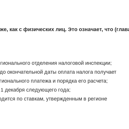
е, как с физических лиц. Это означает, что (глав
гионального отделения налоговой инспекции;
 до окончательной даты оплата налога получает
ионального платежа и порядка его расчета;
 1 декабря следующего года;
одится по ставкам, утвержденным в регионе