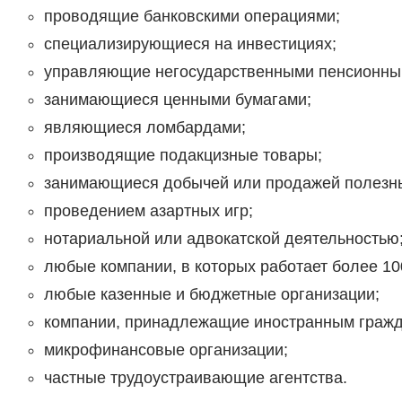
проводящие банковскими операциями;
специализирующиеся на инвестициях;
управляющие негосударственными пенсионны
занимающиеся ценными бумагами;
являющиеся ломбардами;
производящие подакцизные товары;
занимающиеся добычей или продажей полезн
проведением азартных игр;
нотариальной или адвокатской деятельностью
любые компании, в которых работает более 10
любые казенные и бюджетные организации;
компании, принадлежащие иностранным граж
микрофинансовые организации;
частные трудоустраивающие агентства.