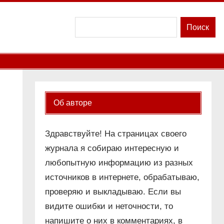
Поиск
Поиск
Об авторе
Здравствуйте! На страницах своего
журнала я собираю интересную и
любопытную информацию из разных
источников в интернете, обрабатываю,
проверяю и выкладываю. Если вы
видите ошибки и неточности, то
напишите о них в комментариях, в