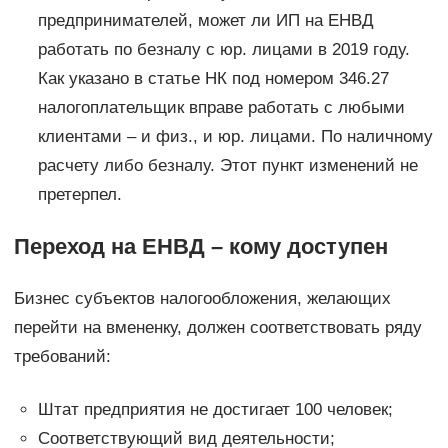
предпринимателей, может ли ИП на ЕНВД
работать по безналу с юр. лицами в 2019 году.
Как указано в статье НК под номером 346.27
налогоплательщик вправе работать с любыми
клиентами – и физ., и юр. лицами. По наличному
расчету либо безналу. Этот пункт изменений не
претерпел.
Переход на ЕНВД – кому доступен
Бизнес субъектов налогообложения, желающих
перейти на вмененку, должен соответствовать ряду
требований:
Штат предприятия не достигает 100 человек;
Соответствующий вид деятельности;