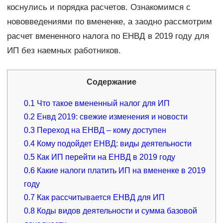
коснулись и порядка расчетов. Ознакомимся с
нововведениями по вмененке, а заодно рассмотрим
расчет вмененного налога по ЕНВД в 2019 году для
ИП без наемных работников.
Содержание
0.1
Что такое вмененный налог для ИП
0.2
Енвд 2019: свежие изменения и новости
0.3
Переход на ЕНВД – кому доступен
0.4
Кому подойдет ЕНВД: виды деятельности
0.5
Как ИП перейти на ЕНВД в 2019 году
0.6
Какие налоги платить ИП на вмененке в 2019
году
0.7
Как рассчитывается ЕНВД для ИП
0.8
Коды видов деятельности и сумма базовой