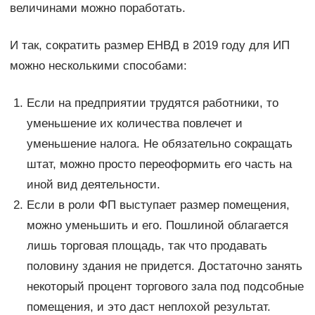
величинами можно поработать.
И так, сократить размер ЕНВД в 2019 году для ИП
можно несколькими способами:
Если на предприятии трудятся работники, то
уменьшение их количества повлечет и
уменьшение налога. Не обязательно сокращать
штат, можно просто переоформить его часть на
иной вид деятельности.
Если в роли ФП выступает размер помещения,
можно уменьшить и его. Пошлиной облагается
лишь торговая площадь, так что продавать
половину здания не придется. Достаточно занять
некоторый процент торгового зала под подсобные
помещения, и это даст неплохой результат.