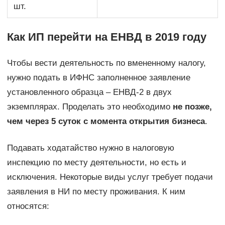
шт.
Как ИП перейти на ЕНВД в 2019 году
Чтобы вести деятельность по вмененному налогу,
нужно подать в ИФНС заполненное заявление
установленного образца – ЕНВД-2 в двух
экземплярах. Проделать это необходимо
не позже,
чем через 5 суток с момента открытия бизнеса
.
Подавать ходатайство нужно в налоговую
инспекцию по месту деятельности, но есть и
исключения. Некоторые виды услуг требует подачи
заявления в НИ по месту проживания. К ним
относятся: