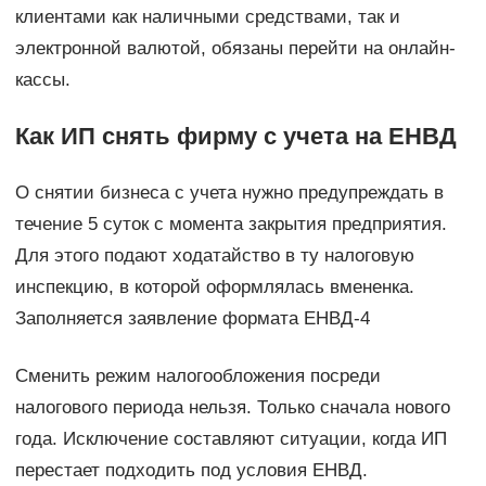
клиентами как наличными средствами, так и
электронной валютой, обязаны перейти на онлайн-
кассы.
Как ИП снять фирму с учета на ЕНВД
О снятии бизнеса с учета нужно предупреждать в
течение 5 суток с момента закрытия предприятия.
Для этого подают ходатайство в ту налоговую
инспекцию, в которой оформлялась вмененка.
Заполняется заявление формата ЕНВД-4
Сменить режим налогообложения посреди
налогового периода нельзя. Только сначала нового
года. Исключение составляют ситуации, когда ИП
перестает подходить под условия ЕНВД.