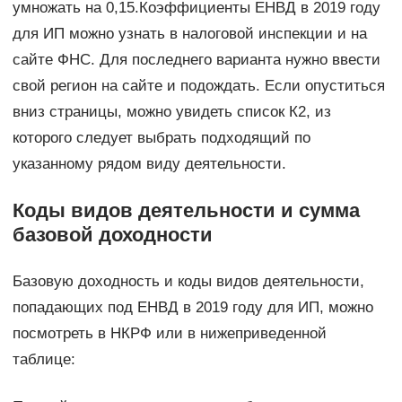
умножать на 0,15.Коэффициенты ЕНВД в 2019 году
для ИП можно узнать в налоговой инспекции и на
сайте ФНС. Для последнего варианта нужно ввести
свой регион на сайте и подождать. Если опуститься
вниз страницы, можно увидеть список К2, из
которого следует выбрать подходящий по
указанному рядом виду деятельности.
Коды видов деятельности и сумма
базовой доходности
Базовую доходность и коды видов деятельности,
попадающих под ЕНВД в 2019 году для ИП, можно
посмотреть в НКРФ или в нижеприведенной
таблице: