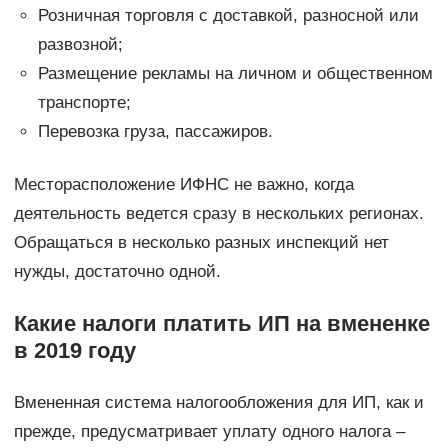
Розничная торговля с доставкой, разносной или
развозной;
Размещение рекламы на личном и общественном
транспорте;
Перевозка груза, пассажиров.
Месторасположение ИФНС не важно, когда
деятельность ведется сразу в нескольких регионах.
Обращаться в несколько разных инспекций нет
нужды, достаточно одной.
Какие налоги платить ИП на вмененке
в 2019 году
Вмененная система налогообложения для ИП, как и
прежде, предусматривает уплату одного налога –