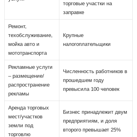
торговые участки на
заправке
Ремонт,
техобслуживание,
Крупные
мойка авто и
налогоплательщики
мототранспорта
Рекламные услуги
Численность работников в
– размещение/
прошедшем году
распространение
превысила 100 человек
рекламы
Аренда торговых
Бизнес принадлежит двум
мест/участков
предприятиям, и доля
земли под
второго превышает 25%
торговлю