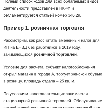
Полный список кодов для всех облагаемых видов
деятельности представлен в НКРФ и
регламентируется статьей номер 346.29.
Пример 1, розничная торговля
Рассмотрим, как рассчитать вмененный налог для
ИП на ЕНВД без работников в 2019 году,
занимающихся
розничной торговлей
.
Условие для расчета: субъект налогообложения
открыл магазин в городе А, торгует женской обувью
в розницу, площадь отдела – 25 кв. м.
По условиям налогоплательщик занимается
стационарной розничной торговлей. Обслуживание
потребителей осуществляется через торговый зал.