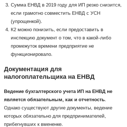
Сумма ЕНВД в 2019 году для ИП резко снизится,
если грамотно совместить ЕНВД с УСН
(упрощенкой).
К2 можно понизить, если предоставить в
инспекцию документ о том, что в какой-либо
промежуток времени предприятие не
функционировало.
Документация для
налогоплательщика на ЕНВД
Ведение бухгалтерского учета ИП на ЕНВД не
является обязательным, как и отчетность
.
Однако существуют другие документы, ведение
которых обязательно для предпринимателей,
прибегнувших к вмененке.