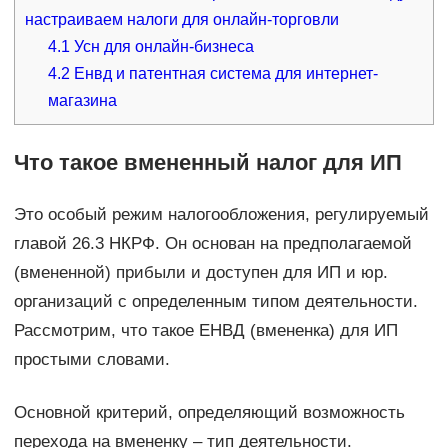
настраиваем налоги для онлайн-торговли
4.1
Усн для онлайн-бизнеса
4.2
Енвд и патентная система для интернет-
магазина
Что такое вмененный налог для ИП
Это особый режим налогообложения, регулируемый
главой 26.3 НКРФ. Он основан на предполагаемой
(вмененной) прибыли и доступен для ИП и юр.
организаций с определенным типом деятельности.
Рассмотрим, что такое ЕНВД (вмененка) для ИП
простыми словами.
Основной критерий, определяющий возможность
перехода на вмененку – тип деятельности.