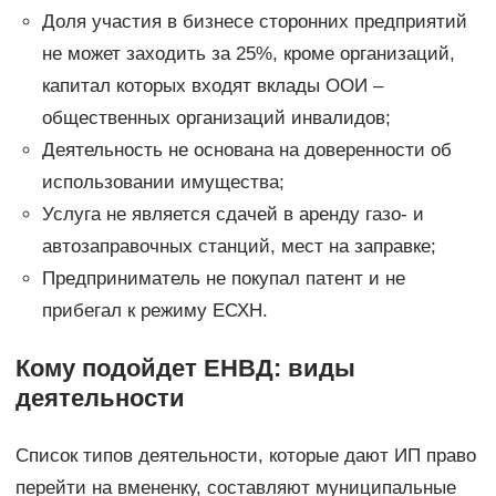
Доля участия в бизнесе сторонних предприятий
не может заходить за 25%, кроме организаций,
капитал которых входят вклады ООИ –
общественных организаций инвалидов;
Деятельность не основана на доверенности об
использовании имущества;
Услуга не является сдачей в аренду газо- и
автозаправочных станций, мест на заправке;
Предприниматель не покупал патент и не
прибегал к режиму ЕСХН.
Кому подойдет ЕНВД: виды
деятельности
Список типов деятельности, которые дают ИП право
перейти на вмененку, составляют муниципальные