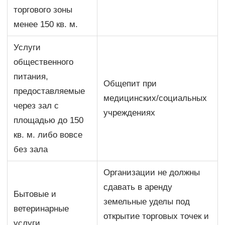
торгового зоны
менее 150 кв. м.
Услуги
общественного
питания,
Общепит при
предоставляемые
медицинских/социальных
через зал с
учреждениях
площадью до 150
кв. м. либо вовсе
без зала
Организации не должны
сдавать в аренду
Бытовые и
земельные уделы под
ветеринарные
открытие торговых точек и
услуги