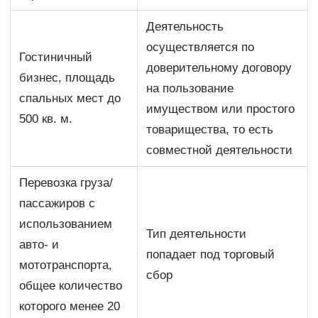
Деятельность
осуществляется по
Гостиничный
доверительному договору
бизнес, площадь
на пользование
спальных мест до
имуществом или простого
500 кв. м.
товарищества, то есть
совместной деятельности
Перевозка груза/
пассажиров с
использованием
Тип деятельности
авто- и
попадает под торговый
мототранспорта,
сбор
общее количество
которого менее 20