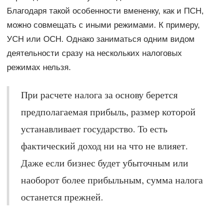
Благодаря такой особенности вмененку, как и ПСН,
можно совмещать с иными режимами. К примеру,
УСН или ОСН. Однако заниматься одним видом
деятельности сразу на нескольких налоговых
режимах нельзя.
При расчете налога за основу берется
предполагаемая прибыль, размер которой
устанавливает государство. То есть
фактический доход ни на что не влияет.
Даже если бизнес будет убыточным или
наоборот более прибыльным, сумма налога
останется прежней.