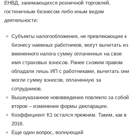
ЕНВД, занимающихся розничной торговлей,
гостиничным бизнесом либо иным видом
деятельности:
Субъекты налогообложения, не привлекающие к
бизнесу наемных работников, могут вычитать из
вмененного налога сумму оплаченных на свое
имя страховых взносов. Ранее схожим правом
обладали лишь ИП с работниками, вычитать они
могли сумму взносов, оплаченную за
сотрудников.
Вышеуказанное нововведение повлекло за собой
второе – изменение формы декларации.
Коэффициент К1 остался прежним. Таким, как в
2016.
Еще один вопрос, волнующий