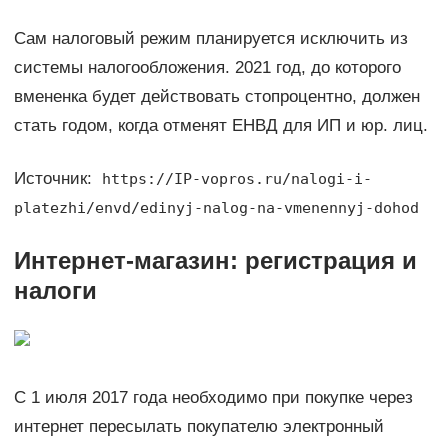
Сам налоговый режим планируется исключить из
системы налогообложения. 2021 год, до которого
вмененка будет действовать стопроцентно, должен
стать годом, когда отменят ЕНВД для ИП и юр. лиц.
Источник:
https://IP-vopros.ru/nalogi-i-
platezhi/envd/edinyj-nalog-na-vmenennyj-dohod
Интернет-магазин: регистрация и
налоги
С 1 июля 2017 года необходимо при покупке через
интернет пересылать покупателю электронный