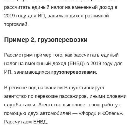
рассчитать единый налог на вмененный доход в
2019 году для ИП, занимающихся розничной
торговлей.
Пример 2, грузоперевозки
Рассмотрим пример того, как рассчитать единый
налог на вмененный доход (ЕНВД) в 2019 году для
ИП, занимающихся
грузоперевозками
.
В регионе под названием B функционирует
агентство по перевозке пассажиров, иными словами
служба такси. Агентство выполняет свою работу с
помощью двух автомобилей — «Форд» и «Опель».
Рассчитаем ЕНВД.