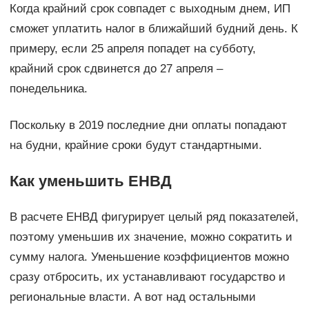
Когда крайний срок совпадет с выходным днем, ИП
сможет уплатить налог в ближайший будний день. К
примеру, если 25 апреля попадет на субботу,
крайний срок сдвинется до 27 апреля –
понедельника.
Поскольку в 2019 последние дни оплаты попадают
на будни, крайние сроки будут стандартными.
Как уменьшить ЕНВД
В расчете ЕНВД фигурирует целый ряд показателей,
поэтому уменьшив их значение, можно сократить и
сумму налога. Уменьшение коэффициентов можно
сразу отбросить, их устанавливают государство и
региональные власти. А вот над остальными