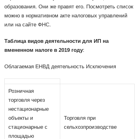
образования. Они же правят его. Посмотреть список
можно в нормативном акте налоговых управлений
или на сайте ФНС.
Таблица видов деятельности для ИП на
вмененном налоге в 2019 году
:
Облагаемая ЕНВД деятельность Исключения
Розничная
торговля через
нестационарные
объекты и
Торговля при
стационарные с
сельхозпроизводстве
площадью