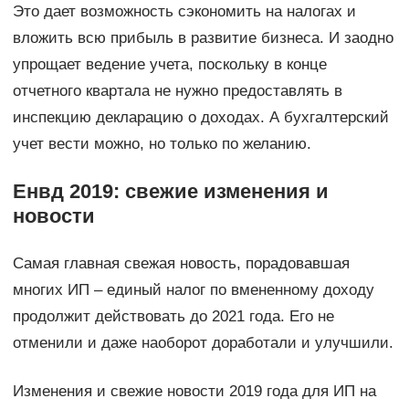
Это дает возможность сэкономить на налогах и
вложить всю прибыль в развитие бизнеса. И заодно
упрощает ведение учета, поскольку в конце
отчетного квартала не нужно предоставлять в
инспекцию декларацию о доходах. А бухгалтерский
учет вести можно, но только по желанию.
Енвд 2019: свежие изменения и
новости
Самая главная свежая новость, порадовавшая
многих ИП – единый налог по вмененному доходу
продолжит действовать до 2021 года. Его не
отменили и даже наоборот доработали и улучшили.
Изменения и свежие новости 2019 года для ИП на