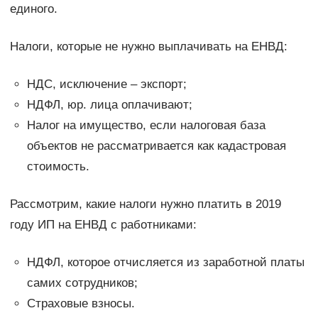
единого.
Налоги, которые не нужно выплачивать на ЕНВД:
НДС, исключение – экспорт;
НДФЛ, юр. лица оплачивают;
Налог на имущество, если налоговая база
объектов не рассматривается как кадастровая
стоимость.
Рассмотрим, какие налоги нужно платить в 2019
году ИП на ЕНВД с работниками:
НДФЛ, которое отчисляется из заработной платы
самих сотрудников;
Страховые взносы.