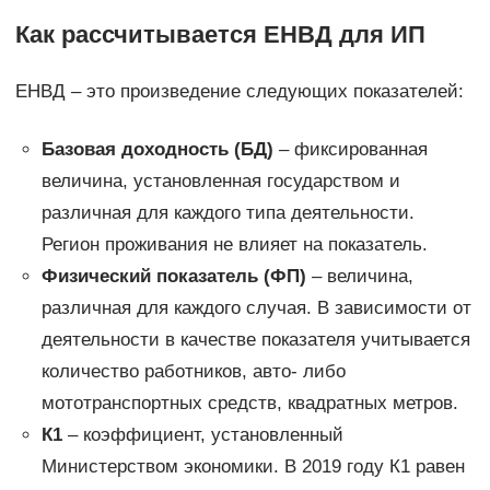
Как рассчитывается ЕНВД для ИП
ЕНВД – это произведение следующих показателей:
Базовая доходность (БД)
– фиксированная
величина, установленная государством и
различная для каждого типа деятельности.
Регион проживания не влияет на показатель.
Физический показатель (ФП)
– величина,
различная для каждого случая. В зависимости от
деятельности в качестве показателя учитывается
количество работников, авто- либо
мототранспортных средств, квадратных метров.
К1
– коэффициент, установленный
Министерством экономики. В 2019 году К1 равен