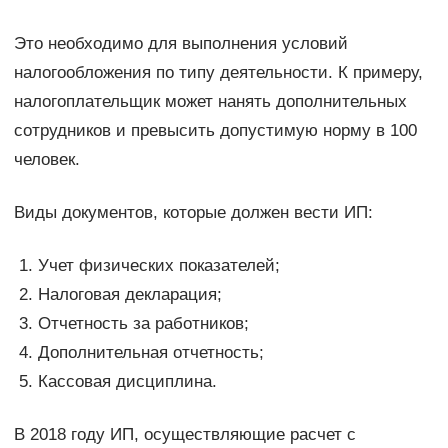
Это необходимо для выполнения условий
налогообложения по типу деятельности. К примеру,
налогоплательщик может нанять дополнительных
сотрудников и превысить допустимую норму в 100
человек.
Виды документов, которые должен вести ИП:
Учет физических показателей;
Налоговая декларация;
Отчетность за работников;
Дополнительная отчетность;
Кассовая дисциплина.
В 2018 году ИП, осуществляющие расчет с