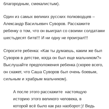
благородным, смекалистым).
Один из самых великих русских полководцев –
Александр Васильевич Суворов. Расскажите
ребенку о том, что он выиграл со своими солдатами
шестьдесят битв!!! И ни одну не проиграл!!!
Спросите ребенка: «Как ты думаешь, каким же был
Суворов в детстве, когда он был еще мальчиком?»
Выслушайте предположения ребенка (скорее всего,
он скажет, что Саша Суворов был очень боевым,
сильным и храбрым мальчиком).
А после этого расскажите настоящую
историю этого великого человека, в
которой всё было как раз наоборот:)! Ведь