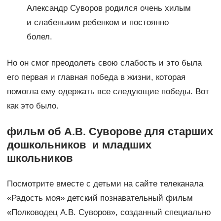
Александр Суворов родился очень хилым
и слабеньким ребенком и постоянно
болел.
Но он смог преодолеть свою слабость и это была
его первая и главная победа в жизни, которая
помогла ему одержать все следующие победы. Вот
как это было.
фильм об А.В. Суворове для старших
дошкольников и младших
школьников
Посмотрите вместе с детьми на сайте телеканала
«Радость моя» детский познавательный фильм
«Полководец А.В. Суворов», созданный специально