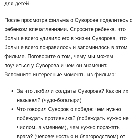
для детей.
После просмотра фильма о Суворове поделитесь с
ребенком впечатлениями. Спросите ребенка, что
больше всего удивило его в жизни Суворова, что
больше всего понравилось и запомнилось в этом
фильме. Поговорите о том, чему мы можем
поучиться у Суворова и чем он знаменит.
Вспомните интересные моменты из фильма:
За что любили солдаты Суворова? Как он их
называл? (чудо-богатыри)
Что говорил Суворов о победе: чем нужно
побеждать противника? (побеждать нужно не
числом, а умением), чем нужно поражать
врага? (человечностью и благородством) от