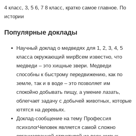
4 класс, 3, 5 6, 7 8 класс, кратко самое главное. По
истории
Популярные доклады
Научный доклад о медведях для 1, 2, 3, 4, 5
класса окружающий мирВсем известно, что
медведи – это хищные звери. Медведи
способны к быстрому передвижению, как по
земле, так и в воде – это позволяет им
спокойно добывать пищу, а умение лазать,
облегчает задачу с добычей животных, которые
ютятся на деревьях.
Доклад-сообщение на тему Профессия
психологЧеловек является самой сложно