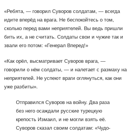
«Ребята, — говорил Суворов солдатам, — всегда
идите вперёд на врага. Не беспокойтесь о том,
сколько перед вами неприятелей. Вы ведь пришли
бить их, а не считать. Солдаты свои и чужие так и
звали его потом: «Генерал Вперед!»
«Как орёл, высматривает Суворов врага, —
говорили о нём солдаты, — и налетает с размаху на
неприятелей. Не успеют враги оглянуться, как они
уже разбиты».
Отправился Суворов на войну. Два раза
без него осаждали русские турецкую
крепость Измаил, и не могли взять её.
Суворов сказал своим солдатам: «Чудо-