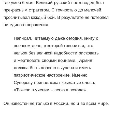
где умер 6 мая. Великий русский полководец был
прекрасным стратегом. С точностью до мелочей
просчитывал каждый бой. В результате не потерпел
ни единого поражения.
Написал, читаемую даже сегодня, книгу о
военном деле, в которой говорится, что
нельзя без великой надобности рисковать
и жертвовать своими воинами. Армия
должна быть хорошо выучена и иметь
патриотическое настроение. Именно
Суворову принадлежат крылатые слова:
«Тяжело в учении – легко в походе».
Он известен не только в России, но и во всем мире.