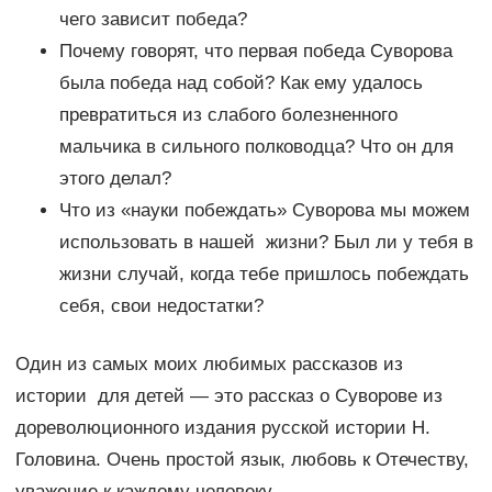
чего зависит победа?
Почему говорят, что первая победа Суворова
была победа над собой? Как ему удалось
превратиться из слабого болезненного
мальчика в сильного полководца? Что он для
этого делал?
Что из «науки побеждать» Суворова мы можем
использовать в нашей жизни? Был ли у тебя в
жизни случай, когда тебе пришлось побеждать
себя, свои недостатки?
Один из самых моих любимых рассказов из
истории для детей — это рассказ о Суворове из
дореволюционного издания русской истории Н.
Головина. Очень простой язык, любовь к Отечеству,
уважение к каждому человеку.