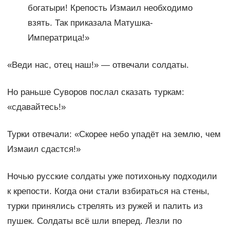
богатыри! Крепость Измаил необходимо
взять. Так приказала Матушка-
Императрица!»
«Веди нас, отец наш!» — отвечали солдаты.
Но раньше Суворов послал сказать туркам:
«сдавайтесь!»
Турки отвечали: «Скорее небо упадёт на землю, чем
Измаил сдастся!»
Ночью русские солдаты уже потихоньку подходили
к крепости. Когда они стали взбираться на стены,
турки принялись стрелять из ружей и палить из
пушек. Солдаты всё шли вперед. Лезли по