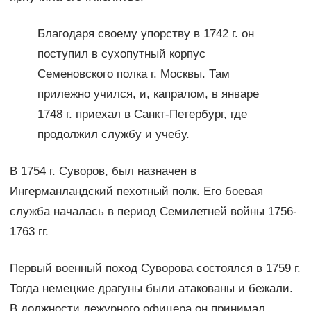
Благодаря своему упорству в 1742 г. он
поступил в сухопутный корпус
Семеновского полка г. Москвы. Там
прилежно учился, и, капралом, в январе
1748 г. приехал в Санкт-Петербург, где
продолжил службу и учебу.
В 1754 г. Суворов, был назначен в
Ингерманландский пехотный полк. Его боевая
служба началась в период Семилетней войны 1756-
1763 гг.
Первый военный поход Суворова состоялся в 1759 г.
Тогда немецкие драгуны были атакованы и бежали.
В должности дежурного офицера он принимал