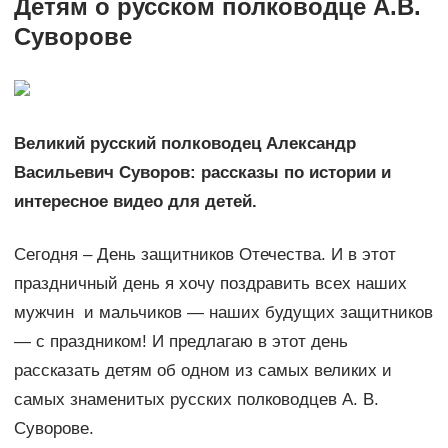
Детям о русском полководце А.В.
Суворове
Великий русский полководец Александр
Васильевич Суворов: рассказы по истории и
интересное видео для детей.
Сегодня – День защитников Отечества. И в этот
праздничный день я хочу поздравить всех наших
мужчин и мальчиков — наших будущих защитников
— с праздником! И предлагаю в этот день
рассказать детям об одном из самых великих и
самых знаменитых русских полководцев А. В.
Суворове.