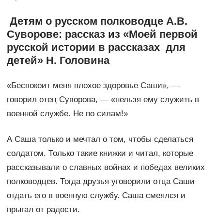
Детям о русском полководце А.В.
Суворове: рассказ из «Моей первой
русской истории в рассказах для
детей» Н. Головина
«Беспокоит меня плохое здоровье Саши», —
говорил отец Суворова, — «нельзя ему служить в
военной службе. Не по силам!»
А Саша только и мечтал о том, чтобы сделаться
солдатом. Только такие книжки и читал, которые
рассказывали о славных войнах и победах великих
полководцев. Тогда друзья уговорили отца Саши
отдать его в военную службу. Саша смеялся и
прыгал от радости.