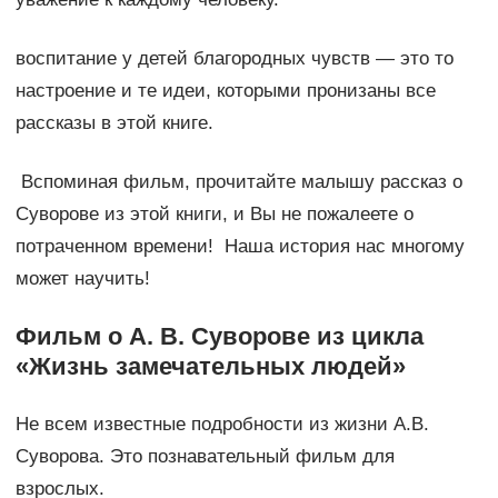
воспитание у детей благородных чувств — это то
настроение и те идеи, которыми пронизаны все
рассказы в этой книге.
Вспоминая фильм, прочитайте малышу рассказ о
Суворове из этой книги, и Вы не пожалеете о
потраченном времени! Наша история нас многому
может научить!
Фильм о А. В. Суворове из цикла
«Жизнь замечательных людей»
Не всем известные подробности из жизни А.В.
Суворова. Это познавательный фильм для
взрослых.