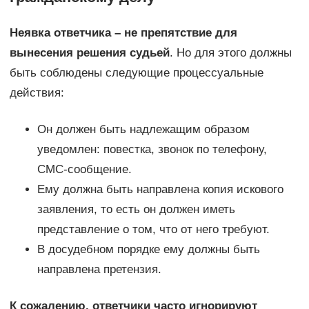
Неявка ответчика – не препятствие для
вынесения решения судьей
. Но для этого должны
быть соблюдены следующие процессуальные
действия:
Он должен быть надлежащим образом
уведомлен: повестка, звонок по телефону,
СМС-сообщение.
Ему должна быть направлена копия искового
заявления, то есть он должен иметь
представление о том, что от него требуют.
В досудебном порядке ему должны быть
направлена претензия.
К сожалению, ответчики часто игнорируют