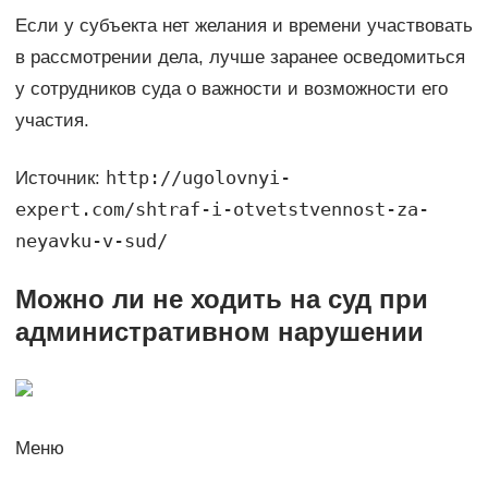
Если у субъекта нет желания и времени участвовать
в рассмотрении дела, лучше заранее осведомиться
у сотрудников суда о важности и возможности его
участия.
http://ugolovnyi-
Источник:
expert.com/shtraf-i-otvetstvennost-za-
neyavku-v-sud/
Можно ли не ходить на суд при
административном нарушении
Меню