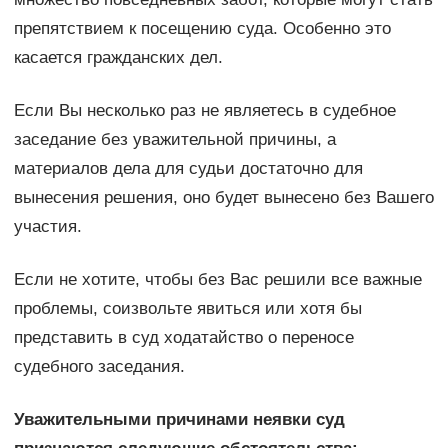
препятствием к посещению суда. Особенно это
касается гражданских дел.
Если Вы несколько раз не являетесь в судебное
заседание без уважительной причины, а
материалов дела для судьи достаточно для
вынесения решения, оно будет вынесено без Вашего
участия.
Если не хотите, чтобы без Вас решили все важные
проблемы, соизвольте явиться или хотя бы
представить в суд ходатайство о переносе
судебного заседания.
Уважительными причинами неявки суд