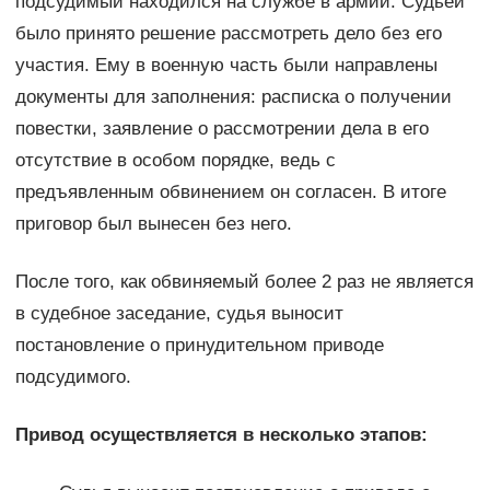
подсудимый находился на службе в армии. Судьей
было принято решение рассмотреть дело без его
участия. Ему в военную часть были направлены
документы для заполнения: расписка о получении
повестки, заявление о рассмотрении дела в его
отсутствие в особом порядке, ведь с
предъявленным обвинением он согласен. В итоге
приговор был вынесен без него.
После того, как обвиняемый более 2 раз не является
в судебное заседание, судья выносит
постановление о принудительном приводе
подсудимого.
Привод осуществляется в несколько этапов: