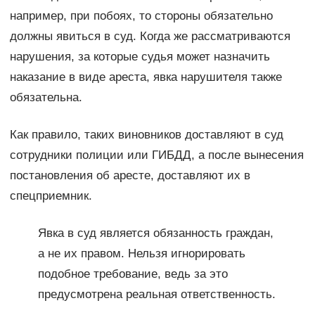
например, при побоях, то стороны обязательно
должны явиться в суд. Когда же рассматриваются
нарушения, за которые судья может назначить
наказание в виде ареста, явка нарушителя также
обязательна.
Как правило, таких виновников доставляют в суд
сотрудники полиции или ГИБДД, а после вынесения
постановления об аресте, доставляют их в
спецприемник.
Явка в суд является обязанность граждан,
а не их правом. Нельзя игнорировать
подобное требование, ведь за это
предусмотрена реальная ответственность.