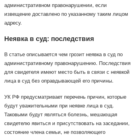
административном правонарушении, если
извещение доставлено по указанному таким лицом
адресу.
Неявка в суд: последствия
В статье описывается чем грозит неявка в суд по
административному правонарушению. Последствия
для свидетеля имеют место быть в связи с неявкой
лица в суд без оправдывающей его причины.
УК РФ предусматривает перечень причин, которые
будут уважительными при неявке лица в суд.
Таковыми будут являться болезнь, мешающая
свидетелю явиться и присутствовать на заседании,
состояние члена семьи, не позволяющего