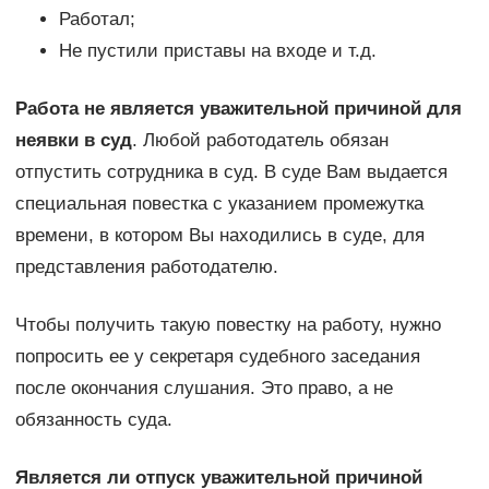
Работал;
Не пустили приставы на входе и т.д.
Работа не является уважительной причиной для
неявки в суд
. Любой работодатель обязан
отпустить сотрудника в суд. В суде Вам выдается
специальная повестка с указанием промежутка
времени, в котором Вы находились в суде, для
представления работодателю.
Чтобы получить такую повестку на работу, нужно
попросить ее у секретаря судебного заседания
после окончания слушания. Это право, а не
обязанность суда.
Является ли отпуск уважительной причиной