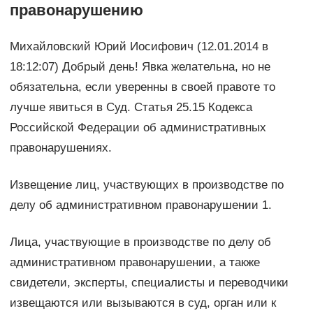
правонарушению
Михайловский Юрий Иосифович (12.01.2014 в
18:12:07) Добрый день! Явка желательна, но не
обязательна, если уверенны в своей правоте то
лучше явиться в Суд. Статья 25.15 Кодекса
Российской Федерации об административных
правонарушениях.
Извещение лиц, участвующих в производстве по
делу об административном правонарушении 1.
Лица, участвующие в производстве по делу об
административном правонарушении, а также
свидетели, эксперты, специалисты и переводчики
извещаются или вызываются в суд, орган или к