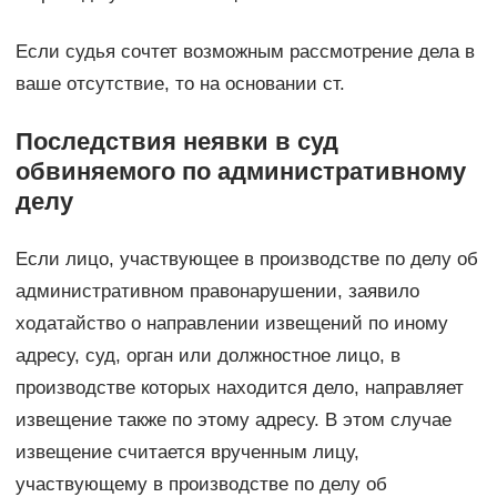
Если судья сочтет возможным рассмотрение дела в
ваше отсутствие, то на основании ст.
Последствия неявки в суд
обвиняемого по административному
делу
Если лицо, участвующее в производстве по делу об
административном правонарушении, заявило
ходатайство о направлении извещений по иному
адресу, суд, орган или должностное лицо, в
производстве которых находится дело, направляет
извещение также по этому адресу. В этом случае
извещение считается врученным лицу,
участвующему в производстве по делу об