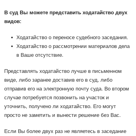
В суд Вы можете представить ходатайство двух
видов:
Ходатайство о переносе судебного заседания.
Ходатайство о рассмотрении материалов дела
в Ваше отсутствие.
Представлять ходатайство лучше в письменном
виде, либо заранее доставив его в суд, либо
отправив его на электронную почту суда. Во втором
случае потребуется позвонить на участок и
уточнить, получено ли ходатайство. Его могут
просто не заметить и вынести решение без Вас.
Если Вы более двух раз не являетесь в заседание