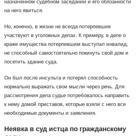
назначенном судебном заседании и его обязанности
на него явиться.
Но, конечно, в жизни не всегда потерпевшие
участвуют в уголовных делах. К примеру, в деле о
краже имущества потерпевшим выступал инвалид,
не способный самостоятельно покинуть свой дом и
посетить здание суда.
Он был после инсульта и потерял способность
нормально выражать свои мысли через речь. Для
рассмотрения дела судье потребовалось направить
к нему домой приставов, которые взяли с него все
необходимые документы и заявления.
Неявка в суд истца по гражданскому