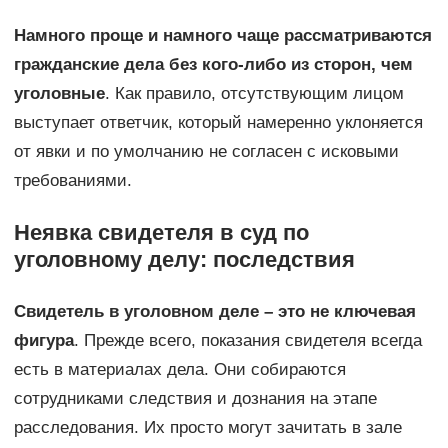
Намного проще и намного чаще рассматриваются
гражданские дела без кого-либо из сторон, чем
уголовные
. Как правило, отсутствующим лицом
выступает ответчик, который намеренно уклоняется
от явки и по умолчанию не согласен с исковыми
требованиями.
Неявка свидетеля в суд по
уголовному делу: последствия
Свидетель в уголовном деле – это не ключевая
фигура
. Прежде всего, показания свидетеля всегда
есть в материалах дела. Они собираются
сотрудниками следствия и дознания на этапе
расследования. Их просто могут зачитать в зале