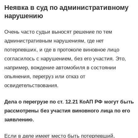
Неявка в суд по административному
нарушению
Очень часто судьи выносят решение по тем
административным нарушениям, где нет
потерпевших, и где в протоколе виновное лицо
согласилось с нарушением, без его участия. Это,
например, вождение автомобиля в состоянии
опьянения, перегруз или отказ от
освидетельствования.
Дела о перегрузе по ст. 12.21 КоАП РФ могут быть
рассмотрены без участия виновного лица по его
заявлению.
Если в деле имеет место быть потерпевший,