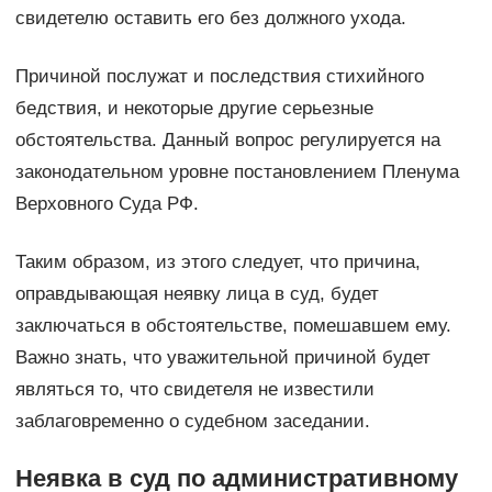
свидетелю оставить его без должного ухода.
Причиной послужат и последствия стихийного
бедствия, и некоторые другие серьезные
обстоятельства. Данный вопрос регулируется на
законодательном уровне постановлением Пленума
Верховного Суда РФ.
Таким образом, из этого следует, что причина,
оправдывающая неявку лица в суд, будет
заключаться в обстоятельстве, помешавшем ему.
Важно знать, что уважительной причиной будет
являться то, что свидетеля не известили
заблаговременно о судебном заседании.
Неявка в суд по административному