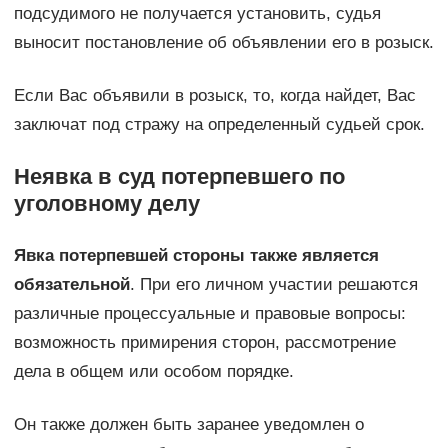
подсудимого не получается установить, судья
выносит постановление об объявлении его в розыск.
Если Вас объявили в розыск, то, когда найдет, Вас
заключат под стражу на определенный судьей срок.
Неявка в суд потерпевшего по
уголовному делу
Явка потерпевшей стороны также является
обязательной
. При его личном участии решаются
различные процессуальные и правовые вопросы:
возможность примирения сторон, рассмотрение
дела в общем или особом порядке.
Он также должен быть заранее уведомлен о