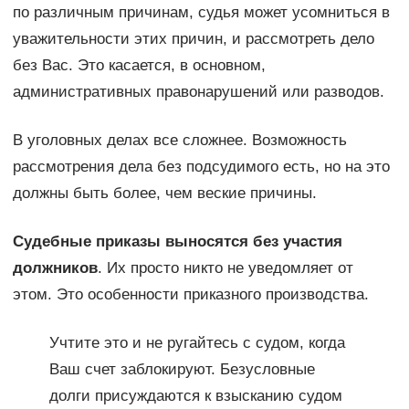
по различным причинам, судья может усомниться в
уважительности этих причин, и рассмотреть дело
без Вас. Это касается, в основном,
административных правонарушений или разводов.
В уголовных делах все сложнее. Возможность
рассмотрения дела без подсудимого есть, но на это
должны быть более, чем веские причины.
Судебные приказы выносятся без участия
должников
. Их просто никто не уведомляет от
этом. Это особенности приказного производства.
Учтите это и не ругайтесь с судом, когда
Ваш счет заблокируют. Безусловные
долги присуждаются к взысканию судом