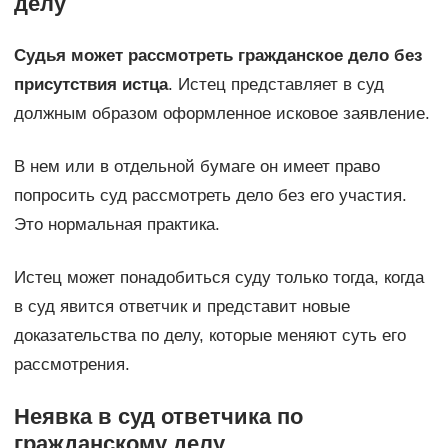
делу
Судья может рассмотреть гражданское дело без
присутствия истца
. Истец представляет в суд
должным образом оформленное исковое заявление.
В нем или в отдельной бумаге он имеет право
попросить суд рассмотреть дело без его участия.
Это нормальная практика.
Истец может понадобиться суду только тогда, когда
в суд явится ответчик и представит новые
доказательства по делу, которые меняют суть его
рассмотрения.
Неявка в суд ответчика по
гражданскому делу