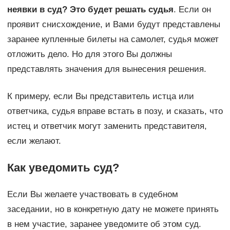
неявки в суд? Это будет решать судья
. Если он
проявит снисхождение, и Вами будут представлены
заранее купленные билеты на самолет, судья может
отложить дело. Но для этого Вы должны
представлять значения для вынесения решения.
К примеру, если Вы представитель истца или
ответчика, судья вправе встать в позу, и сказать, что
истец и ответчик могут заменить представителя,
если желают.
Как уведомить суд?
Если Вы желаете участвовать в судебном
заседании, но в конкретную дату не можете принять
в нем участие, заранее уведомите об этом суд.