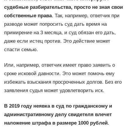
судебные разбирательства, просто не зная свои
собственные права
. Так, например, ответчик при
разводе может попросить суд дать время на
примирение на 3 месяца, и суд обязан его дать,
даже если истец против. Это действие может
спасти семью.
Или, например, ответчик имеет право заявить о
сроке исковой давности. Это может помочь ему
избежать взыскания просроченных долгов. Без его
заявления судья может удовлетворить иск.
В 2019 году неявка в суд по гражданскому и
административному делу свидетеля влечет
наложение штрафа в размере 1000 рублей.