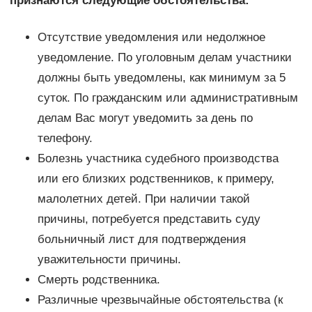
признаются следующие обстоятельства:
Отсутствие уведомления или недолжное
уведомление. По уголовным делам участники
должны быть уведомлены, как минимум за 5
суток. По гражданским или административным
делам Вас могут уведомить за день по
телефону.
Болезнь участника судебного производства
или его близких родственников, к примеру,
малолетних детей. При наличии такой
причины, потребуется представить суду
больничный лист для подтверждения
уважительности причины.
Смерть родственника.
Различные чрезвычайные обстоятельства (к