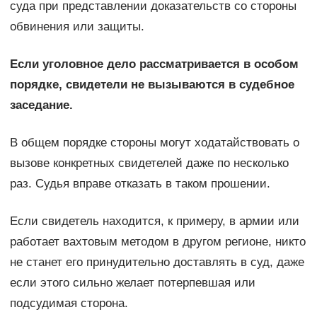
суда при представлении доказательств со стороны
обвинения или защиты.
Если уголовное дело рассматривается в особом
порядке, свидетели не вызываются в судебное
заседание.
В общем порядке стороны могут ходатайствовать о
вызове конкретных свидетелей даже по несколько
раз. Судья вправе отказать в таком прошении.
Если свидетель находится, к примеру, в армии или
работает вахтовым методом в другом регионе, никто
не станет его принудительно доставлять в суд, даже
если этого сильно желает потерпевшая или
подсудимая сторона.