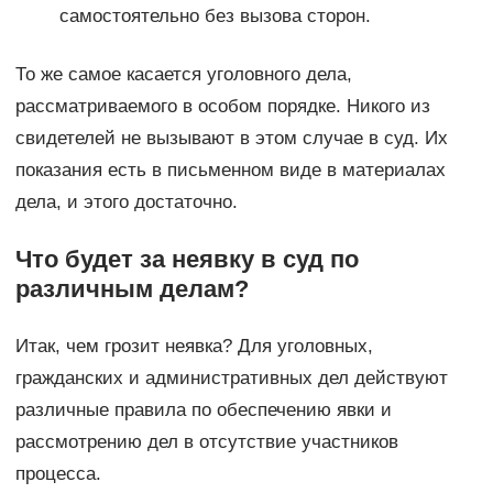
самостоятельно без вызова сторон.
То же самое касается уголовного дела,
рассматриваемого в особом порядке. Никого из
свидетелей не вызывают в этом случае в суд. Их
показания есть в письменном виде в материалах
дела, и этого достаточно.
Что будет за неявку в суд по
различным делам?
Итак, чем грозит неявка? Для уголовных,
гражданских и административных дел действуют
различные правила по обеспечению явки и
рассмотрению дел в отсутствие участников
процесса.