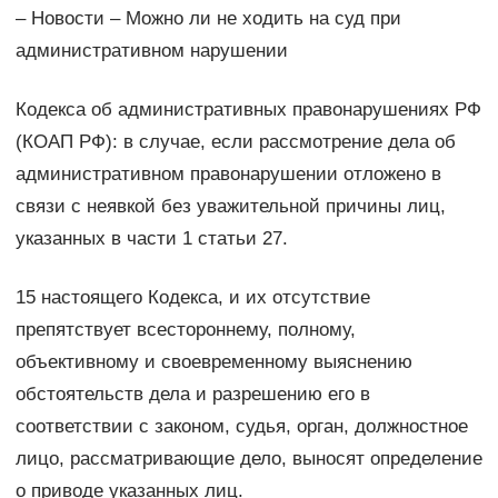
– Новости – Можно ли не ходить на суд при
административном нарушении
Кодекса об административных правонарушениях РФ
(КОАП РФ): в случае, если рассмотрение дела об
административном правонарушении отложено в
связи с неявкой без уважительной причины лиц,
указанных в части 1 статьи 27.
15 настоящего Кодекса, и их отсутствие
препятствует всестороннему, полному,
объективному и своевременному выяснению
обстоятельств дела и разрешению его в
соответствии с законом, судья, орган, должностное
лицо, рассматривающие дело, выносят определение
о приводе указанных лиц.