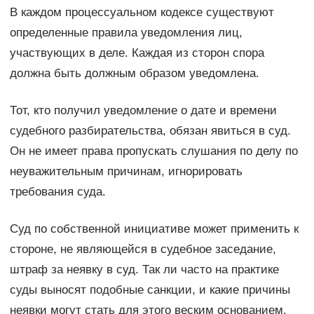
В каждом процессуальном кодексе существуют
определенные правила уведомления лиц,
участвующих в деле. Каждая из сторон спора
должна быть должным образом уведомлена.
Тот, кто получил уведомление о дате и времени
судебного разбирательства, обязан явиться в суд.
Он не имеет права пропускать слушания по делу по
неуважительным причинам, игнорировать
требования суда.
Суд по собственной инициативе может применить к
стороне, не являющейся в судебное заседание,
штраф за неявку в суд. Так ли часто на практике
суды выносят подобные санкции, и какие причины
неявки могут стать для этого веским основанием,