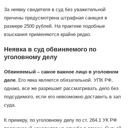
За неявку свидетеля в суд без уважительной
причины предусмотрена штрафная санкция в
размере 2500 рублей. На практике подобные
взыскания применяются крайне редко.
Неявка в суд обвиняемого по
уголовному делу
Обвиняемый – самое важное лицо в уголовном
деле
. Его явка является обязательной. УПК РФ,
однако, все же разрешает рассматривать дело без
подсудимого, если его невозможно доставить в зал
суда.
К примеру, по уголовному делу по ст. 264.1 УК РФ