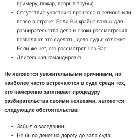
примеру, пожар, прорыв трубы).
Отсутствие участника процесса в регионе или
вовсе в стране. Если Вы крайне важны для
разбирательства дела и сроки рассмотрения
позволяют это сделать, дело судья отложит.
Если же нет, его рассмотрят без Вас.
Длительная командировка.
Не являются уважительными причинами, но
наиболее часто встречаются в суде среди тех,
кто намеренно затягивает процедуру
разбирательства своими неявками, являются
следующие обстоятельства:
Забыл о заседании;
Не было денег на дорогу до зала суда;