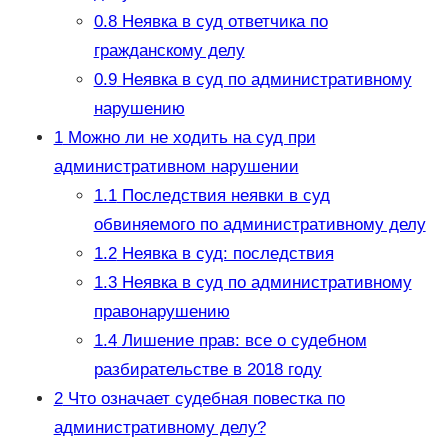
0.8
Неявка в суд ответчика по
гражданскому делу
0.9
Неявка в суд по административному
нарушению
1
Можно ли не ходить на суд при
административном нарушении
1.1
Последствия неявки в суд
обвиняемого по административному делу
1.2
Неявка в суд: последствия
1.3
Неявка в суд по административному
правонарушению
1.4
Лишение прав: все о судебном
разбирательстве в 2018 году
2
Что означает судебная повестка по
административному делу?