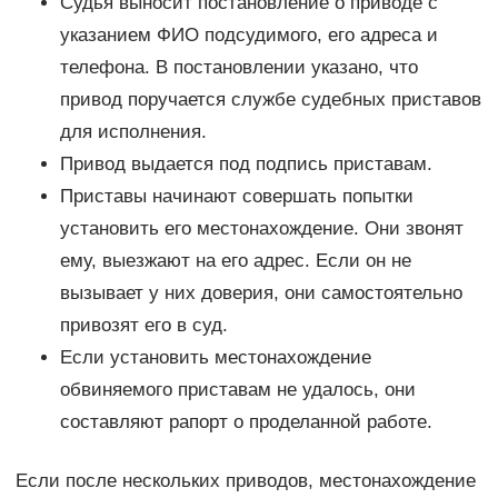
Судья выносит постановление о приводе с
указанием ФИО подсудимого, его адреса и
телефона. В постановлении указано, что
привод поручается службе судебных приставов
для исполнения.
Привод выдается под подпись приставам.
Приставы начинают совершать попытки
установить его местонахождение. Они звонят
ему, выезжают на его адрес. Если он не
вызывает у них доверия, они самостоятельно
привозят его в суд.
Если установить местонахождение
обвиняемого приставам не удалось, они
составляют рапорт о проделанной работе.
Если после нескольких приводов, местонахождение