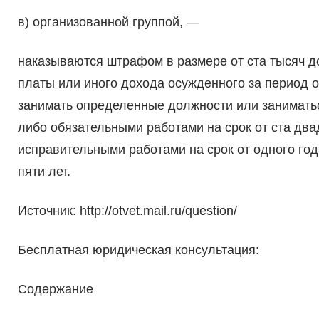
в) организованной группой, —
наказываются штрафом в размере от ста тысяч до
платы или иного дохода осужденного за период о
занимать определенные должности или заниматьс
либо обязательными работами на срок от ста два
исправительными работами на срок от одного год
пяти лет.
Источник: http://otvet.mail.ru/question/
Бесплатная юридическая консультация:
Содержание