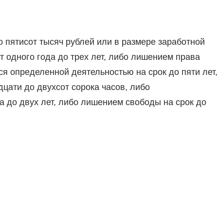
 пятисот тысяч рублей или в размере заработной
т одного года до трех лет, либо лишением права
я определенной деятельностью на срок до пяти лет,
дцати до двухсот сорока часов, либо
а до двух лет, либо лишением свободы на срок до