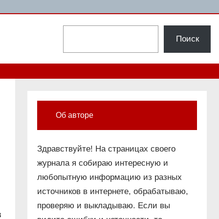
Поиск
Поиск
Об авторе
Здравствуйте! На страницах своего
журнала я собираю интересную и
любопытную информацию из разных
источников в интернете, обрабатываю,
проверяю и выкладываю. Если вы
в