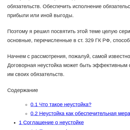
обязательств. Обеспечить исполнение обязательс
прибыли или иной выгоды.
Поэтому я решил посвятить этой теме целую сери
основные, перечисленные в ст. 329 ГК РФ, спосо
Начнем с рассмотрения, пожалуй, самой известн
Договорная неустойка может быть эффективным 
им своих обязательств.
Содержание
0.1
Что такое неустойка?
0.2
Неустойка как обеспечительная мер
1
Соглашение о неустойке