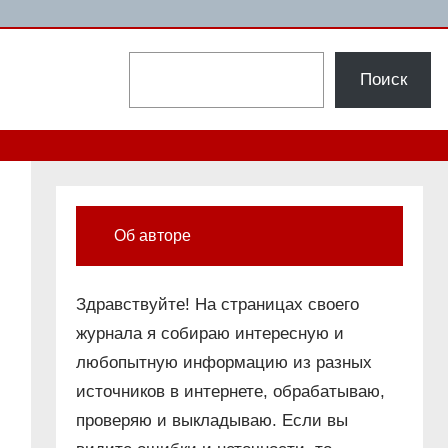
Поиск
Поиск
Об авторе
Здравствуйте! На страницах своего
журнала я собираю интересную и
любопытную информацию из разных
источников в интернете, обрабатываю,
проверяю и выкладываю. Если вы