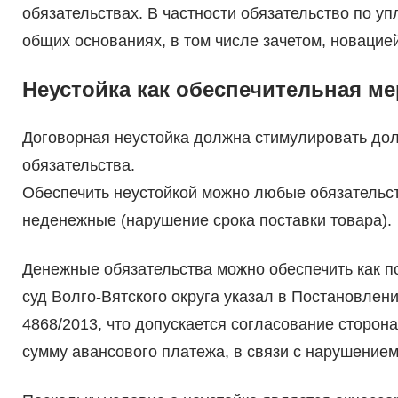
обязательствах. В частности обязательство по у
общих основаниях, в том числе зачетом, новацией,
Неустойка как обеспечительная ме
Договорная неустойка должна стимулировать до
обязательства.
Обеспечить неустойкой можно любые обязательства
неденежные (нарушение срока поставки товара).
Денежные обязательства можно обеспечить как п
суд Волго-Вятского округа указал в Постановлени
4868/2013, что допускается согласование сторон
сумму авансового платежа, в связи с нарушением