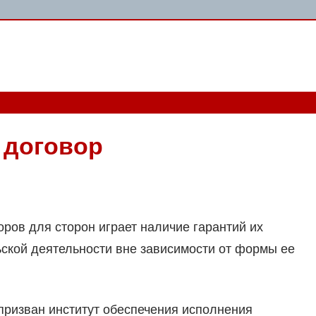
 договор
ров для сторон играет наличие гарантий их
ской деятельности вне зависимости от формы ее
призван институт обеспечения исполнения