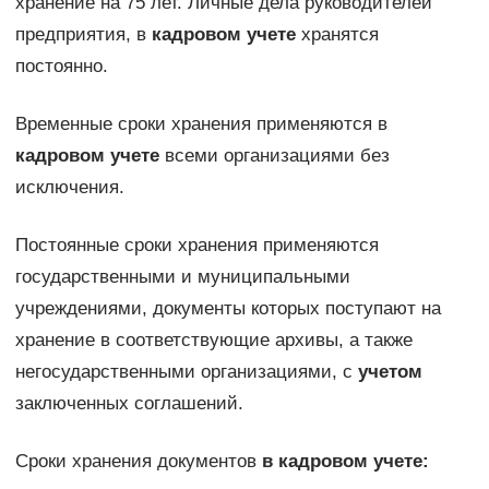
хранение на 75 лет. Личные дела руководителей
предприятия, в
кадровом учете
хранятся
постоянно.
Временные сроки хранения применяются в
кадровом учете
всеми организациями без
исключения.
Постоянные сроки хранения применяются
государственными и муниципальными
учреждениями, документы которых поступают на
хранение в соответствующие архивы, а также
негосударственными организациями, с
учетом
заключенных соглашений.
Сроки хранения документов
в кадровом учете: