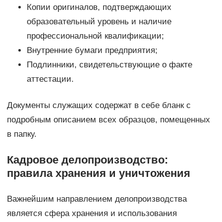
Копии оригиналов, подтверждающих
образовательный уровень и наличие
профессиональной квалификации;
Внутренние бумаги предприятия;
Подлинники, свидетельствующие о факте
аттестации.
Документы служащих содержат в себе бланк с
подробным описанием всех образцов, помещенных
в папку.
Кадровое делопроизводство:
правила хранения и уничтожения
Важнейшим направлением делопроизводства
является сфера хранения и использования