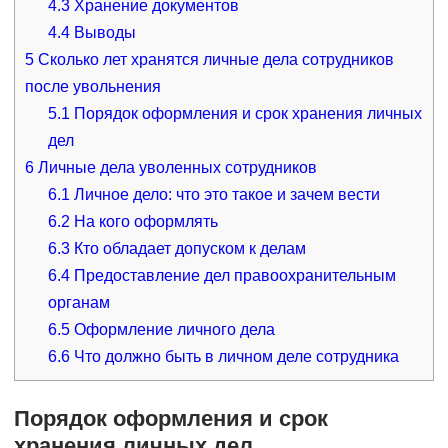
4.3
Хранение документов
4.4
Выводы
5
Сколько лет хранятся личные дела сотрудников
после увольнения
5.1
Порядок оформления и срок хранения личных
дел
6
Личные дела уволенных сотрудников
6.1
Личное дело: что это такое и зачем вести
6.2
На кого оформлять
6.3
Кто обладает допуском к делам
6.4
Предоставление дел правоохранительным
органам
6.5
Оформление личного дела
6.6
Что должно быть в личном деле сотрудника
Порядок оформления и срок
хранения личных дел