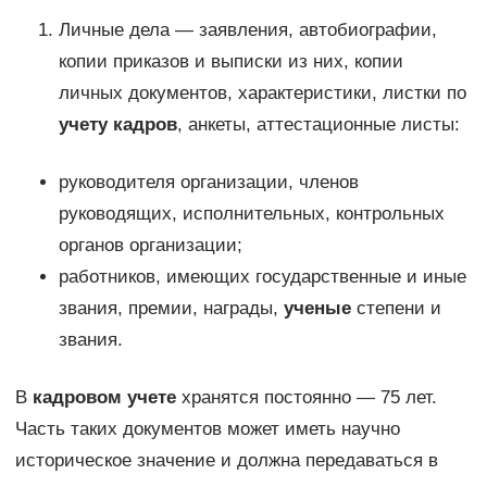
Личные дела — заявления, автобиографии,
копии приказов и выписки из них, копии
личных документов, характеристики, листки по
учету кадров
, анкеты, аттестационные листы:
руководителя организации, членов
руководящих, исполнительных, контрольных
органов организации;
работников, имеющих государственные и иные
звания, премии, награды,
ученые
степени и
звания.
В
кадровом учете
хранятся постоянно — 75 лет.
Часть таких документов может иметь научно
историческое значение и должна передаваться в