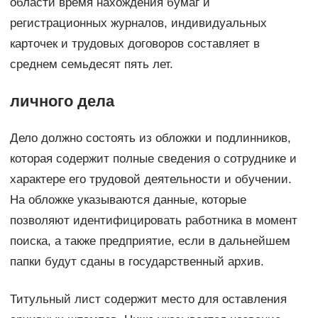
области время нахождения бумаг и
регистрационных журналов, индивидуальных
карточек и трудовых договоров составляет в
среднем семьдесят пять лет.
личного дела
Дело должно состоять из обложки и подлинников,
которая содержит полные сведения о сотруднике и
характере его трудовой деятельности и обучении.
На обложке указываются данные, которые
позволяют идентифицировать работника в момент
поиска, а также предприятие, если в дальнейшем
папки будут сданы в государственный архив.
Титульный лист содержит место для оставления