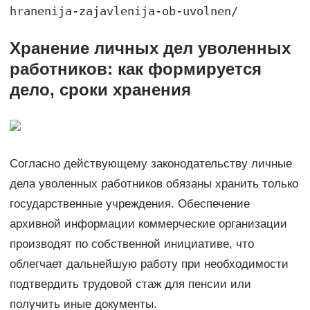
hranenija-zajavlenija-ob-uvolnen/
Хранение личных дел уволенных
работников: как формируется
дело, сроки хранения
Согласно действующему законодательству личные
дела уволенных работников обязаны хранить только
государственные учреждения. Обеспечение
архивной информации коммерческие организации
производят по собственной инициативе, что
облегчает дальнейшую работу при необходимости
подтвердить трудовой стаж для пенсии или
получить иные документы.