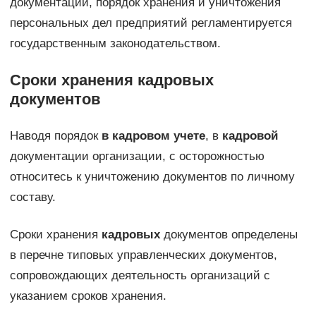
документации, порядок хранения и уничтожения
персональных дел предприятий регламентируется
государственным законодательством.
Сроки хранения кадровых
документов
Наводя порядок
в кадровом учете
, в
кадровой
документации организации, с осторожностью
относитесь к уничтожению документов по личному
составу.
Сроки хранения
кадровых
документов определены
в перечне типовых управленческих документов,
сопровождающих деятельность организаций с
указанием сроков хранения.