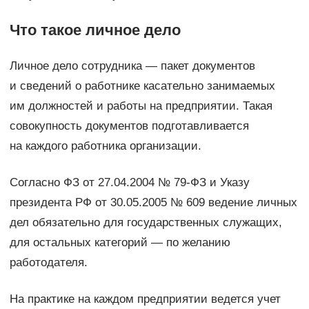
Что такое личное дело
Личное дело сотрудника — пакет документов
и сведений о работнике касательно занимаемых
им должностей и работы на предприятии. Такая
совокупность документов подготавливается
на каждого работника организации.
Согласно ФЗ от 27.04.2004 № 79-ФЗ и Указу
президента РФ от 30.05.2005 № 609 ведение личных
дел обязательно для государственных служащих,
для остальных категорий — по желанию
работодателя.
На практике на каждом предприятии ведется учет