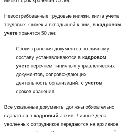
имеют срок хранения 75 лет.
Невостребованные трудовые книжки, книга
учета
трудовых книжек и вкладышей к ним,
в кадровом
учете
хранятся 50 лет.
Сроки хранения документов по личному
составу устанавливаются в
кадровом
учете
перечнем типичных управленческих
документов, сопровождающих
деятельность организаций, с
учетом
сроков хранения.
Все указанные документы должны обязательно
сдаваться в
кадровый
архив. Личные дела
уволенных сотрудников передаются на архивное