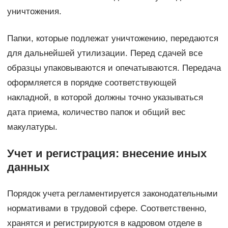
уничтожения.
Папки, которые подлежат уничтожению, передаются
для дальнейшей утилизации. Перед сдачей все
образцы упаковываются и опечатываются. Передача
оформляется в порядке соответствующей
накладной, в которой должны точно указываться
дата приема, количество папок и общий вес
макулатуры.
Учет и регистрация: внесение иных
данных
Порядок учета регламентируется законодательными
нормативами в трудовой сфере. Соответственно,
хранятся и регистрируются в кадровом отделе в