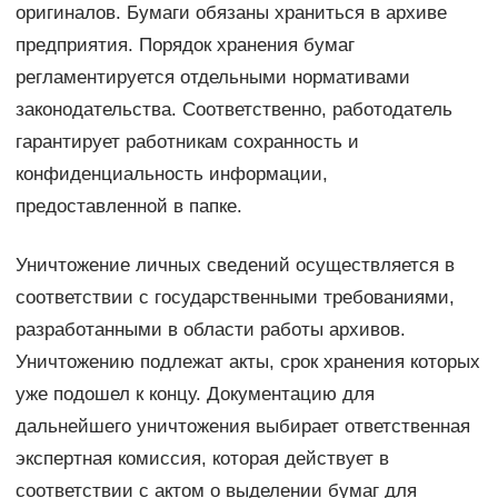
оригиналов. Бумаги обязаны храниться в архиве
предприятия. Порядок хранения бумаг
регламентируется отдельными нормативами
законодательства. Соответственно, работодатель
гарантирует работникам сохранность и
конфиденциальность информации,
предоставленной в папке.
Уничтожение личных сведений осуществляется в
соответствии с государственными требованиями,
разработанными в области работы архивов.
Уничтожению подлежат акты, срок хранения которых
уже подошел к концу. Документацию для
дальнейшего уничтожения выбирает ответственная
экспертная комиссия, которая действует в
соответствии с актом о выделении бумаг для