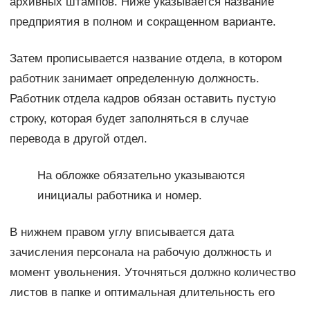
архивных штампов. Ниже указывается название
предприятия в полном и сокращенном варианте.
Затем прописывается название отдела, в котором
работник занимает определенную должность.
Работник отдела кадров обязан оставить пустую
строку, которая будет заполняться в случае
перевода в другой отдел.
На обложке обязательно указываются
инициалы работника и номер.
В нижнем правом углу вписывается дата
зачисления персонала на рабочую должность и
момент увольнения. Уточняться должно количество
листов в папке и оптимальная длительность его