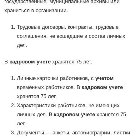
государственные, муниципальные архивы или
храниться в организации.
Трудовые договоры, контракты, трудовые
соглашения, не вошедшие в состав личных
дел.
В
кадровом учете
хранятся 75 лет.
Личные карточки работников, с
учетом
временных работников. В
кадровом учете
хранятся 75 лет.
Характеристики работников, не имеющих
личных дел. В
кадровом учете
хранятся 75
лет.
Документы — анкеты, автобиографии, листки