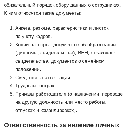
обязательный порядок сбору данных о сотрудниках.
К ним относятся такие документы:
Анкета, резюме, характеристики и листок
по учету кадров.
Копии паспорта, документов об образовании
(дипломы, свидетельства), ИНН, страхового
свидетельства, документов о семейном
положении.
Сведения от аттестации.
Трудовой контракт.
Приказы работодателя (о назначении, переводе
на другую должность или место работы,
отпусках и командировках).
Ответственность за ведение личных