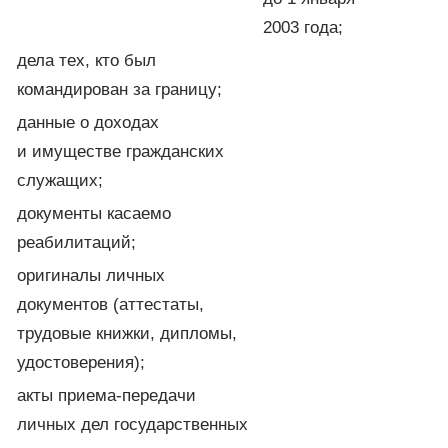
2003 года;
дела тех, кто был
командирован за границу;
данные о доходах
и имуществе гражданских
служащих;
документы касаемо
реабилитаций;
оригиналы личных
документов (аттестаты,
трудовые книжки, дипломы,
удостоверения);
акты приема-передачи
личных дел государственных