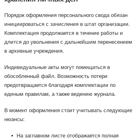
Порядок оформления персонального свода обязан
инициироваться с зачисления в штат организации.
Комплектация продолжается в течение работы и
длится до увольнения с дальнейшим перенесением
в архивные учреждения.
Индивидуальные акты могут помещаться в
обособленный файл. Возможность потери
предотвращается благодаря комплектации по
единым правилам, а также ведению журнала.
В момент оформления стоит учитывать следующие
нюансы:
На заглавном листе отображается полная