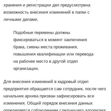
хранения и регистрации дел предусмотрена
возможность внесения изменений в папки с
личными делами.
Подобные перемены должны
фиксироваться в момент заключения
брака, смены места проживания,
повышения квалификации или перевода
на рабочее место в другой отдел
организации.
Для внесения изменений в кадровый отдел
предприятия обращается сам сотрудник, после чего
начальник архива призван зафиксировать все
изменения. Общий порядок внесения данных
определяется соблюдением следующего алгоритма: