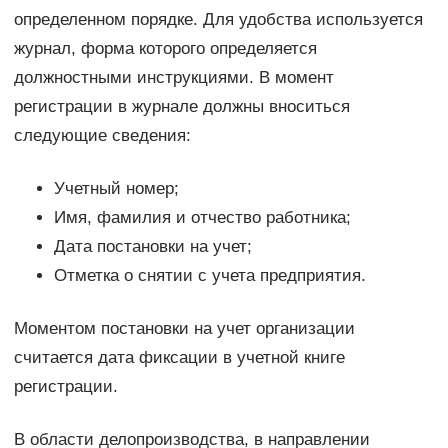
определенном порядке. Для удобства используется
журнал, форма которого определяется
должностными инструкциями. В момент
регистрации в журнале должны вноситься
следующие сведения:
Учетный номер;
Имя, фамилия и отчество работника;
Дата постановки на учет;
Отметка о снятии с учета предприятия.
Моментом постановки на учет организации
считается дата фиксации в учетной книге
регистрации.
В области делопроизводства, в направлении