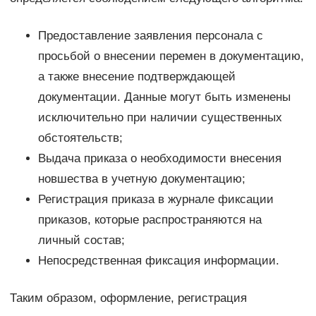
Предоставление заявления персонала с
просьбой о внесении перемен в документацию,
а также внесение подтверждающей
документации. Данные могут быть изменены
исключительно при наличии существенных
обстоятельств;
Выдача приказа о необходимости внесения
новшества в учетную документацию;
Регистрация приказа в журнале фиксации
приказов, которые распространяются на
личный состав;
Непосредственная фиксация информации.
Таким образом, оформление, регистрация