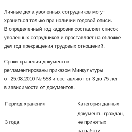
Личные дела уволенных сотрудников могут
храниться только при наличии годовой описи.
В определенный год кадровик составляет список
уволенных сотрудников и проставляет на обложке
дел год прекращения трудовых отношений.
Сроки хранения документов
регламентированы приказом Минкультуры
от 25.08.2010 № 558 и составляют от 3 до 75 лет
в зависимости от документов.
Период хранения
Категория данных
документы граждан,
3 года
не принятых
на работу;