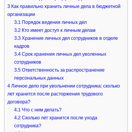
3
Как правильно хранить личные дела в бюджетной
организации
3.1
Порядок ведения личных дел
3.2
Кто имеет доступ к личным делам
3.3
Хранение личных дел сотрудников в отделе
кадров
3.4
Срок хранения личных дел уволенных
сотрудников
3.5
Ответственность за распространение
персональных данных
4
Личное дело при увольнении сотрудника: сколько
лет хранится после расторжения трудового
договора?
4.1
Что с ним делать?
4.2
Сколько лет хранится после ухода
сотрудника?