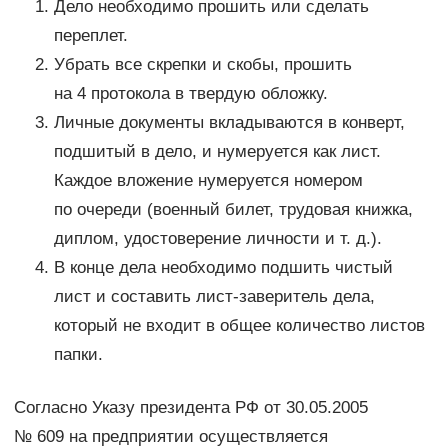
Дело необходимо прошить или сделать
переплет.
Убрать все скрепки и скобы, прошить
на 4 протокола в твердую обложку.
Личные документы вкладываются в конверт,
подшитый в дело, и нумеруется как лист.
Каждое вложение нумеруется номером
по очереди (военный билет, трудовая книжка,
диплом, удостоверение личности и т. д.).
В конце дела необходимо подшить чистый
лист и составить лист-заверитель дела,
который не входит в общее количество листов
папки.
Согласно Указу президента РФ от 30.05.2005
№ 609 на предприятии осуществляется