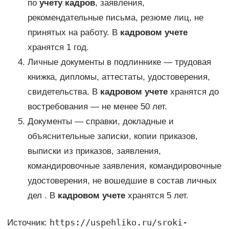
по
учету кадров
, заявления,
рекомендательные письма, резюме лиц, не
принятых на работу. В
кадровом учете
хранятся 1 год.
Личные документы в подлиннике — трудовая
книжка, дипломы, аттестаты, удостоверения,
свидетельства. В
кадровом учете
хранятся до
востребования — не менее 50 лет.
Документы — справки, докладные и
объяснительные записки, копии приказов,
выписки из приказов, заявления,
командировочные заявления, командировочные
удостоверения, не вошедшие в состав личных
дел . В
кадровом учете
хранятся 5 лет.
https://uspehliko.ru/sroki-
Источник: