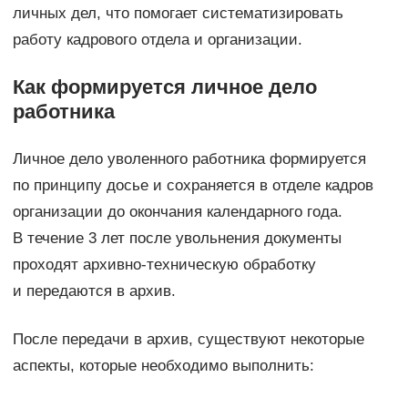
личных дел, что помогает систематизировать
работу кадрового отдела и организации.
Как формируется личное дело
работника
Личное дело уволенного работника формируется
по принципу досье и сохраняется в отделе кадров
организации до окончания календарного года.
В течение 3 лет после увольнения документы
проходят архивно-техническую обработку
и передаются в архив.
После передачи в архив, существуют некоторые
аспекты, которые необходимо выполнить: