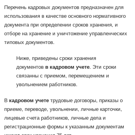
Перечень кадровых документов предназначен для
использования в качестве основного нормативного
документа при определении сроков хранения, и
отборе на хранение и уничтожение управленческих
типовых документов.
Ниже, приведены сроки хранения
документов
в кадровом учете
. Эти сроки
связанны с приемом, перемещением и
увольнением работников.
В
кадровом учете
трудовые договоры, приказы о
приеме, переводе, увольнении, личные карточки,
лицевые счета работников, личные дела и
регистрационные формы к указанным документам