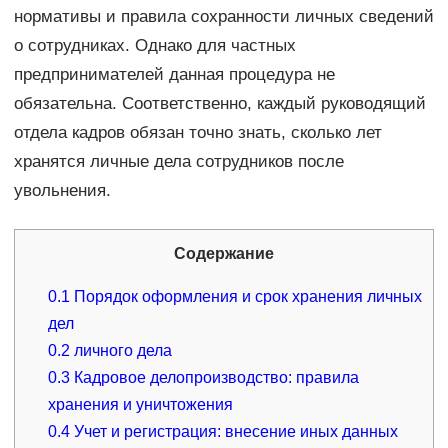
нормативы и правила сохранности личных сведений
о сотрудниках. Однако для частных
предпринимателей данная процедура не
обязательна. Соответственно, каждый руководящий
отдела кадров обязан точно знать, сколько лет
хранятся личные дела сотрудников после
увольнения.
Содержание
0.1
Порядок оформления и срок хранения личных
дел
0.2
личного дела
0.3
Кадровое делопроизводство: правила
хранения и уничтожения
0.4
Учет и регистрация: внесение иных данных