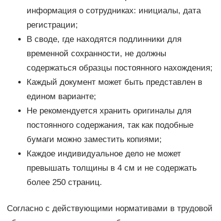
информация о сотрудниках: инициалы, дата
регистрации;
В своде, где находятся подлинники для
временной сохранности, не должны
содержаться образцы постоянного нахождения;
Каждый документ может быть представлен в
едином варианте;
Не рекомендуется хранить оригиналы для
постоянного содержания, так как подобные
бумаги можно заместить копиями;
Каждое индивидуальное дело не может
превышать толщины в 4 см и не содержать
более 250 страниц.
Согласно с действующими нормативами в трудовой