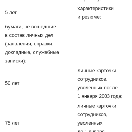
характеристики
5 лет
и резюме;
бумаги, не вошедшие
в состав личных дел
(заявления, справки,
докладные, служебные
записки);
личные карточки
сотрудников,
50 лет
уволенных после
1 января 2003 года;
личные карточки
сотрудников,
75 лет
уволенных
до 1 января