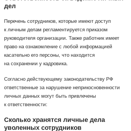
дел
Перечень сотрудников, которые имеют доступ
к личным делам регламентируется приказом
руководителя организации. Также работник имеет
право на ознакомление с любой информацией
касательно его персоны, что находится
на сохранении у кадровика.
Согласно действующему законодательству РФ
ответственные за нарушение неприкосновенности
личных данных могут быть привлечены
к ответственности:
Сколько хранятся личные дела
уволенных сотрудников