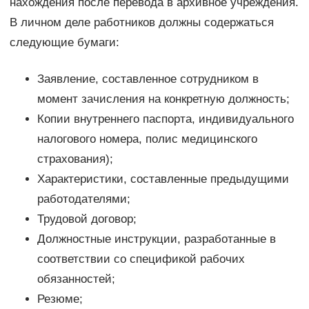
нахождения после перевода в архивное учреждения.
В личном деле работников должны содержаться
следующие бумаги:
Заявление, составленное сотрудником в
момент зачисления на конкретную должность;
Копии внутреннего паспорта, индивидуального
налогового номера, полис медицинского
страхования);
Характеристики, составленные предыдущими
работодателями;
Трудовой договор;
Должностные инструкции, разработанные в
соответствии со спецификой рабочих
обязанностей;
Резюме;