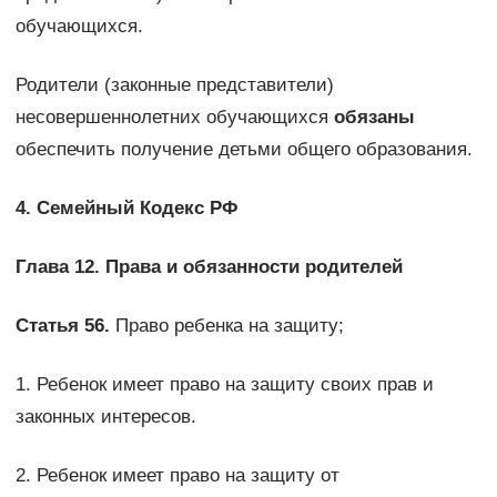
обучающихся.
Родители (законные представители)
несовершеннолетних обучающихся
обязаны
обеспечить получение детьми общего образования.
4. Семейный Кодекс РФ
Глава 12. Права и обязанности родителей
Статья 56.
Право ребенка на защиту;
1. Ребенок имеет право на защиту своих прав и
законных интересов.
2. Ребенок имеет право на защиту от