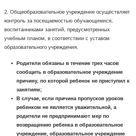
2. Общеобразовательное учреждение осуществляет
контроль за посещаемостью обучающимися,
воспитанниками занятий, предусмотренных
учебным планом, в соответствии с уставом
образовательного учреждения.
Родители обязаны в течение трех часов
сообщить в образовательное учреждение
причину, по которой ребенок не приступил к
занятиям;
В случае, если причина пропусков уроков
ребенком не является уважительной, а
родители не предпринимают мер по
возвращению ребенка в образовательное
учреждение, образовательное учреждение