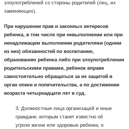
злоупотреблений со стороны родителей (лиц, их
заменяющих).
При нарушении прав и законных интересов
ребенка, в том числе при невыполнении или при
ненадлежащем выполнении родителями (одним
из них) обязанностей по воспитанию,
образованию ребенка либо при злоупотреблении
родительскими правами, ребенок вправе
самостоятельно обращаться за их защитой в
орган опеки и попечительства, а по достижении
возраста четырнадцати лет в суд.
3. Должностные лица организаций и иные
граждане, которым станет известно об
угрозе жизни или здоровью ребенка, о