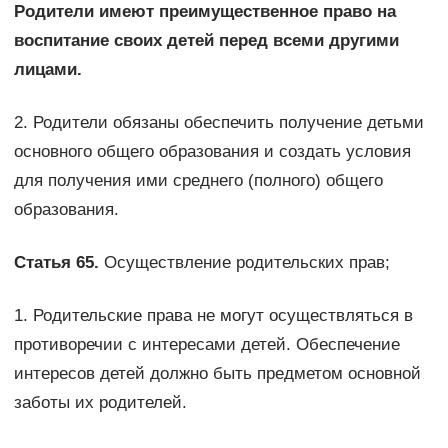
Родители имеют преимущественное право на
воспитание своих детей перед всеми другими
лицами.
2. Родители обязаны обеспечить получение детьми
основного общего образования и создать условия
для получения ими среднего (полного) общего
образования.
Статья 65.
Осуществление родительских прав;
1. Родительские права не могут осуществляться в
противоречии с интересами детей. Обеспечение
интересов детей должно быть предметом основной
заботы их родителей.