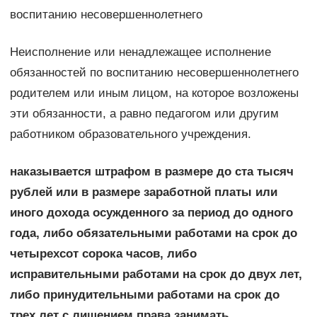
воспитанию несовершеннолетнего
Неисполнение или ненадлежащее исполнение
обязанностей по воспитанию несовершеннолетнего
родителем или иным лицом, на которое возложены
эти обязанности, а равно педагогом или другим
работником образовательного учреждения.
наказывается штрафом в размере до ста тысяч
рублей или в размере заработной платы или
иного дохода осужденного за период до одного
года, либо обязательными работами на срок до
четырехсот сорока часов, либо
исправительными работами на срок до двух лет,
либо принудительными работами на срок до
трех лет с лишением права занимать