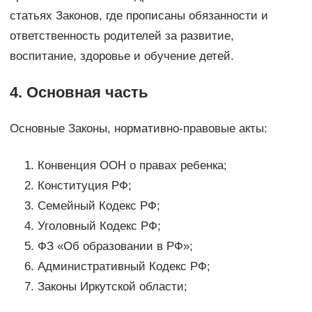
статьях Законов, где прописаны обязанности и
ответственность родителей за развитие,
воспитание, здоровье и обучение детей.
4. Основная часть
Основные Законы, нормативно-правовые акты:
Конвенция ООН о правах ребенка;
Конституция РФ;
Семейный Кодекс РФ;
Уголовный Кодекс РФ;
ФЗ «Об образовании в РФ»;
Административный Кодекс РФ;
Законы Иркутской области;