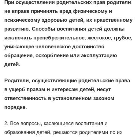
При осуществлении родительских прав родители
не вправе причинять вред физическому и
психическому здоровью детей, их нравственному
развитию. Способы воспитания детей должны
исключать пренебрежительное, жестокое, грубое,
унижающее человеческое достоинство
обращение, оскорбление или эксплуатацию
детей.
Родители, осуществляющие родительские права
в ущерб правам и интересам детей, несут
ответственность в установленном законом
порядке.
2. Все вопросы, касающиеся воспитания и
образования детей, решаются родителями по их