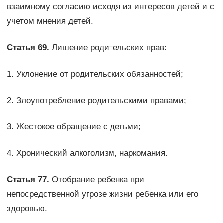
взаимному согласию исходя из интересов детей и с
учетом мнения детей.
Статья 69.
Лишение родительских прав:
1. Уклонение от родительских обязанностей;
2. Злоупотребление родительскими правами;
3. Жестокое обращение с детьми;
4. Хронический алкоголизм, наркомания.
Статья 77.
Отобрание ребенка при
непосредственной угрозе жизни ребенка или его
здоровью.