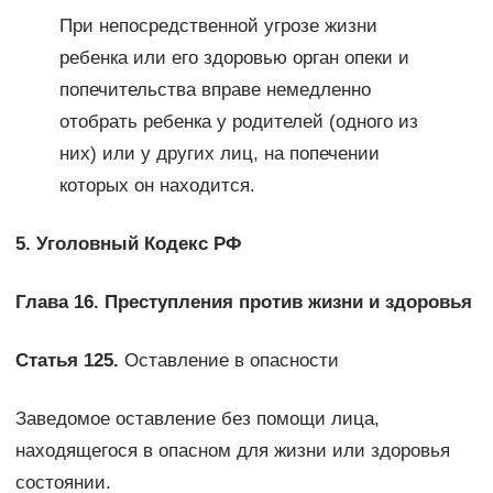
При непосредственной угрозе жизни
ребенка или его здоровью орган опеки и
попечительства вправе немедленно
отобрать ребенка у родителей (одного из
них) или у других лиц, на попечении
которых он находится.
5. Уголовный Кодекс РФ
Глава 16. Преступления против жизни и здоровья
Статья 125.
Оставление в опасности
Заведомое оставление без помощи лица,
находящегося в опасном для жизни или здоровья
состоянии.