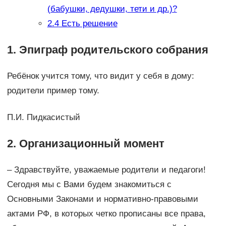
(бабушки, дедушки, тети и др.)?
2.4
Есть решение
1. Эпиграф родительского собрания
Ребёнок учится тому, что видит у себя в дому:
родители пример тому.
П.И. Пидкасистый
2. Организационный момент
– Здравствуйте, уважаемые родители и педагоги!
Сегодня мы с Вами будем знакомиться с
Основными Законами и нормативно-правовыми
актами РФ, в которых четко прописаны все права,