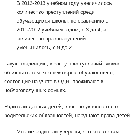
В 2012-2013 учебном году увеличилось
количество преступлений среди
обучающихся школы, по сравнению с
2011-2012 учебным годом, с 3 до 4, а
количество правонарушений
уменьшилось, с 9 до 2.
Такую тенденцию, к росту преступлений, можно
объяснить тем, что некоторые обучающиеся,
состоящие на учете в ОДН, проживают в
неблагополучных семьях.
Родители данных детей, злостно уклоняются от
родительских обязанностей, нарушают права детей.
Многие родители уверены, что знают свои