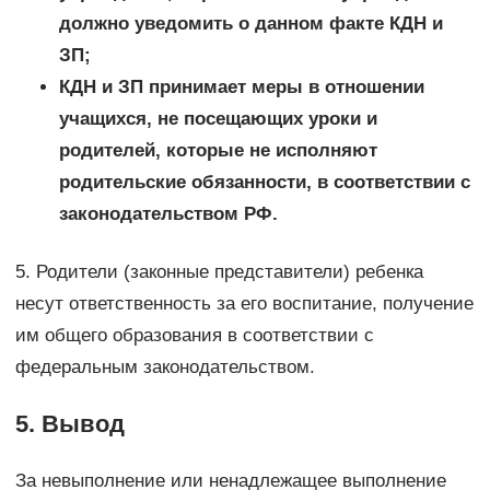
должно уведомить о данном факте КДН и
ЗП;
КДН и ЗП принимает меры в отношении
учащихся, не посещающих уроки и
родителей, которые не исполняют
родительские обязанности, в соответствии с
законодательством РФ.
5. Родители (законные представители) ребенка
несут ответственность за его воспитание, получение
им общего образования в соответствии с
федеральным законодательством.
5. Вывод
За невыполнение или ненадлежащее выполнение