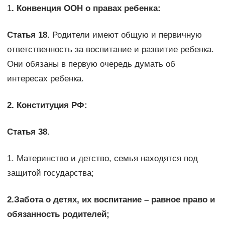
1
. Конвенция ООН о правах ребенка:
Статья 18.
Родители имеют общую и первичную
ответственность за воспитание и развитие ребенка.
Они обязаны в первую очередь думать об
интересах ребенка.
2. Конституция РФ:
Статья 38.
1. Материнство и детство, семья находятся под
защитой государства;
2.
Забота о детях, их воспитание – равное право и
обязанность родителей;