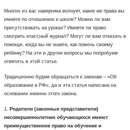
Многих из вас наверняка волнует, какие же права вы
имеете по отношению к школе? Можно ли вам
присутствовать на уроках? Имеете ли право
смотреть классный журнал? Могут ли вам отказать в
помощи, когда вы не знаете, как помочь своему
ребёнку? На эти и другие вопросы мы попробуем
ответить в этой статье.
Традиционно будем обращаться к законам – «Об
образовании в РФ», да и эта статья написана на
основании именно этого закона.
1.
Родители (законные представители)
несовершеннолетних обучающихся имеют
преимущественное право на обучение и