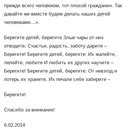
прежде всего человеком, тот плохой гражданин. Так
давайте же вместе будем делать наших детей
человеками…».
Берегите детей, берегите Злые чары от них
отводите, Счастье, радость, заботу дарите –
Берегите! Берегите детей, берегите: Их жалейте,
лелейте, любите И любить их других научите –
Берегите! Берегите детей, берегите: От невзгод и
потерь их храните, Их печали себе заберите –
Берегите!
Спасибо за внимание!
6.02.2014