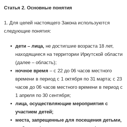
Статья 2. Основные понятия
1. Для целей настоящего Закона используются
следующие понятия:
дети – лица,
не достигшие возраста 18 лет,
находящиеся на территории Иркутской области
(далее – область);
ночное время
– с 22 до 06 часов местного
времени в период с 1 октября по 31 марта; с 23
часов до 06 часов местного времени в период с
1 апреля по 30 сентября;
лица, осуществляющие мероприятия с
участием детей;
места, запрещенные для посещения детьми,