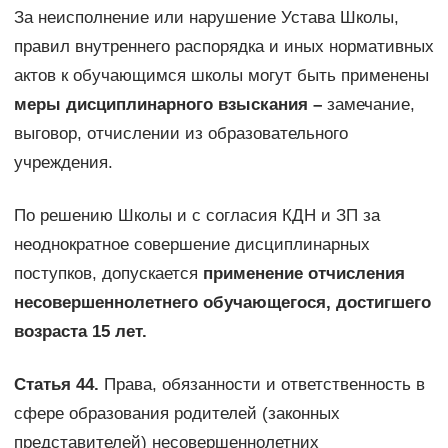
За неисполнение или нарушение Устава Школы,
правил внутреннего распорядка и иных нормативных
актов к обучающимся школы могут быть применены
меры дисциплинарного взыскания –
замечание,
выговор, отчислении из образовательного
учреждения.
По решению Школы и с согласия КДН и ЗП за
неоднократное совершение дисциплинарных
поступков, допускается
применение отчисления
несовершеннолетнего обучающегося, достигшего
возраста 15 лет.
Статья 44.
Права, обязанности и ответственность в
сфере образования родителей (законных
представителей) несовершеннолетних