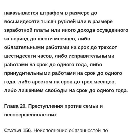
наказывается штрафом в размере до
восьмидесяти тысяч рублей или в размере
заработной платы или иного дохода осужденного
за период до шести месяцев, либо
обязательными работами на срок до трехсот
шестидесяти часов, либо исправительными
работами на срок до одного года, либо
принудительными работами на срок до одного
года, либо арестом на срок до трех месяцев,
либо лишением свободы на срок до одного года.
Глава 20. Преступления против семьи и
несовершеннолетних
Статья 156.
Неисполнение обязанностей по