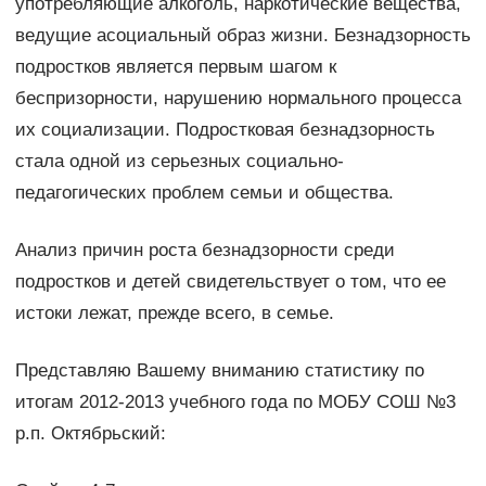
употребляющие алкоголь, наркотические вещества,
ведущие асоциальный образ жизни. Безнадзорность
подростков является первым шагом к
беспризорности, нарушению нормального процесса
их социализации. Подростковая безнадзорность
стала одной из серьезных социально-
педагогических проблем семьи и общества.
Анализ причин роста безнадзорности среди
подростков и детей свидетельствует о том, что ее
истоки лежат, прежде всего, в семье.
Представляю Вашему вниманию статистику по
итогам 2012-2013 учебного года по МОБУ СОШ №3
р.п. Октябрьский: