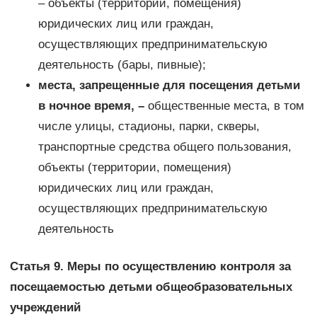
– объекты (территории, помещения)
юридических лиц или граждан,
осуществляющих предпринимательскую
деятельность (бары, пивные);
места, запрещенные для посещения детьми
в ночное время, –
общественные места, в том
числе улицы, стадионы, парки, скверы,
транспортные средства общего пользования,
объекты (территории, помещения)
юридических лиц или граждан,
осуществляющих предпринимательскую
деятельность
Статья 9. Меры по осуществлению контроля за
посещаемостью детьми общеобразовательных
учреждений