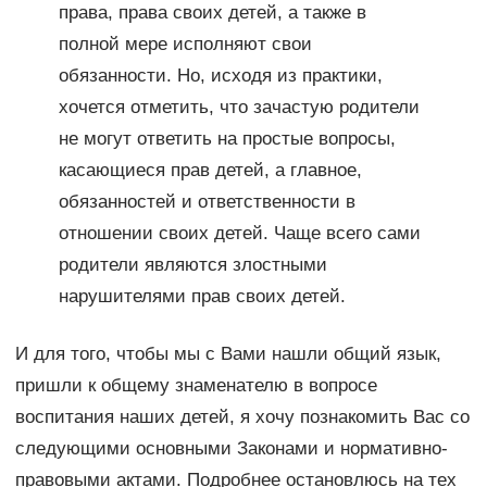
права, права своих детей, а также в
полной мере исполняют свои
обязанности. Но, исходя из практики,
хочется отметить, что зачастую родители
не могут ответить на простые вопросы,
касающиеся прав детей, а главное,
обязанностей и ответственности в
отношении своих детей. Чаще всего сами
родители являются злостными
нарушителями прав своих детей.
И для того, чтобы мы с Вами нашли общий язык,
пришли к общему знаменателю в вопросе
воспитания наших детей, я хочу познакомить Вас со
следующими основными Законами и нормативно-
правовыми актами. Подробнее остановлюсь на тех