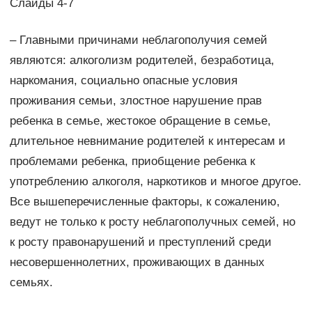
Слайды 4-7
– Главными причинами неблагополучия семей
являются: алкоголизм родителей, безработица,
наркомания, социально опасные условия
проживания семьи, злостное нарушение прав
ребенка в семье, жестокое обращение в семье,
длительное невнимание родителей к интересам и
проблемами ребенка, приобщение ребенка к
употреблению алкоголя, наркотиков и многое другое.
Все вышеперечисленные факторы, к сожалению,
ведут не только к росту неблагополучных семей, но
к росту правонарушений и преступлений среди
несовершеннолетних, проживающих в данных
семьях.