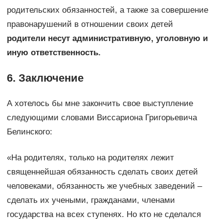
родительских обязанностей, а также за совершение
правонарушений в отношении своих детей
родители несут административную, уголовную и
иную ответственность.
6. Заключение
А хотелось бы мне закончить свое выступление
следующими словами Виссариона Григорьевича
Белинского:
«На родителях, только на родителях лежит
священнейшая обязанность сделать своих детей
человеками, обязанность же учебных заведений –
сделать их учеными, гражданами, членами
государства на всех ступенях. Но кто не сделался