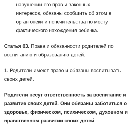
нарушении его прав и законных
интересов, обязаны сообщить об этом в
орган опеки и попечительства по месту
фактического нахождения ребенка.
Статья 63.
Права и обязанности родителей по
воспитанию и образованию детей;
1. Родители имеют право и обязаны воспитывать
своих детей.
Родители несут ответственность за воспитание и
развитие своих детей. Они обязаны заботиться о
здоровье, физическом, психическом, духовном и
нравственном развитии своих детей.