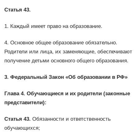
Статья 43.
1. Каждый имеет право на образование.
4. Основное общее образование обязательно.
Родители или лица, их заменяющие, обеспечивают
получение детьми основного общего образования.
3. Федеральный Закон «Об образовании в РФ»
Глава 4. Обучающиеся и их родители (законные
представители):
Статья 43.
Обязанности и ответственность
обучающихся;