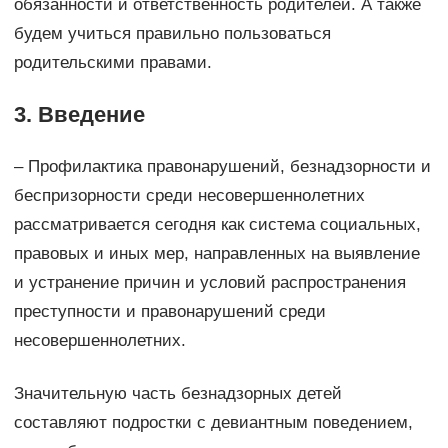
обязанности и ответственность родителей. А также
будем учиться правильно пользоваться
родительскими правами.
3. Введение
– Профилактика правонарушений, безнадзорности и
беспризорности среди несовершеннолетних
рассматривается сегодня как система социальных,
правовых и иных мер, направленных на выявление
и устранение причин и условий распространения
преступности и правонарушений среди
несовершеннолетних.
Значительную часть безнадзорных детей
составляют подростки с девиантным поведением,