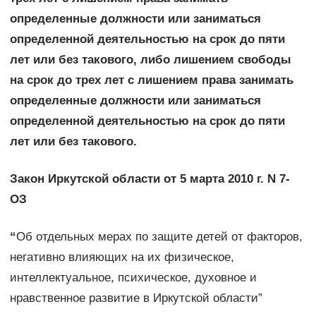
определенные должности или заниматься
определенной деятельностью на срок до пяти
лет или без такового, либо лишением свободы
на срок до трех лет с лишением права занимать
определенные должности или заниматься
определенной деятельностью на срок до пяти
лет или без такового.
Закон Иркутской области от 5 марта 2010 г. N 7-
ОЗ
“
Об отдельных мерах по защите детей от факторов,
негативно влияющих на их физическое,
интеллектуальное, психическое, духовное и
нравственное развитие в Иркутской области”