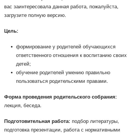
вас заинтересовала данная работа, пожалуйста,
загрузите полную версию.
Цель:
формирование у родителей обучающихся
ответственного отношения к воспитанию своих
детей;
обучение родителей умению правильно
пользоваться родительскими правами.
Форма проведения родительского собрания:
лекция, беседа.
Подготовительная работа:
подбор литературы,
подготовка презентации, работа с нормативными