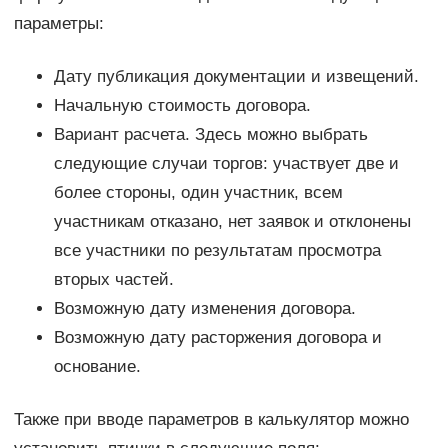
параметры:
Дату публикация документации и извещений.
Начальную стоимость договора.
Вариант расчета. Здесь можно выбрать
следующие случаи торгов: участвует две и
более стороны, один участник, всем
участникам отказано, нет заявок и отклонены
все участники по результатам просмотра
вторых частей.
Возможную дату изменения договора.
Возможную дату расторжения договора и
основание.
Также при вводе параметров в калькулятор можно