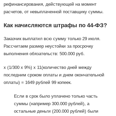
рефинансирования, действующей на момент
расчетов, от невыплаченной поставщику суммы.
Как начисляются штрафы по 44-ФЗ?
Заказчик выплатил всю сумму только 29 июля.
Рассчитаем размер неустойки за просрочку
выполнения обязательств: 500.000 руб.
х (1/300 х 9%) х 11(количество дней между
последним сроком оплаты и днем окончательной
оплаты) = 1649 рублей 99 копеек.
Если в срок было уплачено только часть
суммы (например 300.000 рублей), а
остальные деньги (200.000 рублей) были