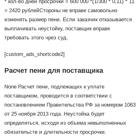
* кол-во дней просрочки = 600 000 *(1/300 * 0,11) * 11
= 2420 рублейСтороны не вправе самовольно
изменять размер пени. Если заказчик отказывается
выплачивать неустойку, поставщик вправе
требовать этого чрез суд.
[custom_ads_shortcode2]
Расчет пени для поставщика
None Расчет пени, подлежащих к уплате
поставщиком, проводится в соответствии с
постановлением Правительства РФ за номером 1063
от 25 ноября 2013 года. Неустойка будет
определяться, исходя из объема невыполненных
обязательств и длительности просрочки.