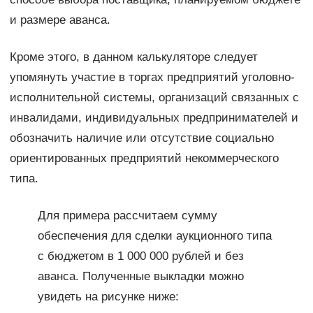
и размере аванса.
Кроме этого, в данном калькуляторе следует
упомянуть участие в торгах предприятий уголовно-
исполнительной системы, организаций связанных с
инвалидами, индивидуальных предпринимателей и
обозначить наличие или отсутствие социально
ориентированных предприятий некоммерческого
типа.
Для примера рассчитаем сумму
обеспечения для сделки аукционного типа
с бюджетом в 1 000 000 рублей и без
аванса. Полученные выкладки можно
увидеть на рисунке ниже: