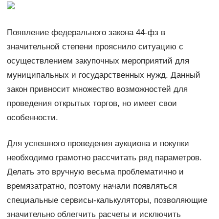
Появление федерального закона 44-фз в
значительной степени прояснило ситуацию с
осуществлением закупочных мероприятий для
муниципальных и государственных нужд. Данный
закон привносит множество возможностей для
проведения открытых торгов, но имеет свои
особенности.
Для успешного проведения аукциона и покупки
необходимо грамотно рассчитать ряд параметров.
Делать это вручную весьма проблематично и
времязатратно, поэтому начали появляться
специальные сервисы-калькуляторы, позволяющие
значительно облегчить расчеты и исключить