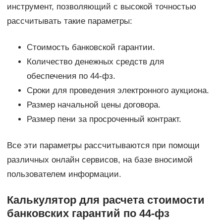
инструмент, позволяющий с высокой точностью
рассчитывать такие параметры:
Стоимость банковской гарантии.
Количество денежных средств для
обеспечения по 44-фз.
Сроки для проведения электронного аукциона.
Размер начальной цены договора.
Размер пени за просроченный контракт.
Все эти параметры рассчитываются при помощи
различных онлайн сервисов, на базе вносимой
пользователем информации.
Калькулятор для расчета стоимости
банковских гарантий по 44-фз