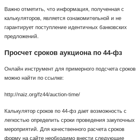
Важно отметить, что информация, полученная с
калькуляторов, является ознакомительной и не
гарантирует поступление идентичных банковских
предложений.
Просчет сроков аукциона по 44-фз
Онлайн инструмент для примерного подсчета сроков
можно найти по ссылке:
http://naiz.org/fz44/auction-time/
Калькулятор сроков по 44-фз дает возможность с
легкостью определить сроки проведения закупочных
мероприятий. Для качественного расчета сроков
форму на сайте необходимо внести следующие