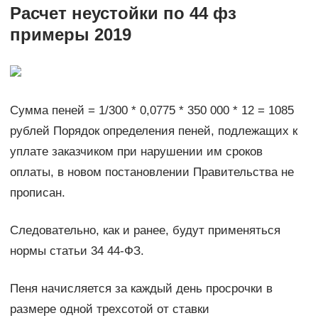
Расчет неустойки по 44 фз
примеры 2019
Сумма пеней = 1/300 * 0,0775 * 350 000 * 12 = 1085
рублей Порядок определения пеней, подлежащих к
уплате заказчиком при нарушении им сроков
оплаты, в новом постановлении Правительства не
прописан.
Следовательно, как и ранее, будут применяться
нормы статьи 34 44-ФЗ.
Пеня начисляется за каждый день просрочки в
размере одной трехсотой от ставки