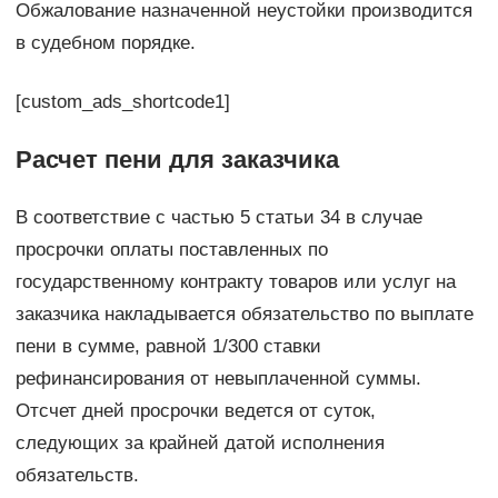
Обжалование назначенной неустойки производится
в судебном порядке.
[custom_ads_shortcode1]
Расчет пени для заказчика
В соответствие с частью 5 статьи 34 в случае
просрочки оплаты поставленных по
государственному контракту товаров или услуг на
заказчика накладывается обязательство по выплате
пени в сумме, равной 1/300 ставки
рефинансирования от невыплаченной суммы.
Отсчет дней просрочки ведется от суток,
следующих за крайней датой исполнения
обязательств.