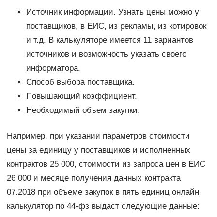
Источник информации. Узнать цены можно у
поставщиков, в ЕИС, из рекламы, из котировок
и т.д. В калькуляторе имеется 11 вариантов
источников и возможность указать своего
информатора.
Способ выбора поставщика.
Повышающий коэффициент.
Необходимый объем закупки.
Например, при указании параметров стоимости
цены за единицу у поставщиков и исполненных
контрактов 25 000, стоимости из запроса цен в ЕИС
26 000 и месяце получения данных контракта
07.2018 при объеме закупок в пять единиц онлайн
калькулятор по 44-фз выдаст следующие данные: