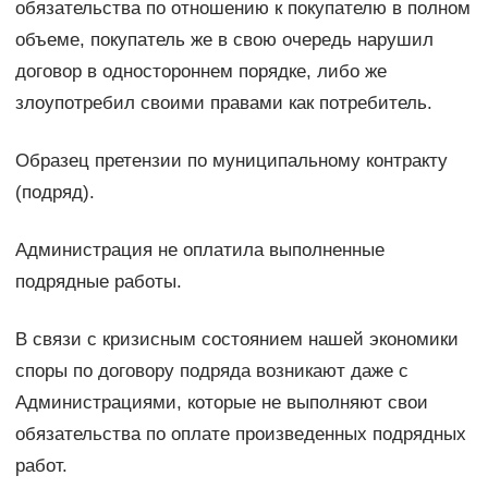
обязательства по отношению к покупателю в полном
объеме, покупатель же в свою очередь нарушил
договор в одностороннем порядке, либо же
злоупотребил своими правами как потребитель.
Образец претензии по муниципальному контракту
(подряд).
Администрация не оплатила выполненные
подрядные работы.
В связи с кризисным состоянием нашей экономики
споры по договору подряда возникают даже с
Администрациями, которые не выполняют свои
обязательства по оплате произведенных подрядных
работ.