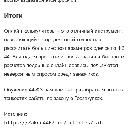
воспользоваться этой формой.
Итоги
Онлайн калькуляторы – это отличный инструмент,
позволяющий с определенной точностью
рассчитать большинство параметров сделок по ФЗ
44. Благодаря простоте использования и быстроте
расчетов подобные онлайн сервисы пользуются
невероятным спросом среди заказчиков.
Обучение 44-ФЗ вам поможет разобраться во всех
тонкостях работы по закону о Госзакупках.
Источник:
https://Zakon44FZ.ru/articles/calc