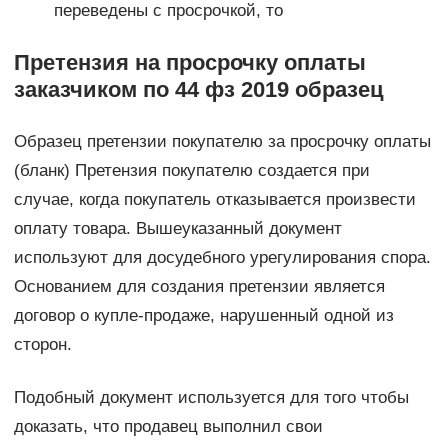
переведены с просрочкой, то
Претензия на просрочку оплаты
заказчиком по 44 фз 2019 образец
Образец претензии покупателю за просрочку оплаты
(бланк) Претензия покупателю создается при
случае, когда покупатель отказывается произвести
оплату товара. Вышеуказанный документ
используют для досудебного урегулирования спора.
Основанием для создания претензии является
договор о купле-продаже, нарушенный одной из
сторон.
Подобный документ используется для того чтобы
доказать, что продавец выполнил свои