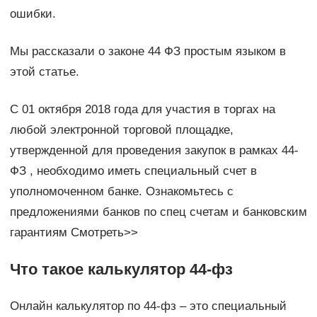
ошибки.
Мы рассказали о законе 44 ФЗ простым языком в
этой статье.
С 01 октября 2018 года для участия в торгах на
любой электронной торговой площадке,
утвержденной для проведения закупок в рамках 44-
ФЗ , необходимо иметь специальный счет в
уполномоченном банке. Ознакомьтесь с
предложениями банков по спец счетам и банковским
гарантиям Смотреть>>
Что такое калькулятор 44-фз
Онлайн калькулятор по 44-фз – это специальный