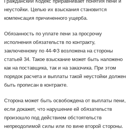
Гражданский Кодекс приравнивает понятия пени и
неустойки. Целью их взыскания становится
компенсация причиненного ущерба.
Обязанность по уплате пени за просрочку
исполнения обязательств по контракту,
заключенному по 44-ФЗ возложена на стороны
статьей 34. Такое взыскание может быть наложено
как на поставщика, так и на заказчика. При этом
порядок расчета и выплаты такой неустойки должен
быть прописан в контракте.
Сторона может быть освобождена от выплаты пени,
если докажет, что нарушение ей обязательств
произошло под действием обстоятельств
непреодолимой силы или по вине второй стороны.