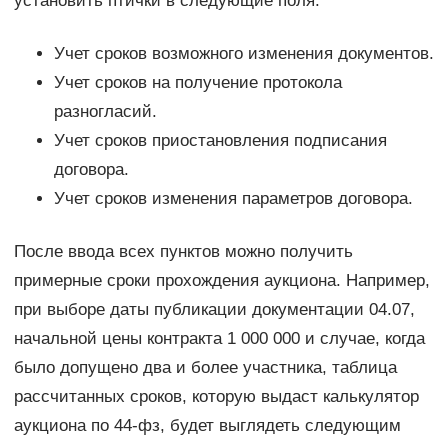
установить птички в следующие поля:
Учет сроков возможного изменения документов.
Учет сроков на получение протокола
разногласий.
Учет сроков приостановления подписания
договора.
Учет сроков изменения параметров договора.
После ввода всех пунктов можно получить
примерные сроки прохождения аукциона. Например,
при выборе даты публикации документации 04.07,
начальной цены контракта 1 000 000 и случае, когда
было допущено два и более участника, таблица
рассчитанных сроков, которую выдаст калькулятор
аукциона по 44-фз, будет выглядеть следующим