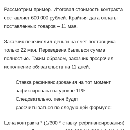
Рассмотрим пример. Итоговая стоимость контракта
составляет 600 000 рублей. Крайняя дата оплаты
поставленных товаров – 11 мая.
Заказчик перечислил деньги на счет поставщика
только 22 мая. Переведена была вся сумма
полностью. Таким образом, заказчик просрочил
исполнение обязательств на 11 дней.
Ставка рефинансирования на тот момент
зафиксирована на уровне 11%.
Следовательно, пеня будет
рассчитываться по следующей формуле:
Цена контракта * (1/300 * ставку рефинансирования)