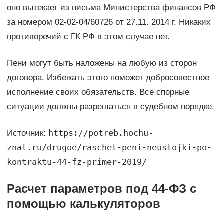
оно вытекает из письма Министерства финансов РФ
за номером 02-02-04/60726 от 27.11. 2014 г. Никаких
противоречий с ГК РФ в этом случае нет.
Пени могут быть наложены на любую из сторон
договора. Избежать этого поможет добросовестное
исполнение своих обязательств. Все спорные
ситуации должны разрешаться в судебном порядке.
https://potreb.hochu-
Источник:
znat.ru/drugoe/raschet-peni-neustojki-po-
kontraktu-44-fz-primer-2019/
Расчет параметров под 44-ФЗ с
помощью калькуляторов