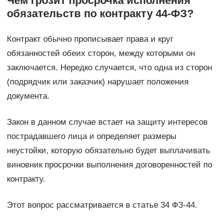
Чем грозит просрочка исполнения
обязательств по контракту 44-ФЗ?
Контракт обычно прописывает права и круг
обязанностей обеих сторон, между которыми он
заключается. Нередко случается, что одна из сторон
(подрядчик или заказчик) нарушает положения
документа.
Закон в данном случае встает на защиту интересов
пострадавшего лица и определяет размеры
неустойки, которую обязательно будет выплачивать
виновник просрочки выполнения договоренностей по
контракту.
Этот вопрос рассматривается в статье 34 ФЗ-44.