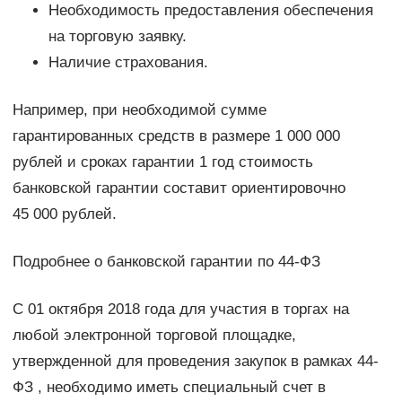
Необходимость предоставления обеспечения
на торговую заявку.
Наличие страхования.
Например, при необходимой сумме
гарантированных средств в размере 1 000 000
рублей и сроках гарантии 1 год стоимость
банковской гарантии составит ориентировочно
45 000 рублей.
Подробнее о банковской гарантии по 44-ФЗ
С 01 октября 2018 года для участия в торгах на
любой электронной торговой площадке,
утвержденной для проведения закупок в рамках 44-
ФЗ , необходимо иметь специальный счет в