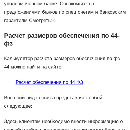
уполномоченном банке. Ознакомьтесь с
предложениями банков по спец счетам и банковским
гарантиям Смотреть>>
Расчет размеров обеспечения по 44-
фз
Калькулятор расчета размеров обеспечения по фз
44 можно найти на сайте:
Расчет обеспечения по 44 ФЗ
Внешний вид сервиса представляет собой
следующее:
Здесь клиентам необходимо внести информацию о
способе выбора поставщика, планируемом бюджете