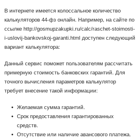
В интернете имеется колоссальное количество
калькуляторов 44-фз онлайн. Например, на сайте по
ссылке http://gosmupzakupki.ru/calc/raschet-stoimosti-
i-uslovij-bankovskoj-garanti.html доступен следующий
вариант калькулятора:
Данный сервис поможет пользователям рассчитать
примерную стоимость банковских гарантий. Для
точного вычисления параметров калькулятор
требует внесение такой информации:
Желаемая сумма гарантий.
Срок предоставления гарантированных
средств.
Отсутствие или наличие авансового платежа.