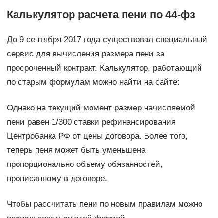
Калькулятор расчета пени по 44-фз
До 9 сентября 2017 года существовал специальный
сервис для вычисления размера пени за
просроченный контракт. Калькулятор, работающий
по старым формулам можно найти на сайте:
Однако на текущий момент размер начисляемой
пени равен 1/300 ставки рефинансирования
Центробанка РФ от цены договора. Более того,
теперь пеня может быть уменьшена
пропорционально объему обязанностей,
прописанному в договоре.
Чтобы рассчитать пени по новым правилам можно