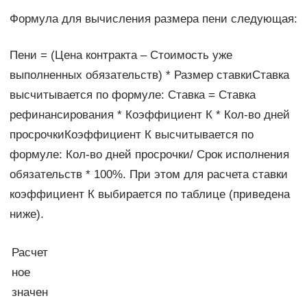
Формула для вычисления размера пени следующая:
Пени = (Цена контракта – Стоимость уже
выполненных обязательств) * Размер ставкиСтавка
высчитывается по формуле: Ставка = Ставка
рефинансирования * Коэффициент К * Кол-во дней
просрочкиКоэффициент К высчитывается по
формуле: Кол-во дней просрочки/ Срок исполнения
обязательств * 100%. При этом для расчета ставки
коэффициент К выбирается по таблице (приведена
ниже).
Расчет
ное
значен