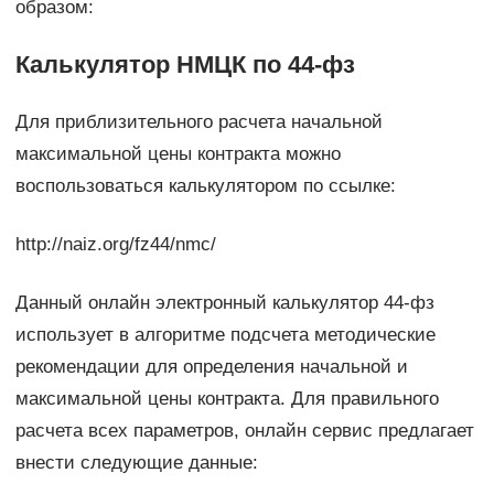
образом:
Калькулятор НМЦК по 44-фз
Для приблизительного расчета начальной
максимальной цены контракта можно
воспользоваться калькулятором по ссылке:
http://naiz.org/fz44/nmc/
Данный онлайн электронный калькулятор 44-фз
использует в алгоритме подсчета методические
рекомендации для определения начальной и
максимальной цены контракта. Для правильного
расчета всех параметров, онлайн сервис предлагает
внести следующие данные: