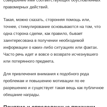
совершение ими соответствующих обусловленных
правомерных действий.
Такая, можно сказать, сторонняя помощь или,
точнее, стимулирование основываются на том, что
одна сторона сделки, как правило, бывает
заинтересована в получении необходимой
информации о каких-либо ситуациях или фактах.
Часто речь идет и вовсе о возврате исчезнувшего
или потерянного предмета.
Для привлечения внимания к подобного рода
проблемам и повышению мотивации по ее
разрешению и существует такая вещь как публичное
обещание награды.