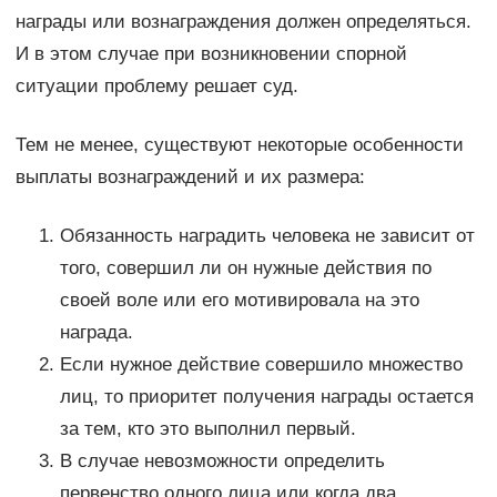
награды или вознаграждения должен определяться.
И в этом случае при возникновении спорной
ситуации проблему решает суд.
Тем не менее, существуют некоторые особенности
выплаты вознаграждений и их размера:
Обязанность наградить человека не зависит от
того, совершил ли он нужные действия по
своей воле или его мотивировала на это
награда.
Если нужное действие совершило множество
лиц, то приоритет получения награды остается
за тем, кто это выполнил первый.
В случае невозможности определить
первенство одного лица или когда два