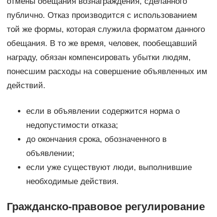
отмены обещания вознаграждения, сделанного
публично. Отказ производится с использованием
той же формы, которая служила форматом данного
обещания. В то же время, человек, пообещавший
награду, обязан компенсировать убытки людям,
понесшим расходы на совершение объявленных им
действий.
если в объявлении содержится норма о
недопустимости отказа;
до окончания срока, обозначенного в
объявлении;
если уже существуют люди, выполнившие
необходимые действия.
Гражданско-правовое регулирование