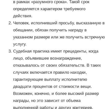
в рамках «разумного срока». Такой срок
определяется характером требуемого
действия.
Человек, исполнивший просьбу, высказанную в
обещании, обязан получить награду в
указанном размере или же получить встречную
услугу.
Судебная практика имеет прецеденты, когда
лицо, объявившее вознаграждение,
отказывалось от своих обязательств. В таких
случаях включается правило находки,
гарантирующее выплату исполнителю
двадцати процентов от стоимости вещи.
Возможен, конечно, и более высокий размер
награды, но это зависит от объема
выполненной работы и других критериев.