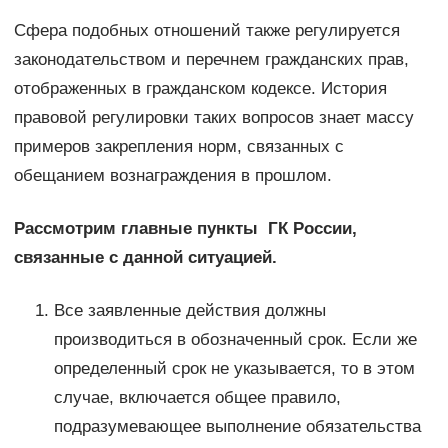
Сфера подобных отношений также регулируется
законодательством и перечнем гражданских прав,
отображенных в гражданском кодексе. История
правовой регулировки таких вопросов знает массу
примеров закрепления норм, связанных с
обещанием вознаграждения в прошлом.
Рассмотрим главные пункты ГК России,
связанные с данной ситуацией.
Все заявленные действия должны
производиться в обозначенный срок. Если же
определенный срок не указывается, то в этом
случае, включается общее правило,
подразумевающее выполнение обязательства