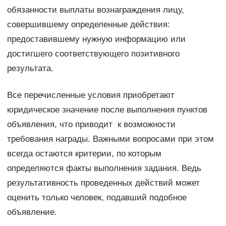
обязанности выплаты вознаграждения лицу,
совершившему определенные действия:
предоставившему нужную информацию или
достигшего соответствующего позитивного
результата.
Все перечисленные условия приобретают
юридическое значение после выполнения пунктов
объявления, что приводит к возможности
требования награды. Важными вопросами при этом
всегда остаются критерии, по которым
определяются факты выполнения задания. Ведь
результативность проведенных действий может
оценить только человек, подавший подобное
объявление.