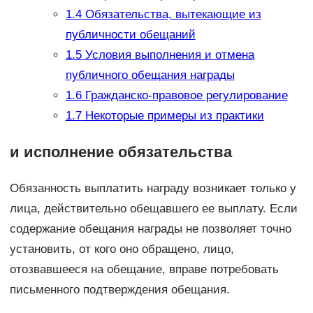
1.4
Обязательства, вытекающие из
публичности обещаний
1.5
Условия выполнения и отмена
публичного обещания награды
1.6
Гражданско-правовое регулирование
1.7
Некоторые примеры из практики
и исполнение обязательства
Обязанность выплатить награду возникает только у
лица, действительно обещавшего ее выплату. Если
содержание обещания награды не позволяет точно
установить, от кого оно обращено, лицо,
отозвавшееся на обещание, вправе потребовать
письменного подтверждения обещания.