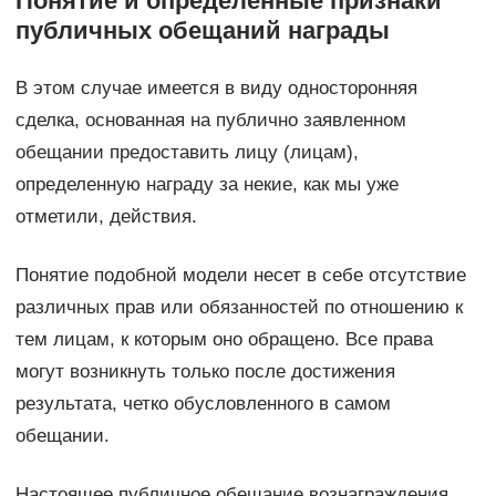
Понятие и определенные признаки
публичных обещаний награды
В этом случае имеется в виду односторонняя
сделка, основанная на публично заявленном
обещании предоставить лицу (лицам),
определенную награду за некие, как мы уже
отметили, действия.
Понятие подобной модели несет в себе отсутствие
различных прав или обязанностей по отношению к
тем лицам, к которым оно обращено. Все права
могут возникнуть только после достижения
результата, четко обусловленного в самом
обещании.
Настоящее публичное обещание вознаграждения