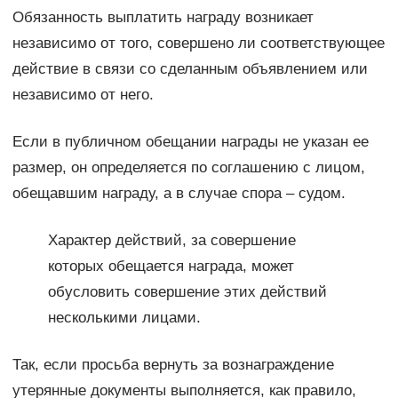
Обязанность выплатить награду возникает
независимо от того, совершено ли соответствующее
действие в связи со сделанным объявлением или
независимо от него.
Если в публичном обещании награды не указан ее
размер, он определяется по соглашению с лицом,
обещавшим награду, а в случае спора – судом.
Характер действий, за совершение
которых обещается награда, может
обусловить совершение этих действий
несколькими лицами.
Так, если просьба вернуть за вознаграждение
утерянные документы выполняется, как правило,