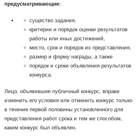
предусматривающие:
существо задания,
критерии и порядок оценки результатов
работы или иных достижений,
место, срок и порядок их представления,
размер и форму награды, а также
порядок и сроки объявления результатов
конкурса.
Лицо, объявившее публичный конкурс, вправе
изменить его условия или отменить конкурс только
в течение первой половины установленного для
представления работ срока и тем же способом,
каким конкурс был объявлен.