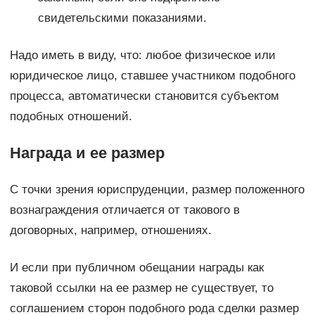
свидетельскими показаниями.
Надо иметь в виду, что: любое физическое или
юридическое лицо, ставшее участником подобного
процесса, автоматически становится субъектом
подобных отношений.
Награда и ее размер
С точки зрения юриспруденции, размер положенного
вознаграждения отличается от такового в
договорных, например, отношениях.
И если при публичном обещании награды как
таковой ссылки на ее размер не существует, то
соглашением сторон подобного рода сделки размер