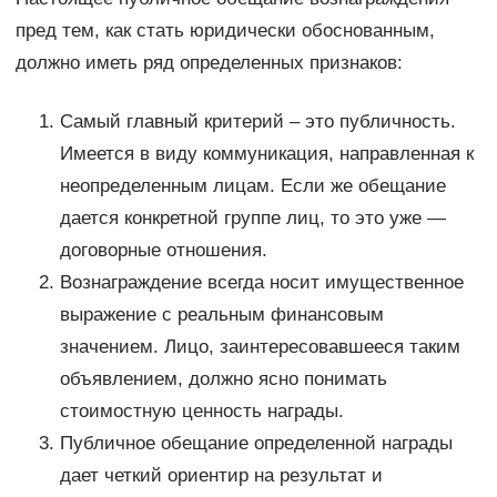
пред тем, как стать юридически обоснованным,
должно иметь ряд определенных признаков:
Самый главный критерий – это публичность.
Имеется в виду коммуникация, направленная к
неопределенным лицам. Если же обещание
дается конкретной группе лиц, то это уже —
договорные отношения.
Вознаграждение всегда носит имущественное
выражение с реальным финансовым
значением. Лицо, заинтересовавшееся таким
объявлением, должно ясно понимать
стоимостную ценность награды.
Публичное обещание определенной награды
дает четкий ориентир на результат и