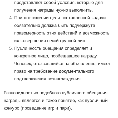
представляет собой условия, которые для
получения награды нужно выполнить.
При достижении цели поставленной задачи
обязательно должна быть подчеркнута
правомерность этих действий и возможность
их совершения некой группой лиц.
Публичность обещания определяет и
конкретное лицо, пообещавшее награду.
Человек, отозвавшийся на объявление, имеет
право на требование документального
подтверждения вознаграждения.
Разновидностью подобного публичного обещания
награды является и такое понятие, как публичный
конкурс (проведение игр и пари).