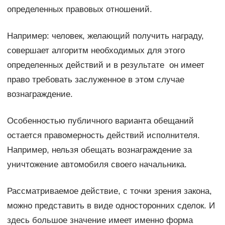
определенных правовых отношений.
Например: человек, желающий получить награду,
совершает алгоритм необходимых для этого
определенных действий и в результате он имеет
право требовать заслуженное в этом случае
вознаграждение.
Особенностью публичного варианта обещаний
остается правомерность действий исполнителя.
Например, нельзя обещать вознаграждение за
уничтожение автомобиля своего начальника.
Рассматриваемое действие, с точки зрения закона,
можно представить в виде односторонних сделок. И
здесь большое значение имеет именно форма