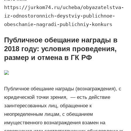
https://jurkom74.ru/ucheba/obyazatelstva-
iz-odnostoronnich-deystviy-publichnoe-
obeschanie-nagradi-publichniy-konkurs
Публичное обещание награды в
2018 году: условия проведения,
размер и отмена в ГК РФ
Публичное обещание награды (вознаграждения), с
юридической точки зрения, — есть действие
заинтересованных лиц, обращенное к
неопределенным лицам, с обещанием
имущественного вознаграждения взамен на