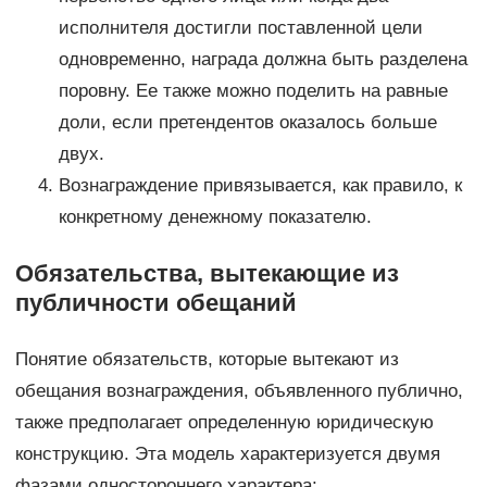
исполнителя достигли поставленной цели
одновременно, награда должна быть разделена
поровну. Ее также можно поделить на равные
доли, если претендентов оказалось больше
двух.
Вознаграждение привязывается, как правило, к
конкретному денежному показателю.
Обязательства, вытекающие из
публичности обещаний
Понятие обязательств, которые вытекают из
обещания вознаграждения, объявленного публично,
также предполагает определенную юридическую
конструкцию. Эта модель характеризуется двумя
фазами одностороннего характера: