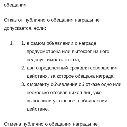
обещания.
Отказ от публичного обещания награды не
допускается, если:
в самом объявлении о награде
предусмотрена или вытекает из него
недопустимость отказа;
дан определенный срок для совершения
действия, за которое обещана награда;
к моменту объявления об отказе одно или
несколько отозвавшихся лиц уже
выполнили указанное в объявлении
действие.
Отмена публичного обещания награды не