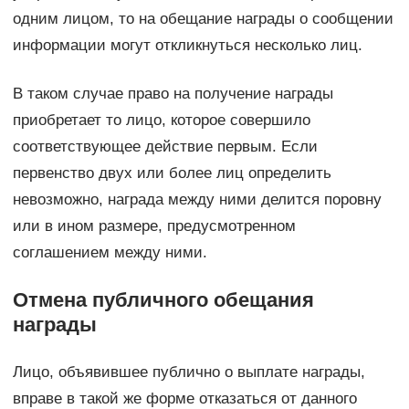
одним лицом, то на обещание награды о сообщении
информации могут откликнуться несколько лиц.
В таком случае право на получение награды
приобретает то лицо, которое совершило
соответствующее действие первым. Если
первенство двух или более лиц определить
невозможно, награда между ними делится поровну
или в ином размере, предусмотренном
соглашением между ними.
Отмена публичного обещания
награды
Лицо, объявившее публично о выплате награды,
вправе в такой же форме отказаться от данного