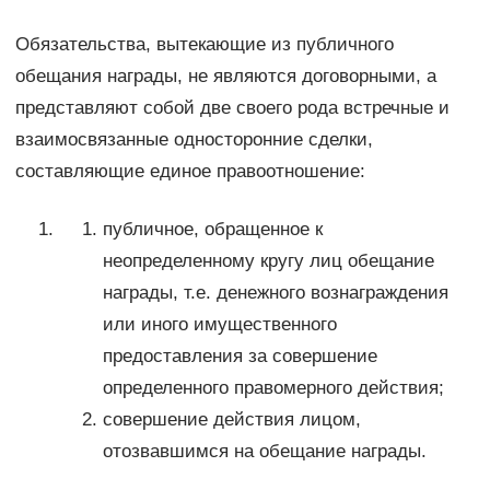
Обязательства, вытекающие из публичного
обещания награды, не являются договорными, а
представляют собой две своего рода встречные и
взаимосвязанные односторонние сделки,
составляющие единое правоотношение:
публичное, обращенное к
неопределенному кругу лиц обещание
награды, т.е. денежного вознаграждения
или иного имущественного
предоставления за совершение
определенного правомерного действия;
совершение действия лицом,
отозвавшимся на обещание награды.