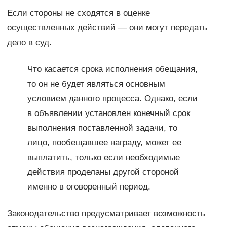
Если стороны не сходятся в оценке
осуществленных действий — они могут передать
дело в суд.
Что касается срока исполнения обещания,
то он не будет являться основным
условием данного процесса. Однако, если
в объявлении установлен конечный срок
выполнения поставленной задачи, то
лицо, пообещавшее награду, может ее
выплатить, только если необходимые
действия проделаны другой стороной
именно в оговоренный период.
Законодательство предусматривает возможность