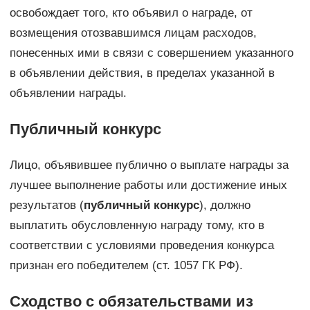
освобождает того, кто объявил о награде, от
возмещения отозвавшимся лицам расходов,
понесенных ими в связи с совершением указанного
в объявлении действия, в пределах указанной в
объявлении награды.
Публичный конкурс
Лицо, объявившее публично о выплате награды за
лучшее выполнение работы или достижение иных
результатов (
публичный конкурс
), должно
выплатить обусловленную награду тому, кто в
соответствии с условиями проведения конкурса
признан его победителем (ст. 1057 ГК РФ).
Сходство с обязательствами из