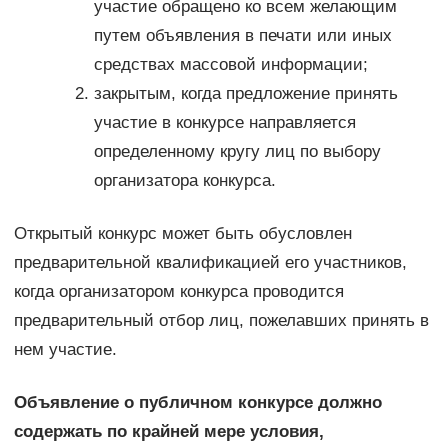
участие обращено ко всем желающим
путем объявления в печати или иных
средствах массовой информации;
закрытым, когда предложение принять
участие в конкурсе направляется
определенному кругу лиц по выбору
организатора конкурса.
Открытый конкурс может быть обусловлен
предварительной квалификацией его участников,
когда организатором конкурса проводится
предварительный отбор лиц, пожелавших принять в
нем участие.
Объявление о публичном конкурсе должно
содержать по крайней мере условия,