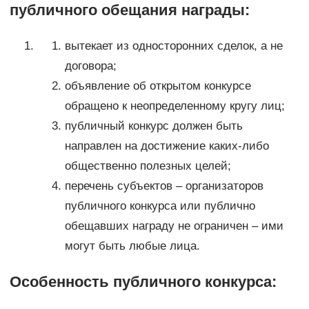
публичного обещания награды:
вытекает из односторонних сделок, а не
договора;
объявление об открытом конкурсе
обращено к неопределенному кругу лиц;
публичный конкурс должен быть
направлен на достижение каких-либо
общественно полезных целей;
перечень субъектов – организаторов
публичного конкурса или публично
обещавших награду не ограничен – ими
могут быть любые лица.
Особенность публичного конкурса: