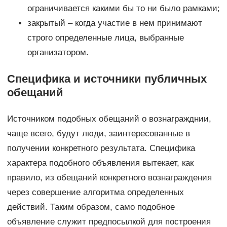
ограничивается какими бы то ни было рамками;
закрытый – когда участие в нем принимают
строго определенные лица, выбранные
организатором.
Специфика и источники публичных
обещаний
Источником подобных обещаний о вознагражднии,
чаще всего, будут люди, заинтересованные в
получении конкретного результата. Специфика
характера подобного объявления вытекает, как
правило, из обещаний конкретного вознаграждения
через совершение алгоритма определенных
действий. Таким образом, само подобное
объявление служит предпосылкой для построения