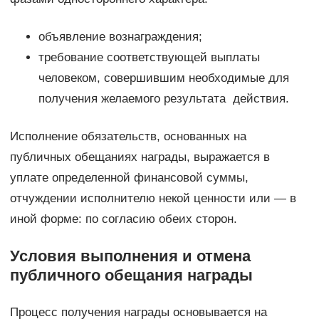
объявление вознаграждения;
требование соответствующей выплаты
человеком, совершившим необходимые для
получения желаемого результата действия.
Исполнение обязательств, основанных на
публичных обещаниях награды, выражается в
уплате определенной финансовой суммы,
отчуждении исполнителю некой ценности или — в
иной форме: по согласию обеих сторон.
Условия выполнения и отмена
публичного обещания награды
Процесс получения награды основывается на