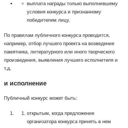
выплата награды только выполнившему
условия конкурса и признанному
победителем лицу.
По правилам публичного конкурса проводится,
например, отбор лучшего проекта на возведение
памятника, литературного или иного творческого
произведения, выявления лучшего исполнителя и
т.д.
и исполнение
Публичный конкурс может быть:
открытым, когда предложение
организатора конкурса принять в нем