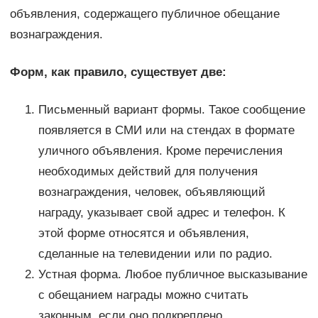
объявления, содержащего публичное обещание
вознаграждения.
Форм, как правило, существует две:
Письменный вариант формы. Такое сообщение
появляется в СМИ или на стендах в формате
уличного объявления. Кроме перечисления
необходимых действий для получения
вознаграждения, человек, объявляющий
награду, указывает свой адрес и телефон. К
этой форме относятся и объявления,
сделанные на телевидении или по радио.
Устная форма. Любое публичное высказывание
с обещанием награды можно считать
законным, если оно подкреплено