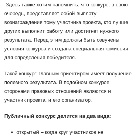
Здесь также хотим напомнить, что конкурс, в свою
очередь, представляет собой выплату
вознаграждения тому участника проекта, кто лучше
других выполнит работу или достигнет нужного
результата. Перед этим должны быть озвучены
условия конкурса и создана специальная комиссия
для определения победителя.
Такой конкурс главным ориентиром имеет получение
полезного результата. В подобном конкурсе
сторонами правовых отношений являются и
участник проекта, и его организатор.
Публичный конкурс делится на два вида:
открытый – когда круг участников не