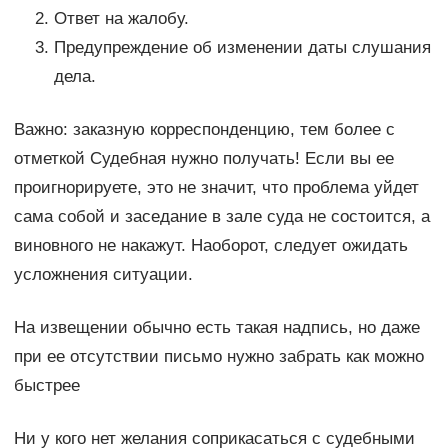
Ответ на жалобу.
Предупреждение об изменении даты слушания
дела.
Важно: заказную корреспонденцию, тем более с
отметкой Судебная нужно получать! Если вы ее
проигнорируете, это не значит, что проблема уйдет
сама собой и заседание в зале суда не состоится, а
виновного не накажут. Наоборот, следует ожидать
усложнения ситуации.
На извещении обычно есть такая надпись, но даже
при ее отсутствии письмо нужно забрать как можно
быстрее
Ни у кого нет желания соприкасаться с судебными