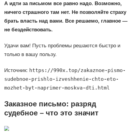
А идти за письмом все равно надо. Возможно,
ничего страшного там нет. Не позволяйте страху
брать власть над вами. Все решаемо, главное —
не бездействовать.
Удачи вам! Пусть проблемы решаются быстро и
только в вашу пользу.
https://990x.top/zakaznoe-pismo-
Источник:
sudebnoe-prishlo-izveshhenie-chto-eto-
mozhet-byt-naprimer-moskva-dti.html
Заказное письмо: разряд
судебное – что это значит