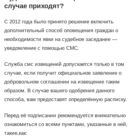
случае приходят?
С 2012 года было принято решение включить
дополнительный способ оповещения граждан о
необходимости явки на судебное заседание —
уведомление с помощью СМС.
Служба смс извещений допускается только в том
случае, если получит официальное заявление о
добровольном соглашении на извещение таким
образом. В случае вашего одобрения данного
способа, вам предоставят определённую расписку.
Перед её подписании рекомендуется внимательно
ознакомиться со всеми пунктами, указанные в ней,
такие,как: