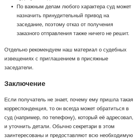
По важным делам любого характера суд может
назначить принудительный привод на
заседание, поэтому отказ от получения
заказного отправления также ничего не решит.
Отдельно рекомендуем наш материал о судебных
извещениях с приглашением в присяжные
заседатели.
Заключение
Если получатель не знает, почему ему пришла такая
корреспонденция, то он всегда может обратиться в
суд (например, по телефону), который её адресовал,
и уточнить детали. Обычно секретари в этом
заинтересованы и предоставляют всю необходимую