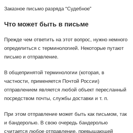
Заказное письмо разряда “Судебное”
Что может быть в письме
Прежде чем ответить на этот вопрос, нужно немного
определиться с терминологией. Некоторые путают
письмо и отправление.
В общепринятой терминологии (которая, в
частности, применяется Почтой России)
отправлением является любой объект пересланный
посредством почты, службы доставки и т. п.
При этом отправление может быть как письмом, так
и бандеролью. В свою очередь бандеролью
считается любое отправление, превышающей