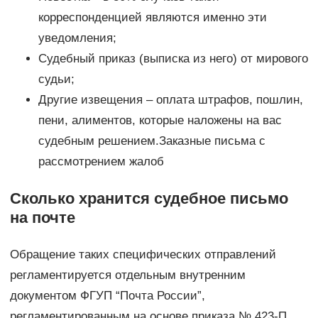
корреспонденцией являются именно эти
уведомления;
Судебный приказ (выписка из него) от мирового
судьи;
Другие извещения – оплата штрафов, пошлин,
пени, алиментов, которые наложены на вас
судебным решением.Заказные письма с
рассмотрением жалоб
Сколько хранится судебное письмо
на почте
Обращение таких специфических отправлений
регламентируется отдельным внутренним
документом ФГУП “Почта России”,
регламентированным на основе приказа № 423-П.