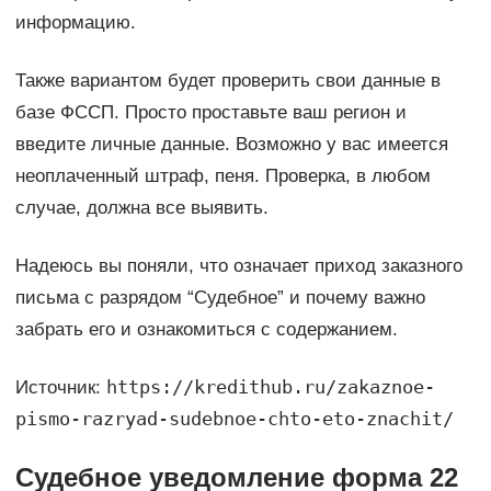
информацию.
Также вариантом будет проверить свои данные в
базе ФССП. Просто проставьте ваш регион и
введите личные данные. Возможно у вас имеется
неоплаченный штраф, пеня. Проверка, в любом
случае, должна все выявить.
Надеюсь вы поняли, что означает приход заказного
письма с разрядом “Судебное” и почему важно
забрать его и ознакомиться с содержанием.
https://kredithub.ru/zakaznoe-
Источник:
pismo-razryad-sudebnoe-chto-eto-znachit/
Судебное уведомление форма 22