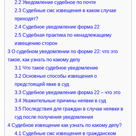
2.2
Уведомление судебное по почте
2.3
Судебные смс извещения в каком случае
приходят?
2.4
Судебное уведомление форма 22
2.5
Судебная практика по ненадлежащему
извещению сторон
3
О судебном уведомлении по форме 22: что это
такое, как узнать по какому делу
3.1
Что такое судебное уведомление
3.2
Основные способы извещения о
предстоящей явке в суд
3.3
Судебное уведомление форма 22 – что это
3.4
Уважительные причины неявки в суд
3.5
Последствия для граждан в случае неявки в
суд после получения уведомления
4
Судебное извещение как узнать по какому делу?
4.1
Судебные смс извещения в гражданском