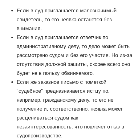
Если в суд приглашается малозначимый
свидетель, то его неявка останется без
внимания.
Если в суд приглашается ответчик по
административному делу, то дело может быть
рассмотрено судом и без его участия. Но из-за
отсутствия должной защиты, скорее всего оно
будет не в пользу обвиняемого.
Если же заказное письмо с пометкой
“судебное” предназначается истцу по,
например, гражданскому делу, то его не
получение и, соответственно, неявка может
расцениваться судом как
незаинтересованность, что повлечет отказ в
судопроизводстве.