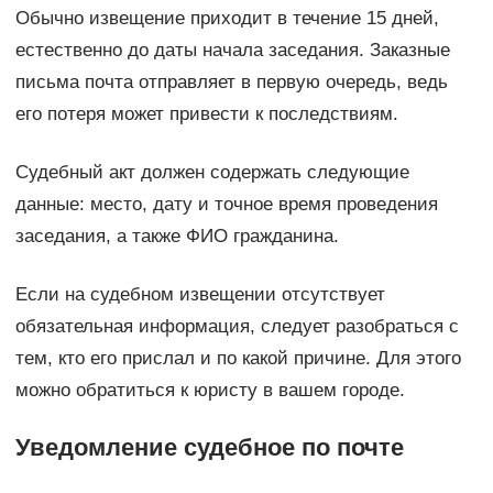
Обычно извещение приходит в течение 15 дней,
естественно до даты начала заседания. Заказные
письма почта отправляет в первую очередь, ведь
его потеря может привести к последствиям.
Судебный акт должен содержать следующие
данные: место, дату и точное время проведения
заседания, а также ФИО гражданина.
Если на судебном извещении отсутствует
обязательная информация, следует разобраться с
тем, кто его прислал и по какой причине. Для этого
можно обратиться к юристу в вашем городе.
Уведомление судебное по почте