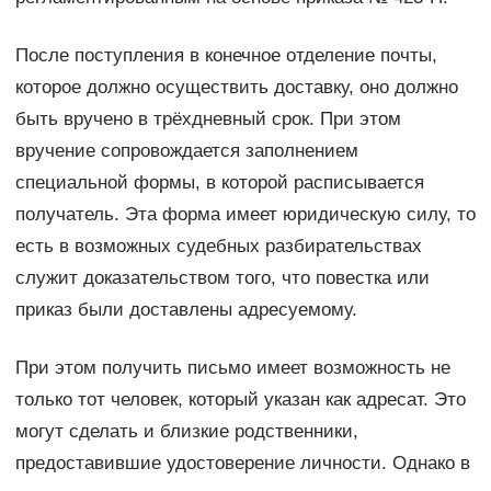
После поступления в конечное отделение почты,
которое должно осуществить доставку, оно должно
быть вручено в трёхдневный срок. При этом
вручение сопровождается заполнением
специальной формы, в которой расписывается
получатель. Эта форма имеет юридическую силу, то
есть в возможных судебных разбирательствах
служит доказательством того, что повестка или
приказ были доставлены адресуемому.
При этом получить письмо имеет возможность не
только тот человек, который указан как адресат. Это
могут сделать и близкие родственники,
предоставившие удостоверение личности. Однако в