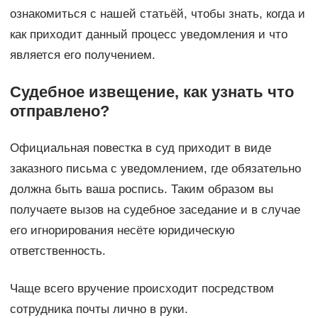
ознакомиться с нашей статьёй, чтобы знать, когда и
как приходит данный процесс уведомления и что
является его получением.
Судебное извещение, как узнать что
отправлено?
Официальная повестка в суд приходит в виде
заказного письма с уведомлением, где обязательно
должна быть ваша роспись. Таким образом вы
получаете вызов на судебное заседание и в случае
его игнорирования несёте юридическую
ответственность.
Чаще всего вручение происходит посредством
сотрудника почты лично в руки.