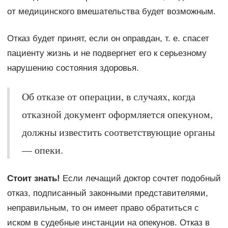
от медицинского вмешательства будет возможным.
Отказ будет принят, если он оправдан, т. е. спасет
пациенту жизнь и не подвергнет его к серьезному
нарушению состояния здоровья.
Об отказе от операции, в случаях, когда
отказной документ оформляется опекуном,
должны известить соответствующие органы
— опеки.
Стоит знать!
Если лечащий доктор сочтет подобный
отказ, подписанный законными представителями,
неправильным, то он имеет право обратиться с
иском в судебные инстанции на опекунов. Отказ в