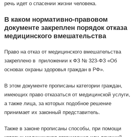
речь идет о спасении жизни человека.
В каком нормативно-правовом
документе закреплен порядок отказа
медицинского вмешательства
Право на отказ от медицинского вмешательства
закреплено в приложении к ФЗ № 323-ФЗ «Об
основах охраны здоровья граждан в РФ».
В этом документе прописаны категории граждан,
имеющих право отказаться от медицинской услуги,
а также лица, за которых подобное решение
принимает их законный представитель.
Также в законе прописаны способы, при помощи