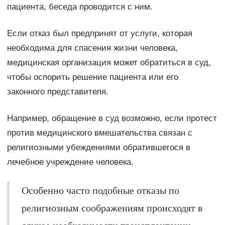
пациента, беседа проводится с ним.
Если отказ был предпринят от услуги, которая
необходима для спасения жизни человека,
медицинская организация может обратиться в суд,
чтобы оспорить решение пациента или его
законного представителя.
Например, обращение в суд возможно, если протест
против медицинского вмешательства связан с
религиозными убеждениями обратившегося в
лечебное учреждение человека.
Особенно часто подобные отказы по
религиозным соображениям происходят в