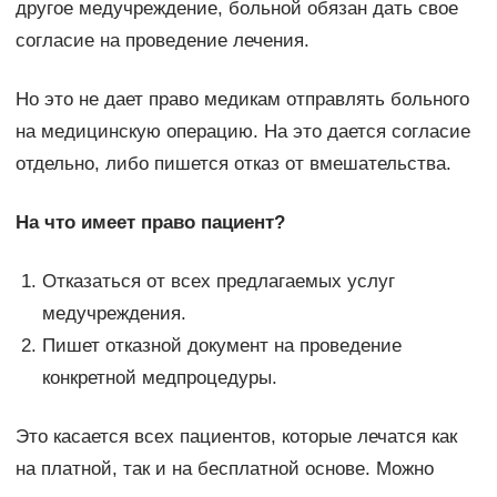
другое медучреждение, больной обязан дать свое
согласие на проведение лечения.
Но это не дает право медикам отправлять больного
на медицинскую операцию. На это дается согласие
отдельно, либо пишется отказ от вмешательства.
На что имеет право пациент?
Отказаться от всех предлагаемых услуг
медучреждения.
Пишет отказной документ на проведение
конкретной медпроцедуры.
Это касается всех пациентов, которые лечатся как
на платной, так и на бесплатной основе. Можно