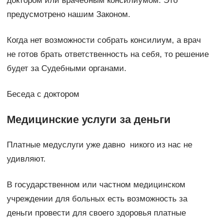
доктором или врачебным консилиумом. Это
предусмотрено нашим Законом.
Когда нет возможности собрать консилиум, а врач
не готов брать ответственность на себя, то решение
будет за Судебными органами.
Беседа с доктором
Медицинские услуги за деньги
Платные медуслуги уже давно никого из нас не
удивляют.
В государственном или частном медицинском
учреждении для больных есть возможность за
деньги провести для своего здоровья платные