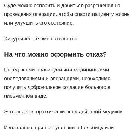
Суде можно оспорить и добиться разрешения на
проведения операции, чтобы спасти пациенту жизнь
или улучшить его состояние.
Хирургическое вмешательство
На что можно оформить отказ?
Перед всеми планируемыми медицинскими
обследованиями и операциями, необходимо
получить добровольное согласие больного в
письменном виде.
Это касается практически всех действий медиков.
Изначально, при поступлении в больницу или