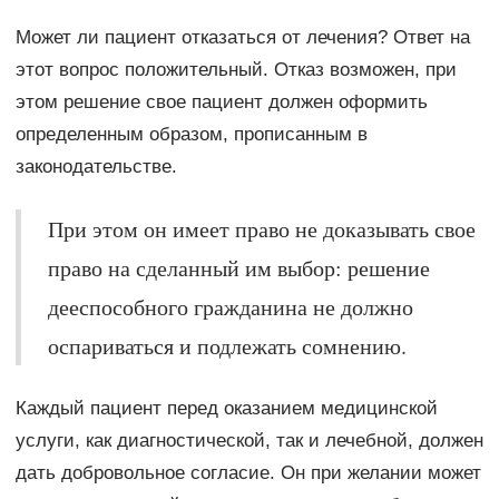
Может ли пациент отказаться от лечения? Ответ на
этот вопрос положительный. Отказ возможен, при
этом решение свое пациент должен оформить
определенным образом, прописанным в
законодательстве.
При этом он имеет право не доказывать свое
право на сделанный им выбор: решение
дееспособного гражданина не должно
оспариваться и подлежать сомнению.
Каждый пациент перед оказанием медицинской
услуги, как диагностической, так и лечебной, должен
дать добровольное согласие. Он при желании может