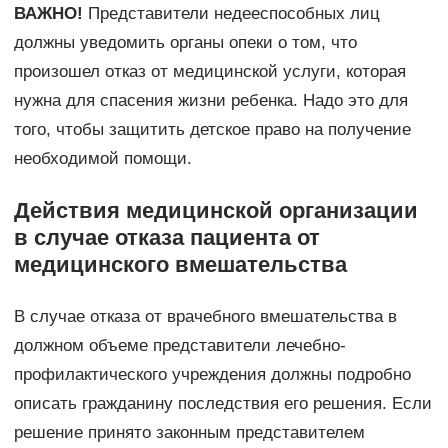
ВАЖНО!
Представители недееспособных лиц
должны уведомить органы опеки о том, что
произошел отказ от медицинской услуги, которая
нужна для спасения жизни ребенка. Надо это для
того, чтобы защитить детское право на получение
необходимой помощи.
Действия медицинской организации
в случае отказа пациента от
медицинского вмешательства
В случае отказа от врачебного вмешательства в
должном объеме представители лечебно-
профилактического учреждения должны подробно
описать гражданину последствия его решения. Если
решение принято законным представителем