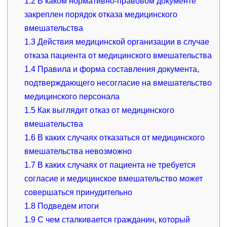
1.2
В каком нормативно-правовом документе
закреплен порядок отказа медицинского
вмешательства
1.3
Действия медицинской организации в случае
отказа пациента от медицинского вмешательства
1.4
Правила и форма составления документа,
подтверждающего несогласие на вмешательство
медицинского персонала
1.5
Как выглядит отказ от медицинского
вмешательства
1.6
В каких случаях отказаться от медицинского
вмешательства невозможно
1.7
В каких случаях от пациента не требуется
согласие и медицинское вмешательство может
совершаться принудительно
1.8
Подведем итоги
1.9
С чем сталкивается гражданин, который