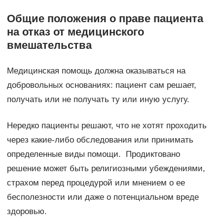
Общие положения о праве пациента
на отказ от медицинского
вмешательства
Медицинская помощь должна оказываться на
добровольных основаниях: пациент сам решает,
получать или не получать ту или иную услугу.
Нередко пациенты решают, что не хотят проходить
через какие-либо обследования или принимать
определенные виды помощи. Продиктовано
решение может быть религиозными убеждениями,
страхом перед процедурой или мнением о ее
бесполезности или даже о потенциальном вреде
здоровью.