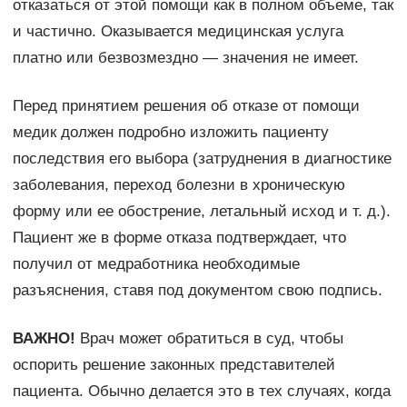
отказаться от этой помощи как в полном объеме, так
и частично. Оказывается медицинская услуга
платно или безвозмездно — значения не имеет.
Перед принятием решения об отказе от помощи
медик должен подробно изложить пациенту
последствия его выбора (затруднения в диагностике
заболевания, переход болезни в хроническую
форму или ее обострение, летальный исход и т. д.).
Пациент же в форме отказа подтверждает, что
получил от медработника необходимые
разъяснения, ставя под документом свою подпись.
ВАЖНО!
Врач может обратиться в суд, чтобы
оспорить решение законных представителей
пациента. Обычно делается это в тех случаях, когда