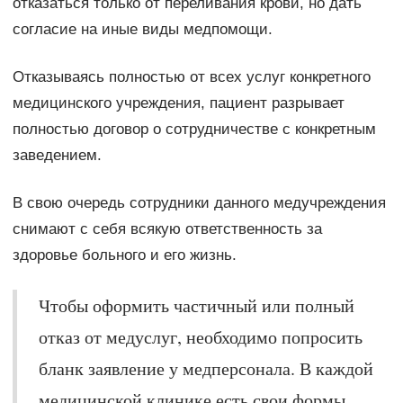
отказаться только от переливания крови, но дать
согласие на иные виды медпомощи.
Отказываясь полностью от всех услуг конкретного
медицинского учреждения, пациент разрывает
полностью договор о сотрудничестве с конкретным
заведением.
В свою очередь сотрудники данного медучреждения
снимают с себя всякую ответственность за
здоровье больного и его жизнь.
Чтобы оформить частичный или полный
отказ от медуслуг, необходимо попросить
бланк заявление у медперсонала. В каждой
медицинской клинике есть свои формы