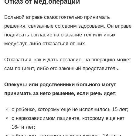
Отказ от мед.операции
Больной вправе самостоятельно принимать
решения, связанные со своим здоровьем. Он вправе
подписать согласие на оказание тех или иных
медуслуг, либо отказаться от них.
Отказаться, как и дать согласие, на операцию может
сам пациент, либо его законный представитель.
Опекуны или родственники больного могут
принимать за него решение, если речь идет:
о ребенке, которому еще не исполнилось 15 лет;
о наркозависимом пациенте, которому еще нет
16-ти лет;
о больном, которому не исполнилось 18-ти, и