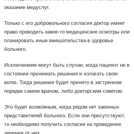
оказание медуслуг.
Только с его добровольного согласия доктор имеет
право проводить какие-то медицинские осмотры или
планировать иные вмешательства в здоровье
больного.
Исключением могут быть случаи, когда пациент не в
состоянии принимать решения и излагать свою
волю. Тогда решение будет принято в экстренном
порядке самим врачом, либо докторским советом.
Это будет возможным, когда рядом нет законных
представителей больного. Если они присутствуют,
то необходимо получить согласие на проведение
лечения от них.