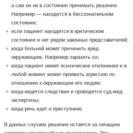
а сам он не в состоянии принимать решения.
Например — находится в бессознательном
состоянии;
если пациент находится в критическом
состоянии и нет рядом законных представителей;
когда больной может причинить вред
окружающим. Например заразить их;
когда пациент имеет психические отклонения и в
любой момент может проявить агрессию по
отношению к окружающим его людям;
когда ведется следствие и проводятся суд-мед.
экспертизы;
когда речь идет о преступнике.
В данных случаях решение остается за лечащим