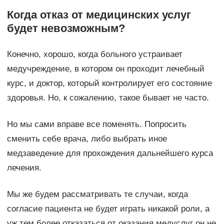
Когда отказ от медицинских услуг
будет невозможным?
Конечно, хорошо, когда больного устраивает
медучреждение, в котором он проходит лечебный
курс, и доктор, который контролирует его состояние
здоровья. Но, к сожалению, такое бывает не часто.
Но мы сами вправе все поменять. Попросить
сменить себе врача, либо выбрать иное
медзаведение для прохождения дальнейшего курса
лечения.
Мы же будем рассматривать те случаи, когда
согласие пациента не будет играть никакой роли, а
уж тем более отказаться от оказания медуслуг он не