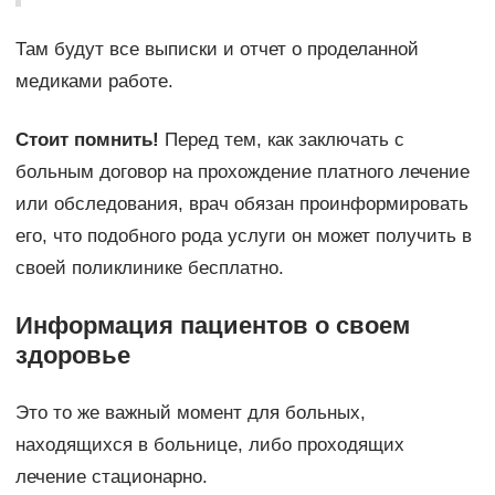
Там будут все выписки и отчет о проделанной
медиками работе.
Стоит помнить!
Перед тем, как заключать с
больным договор на прохождение платного лечение
или обследования, врач обязан проинформировать
его, что подобного рода услуги он может получить в
своей поликлинике бесплатно.
Информация пациентов о своем
здоровье
Это то же важный момент для больных,
находящихся в больнице, либо проходящих
лечение стационарно.