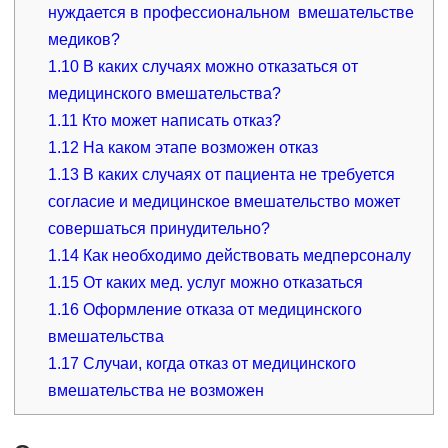
нуждается в профессиональном вмешательстве
медиков?
1.10
В каких случаях можно отказаться от
медицинского вмешательства?
1.11
Кто может написать отказ?
1.12
На каком этапе возможен отказ
1.13
В каких случаях от пациента не требуется
согласие и медицинское вмешательство может
совершаться принудительно?
1.14
Как необходимо действовать медперсоналу
1.15
От каких мед. услуг можно отказаться
1.16
Оформление отказа от медицинского
вмешательства
1.17
Случаи, когда отказ от медицинского
вмешательства не возможен