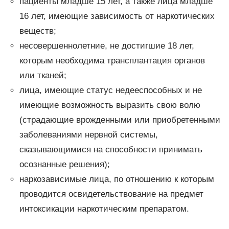
пациенты младше 15 лет, а также лица младше
16 лет, имеющие зависимость от наркотических
веществ;
несовершеннолетние, не достигшие 18 лет,
которым необходима трансплантация органов
или тканей;
лица, имеющие статус недееспособных и не
имеющие возможность выразить свою волю
(страдающие врожденными или приобретенными
заболеваниями нервной системы,
сказывающимися на способности принимать
осознанные решения);
наркозависимые лица, по отношению к которым
проводится освидетельствование на предмет
интоксикации наркотическим препаратом.