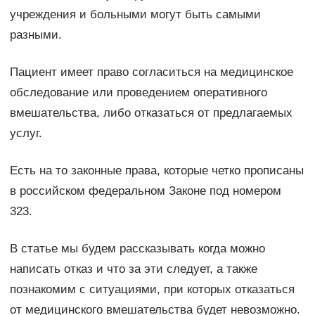
учреждения и больными могут быть самыми
разными.
Пациент имеет право согласиться на медицинское
обследование или проведением оперативного
вмешательства, либо отказаться от предлагаемых
услуг.
Есть на то законные права, которые четко прописаны
в российском федеральном Законе под номером
323.
В статье мы будем рассказывать когда можно
написать отказ и что за эти следует, а также
познакомим с ситуациями, при которых отказаться
от медицинского вмешательства будет невозможно.