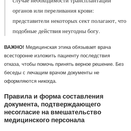
случае необходимости трансплантации
органов или переливания крови:
представители некоторых сект полагают, что
подобные действия неугодны богу.
ВАЖНО!
Медицинская этика обязывает врача
всесторонне изложить пациенту последствия
отказа, чтобы помочь принять верное решение. Без
беседы с лечащим врачом документы не
оформляются никогда.
Правила и форма составления
документа, подтверждающего
несогласие на вмешательство
медицинского персонала