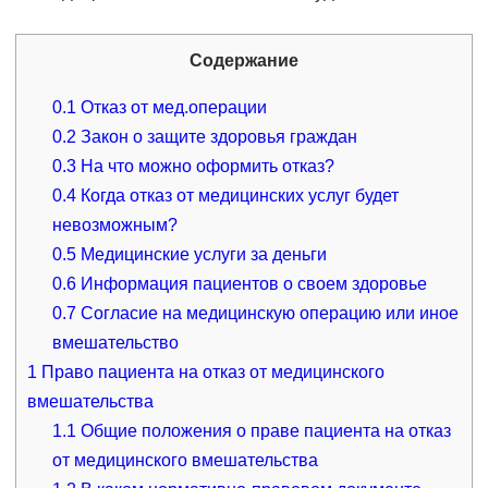
Содержание
0.1
Отказ от мед.операции
0.2
Закон о защите здоровья граждан
0.3
На что можно оформить отказ?
0.4
Когда отказ от медицинских услуг будет
невозможным?
0.5
Медицинские услуги за деньги
0.6
Информация пациентов о своем здоровье
0.7
Согласие на медицинскую операцию или иное
вмешательство
1
Право пациента на отказ от медицинского
вмешательства
1.1
Общие положения о праве пациента на отказ
от медицинского вмешательства