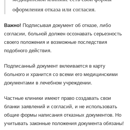
оформления отказа или согласия.
Важно!
Подписывая документ об отказе, либо
согласии, больной должен осознавать серьезность
своего положения и возможные последствия
подобного действия.
Подписанный документ вклеивается в карту
больного и хранится со всеми его медицинскими
документами в лечебном учреждении.
Частные клиники имеют право создавать свои
бланки заявлений и согласий, и не использовать
общие формы написания отказных документов. Но
учитывать законные положения документа обязаны!