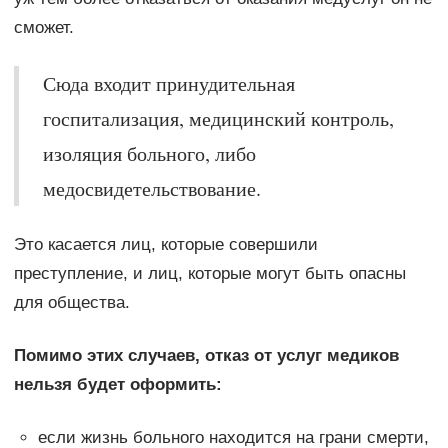
сможет.
Сюда входит принудительная
госпитализация, медицинский контроль,
изоляция больного, либо
медосвидетельствование.
Это касается лиц, которые совершили
преступление, и лиц, которые могут быть опасны
для общества.
Помимо этих случаев, отказ от услуг медиков
нельзя будет оформить:
если жизнь больного находится на грани смерти,