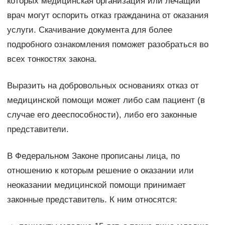
которых медицинская организация или лечащий
врач могут оспорить отказ гражданина от оказания
услуги. Скачивание документа для более
подробного ознакомления поможет разобраться во
всех тонкостях закона.
Выразить на добровольных основаниях отказ от
медицинской помощи может либо сам пациент (в
случае его дееспособности), либо его законные
представители.
В Федеральном Законе прописаны лица, по
отношению к которым решение о оказании или
неоказании медицинской помощи принимает
законные представитель. К ним относятся: