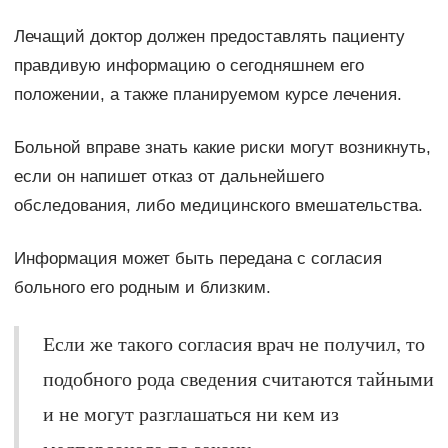
Лечащий доктор должен предоставлять пациенту
правдивую информацию о сегодняшнем его
положении, а также планируемом курсе лечения.
Больной вправе знать какие риски могут возникнуть,
если он напишет отказ от дальнейшего
обследования, либо медицинского вмешательства.
Информация может быть передана с согласия
больного его родным и близким.
Если же такого согласия врач не получил, то
подобного рода сведения считаются тайными
и не могут разглашаться ни кем из