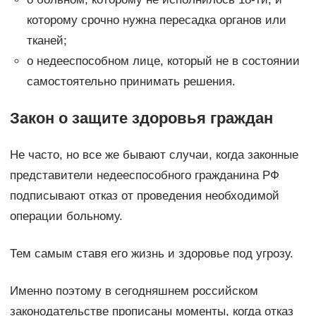
которому срочно нужна пересадка органов или
тканей;
о недееспособном лице, который не в состоянии
самостоятельно принимать решения.
Закон о защите здоровья граждан
Не часто, но все же бывают случаи, когда законные
представители недееспособного гражданина РФ
подписывают отказ от проведения необходимой
операции больному.
Тем самым ставя его жизнь и здоровье под угрозу.
Именно поэтому в сегодняшнем российском
законодательстве прописаны моменты, когда отказ