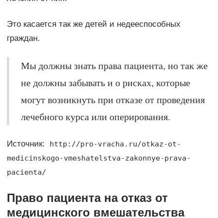
Это касается так же детей и недееспособных
граждан.
Мы должны знать права пациента, но так же
не должны забывать и о рисках, которые
могут возникнуть при отказе от проведения
лечебного курса или оперирования.
Источник:
http://pro-vracha.ru/otkaz-ot-
medicinskogo-vmeshatelstva-zakonnye-prava-
pacienta/
Право пациента на отказ от
медицинского вмешательства