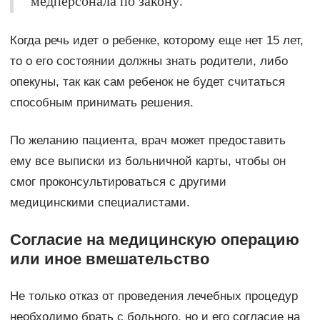
медперсонала по закону.
Когда речь идет о ребенке, которому еще нет 15 лет,
то о его состоянии должны знать родители, либо
опекуны, так как сам ребенок не будет считаться
способным принимать решения.
По желанию пациента, врач может предоставить
ему все выписки из больничной карты, чтобы он
смог проконсультироваться с другими
медицинскими специалистами.
Согласие на медицинскую операцию
или иное вмешательство
Не только отказ от проведения лечебных процедур
необходимо брать с больного, но и его согласие на