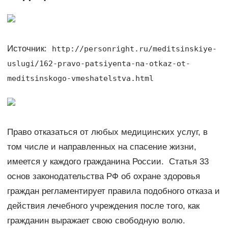
Источник:
http://personright.ru/meditsinskiye-
uslugi/162-pravo-patsiyenta-na-otkaz-ot-
meditsinskogo-vmeshatelstva.html
Право отказаться от любых медицинских услуг, в
том числе и направленных на спасение жизни,
имеется у каждого гражданина России. Статья 33
основ законодательства РФ об охране здоровья
граждан регламентирует правила подобного отказа и
действия лечебного учреждения после того, как
гражданин выражает свою свободную волю.