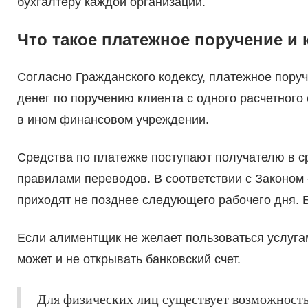
бухгалтеру каждой организации.
Что такое платежное поручение и 
Согласно Гражданского кодексу, платежное поруч
денег по поручению клиента с одного расчетного с
в ином финансовом учреждении.
Средства по платежке поступают получателю в с
правилами переводов. В соответствии с Законом 
приходят не позднее следующего рабочего дня. 
Если алиментщик не желает пользоваться услуга
может и не открывать банковский счет.
Для физических лиц существует возможность