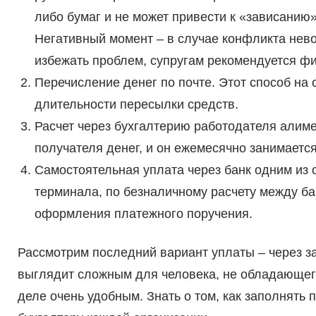
либо бумаг и не может привести к «зависанию»
Негативный момент – в случае конфликта нево
избежать проблем, супругам рекомендуется фи
Перечисление денег по почте. Этот способ на
длительности пересылки средств.
Расчет через бухгалтерию работодателя алим
получателя денег, и он ежемесячно занимаетс
Самостоятельная уплата через банк одним из 
терминала, по безналичному расчету между ба
оформления платежного поручения.
Рассмотрим последний вариант уплаты – через за
выглядит сложным для человека, не обладающег
деле очень удобным. Знать о том, как заполнят