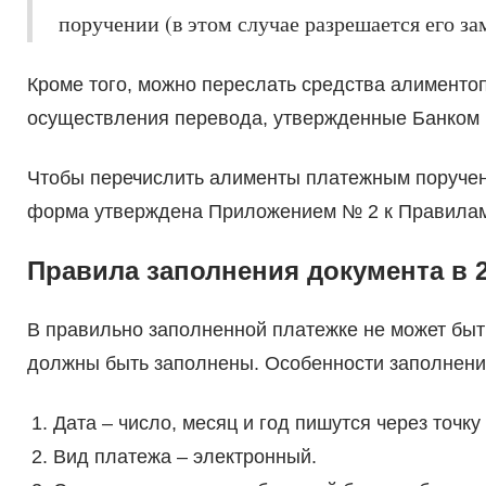
поручении (в этом случае разрешается его з
Кроме того, можно переслать средства алименто
осуществления перевода, утвержденные Банком 
Чтобы перечислить алименты платежным поручени
форма утверждена Приложением № 2 к Правилам 
Правила заполнения документа в 2
В правильно заполненной платежке не может быт
должны быть заполнены. Особенности заполнени
Дата – число, месяц и год пишутся через точку 
Вид платежа – электронный.