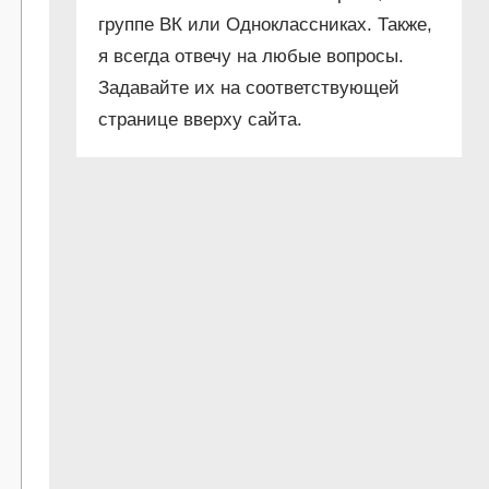
группе ВК или Одноклассниках. Также,
я всегда отвечу на любые вопросы.
Задавайте их на соответствующей
странице вверху сайта.