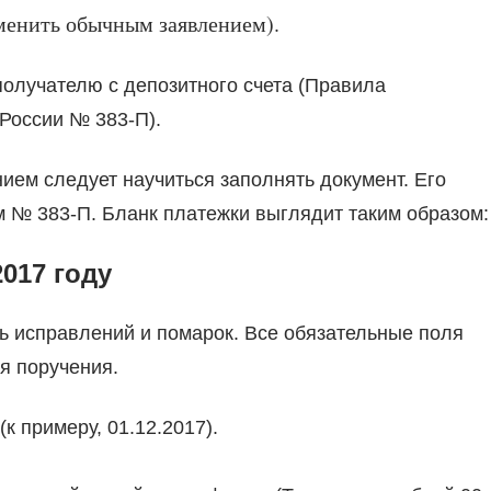
аменить обычным заявлением).
получателю с депозитного счета (Правила
России № 383-П).
ем следует научиться заполнять документ. Его
№ 383-П. Бланк платежки выглядит таким образом:
017 году
ь исправлений и помарок. Все обязательные поля
я поручения.
(к примеру, 01.12.2017).