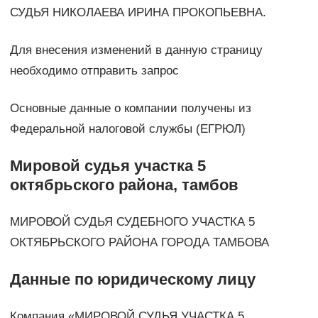
СУДЬЯ НИКОЛАЕВА ИРИНА ПРОКОПЬЕВНА.
Для внесения изменений в данную страницу
необходимо отправить запрос
Основные данные о компании получены из
Федеральной налоговой службы (ЕГРЮЛ)
Мировой судья участка 5
октябрьского района, тамбов
МИРОВОЙ СУДЬЯ СУДЕБНОГО УЧАСТКА 5
ОКТЯБРЬСКОГО РАЙОНА ГОРОДА ТАМБОВА
Данные по юридическому лицу
Компания «МИРОВОЙ СУДЬЯ УЧАСТКА 5