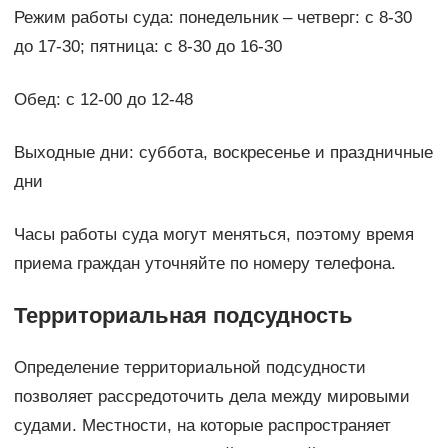
Режим работы суда: понедельник – четверг: с 8-30
до 17-30; пятница: с 8-30 до 16-30
Обед: с 12-00 до 12-48
Выходные дни: суббота, воскресенье и праздничные
дни
Часы работы суда могут меняться, поэтому время
приема граждан уточняйте по номеру телефона.
Территориальная подсудность
Определение территориальной подсудности
позволяет рассредоточить дела между мировыми
судами. Местности, на которые распространяет