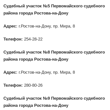
Судебный участок №5 Первомайского судебного
района города Ростова-на-Дону
Адрес:
г.Ростов-на-Дону, пр. Мира, 8
Телефон:
254-28-22
Судебный участок №8 Первомайского судебного
района города Ростова-на-Дону
Адрес:
г.Ростов-на-Дону, пр. Мира, 8
Телефон:
280-80-26
Судебный участок №9 Первомайского судебного
района города Ростова-на-Дону