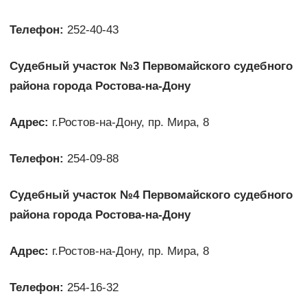
Телефон:
252-40-43
Судебный участок №3 Первомайского судебного
района города Ростова-на-Дону
Адрес:
г.Ростов-на-Дону, пр. Мира, 8
Телефон:
254-09-88
Судебный участок №4 Первомайского судебного
района города Ростова-на-Дону
Адрес:
г.Ростов-на-Дону, пр. Мира, 8
Телефон:
254-16-32