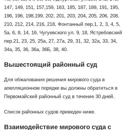
147, 149, 151, 157,159, 163, 185, 187, 189, 191, 195,
196, 196, 198,199, 202, 201, 203, 204, 205, 206, 208,
210, 212, 214, 216, 218, Фонтанный пер.1, 2, 3, 4, 5,
5а, 6, 8, 14, 16, Чугуевского ул. 9, 18, Ястребовский
пер.21, 23, 25, 25а, 27, 27а, 29, 31, 32, 32а, 33, 34,
34а, 35, 36, 36а, 36Б, 38, 40.
Вышестоящий районный суд
Для обжалования решения мирового суда в
апелляционном порядке вы должны обратиться в
Первомайский районный суд в течение 30 дней.
Список районных судов приведен ниже.
Взаимодействие мирового суда с