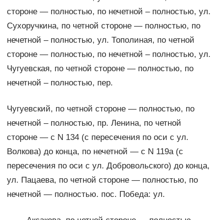
стороне — полностью, по нечетной – полностью, ул.
Сухоручкина, по четной стороне — полностью, по
нечетной – полностью, ул. Тополиная, по четной
стороне — полностью, по нечетной – полностью, ул.
Чугуевская, по четной стороне — полностью, по
нечетной – полностью, пер.
Чугуевский, по четной стороне — полностью, по
нечетной – полностью, пр. Ленина, по четной
стороне — с N 134 (с пересечения по оси с ул.
Волкова) до конца, по нечетной — с N 119а (с
пересечения по оси с ул. Добровольского) до конца,
ул. Пацаева, по четной стороне — полностью, по
нечетной — полностью. пос. Победа: ул.