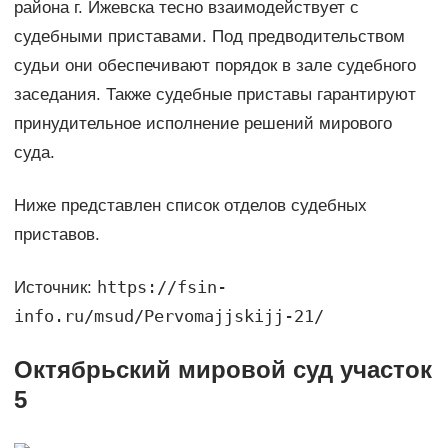
района г. Ижевска тесно взаимодействует с
судебными приставами. Под предводительством
судьи они обеспечивают порядок в зале судебного
заседания. Также судебные приставы гарантируют
принудительное исполнение решений мирового
суда.
Ниже представлен список отделов судебных
приставов.
https://fsin-
Источник:
info.ru/msud/Pervomajjskijj-21/
Октябрьский мировой суд участок
5