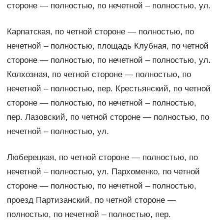
стороне — полностью, по нечетной – полностью, ул.
Карпатская, по четной стороне — полностью, по
нечетной – полностью, площадь Клубная, по четной
стороне — полностью, по нечетной – полностью, ул.
Колхозная, по четной стороне — полностью, по
нечетной – полностью, пер. Крестьянский, по четной
стороне — полностью, по нечетной – полностью,
пер. Лазовский, по четной стороне — полностью, по
нечетной – полностью, ул.
Люберецкая, по четной стороне — полностью, по
нечетной – полностью, ул. Пархоменко, по четной
стороне — полностью, по нечетной – полностью,
проезд Партизанский, по четной стороне —
полностью, по нечетной – полностью, пер.