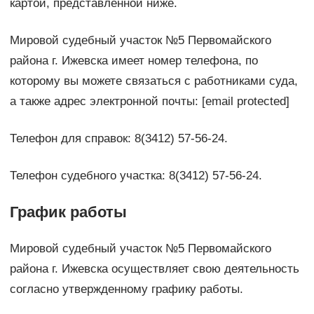
картой, представленной ниже.
Мировой судебный участок №5 Первомайского
района г. Ижевска имеет номер телефона, по
которому вы можете связаться с работниками суда,
а также адрес электронной почты: [email protected]
Телефон для справок: 8(3412) 57-56-24.
Телефон судебного участка: 8(3412) 57-56-24.
График работы
Мировой судебный участок №5 Первомайского
района г. Ижевска осуществляет свою деятельность
согласно утвержденному графику работы.