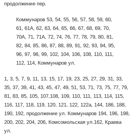
продолжение пер.
Коммунаров 53, 54, 55, 56, 57, 58, 59, 60,
61, 61А, 62, 63, 64, 65, 66, 67, 68, 69, 70,
70А, 71, 71А, 72, 74, 76, 77, 78, 79, 80, 81,
82, 84, 85, 86, 87, 88, 89, 91, 92, 93, 94, 95,
96, 97, 98, 99, 102, 104, 106, 108, 110, 111,
112, 114, Коммунаров ул.
1, 3, 5, 7, 9, 11, 13, 15, 17, 19, 23, 25, 27, 29, 31, 33,
35, 37, 39, 41, 43, 45, 47, 49, 51, 53, 71, 73, 75, 77, 79,
81, 83, 85, 105, 107,108, 109, 110, 111, 113, 114, 115,
116, 117, 118, 119, 120, 121, 122, 122а, 144, 186, 188,
190, 192, продолжение ул. Коммунаров 194, 196, 198,
200, 202, 204, 206, Комсомольская ул.162, Краева
ул.