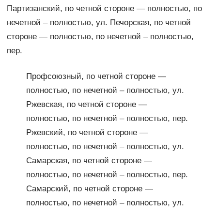
Партизанский, по четной стороне — полностью, по
нечетной – полностью, ул. Печорская, по четной
стороне — полностью, по нечетной – полностью,
пер.
Профсоюзный, по четной стороне —
полностью, по нечетной – полностью, ул.
Ржевская, по четной стороне —
полностью, по нечетной – полностью, пер.
Ржевский, по четной стороне —
полностью, по нечетной – полностью, ул.
Самарская, по четной стороне —
полностью, по нечетной – полностью, пер.
Самарский, по четной стороне —
полностью, по нечетной – полностью, ул.