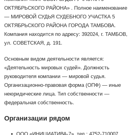
ОКТЯБРЬСКОГО РАЙОНА» . Полное наименование
— МИРОВОЙ СУДЬЯ СУДЕБНОГО УЧАСТКА 5
ОКТЯБРЬСКОГО РАЙОНА ГОРОДА ТАМБОВА.
Компания находится по адресу: 392024, г. ТАМБОВ,
ул. СОВЕТСКАЯ, д. 191.
Основным видом деятельности является:
«Деятельность мировых судей». Должность
руководителя компании — мировой судья.
Организационно-правовая форма (ОПФ) — иные
неюридические лица. Тип собственности —
федеральная собственность.
Организации рядом
ООО «ИНИЦИАТИВА-7», тел.: 4752-710007