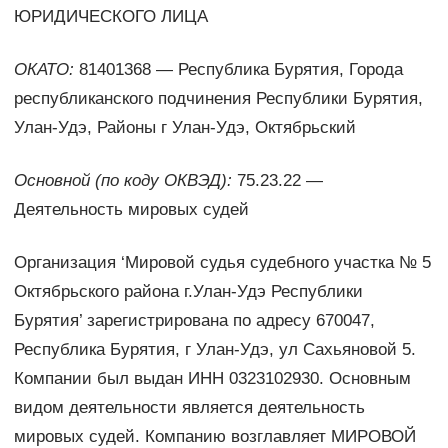
ЮРИДИЧЕСКОГО ЛИЦА
ОКАТО:
81401368 — Республика Бурятия, Города
республиканского подчинения Республики Бурятия,
Улан-Удэ, Районы г Улан-Удэ, Октябрьский
Основной (по коду ОКВЭД):
75.23.22 —
Деятельность мировых судей
Организация ‘Мировой судья судебного участка № 5
Октябрьского района г.Улан-Удэ Республики
Бурятия’ зарегистрирована по адресу 670047,
Республика Бурятия, г Улан-Удэ, ул Сахьяновой 5.
Компании был выдан ИНН 0323102930. Основным
видом деятельности является деятельность
мировых судей. Компанию возглавляет МИРОВОЙ