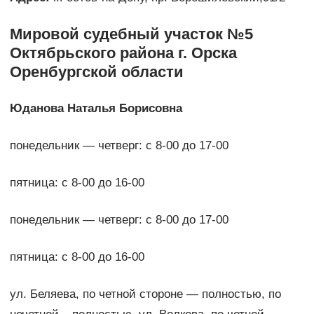
Мировой судебный участок №5
Октябрьского района г. Орска
Оренбургской области
Юданова Наталья Борисовна
понедельник — четверг: с 8-00 до 17-00
пятница: с 8-00 до 16-00
понедельник — четверг: с 8-00 до 17-00
пятница: с 8-00 до 16-00
ул. Беляева, по четной стороне — полностью, по