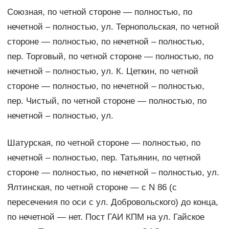
Союзная, по четной стороне — полностью, по
нечетной – полностью, ул. Тернопольская, по четной
стороне — полностью, по нечетной – полностью,
пер. Торговый, по четной стороне — полностью, по
нечетной – полностью, ул. К. Цеткин, по четной
стороне — полностью, по нечетной – полностью,
пер. Чистый, по четной стороне — полностью, по
нечетной – полностью, ул.
Шатурская, по четной стороне — полностью, по
нечетной – полностью, пер. Татьянин, по четной
стороне — полностью, по нечетной – полностью, ул.
Ялтинская, по четной стороне — с N 86 (с
пересечения по оси с ул. Добровольского) до конца,
по нечетной — нет. Пост ГАИ КПМ на ул. Гайское