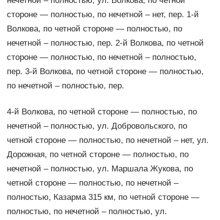
нечетной – полностью, ул. Волкова, по четной
стороне — полностью, по нечетной – нет, пер. 1-й
Волкова, по четной стороне — полностью, по
нечетной – полностью, пер. 2-й Волкова, по четной
стороне — полностью, по нечетной – полностью,
пер. 3-й Волкова, по четной стороне — полностью,
по нечетной – полностью, пер.
4-й Волкова, по четной стороне — полностью, по
нечетной – полностью, ул. Добровольского, по
четной стороне — полностью, по нечетной – нет, ул.
Дорожная, по четной стороне — полностью, по
нечетной – полностью, ул. Маршала Жукова, по
четной стороне — полностью, по нечетной –
полностью, Казарма 315 км, по четной стороне —
полностью, по нечетной – полностью, ул.