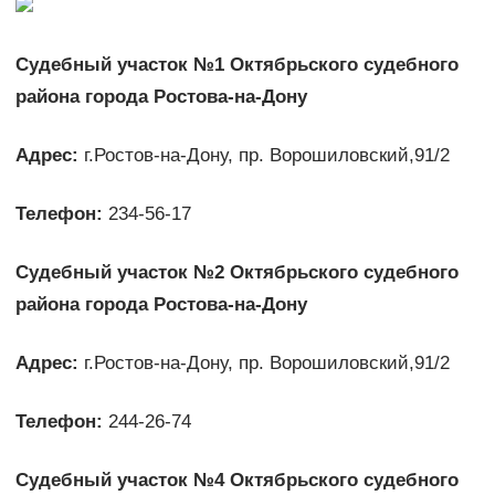
Судебный участок №1 Октябрьского судебного
района города Ростова-на-Дону
Адрес:
г.Ростов-на-Дону, пр. Ворошиловский,91/2
Телефон:
234-56-17
Судебный участок №2 Октябрьского судебного
района города Ростова-на-Дону
Адрес:
г.Ростов-на-Дону, пр. Ворошиловский,91/2
Телефон:
244-26-74
Судебный участок №4 Октябрьского судебного