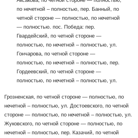
Аксакова, по четной стороне — полностью,
по нечетной – полностью, пер. Банный, по
четной стороне — полностью, по нечетной
— полностью. пос. Победа: пер.
Гвардейский, по четной стороне —
полностью, по нечетной – полностью, ул.
Гончарова, по четной стороне —
полностью, по нечетной – полностью, пер.
Гордеевский, по четной стороне —
полностью, по нечетной – полностью, ул.
Грозненская, по четной стороне — полностью, по
нечетной – полностью, ул. Достоевского, по четной
стороне — полностью, по нечетной – полностью, ул.
Жуковского, по четной стороне — полностью, по
нечетной – полностью, пер. Казачий, по четной