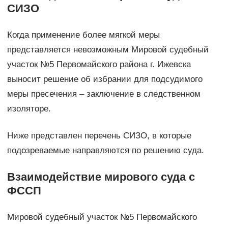
СИЗО
Когда применение более мягкой меры
представляется невозможным Мировой судебный
участок №5 Первомайского района г. Ижевска
выносит решение об избрании для подсудимого
меры пресечения – заключение в следственном
изоляторе.
Ниже представлен перечень СИЗО, в которые
подозреваемые направляются по решению суда.
Взаимодействие мирового суда с
ФССП
Мировой судебный участок №5 Первомайского