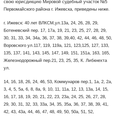
свою юрисдикцию Мировой судебный участок №5
Первомайского района г. Ижевска, приведены ниже.
г. Ижевск: 40 лет ВЛКСМ,ул.13а, 24, 26, 28, 29,
Ботеневский пер. 17, 17а, 19, 21, 23, 25, 27, 28, 29,
30, 31, 33, 34, 34а, 36, 37, 38, 39,40, 42, 44, 46, 48, 50,
Воровского ул.117, 119, 119а, 121, 123,125, 127, 133,
135, 137, 141, 143, 145, 147, 149, 151, 151а, 163, 165,
Железнодорожный пер.21, 23, 25, 35, К. Либкнехта
ул.
14, 16, 18, 26, 24, 46, 53, Коммунаров пер.1, 1а, 2, 2а,
3, 4, 5, 5а, 6, 8, 8а, 9, 10, 11, 11а, 12, 13, 13а, 14, 15,
16, 17, 18, 19, 20, 21, 22, 23, 23а, 24, 25, 26, 27, 28,
29, 30, 31, 32, 33, 33а, 34, 35, 35а, 36, 37, 38, 39, 41,
42, 43, 43а, 44, 46, 47, 48, 49, 50, 50а, 51, 52,