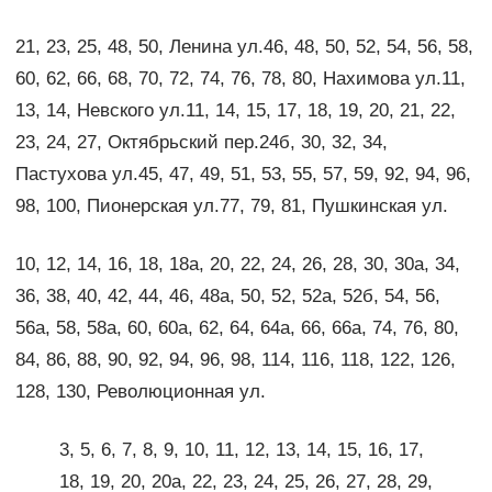
21, 23, 25, 48, 50, Ленина ул.46, 48, 50, 52, 54, 56, 58,
60, 62, 66, 68, 70, 72, 74, 76, 78, 80, Нахимова ул.11,
13, 14, Невского ул.11, 14, 15, 17, 18, 19, 20, 21, 22,
23, 24, 27, Октябрьский пер.24б, 30, 32, 34,
Пастухова ул.45, 47, 49, 51, 53, 55, 57, 59, 92, 94, 96,
98, 100, Пионерская ул.77, 79, 81, Пушкинская ул.
10, 12, 14, 16, 18, 18а, 20, 22, 24, 26, 28, 30, 30а, 34,
36, 38, 40, 42, 44, 46, 48а, 50, 52, 52а, 52б, 54, 56,
56а, 58, 58а, 60, 60а, 62, 64, 64а, 66, 66а, 74, 76, 80,
84, 86, 88, 90, 92, 94, 96, 98, 114, 116, 118, 122, 126,
128, 130, Революционная ул.
3, 5, 6, 7, 8, 9, 10, 11, 12, 13, 14, 15, 16, 17,
18, 19, 20, 20а, 22, 23, 24, 25, 26, 27, 28, 29,