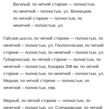
Веселый, по четной стороне — полностью,
по нечетной – полностью, ул. Винницкая,
по четной стороне — полностью, по
нечетной – полностью, ул.
Гайское шоссе, по четной стороне — полностью, по
нечетной – полностью, ул. Геологическая, по четной
стороне — полностью, по нечетной – полностью, ул.
Губерлинская, по четной стороне — полностью, по
нечетной – полностью, Казарма 308 км, по четной
стороне — полностью, по нечетной – полностью, ул.
Медная, по четной стороне — полностью, по
нечетной – полностью, пер.
Медный, по четной стороне — полностью, по
нечетной – полностью, ул. Степановская, по четной