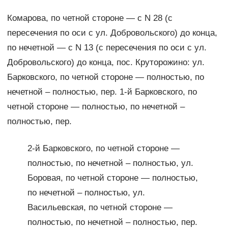
Комарова, по четной стороне — с N 28 (с
пересечения по оси с ул. Добровольского) до конца,
по нечетной — с N 13 (с пересечения по оси с ул.
Добровольского) до конца, пос. Круторожино: ул.
Барковского, по четной стороне — полностью, по
нечетной – полностью, пер. 1-й Барковского, по
четной стороне — полностью, по нечетной –
полностью, пер.
2-й Барковского, по четной стороне —
полностью, по нечетной – полностью, ул.
Боровая, по четной стороне — полностью,
по нечетной – полностью, ул.
Васильевская, по четной стороне —
полностью, по нечетной – полностью, пер.