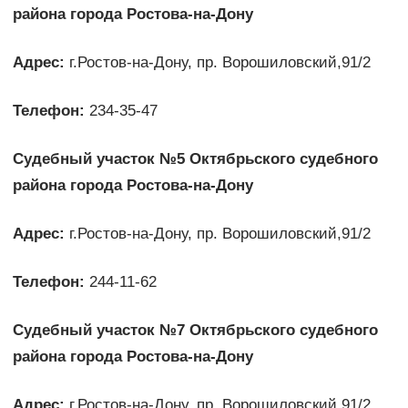
района города Ростова-на-Дону
Адрес:
г.Ростов-на-Дону, пр. Ворошиловский,91/2
Телефон:
234-35-47
Судебный участок №5 Октябрьского судебного
района города Ростова-на-Дону
Адрес:
г.Ростов-на-Дону, пр. Ворошиловский,91/2
Телефон:
244-11-62
Судебный участок №7 Октябрьского судебного
района города Ростова-на-Дону
Адрес:
г.Ростов-на-Дону, пр. Ворошиловский,91/2