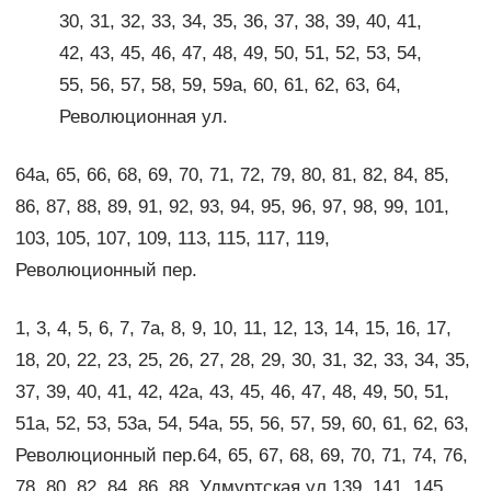
30, 31, 32, 33, 34, 35, 36, 37, 38, 39, 40, 41,
42, 43, 45, 46, 47, 48, 49, 50, 51, 52, 53, 54,
55, 56, 57, 58, 59, 59а, 60, 61, 62, 63, 64,
Революционная ул.
64а, 65, 66, 68, 69, 70, 71, 72, 79, 80, 81, 82, 84, 85,
86, 87, 88, 89, 91, 92, 93, 94, 95, 96, 97, 98, 99, 101,
103, 105, 107, 109, 113, 115, 117, 119,
Революционный пер.
1, 3, 4, 5, 6, 7, 7а, 8, 9, 10, 11, 12, 13, 14, 15, 16, 17,
18, 20, 22, 23, 25, 26, 27, 28, 29, 30, 31, 32, 33, 34, 35,
37, 39, 40, 41, 42, 42а, 43, 45, 46, 47, 48, 49, 50, 51,
51а, 52, 53, 53а, 54, 54а, 55, 56, 57, 59, 60, 61, 62, 63,
Революционный пер.64, 65, 67, 68, 69, 70, 71, 74, 76,
78, 80, 82, 84, 86, 88, Удмуртская ул.139, 141, 145,