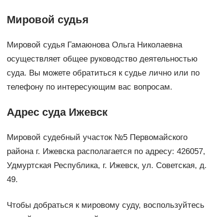
Мировой судья
Мировой судья Гамаюнова Ольга Николаевна
осуществляет общее руководство деятельностью
суда. Вы можете обратиться к судье лично или по
телефону по интересующим вас вопросам.
Адрес суда Ижевск
Мировой судебный участок №5 Первомайского
района г. Ижевска располагается по адресу: 426057,
Удмуртская Республика, г. Ижевск, ул. Советская, д.
49.
Чтобы добраться к мировому суду, воспользуйтесь