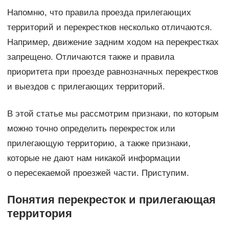
Напомню, что правила проезда прилегающих
территорий и перекрестков несколько отличаются.
Например, движение задним ходом на перекрестках
запрещено. Отличаются также и правила
приоритета при проезде равнозначных перекрестков
и выездов с прилегающих территорий.
В этой статье мы рассмотрим признаки, по которым
можно точно определить перекресток или
прилегающую территорию, а также признаки,
которые не дают нам никакой информации
о пересекаемой проезжей части. Приступим.
Понятия перекресток и прилегающая
территория