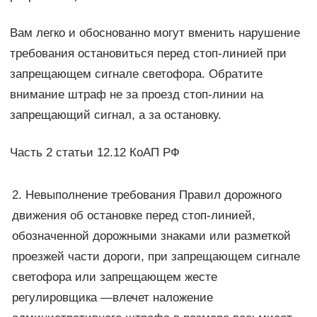
Вам легко и обоснованно могут вменить нарушение
требования остановиться перед стоп-линией при
запрещающем сигнале светофора. Обратите
внимание штраф не за проезд стоп-линии на
запрещающий сигнал, а за остановку.
Часть 2 статьи 12.12 КоАП РФ
2. Невыполнение требования Правил дорожного
движения об остановке перед стоп-линией,
обозначенной дорожными знаками или разметкой
проезжей части дороги, при запрещающем сигнале
светофора или запрещающем жесте
регулировщика —влечет наложение