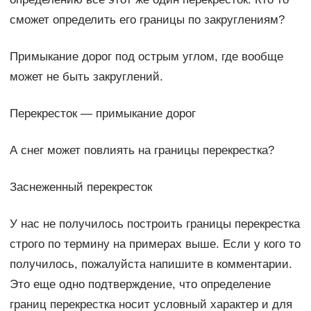
сможет определить его границы по закруглениям?
Примыкание дорог под острым углом, где вообще
может не быть закруглений.
Перекресток — примыкание дорог
А снег может повлиять на границы перекрестка?
Заснеженный перекресток
У нас не получилось построить границы перекрестка
строго по термину на примерах выше. Если у кого то
получилось, пожалуйста напишите в комментарии.
Это еще одно подтверждение, что определение
границ перекрестка носит условный характер и для