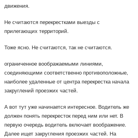
движения.
Не считаются перекрестками выезды с
прилегающих территорий.
Тоже ясно. Не считаются, так не считаются.
ограниченное воображаемыми линиями,
соединяющими соответственно противоположные,
наиболее удаленные от центра перекрестка начала
закруглений проезжих частей.
А вот тут уже начинается интересное. Водитель же
должен понять перекресток перед ним или нет. В
первую очередь водитель включает воображение.
Далее ищет закругления проезжих частей. На