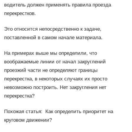
водитель должен применять правила проезда
перекрестков.
Это относится непосредственно к задаче,
поставленной в самом начале материала.
На примерах выше мы определили, что
воображаемые линии от начал закруглений
проезжий части не определяют границы
перекрестка, в некоторых случаях их просто
невозможно построить. Нет закругления нет
перекрестка?
Похожая статья: Как определить приоритет на
круговом движении?