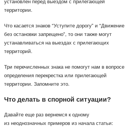
установлен перед выездом с прилегающей
территории.
Что касается знаков “Уступите дорогу” и “Движение
без остановки запрещено”, то они также могут
устанавливаться на выездах с прилегающих
территорий.
Три перечисленных знака не помогут нам в вопросе
определения перекрестка или прилегающей
территории. Запомните это.
Что делать в спорной ситуации?
Давайте еще раз вернемся к одному
из неоднозначных примеров из начала статьи: