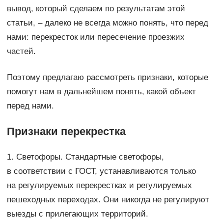
вывод, который сделаем по результатам этой
статьи, – далеко не всегда можно понять, что перед
нами: перекресток или пересечение проезжих
частей.
Поэтому предлагаю рассмотреть признаки, которые
помогут нам в дальнейшем понять, какой объект
перед нами.
Признаки перекрестка
1. Светофоры. Стандартные светофоры,
в соответствии с ГОСТ, устанавливаются только
на регулируемых перекрестках и регулируемых
пешеходных переходах. Они никогда не регулируют
выезды с прилегающих территорий.