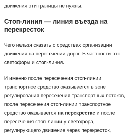
движения эти границы не нужны.
Стоп-линия — линия въезда на
перекресток
Чего нельзя сказать о средствах организации
движения на пересечении дорог. В частности это
светофоры и стоп-линия.
И именно после пересечения стоп-линии
транспортное средство оказывается в зоне
регулирования пересечения транспортных потоков,
после пересечения стоп-линии транспортное
средство оказывается
на перекрестке
и после
пересечения стоп-линии у светофора,
регулирующего движение через перекресток,