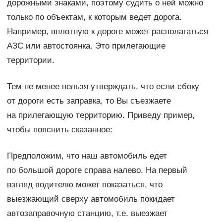
дорожными знаками, поэтому судить о ней можно
только по объектам, к которым ведет дорога.
Например, вплотную к дороге может располагаться
АЗС или автостоянка. Это прилегающие
территории.
Тем не менее нельзя утверждать, что если сбоку
от дороги есть заправка, то Вы съезжаете
на прилегающую территорию. Приведу пример,
чтобы пояснить сказанное:
Предположим, что наш автомобиль едет
по большой дороге справа налево. На первый
взгляд водителю может показаться, что
выезжающий сверху автомобиль покидает
автозаправочную станцию, т.е. выезжает