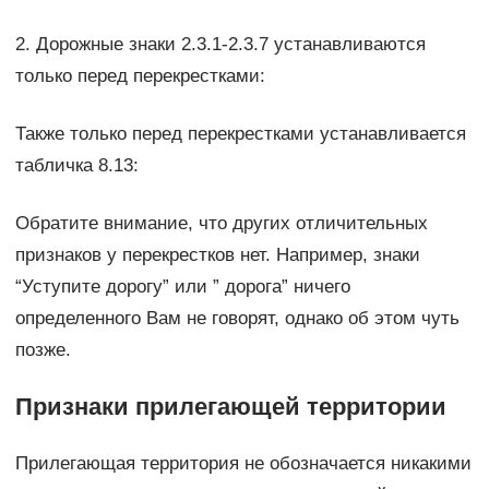
2. Дорожные знаки 2.3.1-2.3.7 устанавливаются
только перед перекрестками:
Также только перед перекрестками устанавливается
табличка 8.13:
Обратите внимание, что других отличительных
признаков у перекрестков нет. Например, знаки
“Уступите дорогу” или ” дорога” ничего
определенного Вам не говорят, однако об этом чуть
позже.
Признаки прилегающей территории
Прилегающая территория не обозначается никакими