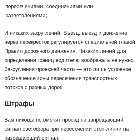
пересечениями, соединениями или
разветвлениями;
И никаких закруглений. Въезд, выезд и движение
через перекресток регулируется специальной главой
Правил дорожного движения. Никаких линий для
определения границ водителю воображать не нужно.
Закругления проезжей части — это лишь условное
обозначение зоны пересечения транспортных
потоков с разных дорог.
Штрафы
Вам никогда не вменят проезд на запрещающий
сигнал светофора при пересечении стоп-линии на
разрешающий сигнал.