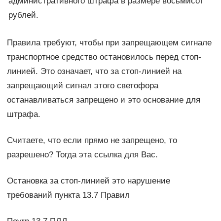
административного штрафа в размере восьмисот
рублей.
Правила требуют, чтобы при запрещающем сигнале
транспортное средство остановилось перед стоп-
линией. Это означает, что за стоп-линией на
запрещающий сигнал этого светофора
останавливаться запрещено и это основание для
штрафа.
Считаете, что если прямо не запрещено, то
разрешено? Тогда эта ссылка для Вас.
Остановка за стоп-линией это нарушение
требований пункта 13.7 Правил