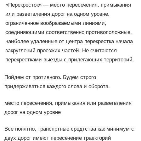
«Перекресток» — место пересечения, примыкания
или разветвления дорог на одном уровне,
ограниченное воображаемыми линиями,
соединяющими соответственно противоположные,
наиболее удаленные от центра перекрестка начала
закруглений проезжих частей. Не считаются
перекрестками выезды с прилегающих территорий.
Пойдем от противного. Будем строго
придерживаться каждого слова и оборота.
место пересечения, примыкания или разветвления
дорог на одном уровне
Все понятно, транспртные средтства как минимум с
двух дорог имеют пересечение траекторий