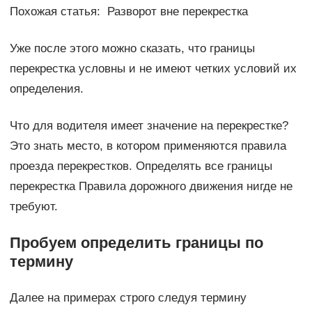
Похожая статья: Разворот вне перекрестка
Уже после этого можно сказать, что границы
перекрестка условны и не имеют четких условий их
определения.
Что для водителя имеет значение на перекрестке?
Это знать место, в котором применяются правила
проезда перекрестков. Определять все границы
перекрестка Правила дорожного движения нигде не
требуют.
Пробуем определить границы по
термину
Далее на примерах строго следуя термину