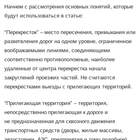
Начнем с рассмотрения основных понятий, которые
будут использоваться в статье:
“Перекресток” – место пересечения, примыкания или
разветвления дорог на одном уровне, ограниченное
воображаемыми линиями, соединяющими
соответственно противоположные, наиболее
удаленные от центра перекрестка начала
закруглений проезжих частей. Не считаются
перекрестками выезды с прилегающих территорий.
“Прилегающая территория” – территория,
непосредственно прилегающая к дороге и
не предназначенная для сквозного движения
транспортных средств (дворы, жилые массивы,
автостоянки, АЗС, предприятия и тому подобное).