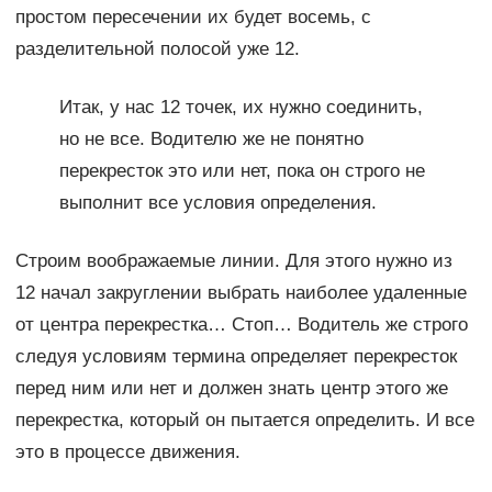
простом пересечении их будет восемь, с
разделительной полосой уже 12.
Итак, у нас 12 точек, их нужно соединить,
но не все. Водителю же не понятно
перекресток это или нет, пока он строго не
выполнит все условия определения.
Строим воображаемые линии. Для этого нужно из
12 начал закруглении выбрать наиболее удаленные
от центра перекрестка… Стоп… Водитель же строго
следуя условиям термина определяет перекресток
перед ним или нет и должен знать центр этого же
перекрестка, который он пытается определить. И все
это в процессе движения.