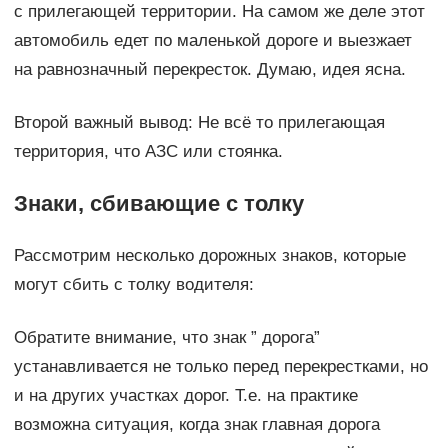
с прилегающей территории. На самом же деле этот
автомобиль едет по маленькой дороге и выезжает
на равнозначный перекресток. Думаю, идея ясна.
Второй важный вывод: Не всё то прилегающая
территория, что АЗС или стоянка.
Знаки, сбивающие с толку
Рассмотрим несколько дорожных знаков, которые
могут сбить с толку водителя:
Обратите внимание, что знак ” дорога”
устанавливается не только перед перекрестками, но
и на других участках дорог. Т.е. на практике
возможна ситуация, когда знак главная дорога