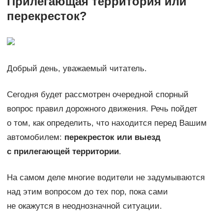
Прилегающая территория или
перекресток?
Добрый день, уважаемый читатель.
Сегодня будет рассмотрен очередной спорный
вопрос правил дорожного движения. Речь пойдет
о том, как определить, что находится перед Вашим
автомобилем:
перекресток или выезд
с прилегающей территории
.
На самом деле многие водители не задумываются
над этим вопросом до тех пор, пока сами
не окажутся в неоднозначной ситуации.