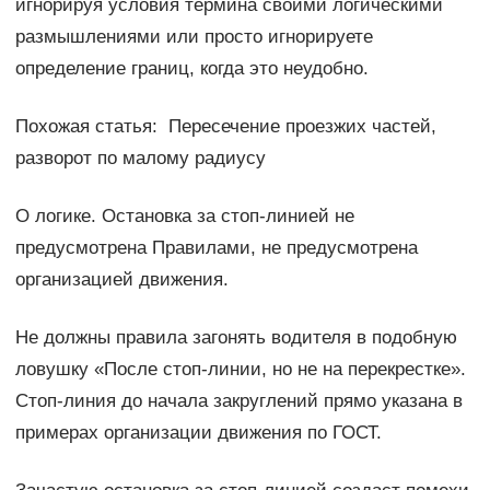
игнорируя условия термина своими логическими
размышлениями или просто игнорируете
определение границ, когда это неудобно.
Похожая статья: Пересечение проезжих частей,
разворот по малому радиусу
О логике. Остановка за стоп-линией не
предусмотрена Правилами, не предусмотрена
организацией движения.
Не должны правила загонять водителя в подобную
ловушку «После стоп-линии, но не на перекрестке».
Стоп-линия до начала закруглений прямо указана в
примерах организации движения по ГОСТ.