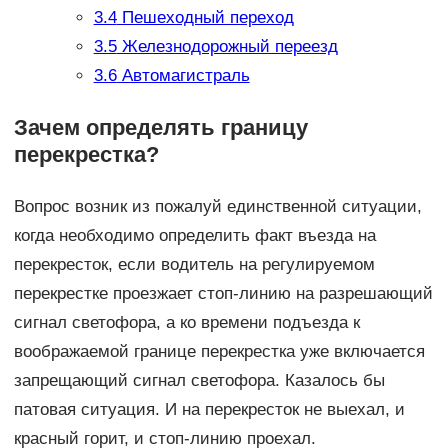
3.4
Пешеходный переход
3.5
Железнодорожный переезд
3.6
Автомагистраль
Зачем определять границу
перекрестка?
Вопрос возник из пожалуй единственной ситуации,
когда необходимо определить факт въезда на
перекресток, если водитель на регулируемом
перекрестке проезжает стоп-линию на разрешающий
сигнал светофора, а ко времени подъезда к
воображаемой границе перекрестка уже включается
запрещающий сигнал светофора. Казалось бы
патовая ситуация. И на перекресток не выехал, и
красный горит, и стоп-линию проехал.