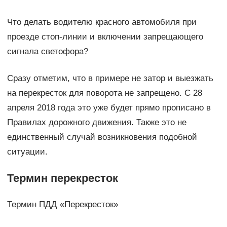
Что делать водителю красного автомобиля при
проезде стоп-линии и включении запрещающего
сигнала светофора?
Сразу отметим, что в примере не затор и выезжать
на перекресток для поворота не запрещено. С 28
апреля 2018 года это уже будет прямо прописано в
Правилах дорожного движения. Также это не
единственный случай возникновения подобной
ситуации.
Термин перекресток
Термин ПДД «Перекресток»