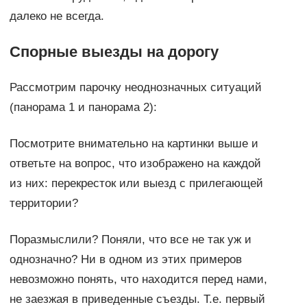
далеко не всегда.
Спорные выезды на дорогу
Рассмотрим парочку неоднозначных ситуаций
(панорама 1 и панорама 2):
Посмотрите внимательно на картинки выше и
ответьте на вопрос, что изображено на каждой
из них: перекресток или выезд с прилегающей
территории?
Поразмыслили? Поняли, что все не так уж и
однозначно? Ни в одном из этих примеров
невозможно понять, что находится перед нами,
не заезжая в приведенные съезды. Т.е. первый