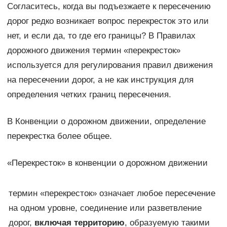
Согласитесь, когда вы подъезжаете к пересечению
дорог редко возникает вопрос перекресток это или
нет, и если да, то где его границы? В Правилах
дорожного движения термин «перекресток»
используется для регулирования правил движения
на пересечении дорог, а не как инструкция для
определения четких границ пересечения.
В Конвенции о дорожном движении, определение
перекрестка более общее.
«Перекресток» в конвенции о дорожном движении
термин «перекресток» означает любое пересечение
на одном уровне, соединение или разветвление
дорог,
включая территорию
, образуемую такими