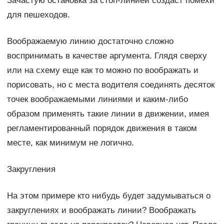
Зачастую остановка за стоп-линией создаст помехи
для пешеходов.
Воображаемую линию достаточно сложно
воспринимать в качестве аргумента. Глядя сверху
или на схему еще как то можно по воображать и
порисовать, но с места водителя соединять десяток
точек воображаемыми линиями и каким-либо
образом применять такие линии в движении, имея
регламентированный порядок движения в таком
месте, как минимум не логично.
Закругления
На этом примере кто нибудь будет задумываться о
закруглениях и воображать линии? Воображать