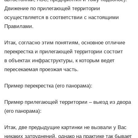
Движение по прилегающей территории
осуществляется в соответствии с настоящими
Правилами.
Итак, согласно этим понятиям, основное отличие
перекрестка и прилегающей территории состоит
в объектах инфраструктуры, к которым ведет
пересекаемая проезжая часть.
Пример перекрестка (его панорама):
Пример прилегающей территории – выезд из двора
(его панорама):
Итак, две предыдущие картинки не вызвали у Вас
никаких затруднений, однако на практике так бывает