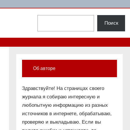
Поиск
Поиск
Об авторе
Здравствуйте! На страницах своего
журнала я собираю интересную и
любопытную информацию из разных
источников в интернете, обрабатываю,
проверяю и выкладываю. Если вы