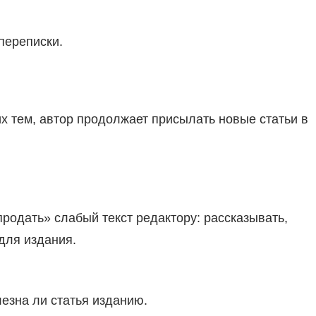
переписки.
х тем, автор продолжает присылать новые статьи в
продать» слабый текст редактору: рассказывать,
для издания.
лезна ли статья изданию.