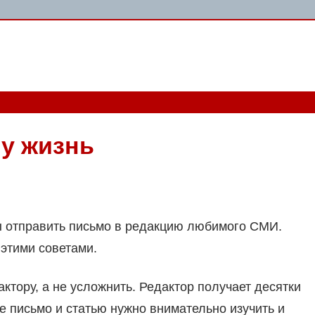
ту жизнь
ы отправить письмо в редакцию любимого СМИ.
 этими советами.
актору, а не усложнить. Редактор получает десятки
 письмо и статью нужно внимательно изучить и