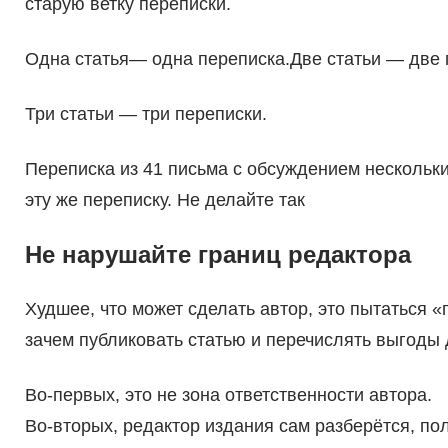
старую ветку переписки.
Одна статья— одна переписка.Две статьи — две 
Три статьи — три переписки.
Переписка из 41 письма с обсуждением нескольки
эту же переписку. Не делайте так
Не нарушайте границ редактора
Худшее, что может сделать автор, это пытаться «
зачем публиковать статью и перечислять выгоды 
Во-первых, это не зона ответственности автора.
Во-вторых, редактор издания сам разберётся, по