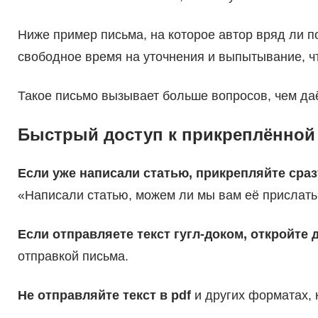
Ниже пример письма, на которое автор вряд ли по
свободное время на уточнения и выпытывание, что
Такое письмо вызывает больше вопросов, чем да
Быстрый доступ к прикреплённой 
Если уже написали статью, прикрепляйте сраз
«Написали статью, можем ли мы вам её прислать
Если отправляете текст гугл-доком, откройте 
отправкой письма.
Не отправляйте текст в pdf
и других форматах,