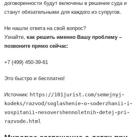
договоренности будут включены в решение суда и
станут обязательными для каждого из супругов.
Не нашли ответа на свой вопрос?
Узнайте,
как решить именно Вашу проблему –
позвоните прямо сейчас:
+7 (499) 450-39-61
Это быстро и бесплатно!
https://101jurist.com/semejnyj-
Источник:
kodeks/razvod/soglashenie-o-soderzhanii-i-
vospitanii-nesovershennoletnih-detej-pri-
razvode.html