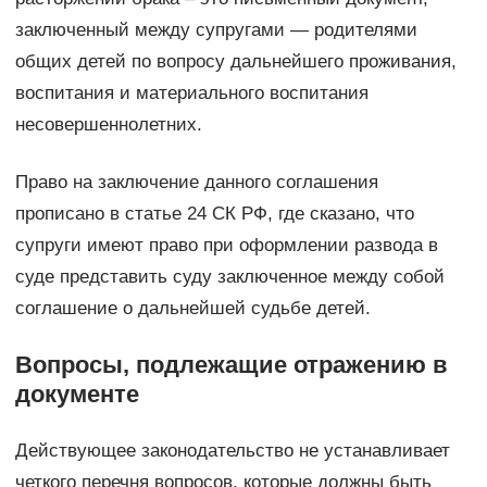
заключенный между супругами — родителями
общих детей по вопросу дальнейшего проживания,
воспитания и материального воспитания
несовершеннолетних.
Право на заключение данного соглашения
прописано в статье 24 СК РФ, где сказано, что
супруги имеют право при оформлении развода в
суде представить суду заключенное между собой
соглашение о дальнейшей судьбе детей.
Вопросы, подлежащие отражению в
документе
Действующее законодательство не устанавливает
четкого перечня вопросов, которые должны быть