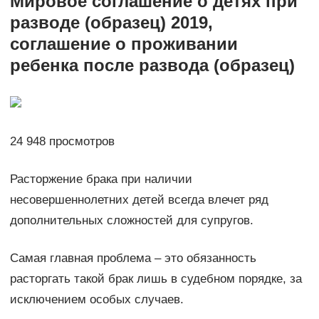
Мировое соглашение о детях при
разводе (образец) 2019,
соглашение о проживании
ребенка после развода (образец)
24 948 просмотров
Расторжение брака при наличии
несовершеннолетних детей всегда влечет ряд
дополнительных сложностей для супругов.
Самая главная проблема – это обязанность
расторгать такой брак лишь в судебном порядке, за
исключением особых случаев.