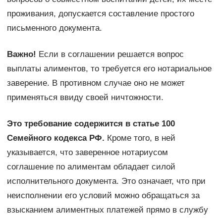
проживания, допускается составление простого
письменного документа.
Важно!
Если в соглашении решается вопрос
выплаты алиментов, то требуется его нотариальное
заверение. В противном случае оно не может
применяться ввиду своей ничтожности.
Это требование содержится в статье 100
Семейного кодекса РФ.
Кроме того, в ней
указывается, что заверенное нотариусом
соглашение по алиментам обладает силой
исполнительного документа. Это означает, что при
неисполнении его условий можно обращаться за
взысканием алиментных платежей прямо в службу