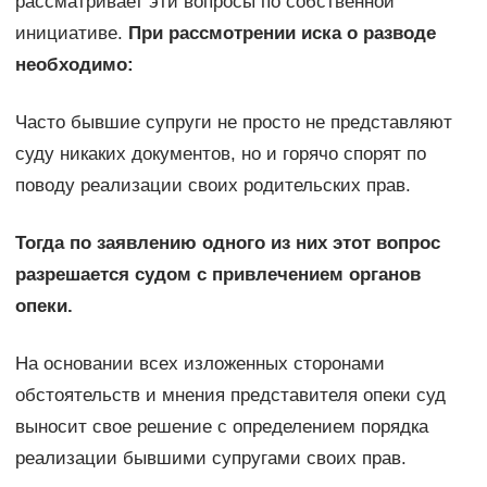
рассматривает эти вопросы по собственной
инициативе.
При рассмотрении иска о разводе
необходимо:
Часто бывшие супруги не просто не представляют
суду никаких документов, но и горячо спорят по
поводу реализации своих родительских прав.
Тогда по заявлению одного из них этот вопрос
разрешается судом с привлечением органов
опеки.
На основании всех изложенных сторонами
обстоятельств и мнения представителя опеки суд
выносит свое решение с определением порядка
реализации бывшими супругами своих прав.