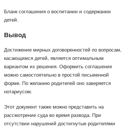
Бланк соглашения о воспитании и содержании
детей.
Вывод
Достижение мирных договоренностей по вопросам,
касающимся детей, является оптимальным
вариантом их решения. Оформить соглашение
можно самостоятельно в простой письменной
форме. По желанию родителей оно заверяется
нотариусом.
Этот документ также можно представить на
рассмотрение суда во время развода. При
отсутствии нарушений достигнутые родителями