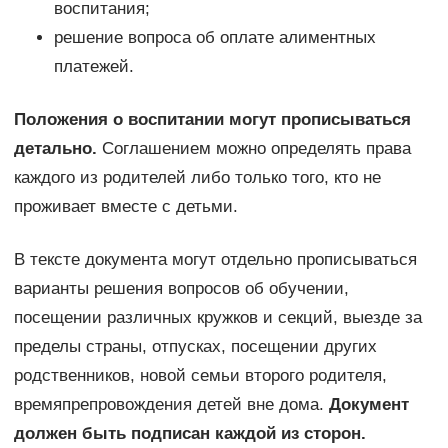
воспитания;
решение вопроса об оплате алиментных
платежей.
Положения о воспитании могут прописываться
детально.
Соглашением можно определять права
каждого из родителей либо только того, кто не
проживает вместе с детьми.
В тексте документа могут отдельно прописываться
варианты решения вопросов об обучении,
посещении различных кружков и секций, выезде за
пределы страны, отпусках, посещении других
родственников, новой семьи второго родителя,
времяпрепровождения детей вне дома.
Документ
должен быть подписан каждой из сторон.