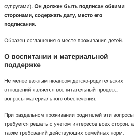
супругами).
Он должен быть подписан обеими
сторонами, содержать дату, место его
подписания.
Образец соглашения о месте проживания детей.
О воспитании и материальной
поддержке
Не менее важным нюансом детско-родительских
отношений является воспитательный процесс,
вопросы материального обеспечения.
При раздельном проживании родителей эти вопросы
требуется решать с учетом интересов всех сторон, а
также требований действующих семейных норм.