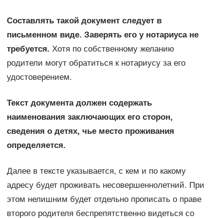
Составлять такой документ следует в
письменном виде. Заверять его у нотариуса не
требуется.
Хотя по собственному желанию
родители могут обратиться к нотариусу за его
удостоверением.
Текст документа должен содержать
наименования заключающих его сторон,
сведения о детях, чье место проживания
определяется.
Далее в тексте указывается, с кем и по какому
адресу будет проживать несовершеннолетний. При
этом нелишним будет отдельно прописать о праве
второго родителя беспрепятственно видеться со