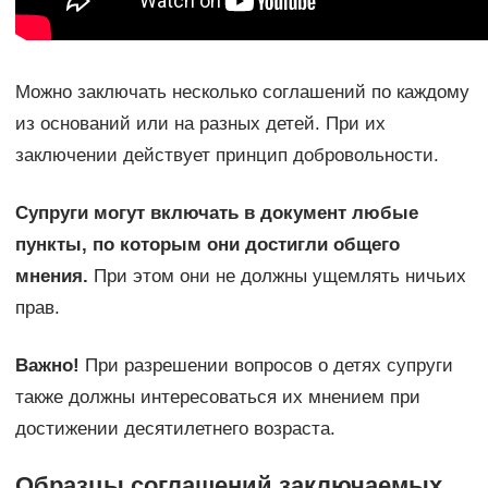
Можно заключать несколько соглашений по каждому
из оснований или на разных детей. При их
заключении действует принцип добровольности.
Супруги могут включать в документ любые
пункты, по которым они достигли общего
мнения.
При этом они не должны ущемлять ничьих
прав.
Важно!
При разрешении вопросов о детях супруги
также должны интересоваться их мнением при
достижении десятилетнего возраста.
Образцы соглашений заключаемых