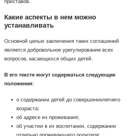
приставов.
Какие аспекты в нем можно
устанавливать
Основной целью заключения таких соглашений
является добровольное урегулирование всех
вопросов, касающихся общих детей.
В его тексте могут содержаться следующие
положения:
о содержании детей до совершеннолетнего
возраста;
об адресе их проживания;
об участии в их воспитании, содержании
отдельно проживающего родителя;