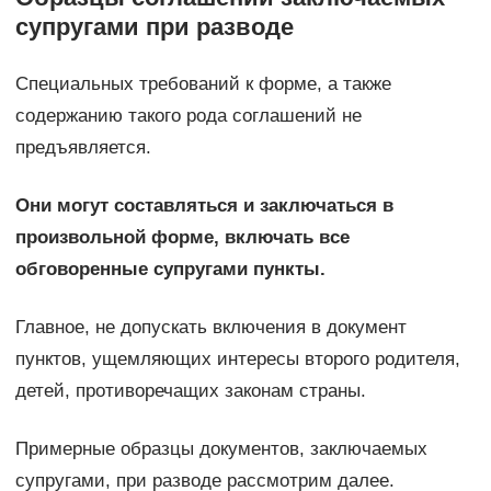
супругами при разводе
Специальных требований к форме, а также
содержанию такого рода соглашений не
предъявляется.
Они могут составляться и заключаться в
произвольной форме, включать все
обговоренные супругами пункты.
Главное, не допускать включения в документ
пунктов, ущемляющих интересы второго родителя,
детей, противоречащих законам страны.
Примерные образцы документов, заключаемых
супругами, при разводе рассмотрим далее.