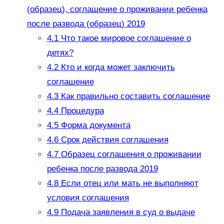
(образец), соглашение о проживании ребенка
после развода (образец) 2019
4.1
Что такое мировое соглашение о
детях?
4.2
Кто и когда может заключить
соглашение
4.3
Как правильно составить соглашение
4.4
Процедура
4.5
Форма документа
4.6
Срок действия соглашения
4.7
Образец соглашения о проживании
ребенка после развода 2019
4.8
Если отец или мать не выполняют
условия соглашения
4.9
Подача заявления в суд о выдаче