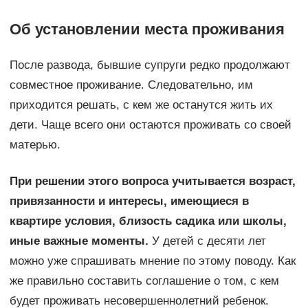
Об установлении места проживания
После развода, бывшие супруги редко продолжают
совместное проживание. Следовательно, им
приходится решать, с кем же останутся жить их
дети. Чаще всего они остаются проживать со своей
матерью.
При решении этого вопроса учитывается возраст,
привязанности и интересы, имеющиеся в
квартире условия, близость садика или школы,
иные важные моменты.
У детей с десяти лет
можно уже спрашивать мнение по этому поводу. Как
же правильно составить соглашение о том, с кем
будет проживать несовершеннолетний ребенок.