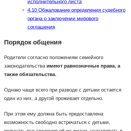
исполнительного листа
4.10
Обжалование определения судебного
органа о заключении мирового
соглашения
Порядок общения
Родители согласно положениям семейного
законодательства
имеют равнозначные права, а
также обязательства.
Однако чаще всего при разводе с детьми остается
один из них, а другой проживает отдельно.
При этом ему должна быть предоставлена
возможность свободно встречаться с детьми,
получать все сведения об их жизни, участвовать в