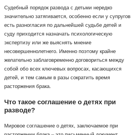
Судебный порядок развода с детьми нередко
значительно затягивается, особенно если у супругов
есть разногласия по дальнейшей судьбе детей и
суду приходится назначать психологическую
экспертизу или же выяснять мнение
несовершеннолетнего. Именно поэтому крайне
желательно заблаговременно договориться между
собой обо всех ключевых вопросах, касающихся
детей, и тем самым в разы сократить время
расторжения брака.
Что такое соглашение о детях при
разводе?
Мировое соглашение о детях, заключаемое при
расторжении брака – это письменный документ,