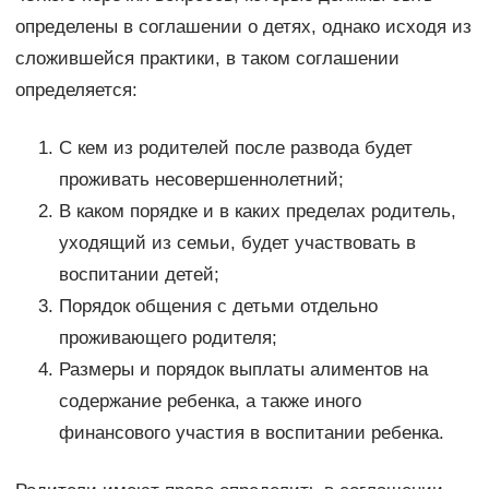
определены в соглашении о детях, однако исходя из
сложившейся практики, в таком соглашении
определяется:
С кем из родителей после развода будет
проживать несовершеннолетний;
В каком порядке и в каких пределах родитель,
уходящий из семьи, будет участвовать в
воспитании детей;
Порядок общения с детьми отдельно
проживающего родителя;
Размеры и порядок выплаты алиментов на
содержание ребенка, а также иного
финансового участия в воспитании ребенка.