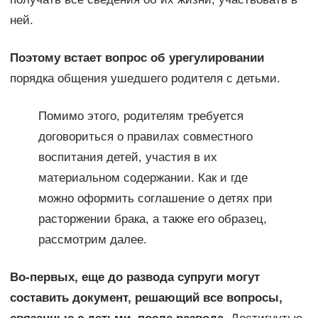
ней.
Поэтому встает вопрос об урегулировании
порядка общения ушедшего родителя с детьми.
Помимо этого, родителям требуется
договориться о правилах совместного
воспитания детей, участия в их
материальном содержании. Как и где
можно оформить соглашение о детях при
расторжении брака, а также его образец,
рассмотрим далее.
Во-первых, еще до развода супруги могут
составить документ, решающий все вопросы,