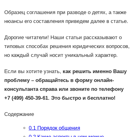
Образец соглашения при разводе о детях, а также
нюансы его составления приведем далее в статье.
Дорогие читатели! Наши статьи рассказывают о
типовых способах решения юридических вопросов,
но каждый случай носит уникальный характер.
Если вы хотите узнать,
как решить именно Вашу
проблему – обращайтесь в форму онлайн-
консультанта справа или звоните по телефону
+7 (499) 450-39-61. Это быстро и бесплатно!
Содержание
0.1
Порядок общения
0.2
Какие аспекты в нем можно