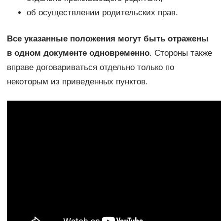
об осуществлении родительских прав.
Все указанные положения могут быть отражены
в одном документе одновременно
. Стороны также
вправе договариваться отдельно только по
некоторым из приведенных пунктов.