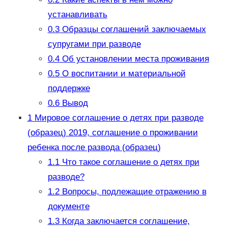
устанавливать
0.3
Образцы соглашений заключаемых
супругами при разводе
0.4
Об установлении места проживания
0.5
О воспитании и материальной
поддержке
0.6
Вывод
1
Мировое соглашение о детях при разводе
(образец) 2019, соглашение о проживании
ребенка после развода (образец)
1.1
Что такое соглашение о детях при
разводе?
1.2
Вопросы, подлежащие отражению в
документе
1.3
Когда заключается соглашение,