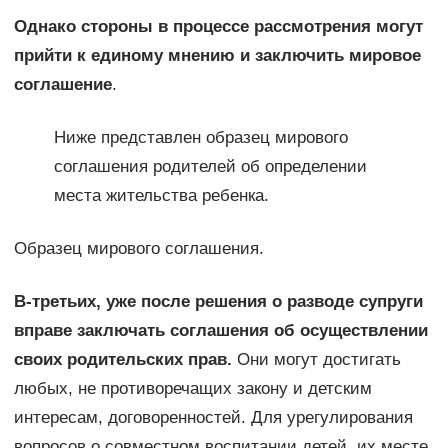
Однако стороны в процессе рассмотрения могут
прийти к единому мнению и заключить мировое
соглашение
.
Ниже представлен образец мирового
соглашения родителей об определении
места жительства ребенка.
Образец мирового соглашения.
В-третьих, уже после решения о разводе супруги
вправе заключать соглашения об осуществлении
своих родительских прав.
Они могут достигать
любых, не противоречащих закону и детским
интересам, договоренностей. Для урегулирования
вопросов о совместном воспитании детей, их месте