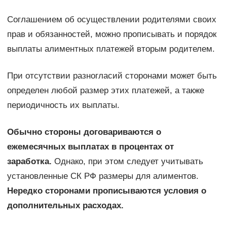
Соглашением об осуществлении родителями своих
прав и обязанностей, можно прописывать и порядок
выплаты алиментных платежей вторым родителем.
При отсутствии разногласий сторонами может быть
определен любой размер этих платежей, а также
периодичность их выплаты.
Обычно стороны договариваются о
ежемесячных выплатах в процентах от
заработка.
Однако, при этом следует учитывать
установленные СК РФ размеры для алиментов.
Нередко сторонами прописываются условия о
дополнительных расходах.