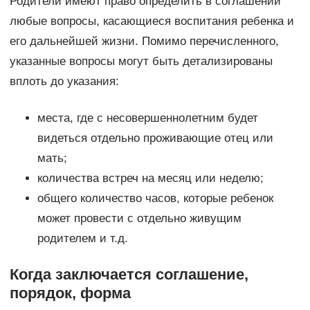
Родители имеют право определить в соглашении
любые вопросы, касающиеся воспитания ребенка и
его дальнейшей жизни. Помимо перечисленного,
указанные вопросы могут быть детализированы
вплоть до указания:
места, где с несовершеннолетним будет
видеться отдельно проживающие отец или
мать;
количества встреч на месяц или неделю;
общего количество часов, которые ребенок
может провести с отдельно живущим
родителем и т.д.
Когда заключается соглашение,
порядок, форма