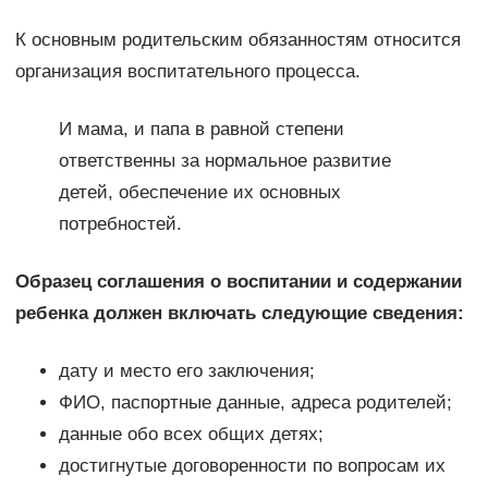
К основным родительским обязанностям относится
организация воспитательного процесса.
И мама, и папа в равной степени
ответственны за нормальное развитие
детей, обеспечение их основных
потребностей.
Образец соглашения о воспитании и содержании
ребенка должен включать следующие сведения:
дату и место его заключения;
ФИО, паспортные данные, адреса родителей;
данные обо всех общих детях;
достигнутые договоренности по вопросам их