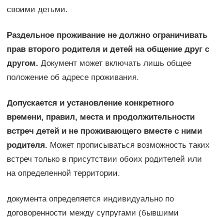
своими детьми.
Раздельное проживание не должно ограничивать
прав второго родителя и детей на общение друг с
другом.
Документ может включать лишь общее
положение об адресе проживания.
Допускается и установление конкретного
времени, правил, места и продолжительности
встреч детей и не проживающего вместе с ними
родителя.
Может прописываться возможность таких
встреч только в присутствии обоих родителей или
на определенной территории.
документа определяется индивидуально по
договоренности между супругами (бывшими