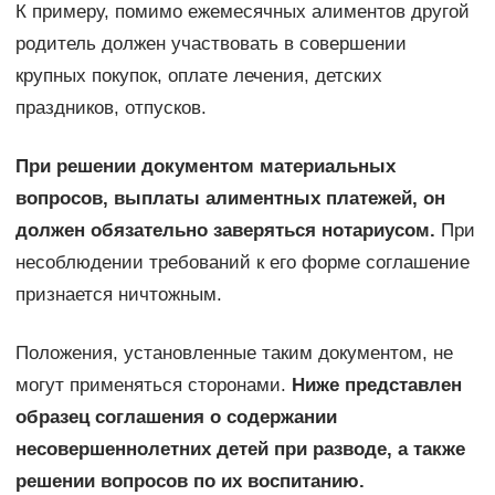
К примеру, помимо ежемесячных алиментов другой
родитель должен участвовать в совершении
крупных покупок, оплате лечения, детских
праздников, отпусков.
При решении документом материальных
вопросов, выплаты алиментных платежей, он
должен обязательно заверяться нотариусом.
При
несоблюдении требований к его форме соглашение
признается ничтожным.
Положения, установленные таким документом, не
могут применяться сторонами.
Ниже представлен
образец соглашения о содержании
несовершеннолетних детей при разводе, а также
решении вопросов по их воспитанию.