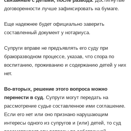
связанные с детьми, после развода.
Достигнутые
договоренности лучше зафиксировать на бумаге.
Еще надежнее будет официально заверить
составленный документ у нотариуса.
Супруги вправе не предъявлять его суду при
бракоразводном процессе, указав, что спора по
воспитанию, проживанию и содержанию детей у них
нет.
Во-вторых, решение этого вопроса можно
перенести в суд.
Супруги могут передать на
рассмотрение судье составленное ими соглашение.
Если его нет или оно признано нарушающим
интересы одного из супругов и (или) детей, то суд