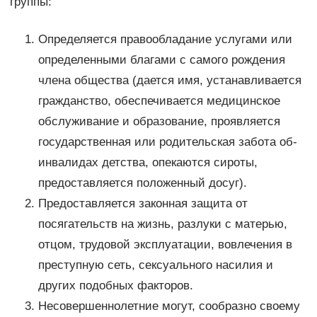
группы:
Определяется правообладание услугами или
определенными благами с самого рождения
члена общества (дается имя, устанавливается
гражданство, обеспечивается медицинское
обслуживание и образование, проявляется
государственная или родительская забота об-
инвалидах детства, опекаются сироты,
предоставляется положенный досуг).
Предоставляется законная защита от
посягательств на жизнь, разлуки с матерью,
отцом, трудовой эксплуатации, вовлечения в
преступную сеть, сексуального насилия и
других подобных факторов.
Несовершеннолетние могут, сообразно своему