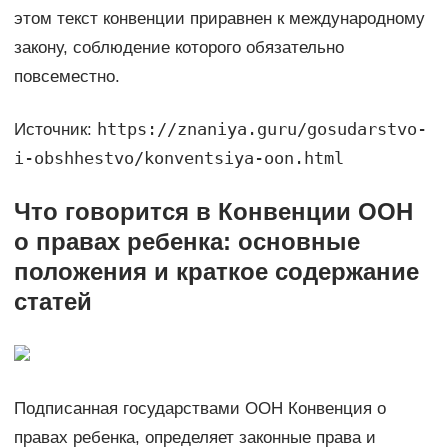
этом текст конвенции приравнен к международному
закону, соблюдение которого обязательно
повсеместно.
https://znaniya.guru/gosudarstvo-
Источник:
i-obshhestvo/konventsiya-oon.html
Что говорится в Конвенции ООН
о правах ребенка: основные
положения и краткое содержание
статей
Подписанная государствами ООН Конвенция о
правах ребенка, определяет законные права и