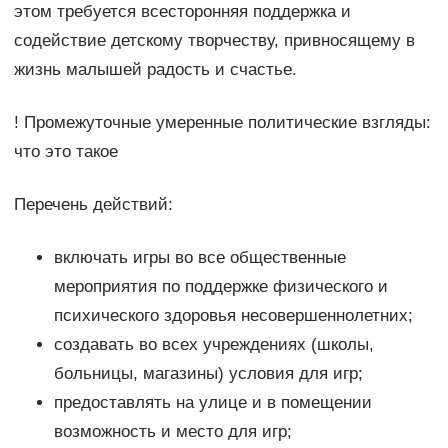
этом требуется всесторонняя поддержка и
содействие детскому творчеству, привносящему в
жизнь малышей радость и счастье.
! Промежуточные умеренные политические взгляды:
что это такое
Перечень действий:
включать игры во все общественные
мероприятия по поддержке физического и
психического здоровья несовершеннолетних;
создавать во всех учреждениях (школы,
больницы, магазины) условия для игр;
предоставлять на улице и в помещении
возможность и место для игр;