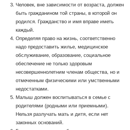
Человек, вне зависимости от возраста, должен
быть гражданином той страны, в которой он
родился. Гражданство и имя вправе иметь
каждый.
Определяя право на жизнь, соответственно
надо предоставить жилье, медицинское
обслуживание, образование, социальное
обеспечение не только здоровым
несовершеннолетним членам общества, но и
отмеченным физическими или умственными
недостатками.
Малыш должен воспитываться в семье с
родителями (родными или приемными).
Нельзя разлучать мать и дитя, если нет
законных оснований.