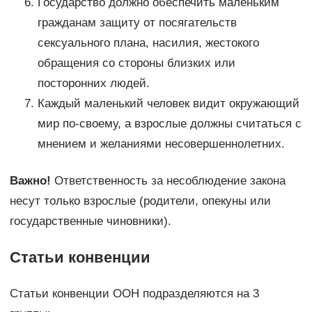
Государство должно обеспечить маленьким
гражданам защиту от посягательств
сексуального плана, насилия, жестокого
обращения со стороны близких или
посторонних людей.
Каждый маленький человек видит окружающий
мир по-своему, а взрослые должны считаться с
мнением и желаниями несовершеннолетних.
Важно!
Ответственность за несоблюдение закона
несут только взрослые (родители, опекуны или
государственные чиновники).
Статьи конвенции
Статьи конвенции ООН подразделяются на 3