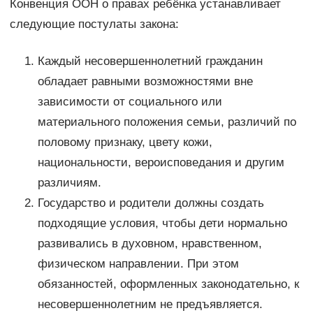
Конвенция ООН о правах ребёнка устанавливает
следующие постулаты закона:
Каждый несовершеннолетний гражданин
обладает равными возможностями вне
зависимости от социального или
материального положения семьи, различий по
половому признаку, цвету кожи,
национальности, вероисповедания и другим
различиям.
Государство и родители должны создать
подходящие условия, чтобы дети нормально
развивались в духовном, нравственном,
физическом направлении. При этом
обязанностей, оформленных законодательно, к
несовершеннолетним не предъявляется.