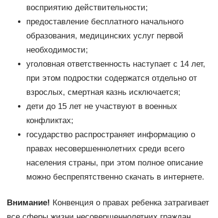
восприятию действительности;
предоставление бесплатного начального
образования, медицинских услуг первой
необходимости;
уголовная ответственность наступает с 14 лет,
при этом подростки содержатся отдельно от
взрослых, смертная казнь исключается;
дети до 15 лет не участвуют в военных
конфликтах;
государство распространяет информацию о
правах несовершеннолетних среди всего
населения страны, при этом полное описание
можно беспрепятственно скачать в интернете.
Внимание!
Конвенция о правах ребенка затрагивает
все сферы жизни несовершеннолетних граждан.