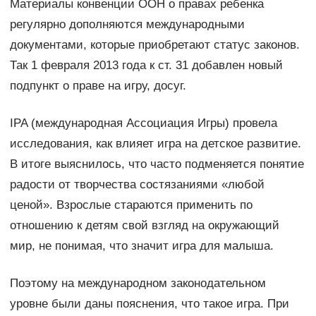
Материалы конвенции ООН о правах ребенка
регулярно дополняются международными
документами, которые приобретают статус законов.
Так 1 февраля 2013 года к ст. 31 добавлен новый
подпункт о праве на игру, досуг.
IPA (международная Ассоциация Игры) провела
исследования, как влияет игра на детское развитие.
В итоге выяснилось, что часто подменяется понятие
радости от творчества состязаниями «любой
ценой». Взрослые стараются применить по
отношению к детям свой взгляд на окружающий
мир, не понимая, что значит игра для малыша.
Поэтому на международном законодательном
уровне были даны пояснения, что такое игра. При