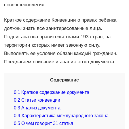
совершеннолетия.
Краткое содержание Конвенции о правах ребенка
должны знать все заинтересованные лица.
Подписана она правительствами 193 стран, на
территории которых имеет законную силу.
Выполнять ее условия обязан каждый гражданин.
Предлагаем описание и анализ этого документа.
Содержание
0.1
Краткое содержание документа
0.2
Статьи конвенции
0.3
Анализ документа
0.4
Характеристика международного закона
0.5
О чем говорит 31 статья