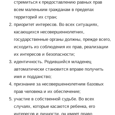
стремиться к предоставлению равных прав
всем маленьким гражданам в пределах
территорий их стран;
приоритет интересов. Во всех ситуациях,
касающихся несовершеннолетних,
государственные органы должны, прежде всего,
исходить из соблюдения их прав, реализации
их интересов и безопасности;
идентичность. Родившийся младенец
автоматически становится вправе получить
имя и подданство;
признание за несовершеннолетним базовых
прав человека и их обеспечение;
участие в собственной судьбе. Во всех
случаях, которые касаются ребенка, его
интересов и личности, он имеет право