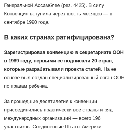
Генеральной Ассамблее (рез. 4425). В силу
Конвенция вступила через шесть месяцев — в
сентябре 1990 года.
В каких странах ратифицирована?
Зарегистрировав конвенцию в секретариате ООН
в 1989 году, первыми ее подписали 20 стран,
которые разрабатывали проекта статей
. На ее
основе был создан специализированный орган ООН
по правам ребенка.
За прошедшие десятилетия к конвенции
присоединились практически все страны и ряд
международных организаций — всего 196
участников. Соединенные Штаты Америки