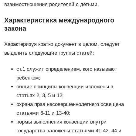
взаимоотношения родителей с детьми.
Характеристика международного
закона
Характеризуя кратко документ в целом, следует
выделить следующие группы статей:
ст.1 служит определением, кого называют
ребенком;
общие принципы конвенции изложены в
статьях 2, 3, 5 и 12;
охрана прав несовершеннолетнего освещена
статьями 6-11 и 13-40;
нормы выполнения конвенции внутри
государства заложены статьями 41-42, 44 и