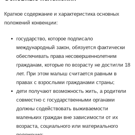
Краткое содержание и характеристика основных
положений конвенции:
государство, которое подписало
международный закон, обязуется фактически
обеспечивать права несовершеннолетним
гражданам, которые по возрасту не достигли 18
лет. При этом малыш считается равным в
правах с взрослыми гражданами страны;
дети получают возможность жить, а родители
совместно с государственными органами
должны содействовать выживаемости
маленьких граждан вне зависимости от их
возраста, социального или материального
положения;