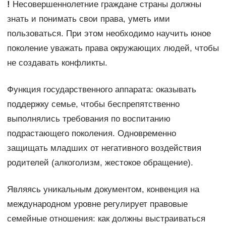
!
Несовершеннолетние граждане страны должны
знать и понимать свои права, уметь ими
пользоваться. При этом необходимо научить юное
поколение уважать права окружающих людей, чтобы
не создавать конфликты.
Функция государственного аппарата: оказывать
поддержку семье, чтобы беспрепятственно
выполнялись требования по воспитанию
подрастающего поколения. Одновременно
защищать младших от негативного воздействия
родителей (алкоголизм, жестокое обращение).
Являясь уникальным документом, конвенция на
международном уровне регулирует правовые
семейные отношения: как должны выстраиваться