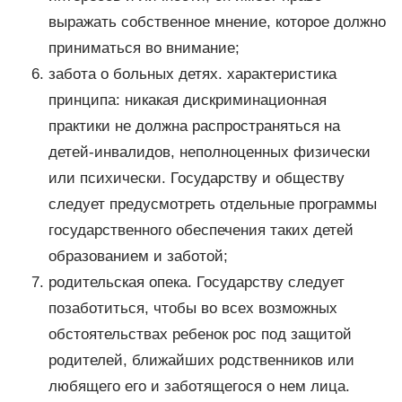
выражать собственное мнение, которое должно
приниматься во внимание;
забота о больных детях. характеристика
принципа: никакая дискриминационная
практики не должна распространяться на
детей-инвалидов, неполноценных физически
или психически. Государству и обществу
следует предусмотреть отдельные программы
государственного обеспечения таких детей
образованием и заботой;
родительская опека. Государству следует
позаботиться, чтобы во всех возможных
обстоятельствах ребенок рос под защитой
родителей, ближайших родственников или
любящего его и заботящегося о нем лица.