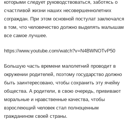
которыми следует руководствоваться, заботясь о
счастливой жизни наших несовершеннолетних
сограждан. При этом основной постулат заключался
в том, что человечество должно выделять малышам
все самое лучшее.
https://www.youtube.com/watch?v=N4BWNOTvP50
Большую часть времени малолетний проводит в
окружении родителей, поэтому государство должно
быть заинтересовано, чтобы сохранить эту ячейку
общества. А родители, в свою очередь, прививают
моральные и нравственные качества, чтобы
взрослеющий человек стал полноценным
гражданином своей страны.