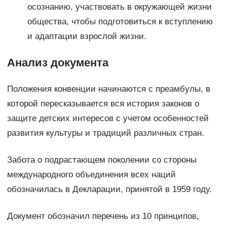
осознанию, участвовать в окружающей жизни
общества, чтобы подготовиться к вступлению
и адаптации взрослой жизни.
Анализ документа
Положения конвенции начинаются с преамбулы, в
которой пересказывается вся история законов о
защите детских интересов с учетом особенностей
развития культуры и традиций различных стран.
Забота о подрастающем поколении со стороны
международного объединения всех наций
обозначилась в Декларации, принятой в 1959 году.
Документ обозначил перечень из 10 принципов,