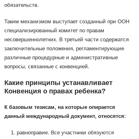
обязательств.
Таким механизмом выступает созданный при ООН
специализированный комитет по правам
несовершеннолетних. В третьей части содержатся
заключительные положения, регламентирующие
различные процедурные и административные
вопросы, связанные с конвенцией.
Какие принципы устанавливает
Конвенция о правах ребенка?
К базовым тезисам, на которые опирается
данный международный документ, относятся:
равноправие. Все участники обязуются