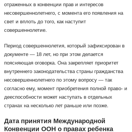
отраженных в конвенции прав и интересов
несовершеннолетнего, с момента его появления на
свет и вплоть до того, как наступит
совершеннолетие.
Период совершеннолетия, который зафиксирован в
документе — 18 лет, но при этом делается
поясняющая оговорка. Она закрепляет приоритет
внутреннего законодательства страны гражданства
несовершеннолетнего по этому вопросу — так
согласно ему, момент приобретения полной право- и
дееспособности может наступать в отдельных
странах на несколько лет раньше или позже.
Дата принятия Международной
Конвенции ООН о правах ребенка