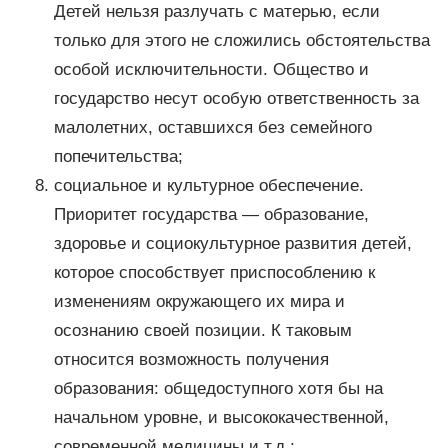
Детей нельзя разлучать с матерью, если
только для этого не сложились обстоятельства
особой исключительности. Общество и
государство несут особую ответственность за
малолетних, оставшихся без семейного
попечительства;
социальное и культурное обеспечение.
Приоритет государства — образование,
здоровье и социокультурное развития детей,
которое способствует приспособлению к
изменениям окружающего их мира и
осознанию своей позиции. К таковым
относится возможность получения
образования: общедоступного хотя бы на
начальном уровне, и высококачественной,
современной медицины и т.д.;