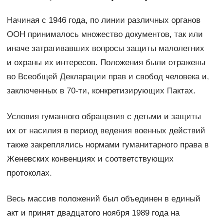
Начиная с 1946 года, по линии различных органов
ООН принималось множество документов, так или
иначе затрагивавших вопросы защиты малолетних
и охраны их интересов. Положения были отражены
во Всеобщей Декларации прав и свобод человека и,
заключенных в 70-ти, конкретизирующих Пактах.
Условия гуманного обращения с детьми и защиты
их от насилия в период ведения военных действий
также закреплялись нормами гуманитарного права в
Женевских конвенциях и соответствующих
протоколах.
Весь массив положений был объединен в единый
акт и принят двадцатого ноября 1989 года на