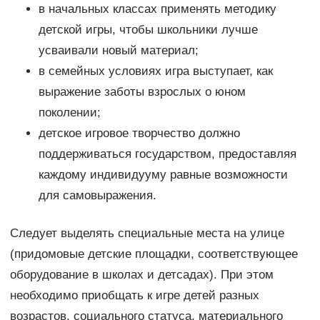
в начальных классах применять методику
детской игры, чтобы школьники лучше
усваивали новый материал;
в семейных условиях игра выступает, как
выражение заботы взрослых о юном
поколении;
детское игровое творчество должно
поддерживаться государством, предоставляя
каждому индивидууму равные возможности
для самовыражения.
Следует выделять специальные места на улице
(придомовые детские площадки, соответствующее
оборудование в школах и детсадах). При этом
необходимо приобщать к игре детей разных
возрастов, социального статуса, материального