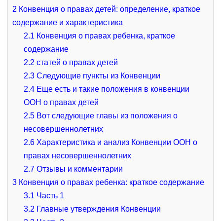
2
Конвенция о правах детей: определение, краткое
содержание и характеристика
2.1
Конвенция о правах ребенка, краткое
содержание
2.2
статей о правах детей
2.3
Следующие пункты из Конвенции
2.4
Еще есть и такие положения в конвенции
ООН о правах детей
2.5
Вот следующие главы из положения о
несовершеннолетних
2.6
Характеристика и анализ Конвенции ООН о
правах несовершеннолетних
2.7
Отзывы и комментарии
3
Конвенция о правах ребенка: краткое содержание
3.1
Часть 1
3.2
Главные утверждения Конвенции