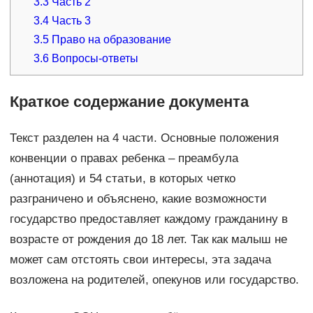
3.3
Часть 2
3.4
Часть 3
3.5
Право на образование
3.6
Вопросы-ответы
Краткое содержание документа
Текст разделен на 4 части. Основные положения
конвенции о правах ребенка – преамбула
(аннотация) и 54 статьи, в которых четко
разграничено и объяснено, какие возможности
государство предоставляет каждому гражданину в
возрасте от рождения до 18 лет. Так как малыш не
может сам отстоять свои интересы, эта задача
возложена на родителей, опекунов или государство.