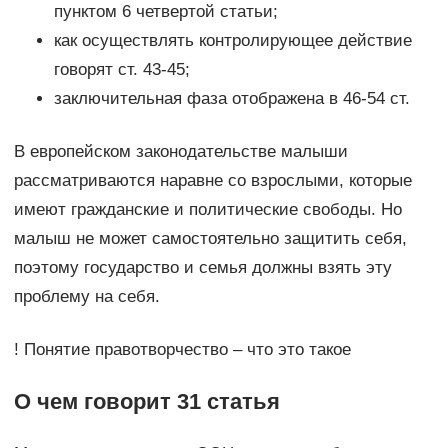
пунктом 6 четвертой статьи;
как осуществлять контролирующее действие
говорят ст. 43-45;
заключительная фаза отображена в 46-54 ст.
В европейском законодательстве малыши
рассматриваются наравне со взрослыми, которые
имеют гражданские и политические свободы. Но
малыш не может самостоятельно защитить себя,
поэтому государство и семья должны взять эту
проблему на себя.
! Понятие правотворчество – что это такое
О чем говорит 31 статья