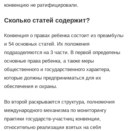
конвенцию не ратифицировали.
Сколько статей содержит?
Конвенция о правах ребенка состоит из преамбулы
и 54 основных статей. Их положения
подразделяются на 3 части. В первой определены
основные права ребенка, а также меры
общественного и государственного характера,
которые должны предприниматься для их
обеспечения и охраны.
Во второй раскрывается структура, полномочия
международного механизма по мониторингу
практики государств-участниц конвенции,
относительно реализации взятых на себя