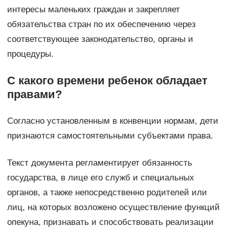
интересы маленьких граждан и закрепляет
обязательства стран по их обеспечению через
соответствующее законодательство, органы и
процедуры.
С какого времени ребенок обладает
правами?
Согласно установленным в конвенции нормам, дети
признаются самостоятельными субъектами права.
Текст документа регламентирует обязанность
государства, в лице его служб и специальных
органов, а также непосредственно родителей или
лиц, на которых возложено осуществление функций
опекуна, признавать и способствовать реализации