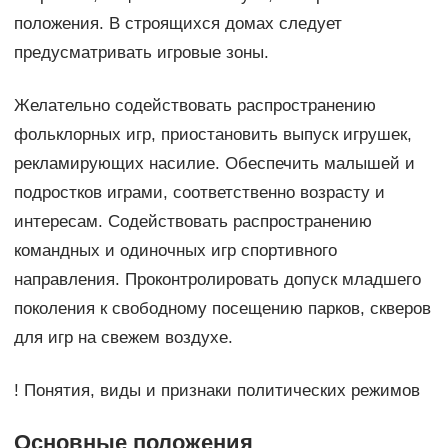
положения. В строящихся домах следует
предусматривать игровые зоны.
Желательно содействовать распространению
фольклорных игр, приостановить выпуск игрушек,
рекламирующих насилие. Обеспечить малышей и
подростков играми, соответственно возрасту и
интересам. Содействовать распространению
командных и одиночных игр спортивного
направления. Проконтролировать допуск младшего
поколения к свободному посещению парков, скверов
для игр на свежем воздухе.
! Понятия, виды и признаки политических режимов
Основные положения