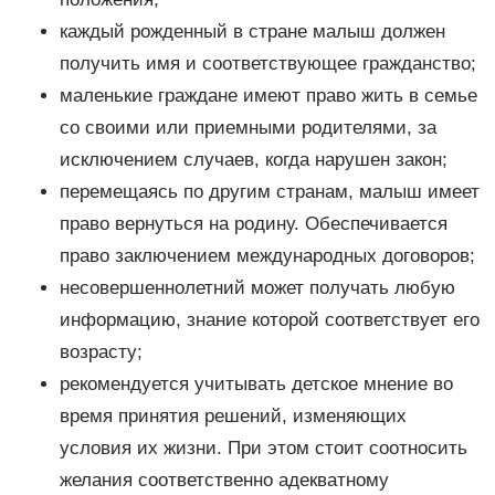
каждый рожденный в стране малыш должен
получить имя и соответствующее гражданство;
маленькие граждане имеют право жить в семье
со своими или приемными родителями, за
исключением случаев, когда нарушен закон;
перемещаясь по другим странам, малыш имеет
право вернуться на родину. Обеспечивается
право заключением международных договоров;
несовершеннолетний может получать любую
информацию, знание которой соответствует его
возрасту;
рекомендуется учитывать детское мнение во
время принятия решений, изменяющих
условия их жизни. При этом стоит соотносить
желания соответственно адекватному