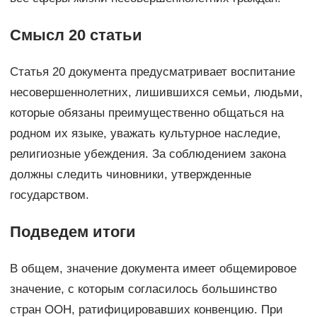
Смысл 20 статьи
Статья 20 документа предусматривает воспитание
несовершеннолетних, лишившихся семьи, людьми,
которые обязаны преимущественно общаться на
родном их языке, уважать культурное наследие,
религиозные убеждения. За соблюдением закона
должны следить чиновники, утвержденные
государством.
Подведем итоги
В общем, значение документа имеет общемировое
значение, с которым согласилось большинство
стран ООН, ратифицировавших конвенцию. При