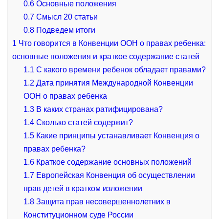
0.6
Основные положения
0.7
Смысл 20 статьи
0.8
Подведем итоги
1
Что говорится в Конвенции ООН о правах ребенка:
основные положения и краткое содержание статей
1.1
С какого времени ребенок обладает правами?
1.2
Дата принятия Международной Конвенции
ООН о правах ребенка
1.3
В каких странах ратифицирована?
1.4
Сколько статей содержит?
1.5
Какие принципы устанавливает Конвенция о
правах ребенка?
1.6
Краткое содержание основных положений
1.7
Европейская Конвенция об осуществлении
прав детей в кратком изложении
1.8
Защита прав несовершеннолетних в
Конституционном суде России