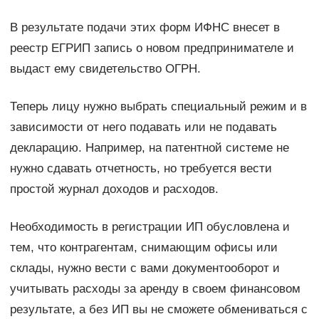
В результате подачи этих форм ИФНС внесет в
реестр ЕГРИП запись о новом предпринимателе и
выдаст ему свидетельство ОГРН.
Теперь лицу нужно выбрать специальный режим и в
зависимости от него подавать или не подавать
декларацию. Например, на патентной системе не
нужно сдавать отчетность, но требуется вести
простой журнал доходов и расходов.
Необходимость в регистрации ИП обусловлена и
тем, что контрагентам, снимающим офисы или
склады, нужно вести с вами документооборот и
учитывать расходы за аренду в своем финансовом
результате, а без ИП вы не сможете обмениваться с