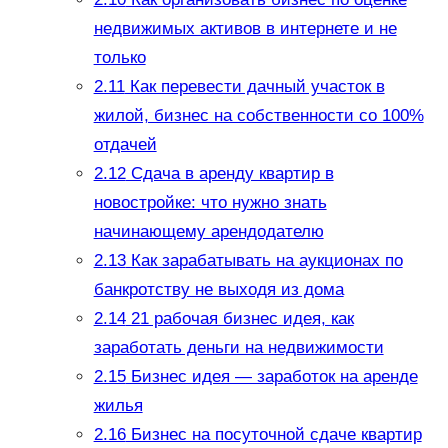
недвижимых активов в интернете и не
только
2.11
Как перевести дачный участок в
жилой, бизнес на собственности со 100%
отдачей
2.12
Сдача в аренду квартир в
новостройке: что нужно знать
начинающему арендодателю
2.13
Как зарабатывать на аукционах по
банкротству не выходя из дома
2.14
21 рабочая бизнес идея, как
заработать деньги на недвижимости
2.15
Бизнес идея — заработок на аренде
жилья
2.16
Бизнес на посуточной сдаче квартир