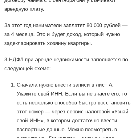
договору найма с 1 сентября они уплачивают
арендную плату.
За этот год наниматели заплатят 80 000 рублей —
за 4 месяца. Это и будет доход, который нужно
задекларировать хозяину квартиры.
3-НДФЛ при аренде недвижимости заполняется по
следующей схеме:
Сначала нужно внести записи в лист А.
Укажите свой ИНН. Если вы не знаете его, то
есть несколько способов быстро восстановить
этот номер — через сервис налоговой «Узнай
свой ИНН», в котором достаточно ввести
паспортные данные. Можно посмотреть в