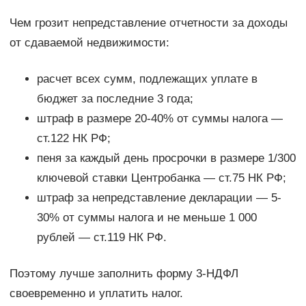
Чем грозит непредставление отчетности за доходы
от сдаваемой недвижимости:
расчет всех сумм, подлежащих уплате в
бюджет за последние 3 года;
штраф в размере 20-40% от суммы налога —
ст.122 НК РФ;
пеня за каждый день просрочки в размере 1/300
ключевой ставки Центробанка — ст.75 НК РФ;
штраф за непредставление декларации — 5-
30% от суммы налога и не меньше 1 000
рублей — ст.119 НК РФ.
Поэтому лучше заполнить форму 3-НДФЛ
своевременно и уплатить налог.