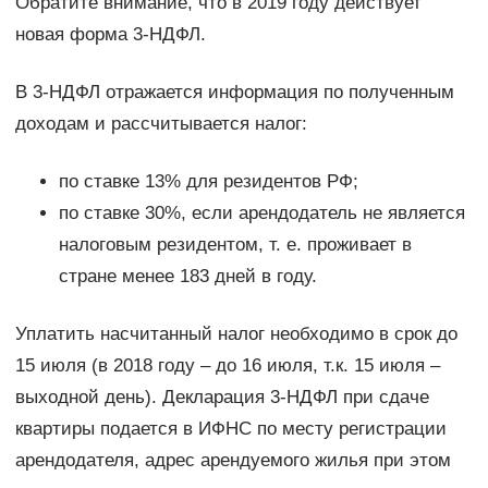
Обратите внимание, что в 2019 году действует
новая форма 3-НДФЛ.
В 3-НДФЛ отражается информация по полученным
доходам и рассчитывается налог:
по ставке 13% для резидентов РФ;
по ставке 30%, если арендодатель не является
налоговым резидентом, т. е. проживает в
стране менее 183 дней в году.
Уплатить насчитанный налог необходимо в срок до
15 июля (в 2018 году – до 16 июля, т.к. 15 июля –
выходной день). Декларация 3-НДФЛ при сдаче
квартиры подается в ИФНС по месту регистрации
арендодателя, адрес арендуемого жилья при этом