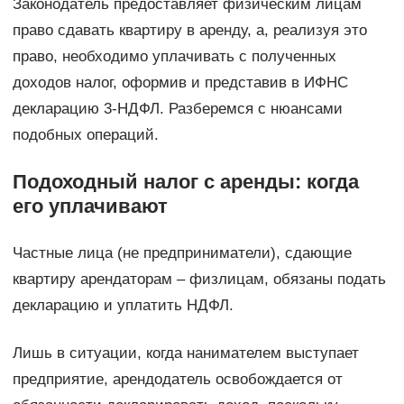
Законодатель предоставляет физическим лицам
право сдавать квартиру в аренду, а, реализуя это
право, необходимо уплачивать с полученных
доходов налог, оформив и представив в ИФНС
декларацию 3-НДФЛ. Разберемся с нюансами
подобных операций.
Подоходный налог с аренды: когда
его уплачивают
Частные лица (не предприниматели), сдающие
квартиру арендаторам – физлицам, обязаны подать
декларацию и уплатить НДФЛ.
Лишь в ситуации, когда нанимателем выступает
предприятие, арендодатель освобождается от