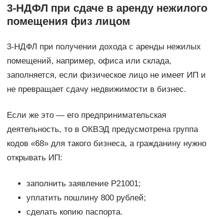
3-НДФЛ при сдаче в аренду нежилого
помещения физ лицом
3-НДФЛ при получении дохода с аренды нежилых
помещений, например, офиса или склада,
заполняется, если физическое лицо не имеет ИП и
не превращает сдачу недвижимости в бизнес.
Если же это — его предпринимательская
деятельность, то в ОКВЭД предусмотрена группа
кодов «68» для такого бизнеса, а гражданину нужно
открывать ИП:
заполнить заявление Р21001;
уплатить пошлину 800 рублей;
сделать копию паспорта.