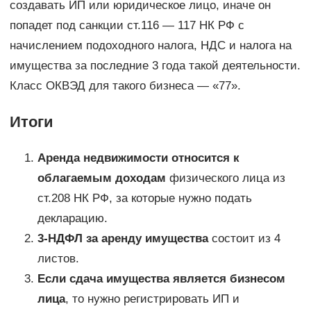
создавать ИП или юридическое лицо, иначе он
попадет под санкции ст.116 — 117 НК РФ с
начислением подоходного налога, НДС и налога на
имущества за последние 3 года такой деятельности.
Класс ОКВЭД для такого бизнеса — «77».
Итоги
Аренда недвижимости относится к
облагаемым доходам
физического лица из
ст.208 НК РФ, за которые нужно подать
декларацию.
3-НДФЛ за аренду имущества
состоит из 4
листов.
Если сдача имущества является бизнесом
лица
, то нужно регистрировать ИП и