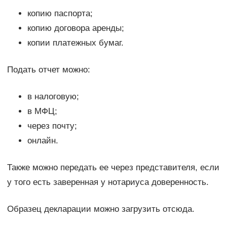
копию паспорта;
копию договора аренды;
копии платежных бумаг.
Подать отчет можно:
в налоговую;
в МФЦ;
через почту;
онлайн.
Также можно передать ее через представителя, если
у того есть заверенная у нотариуса доверенность.
Образец декларации можно загрузить отсюда.