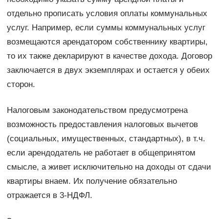
отдельно прописать условия оплаты коммунальных
услуг. Например, если суммы коммунальных услуг
возмещаются арендатором собственнику квартиры,
то их также декларируют в качестве дохода. Договор
заключается в двух экземплярах и остается у обеих
сторон.
Налоговым законодательством предусмотрена
возможность предоставления налоговых вычетов
(социальных, имущественных, стандартных), в т.ч.
если арендодатель не работает в общепринятом
смысле, а живет исключительно на доходы от сдачи
квартиры внаем. Их получение обязательно
отражается в 3-НДФЛ.