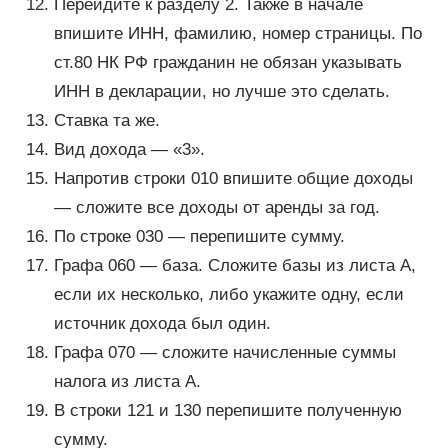
Перейдите к разделу 2. Также в начале
впишите ИНН, фамилию, номер страницы. По
ст.80 НК РФ гражданин не обязан указывать
ИНН в декларации, но лучше это сделать.
Ставка та же.
Вид дохода — «3».
Напротив строки 010 впишите общие доходы
— сложите все доходы от аренды за год.
По строке 030 — перепишите сумму.
Графа 060 — база. Сложите базы из листа А,
если их несколько, либо укажите одну, если
источник дохода был один.
Графа 070 — сложите начисленные суммы
налога из листа А.
В строки 121 и 130 перепишите полученную
сумму.