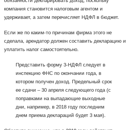
обязанности декларировать доход, поскольку
компания становится налоговым агентом и
удерживает, а затем перечисляет НДФЛ в бюджет.
Если же по каким-то причинам фирма этого не
сделала, арендатор должен составить декларацию и
уплатить налог самостоятельно.
Представить форму 3-НДФЛ следует в
инспекцию ФНС по окончании года, в
котором получен доход. Предельный срок
ее сдачи – 30 апреля следующего года (с
поправками на выпадающие выходные
дни, например, в 2018 году последним
днем приема деклараций будет 3 мая).