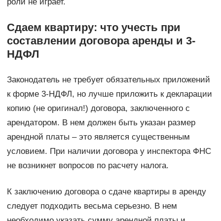
роли не играет.
Сдаем квартиру: что учесть при
составлении договора аренды и 3-
НДФЛ
Законодатель не требует обязательных приложений
к форме 3-НДФЛ, но лучше приложить к декларации
копию (не оригинал!) договора, заключенного с
арендатором. В нем должен быть указан размер
арендной платы – это является существенным
условием. При наличии договора у инспектора ФНС
не возникнет вопросов по расчету налога.
К заключению договора о сдаче квартиры в аренду
следует подходить весьма серьезно. В нем
необходимо указать сумму арендной платы и