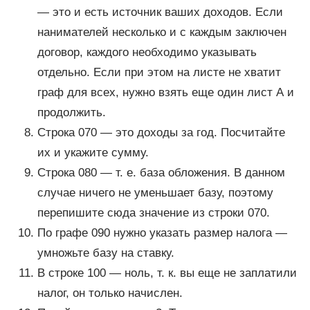
— это и есть источник ваших доходов. Если
нанимателей несколько и с каждым заключен
договор, каждого необходимо указывать
отдельно. Если при этом на листе не хватит
граф для всех, нужно взять еще один лист А и
продолжить.
Строка 070 — это доходы за год. Посчитайте
их и укажите сумму.
Строка 080 — т. е. база обложения. В данном
случае ничего не уменьшает базу, поэтому
перепишите сюда значение из строки 070.
По графе 090 нужно указать размер налога —
умножьте базу на ставку.
В строке 100 — ноль, т. к. вы еще не заплатили
налог, он только начислен.