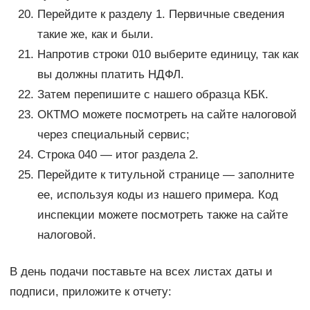
Перейдите к разделу 1. Первичные сведения
такие же, как и были.
Напротив строки 010 выберите единицу, так как
вы должны платить НДФЛ.
Затем перепишите с нашего образца КБК.
ОКТМО можете посмотреть на сайте налоговой
через специальный сервис;
Строка 040 — итог раздела 2.
Перейдите к титульной странице — заполните
ее, используя коды из нашего примера. Код
инспекции можете посмотреть также на сайте
налоговой.
В день подачи поставьте на всех листах даты и
подписи, приложите к отчету: