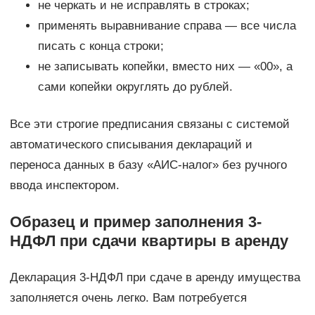
не черкать и не исправлять в строках;
применять выравнивание справа — все числа
писать с конца строки;
не записывать копейки, вместо них — «00», а
сами копейки округлять до рублей.
Все эти строгие предписания связаны с системой
автоматического списывания деклараций и
переноса данных в базу «АИС-налог» без ручного
ввода инспектором.
Образец и пример заполнения 3-
НДФЛ при сдачи квартиры в аренду
Декларация 3-НДФЛ при сдаче в аренду имущества
заполняется очень легко. Вам потребуется