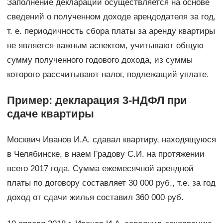
Заполнение декларации осуществляется на основе
сведений о полученном доходе арендодателя за год,
т. е. периодичность сбора платы за аренду квартиры
не является важным аспектом, учитывают общую
сумму полученного годового дохода, из суммы
которого рассчитывают налог, подлежащий уплате.
Пример: декларация 3-НДФЛ при
сдаче квартиры
Москвич Иванов И.А. сдавал квартиру, находящуюся
в Челябинске, в наем Градову С.И. на протяжении
всего 2017 года. Сумма ежемесячной арендной
платы по договору составляет 30 000 руб., т.е. за год
доход от сдачи жилья составил 360 000 руб.