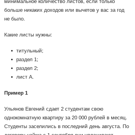
минимальное количество листов, если только
больше никаких доходов или вычетов у вас за год
не было.
Какие листы нужны:
титульный;
раздел 1;
раздел 2;
лист А.
Пример 1
Ульянов Евгений сдает 2 студентам свою
однокомнатную квартиру за 20 000 рублей в месяц.
Студенты заселились в последний день августа. По