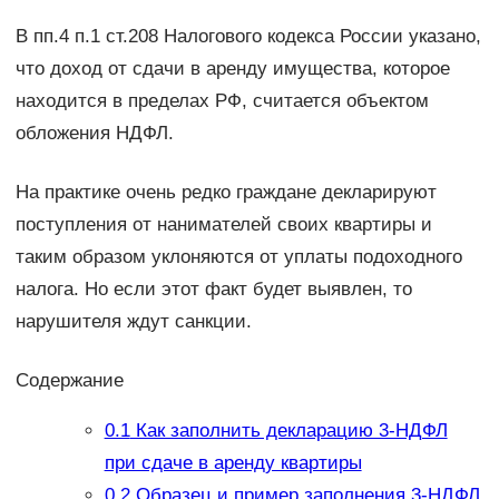
В пп.4 п.1 ст.208 Налогового кодекса России указано,
что доход от сдачи в аренду имущества, которое
находится в пределах РФ, считается объектом
обложения НДФЛ.
На практике очень редко граждане декларируют
поступления от нанимателей своих квартиры и
таким образом уклоняются от уплаты подоходного
налога. Но если этот факт будет выявлен, то
нарушителя ждут санкции.
Содержание
0.1
Как заполнить декларацию 3-НДФЛ
при сдаче в аренду квартиры
0.2
Образец и пример заполнения 3-НДФЛ