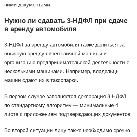
ними документами.
Нужно ли сдавать 3-НДФЛ при сдаче
в аренду автомобиля
3-НДФЛ за аренду автомобиля также делиться за
обычную аренду своего личной машины и
организацию предпринимательской деятельности с
несколькими машинами. Например, владельцы
машин сдают их в таксопарки.
В первом случае заполняется декларация 3-НДФЛ
по стандартному алгоритму — минимальные 4
листа с приложением подтверждающих документов.
Во второй ситуации лицу также необходимо срочно