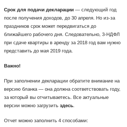
Срок для подачи декларации
— следующий год
после получения доходов, до 30 апреля. Но из-за
праздников срок может передвигаться до
ближайшего рабочего дня. Следовательно, 3-НДФЛ
при сдаче квартиры в аренду за 2018 год вам нужно
представить до мая 2019 года.
Важно!
При заполнении декларации обратите внимание на
версию бланка — она должна соответствовать году,
за который вы отчитываетесь. Все актуальные
версии можно загрузить
здесь
.
Отчет можно заполнить 4 способами: