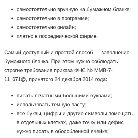
самостоятельно вручную на бумажном бланке;
самостоятельно в программе;
самостоятельно онлайн;
платно в посреднической фирме.
Самый доступный и простой способ — заполнение
бумажного бланка. При этом нужно соблюдать
строгие требования приказа ФНС № ММВ-7-
11_671@, принятого 24 декабря 2014 года:
писать печатными большими буквами;
использовать темную пасту;
все буквы, цифры и другие символы помещать
в отдельных клетках, даже точку или дефис
нужно писать в обособленной ячейке;