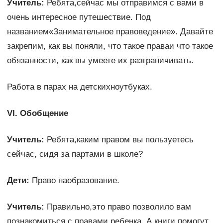
Учитель:
Ребята,сейчас мы отправимся с вами в
очень интересное путешествие. Под
названием«Занимательное правоведение». Давайте
закрепим, как вы поняли, что такое праваи что такое
обязанности, как вы умеете их разграничивать.
Работа в парах на детскихноутбуках.
VI. Обобщение
Учитель:
Ребята,каким правом вы пользуетесь
сейчас, сидя за партами в школе?
Дети:
Право наобразование.
Учитель:
Правильно,это право позволило вам
познакомиться с правами ребенка. А книги помогут