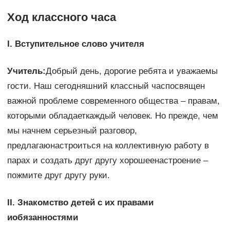
Ход классного часа
I.
Вступительное слово учителя
Учитель:
Добрый день, дорогие ребята и уважаемы
гости. Наш сегодняшний классный часпосвящен
важной проблеме современного общества – правам,
которыми обладаеткаждый человек. Но прежде, чем
мы начнем серьезный разговор,
предлагаюнастроиться на коллективную работу в
парах и создать друг другу хорошеенастроение –
пожмите друг другу руки.
II. Знакомство детей с их правами
иобязанностями