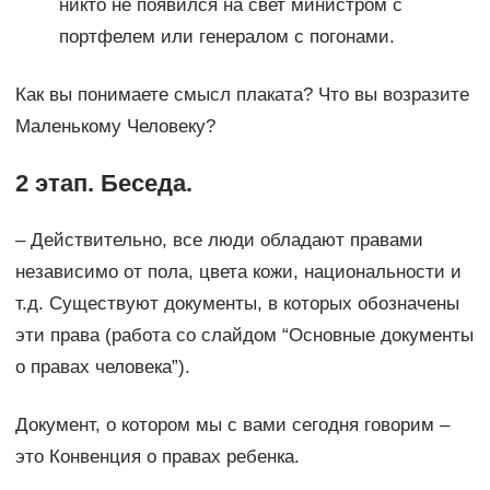
никто не появился на свет министром с
портфелем или генералом с погонами.
Как вы понимаете смысл плаката? Что вы возразите
Маленькому Человеку?
2 этап. Беседа.
– Действительно, все люди обладают правами
независимо от пола, цвета кожи, национальности и
т.д. Существуют документы, в которых обозначены
эти права (работа со слайдом “Основные документы
о правах человека”).
Документ, о котором мы с вами сегодня говорим –
это Конвенция о правах ребенка.