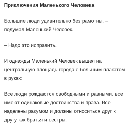
Приключения Маленького Человека
Большие люди удивительно безграмотны, –
подумал Маленький Человек.
– Надо это исправить.
И однажды Маленький Человек вышел на
центральную площадь города с большим плакатом
в руках:
Все люди рождаются свободными и равными, все
имеют одинаковые достоинства и права. Все
наделены разумом и должны относиться друг к
другу как братья и сестры.