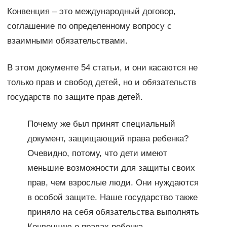
Конвенция – это международный договор,
соглашение по определенному вопросу с
взаимными обязательствами.
В этом документе 54 статьи, и они касаются не
только прав и свобод детей, но и обязательств
государств по защите прав детей.
Почему же был принят специальный
документ, защищающий права ребенка?
Очевидно, потому, что дети имеют
меньшие возможности для защиты своих
прав, чем взрослые люди. Они нуждаются
в особой защите. Наше государство также
приняло на себя обязательства выполнять
Конвенцию о правах ребенка.