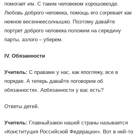
помогает им. С таким человеком хорошовезде.
Любовь доброго человека, помощь его согревает как
нежное весеннеесолнышко. Поэтому давайте
портрет доброго человека положим на середину
парты, азлого – уберем.
IV. Обязанности
Учитель:
C правами у нас, как япогляжу, все в
порядке. А теперь давайте поговорим об
обязанностях. Аобязанности у вас есть?
Ответы детей.
Учитель:
Главныйзакон нашей страны называется
«Конституция Российской Федерации». Вот в ней-то