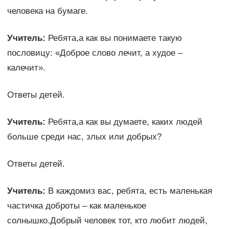
человека на бумаге.
Учитель:
Ребята,а как вы понимаете такую
пословицу: «Доброе слово лечит, а худое –
калечит».
Ответы детей.
Учитель:
Ребята,а как вы думаете, каких людей
больше среди нас, злых или добрых?
Ответы детей.
Учитель:
В каждомиз вас, ребята, есть маленькая
частичка доброты – как маленькое
солнышко.Добрый человек тот, кто любит людей,