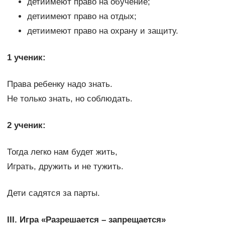
детиимеют право на обучение;
детиимеют право на отдых;
детиимеют право на охрану и защиту.
1 ученик:
Права ребенку надо знать.
Не только знать, но соблюдать.
2 ученик:
Тогда легко нам будет жить,
Играть, дружить и не тужить.
Дети садятся за парты.
III. Игра «Разрешается – запрещается»