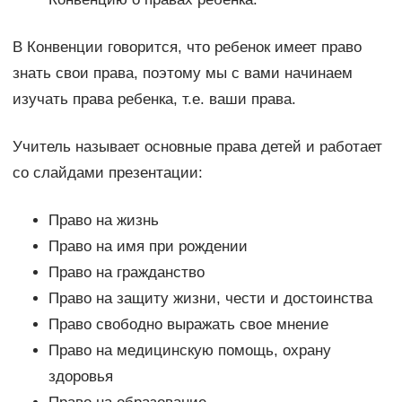
В Конвенции говорится, что ребенок имеет право
знать свои права, поэтому мы с вами начинаем
изучать права ребенка, т.е. ваши права.
Учитель называет основные права детей и работает
со слайдами презентации:
Право на жизнь
Право на имя при рождении
Право на гражданство
Право на защиту жизни, чести и достоинства
Право свободно выражать свое мнение
Право на медицинскую помощь, охрану
здоровья