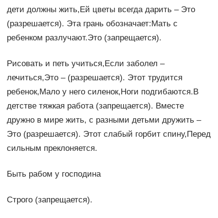
дети должны жить,Ей цветы всегда дарить – Это
(разрешается). Эта грань обозначает:Мать с
ребенком разлучают.Это (запрещается).
Рисовать и петь учиться,Если заболел –
лечиться,Это – (разрешается). Этот трудится
ребенок,Мало у него силенок,Ноги подгибаются.В
детстве тяжкая работа (запрещается). Вместе
дружно в мире жить, с разными детьми дружить –
Это (разрешается). Этот слабый горбит спину,Перед
сильным преклоняется.
Быть рабом у господина
Строго (запрещается).