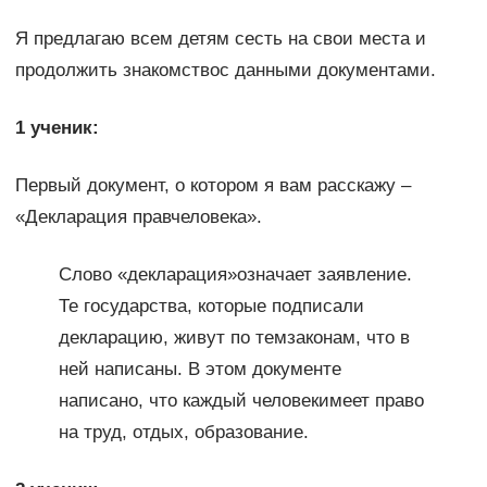
Я предлагаю всем детям сесть на свои места и
продолжить знакомствос данными документами.
1 ученик:
Первый документ, о котором я вам расскажу –
«Декларация правчеловека».
Слово «декларация»означает заявление.
Те государства, которые подписали
декларацию, живут по темзаконам, что в
ней написаны. В этом документе
написано, что каждый человекимеет право
на труд, отдых, образование.