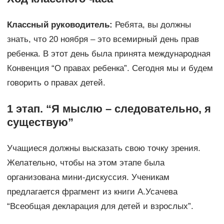
Классный руководитель:
Ребята, вы должны
знать, что 20 ноября – это всемирный день прав
ребенка. В этот день была принята международная
Конвенция “О правах ребенка”. Сегодня мы и будем
говорить о правах детей.
1 этап. “Я мыслю – следовательно, я
существую”
Учащиеся должны высказать свою точку зрения.
Желательно, чтобы на этом этапе была
организована мини-дискуссия. Ученикам
предлагается фрагмент из книги А.Усачева
“Всеобщая декларация для детей и взрослых”.