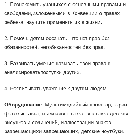
1. Познакомить учащихся с основными правами и
свободами,изложенными в Конвенции о правах
ребенка, научить применять их в жизни.
2. Помочь детям осознать, что нет прав без
обязанностей, нетобязанностей без прав.
3. Развивать умение называть свои права и
анализироватьпоступки других.
4. Воспитывать уважение к другим людям.
Оборудование:
Мультимедийный проектор, экран,
фотовыставка, книжнаявыставка, выставка детских
рисунков и сочинений, иллюстрации знаков
разрешающихи запрещающих, детские ноутбуки.