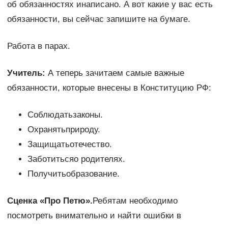
об обязанностях инаписано. А вот какие у вас есть
обязанности, вы сейчас запишите на бумаге.
Работа в парах.
Учитель:
А теперь зачитаем самые важные
обязанности, которые внесены в Конституцию РФ:
Соблюдатьзаконы.
Охранятьприроду.
Защищатьотечество.
Заботитьсяо родителях.
Получитьобразование.
Сценка «Про Петю».
Ребятам необходимо
посмотреть внимательно и найти ошибки в