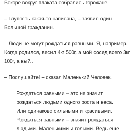
Вскоре вокруг плаката собрались горожане.
– Глупость какая-то написана, – заявил один
Большой гражданин.
– Люди не могут рождаться равными. Я, например.
Когда родился, весил 4кг 500г, а мой сосед всего 3кг
100г, а вы?..
– Послушайте! – сказал Маленький Человек.
Рождаться равными – это не значит
рождаться людьми одного роста и веса.
Или одинаково сильными и красивыми.
Рождаться равными – значит рождаться
людьми. Маленькими и голыми. Ведь еще