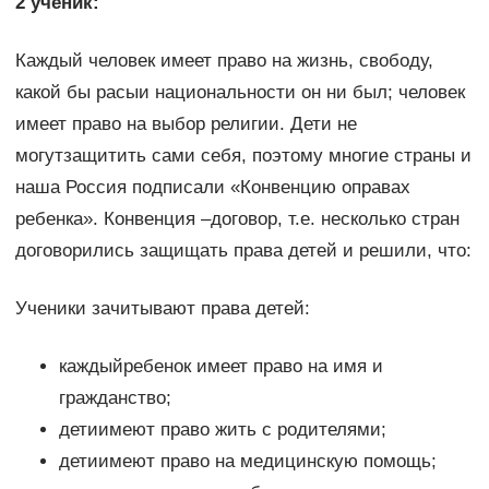
2 ученик:
Каждый человек имеет право на жизнь, свободу,
какой бы расыи национальности он ни был; человек
имеет право на выбор религии. Дети не
могутзащитить сами себя, поэтому многие страны и
наша Россия подписали «Конвенцию оправах
ребенка». Конвенция –договор, т.е. несколько стран
договорились защищать права детей и решили, что:
Ученики зачитывают права детей:
каждыйребенок имеет право на имя и
гражданство;
детиимеют право жить с родителями;
детиимеют право на медицинскую помощь;