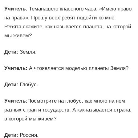
Учитель:
Теманашего классного часа: «Имею право
на права». Прошу всех ребят подойти ко мне.
Ребята,скажите, как называется планета, на которой
мы живем?
Дети:
Земля.
Учитель:
А чтоявляется моделью планеты Земля?
Дети:
Глобус.
Учитель:
Посмотрите на глобус, как много на нем
разных стран и государств. А какназывается страна,
в которой мы живем?
Дети:
Россия.