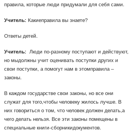
правила, которые люди придумали для себя сами.
Учитель:
Какиеправила вы знаете?
Ответы детей.
Учитель:
Люди по-разному поступают и действуют,
но мыдолжны учит оценивать поступки других и
свои поступки, а помогут нам в этомправила –
законы.
В каждом государстве свои законы, но все они
служат для того,чтобы человеку жилось лучше. В
них говориться о том, что человек должен делать,а
чего делать нельзя. Все эти законы помещены в
специальные книги-сборникидокументов.