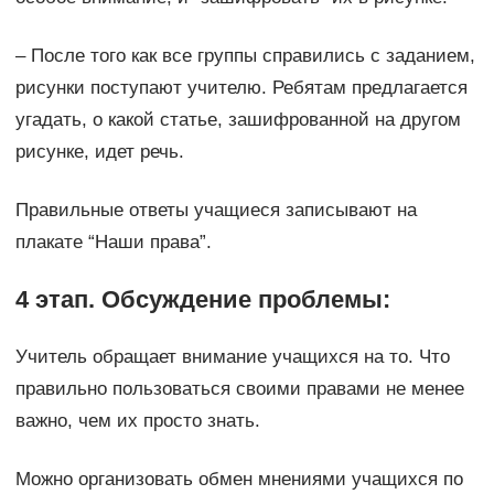
– После того как все группы справились с заданием,
рисунки поступают учителю. Ребятам предлагается
угадать, о какой статье, зашифрованной на другом
рисунке, идет речь.
Правильные ответы учащиеся записывают на
плакате “Наши права”.
4 этап. Обсуждение проблемы:
Учитель обращает внимание учащихся на то. Что
правильно пользоваться своими правами не менее
важно, чем их просто знать.
Можно организовать обмен мнениями учащихся по