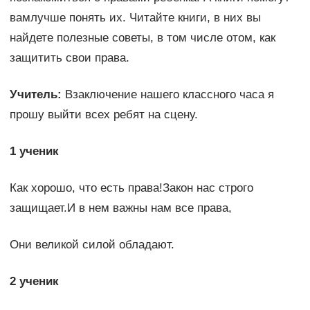
вамлучше понять их. Читайте книги, в них вы
найдете полезные советы, в том числе отом, как
защитить свои права.
Учитель:
Взаключение нашего классного часа я
прошу выйти всех ребят на сцену.
1 ученик
Как хорошо, что есть права!Закон нас строго
защищает.И в нем важны нам все права,
Они великой силой обладают.
2 ученик