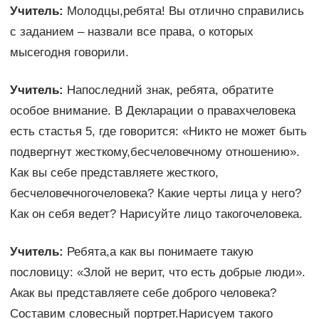
Учитель:
Молодцы,ребята! Вы отлично справились
с заданием – назвали все права, о которых
мысегодня говорили.
Учитель:
Напоследний знак, ребята, обратите
особое внимание. В Декларации о правахчеловека
есть стастья 5, где говорится: «Никто не может быть
подвергнут жесткому,бесчеловечному отношению».
Как вы себе представляете жесткого,
бесчеловечногочеловека? Какие черты лица у него?
Как он себя ведет? Нарисуйте лицо такогочеловека.
Учитель:
Ребята,а как вы понимаете такую
пословицу: «Злой не верит, что есть добрые люди».
Акак вы представляете себе доброго человека?
Составим словесный портрет.Нарисуем такого