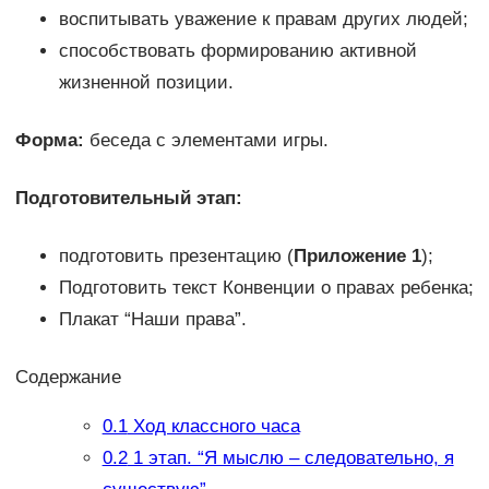
воспитывать уважение к правам других людей;
способствовать формированию активной
жизненной позиции.
Форма:
беседа с элементами игры.
Подготовительный этап:
подготовить презентацию (
Приложение 1
);
Подготовить текст Конвенции о правах ребенка;
Плакат “Наши права”.
Содержание
0.1
Ход классного часа
0.2
1 этап. “Я мыслю – следовательно, я