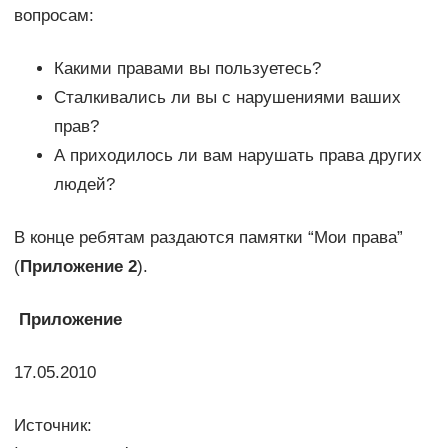
вопросам:
Какими правами вы пользуетесь?
Сталкивались ли вы с нарушениями ваших
прав?
А приходилось ли вам нарушать права других
людей?
В конце ребятам раздаются памятки “Мои права”
(
Приложение 2
).
Приложение
17.05.2010
Источник: