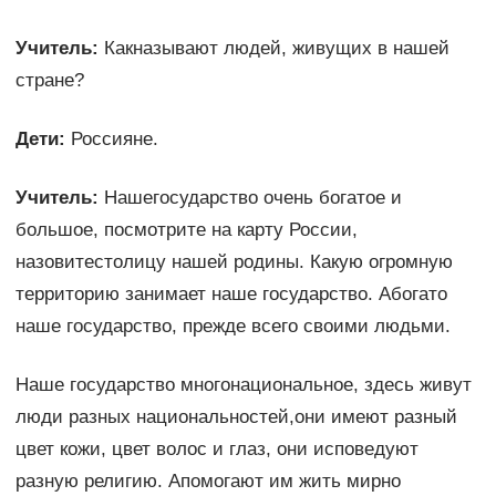
Учитель:
Какназывают людей, живущих в нашей
стране?
Дети:
Россияне.
Учитель:
Нашегосударство очень богатое и
большое, посмотрите на карту России,
назовитестолицу нашей родины. Какую огромную
территорию занимает наше государство. Абогато
наше государство, прежде всего своими людьми.
Наше государство многонациональное, здесь живут
люди разных национальностей,они имеют разный
цвет кожи, цвет волос и глаз, они исповедуют
разную религию. Апомогают им жить мирно