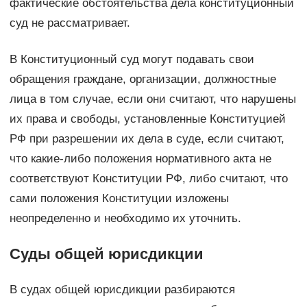
фактические обстоятельства дела конституционный
суд не рассматривает.
В Конституционный суд могут подавать свои
обращения граждане, организации, должностные
лица в том случае, если они считают, что нарушены
их права и свободы, установленные Конституцией
РФ при разрешении их дела в суде, если считают,
что какие-либо положения нормативного акта не
соответствуют Конституции РФ, либо считают, что
сами положения Конституции изложены
неопределенно и необходимо их уточнить.
Суды общей юрисдикции
В судах общей юрисдикции разбираются