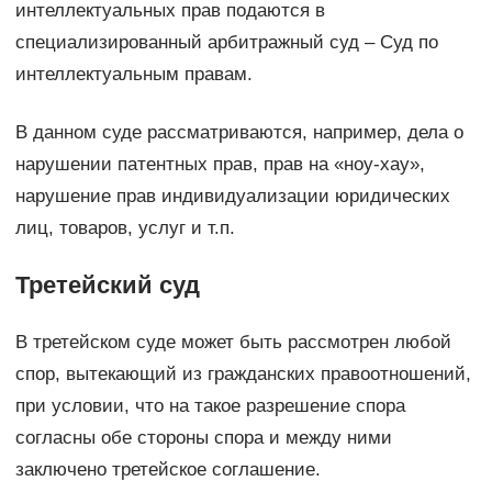
интеллектуальных прав подаются в
специализированный арбитражный суд – Суд по
интеллектуальным правам.
В данном суде рассматриваются, например, дела о
нарушении патентных прав, прав на «ноу-хау»,
нарушение прав индивидуализации юридических
лиц, товаров, услуг и т.п.
Третейский суд
В третейском суде может быть рассмотрен любой
спор, вытекающий из гражданских правоотношений,
при условии, что на такое разрешение спора
согласны обе стороны спора и между ними
заключено третейское соглашение.