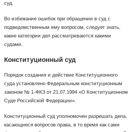
суд.
Во избежание ошибок при обращении в суд с
подведомственным ему вопросом, следует знать,
какие категории дел рассматриваются какими
судами.
Конституционный суд
Порядок создания и действие Конституционного
суда установлено Федеральным конституционным
законом № 1-ФКЗ от 21.07.1994 «О Конституционном
Суде Российской Федерации».
Конституционный суд уполномочен разрешать дела,
касающиеся вопросов права, в то время как сами