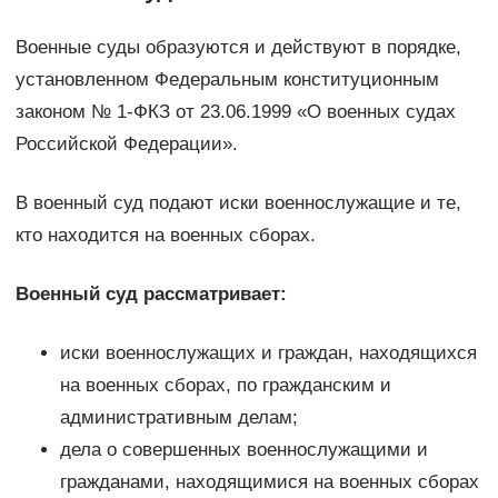
Военные суды образуются и действуют в порядке,
установленном Федеральным конституционным
законом № 1-ФКЗ от 23.06.1999 «О военных судах
Российской Федерации».
В военный суд подают иски военнослужащие и те,
кто находится на военных сборах.
Военный суд рассматривает:
иски военнослужащих и граждан, находящихся
на военных сборах, по гражданским и
административным делам;
дела о совершенных военнослужащими и
гражданами, находящимися на военных сборах