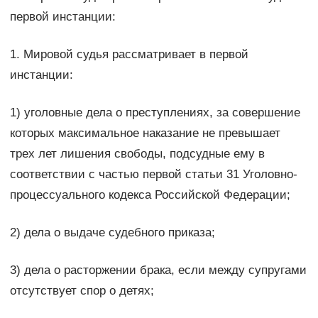
первой инстанции:
1. Мировой судья рассматривает в первой
инстанции:
1) уголовные дела о преступлениях, за совершение
которых максимальное наказание не превышает
трех лет лишения свободы, подсудные ему в
соответствии с частью первой статьи 31 Уголовно-
процессуального кодекса Российской Федерации;
2) дела о выдаче судебного приказа;
3) дела о расторжении брака, если между супругами
отсутствует спор о детях;