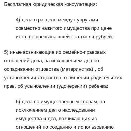
Бесплатная юридическая консультация:
4) дела о разделе между супругами
совместно нажитого имущества при цене
иска, не превышающей ста тысяч рублей;
5) иные возникающие из семейно-правовых
отношений дела, за исключением дел об
оспаривании отцовства (материнства) , об
установлении отцовства, о лишении родительских
прав, об усыновлении (удочерении) ребенка;
6) дела по имущественным спорам, за
исключением дел о наследовании
имущества и дел, возникающих из
отношений по созданию и использованию