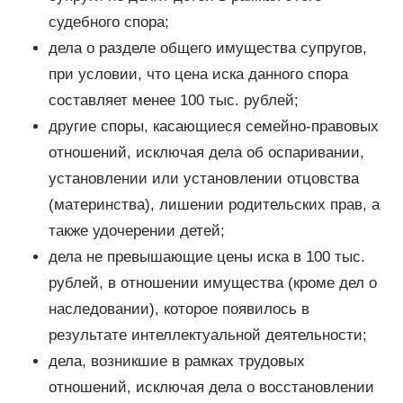
судебного спора;
дела о разделе общего имущества супругов,
при условии, что цена иска данного спора
составляет менее 100 тыс. рублей;
другие споры, касающиеся семейно-правовых
отношений, исключая дела об оспаривании,
установлении или установлении отцовства
(материнства), лишении родительских прав, а
также удочерении детей;
дела не превышающие цены иска в 100 тыс.
рублей, в отношении имущества (кроме дел о
наследовании), которое появилось в
результате интеллектуальной деятельности;
дела, возникшие в рамках трудовых
отношений, исключая дела о восстановлении