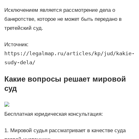
Исключением является рассмотрение дела о
банкротстве, которое не может быть передано в
третейский суд.
Источник:
https://legalmap.ru/articles/kp/jud/kakie-
sudy-dela/
Какие вопросы решает мировой
суд
Бесплатная юридическая консультация:
1. Мировой судья рассматривает в качестве суда