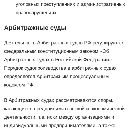
уголовных преступлениях и административных
правонарушениях.
Арбитражные суды
Деятельность Арбитражных судов РФ регулируются
федеральным конституционным законом «Об
Арбитражных судах в Российской Федерации».
Порядок судопроизводства в арбитражных судах
определяется Арбитражным процессуальным
кодексом РФ.
В Арбитражных судах рассматриваются споры,
касающиеся предпринимательской и экономической
деятельности, т.е. иски между организациями и
индивидуальными предпринимателями, а также