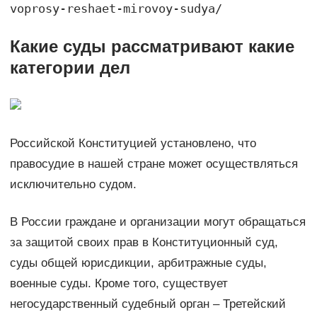
voprosy-reshaet-mirovoy-sudya/
Какие суды рассматривают какие
категории дел
Российской Конституцией установлено, что
правосудие в нашей стране может осуществляться
исключительно судом.
В России граждане и организации могут обращаться
за защитой своих прав в Конституционный суд,
суды общей юрисдикции, арбитражные суды,
военные суды. Кроме того, существует
негосударственный судебный орган – Третейский