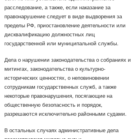
расследование, а также, если наказание за
правонарушение следует в виде выдворения за
пределы РФ, приостановление деятельности или
дисквалификацию должностных лиц
государственной или муниципальной службы.
Дела о нарушении законодательства о собраниях и
митингах, законодательства о культурно-
исторических ценностях, о неповиновении
сотрудникам государственных служб, а также
некоторые правонарушения, посягающие на
общественную безопасность и порядок,
разрешаются исключительно районными судами.
В остальных случаях административные дела