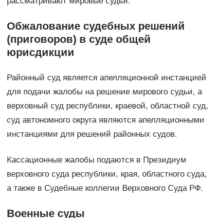
рассматривают мировые судьи.
Обжалование судебных решений
(приговоров) в суде общей
юрисдикции
Районный суд является апелляционной инстанцией
для подачи жалобы на решение мирового судьи, а
верховный суд республики, краевой, областной суд,
суд автономного округа являются апелляционными
инстанциями для решений районных судов.
Кассационные жалобы подаются в Президиум
верховного суда республики, края, областного суда,
а также в Судебные коллегии Верховного Суда РФ.
Военные суды