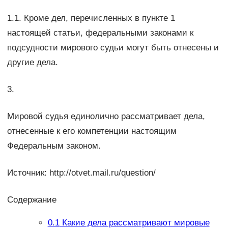
1.1. Кроме дел, перечисленных в пункте 1
настоящей статьи, федеральными законами к
подсудности мирового судьи могут быть отнесены и
другие дела.
3.
Мировой судья единолично рассматривает дела,
отнесенные к его компетенции настоящим
Федеральным законом.
Источник: http://otvet.mail.ru/question/
Содержание
0.1
Какие дела рассматривают мировые