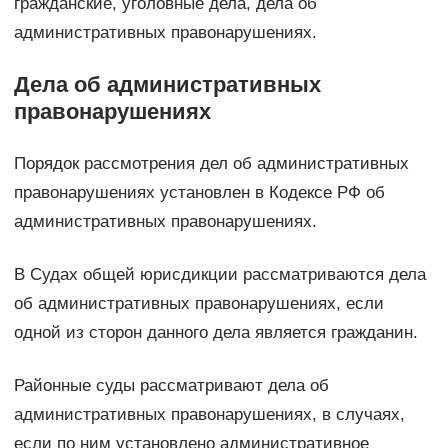
гражданские, уголовные дела, дела об
административных правонарушениях.
Дела об административных
правонарушениях
Порядок рассмотрения дел об административных
правонарушениях установлен в Кодексе РФ об
административных правонарушениях.
В Судах общей юрисдикции рассматриваются дела
об административных правонарушениях, если
одной из сторон данного дела является гражданин.
Районные суды рассматривают дела об
административных правонарушениях, в случаях,
если по ним установлено административное