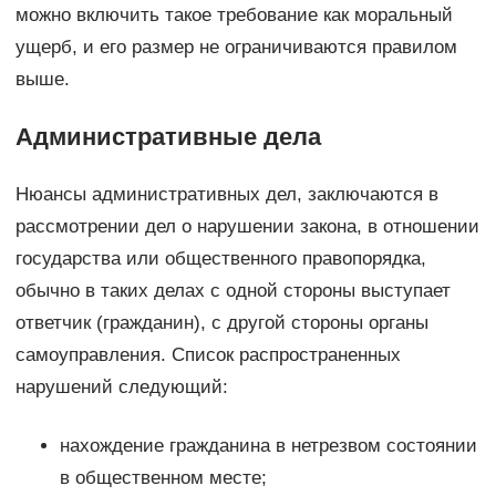
можно включить такое требование как моральный
ущерб, и его размер не ограничиваются правилом
выше.
Административные дела
Нюансы административных дел, заключаются в
рассмотрении дел о нарушении закона, в отношении
государства или общественного правопорядка,
обычно в таких делах с одной стороны выступает
ответчик (гражданин), с другой стороны органы
самоуправления. Список распространенных
нарушений следующий:
нахождение гражданина в нетрезвом состоянии
в общественном месте;