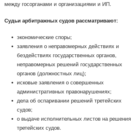
между госорганами и организациями и ИП.
Судьи арбитражных судов рассматривают:
экономические споры;
заявления о неправомерных действиях и
бездействиях государственных органов,
неправомерных решений государственных
органов (должностных лиц);
исковые заявления о совершенных
административных правонарушениях;
дела об оспаривании решений третейских
судов;
о выдаче исполнительных листов на решения
третейских судов.