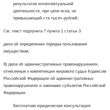
результатов интеллектуальной
деятельности, при цене иска, не
превышающей ста тысяч рублей;
См. текст подпункта 7 пункта 1 статьи 3
дела об определении порядка пользования
имуществом;
9) дела об административных правонарушениях,
отнесенные к компетенции мирового судьи Кодексом
Российской Федерации об административных
правонарушениях и законами субъектов Российской
Федерации.
Бесплатная юридическая консультация: