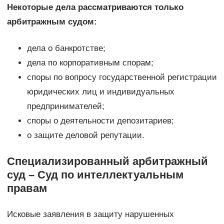
Некоторые дела рассматриваются только
арбитражным судом:
дела о банкротстве;
дела по корпоративным спорам;
споры по вопросу государственной регистрации
юридических лиц и индивидуальных
предпринимателей;
споры о деятельности депозитариев;
о защите деловой репутации.
Специализированный арбитражный
суд – Суд по интеллектуальным
правам
Исковые заявления в защиту нарушенных