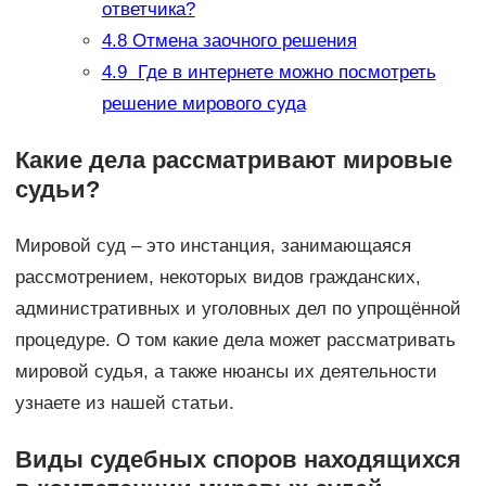
ответчика?
4.8
Отмена заочного решения
4.9
Где в интернете можно посмотреть
решение мирового суда
Какие дела рассматривают мировые
судьи?
Мировой суд – это инстанция, занимающаяся
рассмотрением, некоторых видов гражданских,
административных и уголовных дел по упрощённой
процедуре. О том какие дела может рассматривать
мировой судья, а также нюансы их деятельности
узнаете из нашей статьи.
Виды судебных споров находящихся