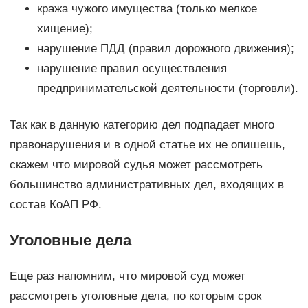
кража чужого имущества (только мелкое
хищение);
нарушение ПДД (правил дорожного движения);
нарушение правил осуществления
предпринимательской деятельности (торговли).
Так как в данную категорию дел подпадает много
правонарушения и в одной статье их не опишешь,
скажем что мировой судья может рассмотреть
большинство административных дел, входящих в
состав КоАП РФ.
Уголовные дела
Еще раз напомним, что мировой суд может
рассмотреть уголовные дела, по которым срок