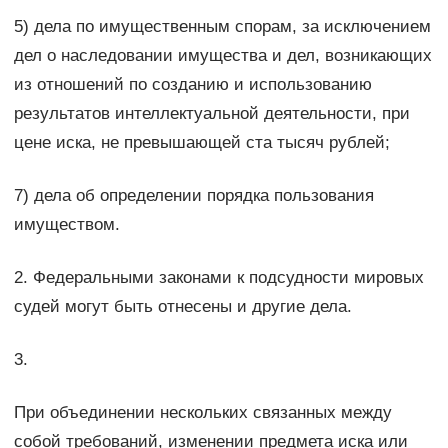
5) дела по имущественным спорам, за исключением
дел о наследовании имущества и дел, возникающих
из отношений по созданию и использованию
результатов интеллектуальной деятельности, при
цене иска, не превышающей ста тысяч рублей;
7) дела об определении порядка пользования
имуществом.
2. Федеральными законами к подсудности мировых
судей могут быть отнесены и другие дела.
3.
При объединении нескольких связанных между
собой требований, изменении предмета иска или