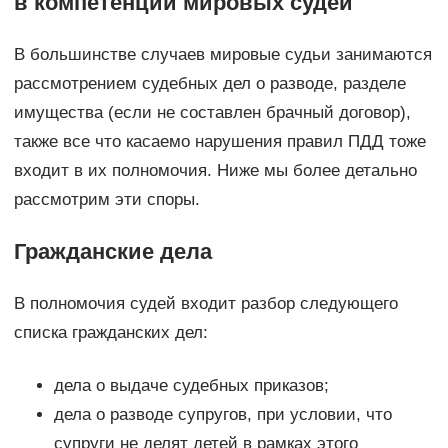
в компетенции мировых судей
В большинстве случаев мировые судьи занимаются
рассмотрением судебных дел о разводе, разделе
имущества (если не составлен брачный договор),
также все что касаемо нарушения правил ПДД тоже
входит в их полномочия. Ниже мы более детально
рассмотрим эти споры.
Гражданские дела
В полномочия судей входит разбор следующего
списка гражданских дел:
дела о выдаче судебных приказов;
дела о разводе супругов, при условии, что
супруги не делят детей в рамках этого