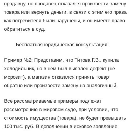
продавцу, но продавец отказался произвести замену
товара или вернуть деньги, в связи с этим его права
как потребителя были нарушены, и он имеете право
обратиться в суд.
Бесплатная юридическая консультация:
Пример №2: Представим, что Титова Г.В., купила
холодильник, но в нем был выявлен дефект (не
морозит), а магазин отказался принять товар
обратно или произвести замену на аналогичный.
Все рассматриваемые примеры подлежат
рассмотрению в мировом суде, при условии, что
стоимость имущества (товара), не будет превышать
100 тыс. руб. В дополнении в исковое заявление