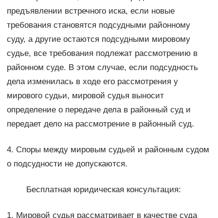
предъявлении встречного иска, если новые
требования становятся подсудными районному
суду, а другие остаются подсудными мировому
судье, все требования подлежат рассмотрению в
районном суде. В этом случае, если подсудность
дела изменилась в ходе его рассмотрения у
мирового судьи, мировой судья выносит
определение о передаче дела в районный суд и
передает дело на рассмотрение в районный суд.
4. Споры между мировым судьей и районным судом
о подсудности не допускаются.
Бесплатная юридическая консультация:
1. Мировой судья рассматривает в качестве суда