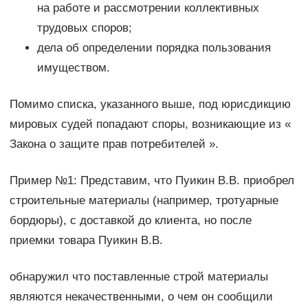
на работе и рассмотрении коллективных
трудовых споров;
дела об определении порядка пользования
имуществом.
Помимо списка, указанного выше, под юрисдикцию
мировых судей попадают споры, возникающие из «
Закона о защите прав потребителей ».
Пример №1: Представим, что Пуикин В.В. приобрел
строительные материалы (например, тротуарные
бордюры), с доставкой до клиента, но после
приемки товара Пуикин В.В.
обнаружил что поставленные строй материалы
являются некачественными, о чем он сообщили