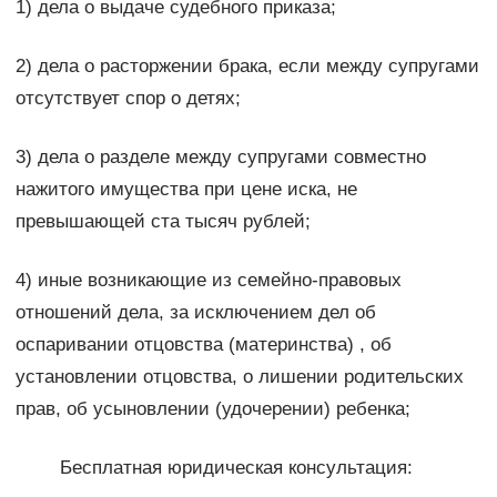
1) дела о выдаче судебного приказа;
2) дела о расторжении брака, если между супругами
отсутствует спор о детях;
3) дела о разделе между супругами совместно
нажитого имущества при цене иска, не
превышающей ста тысяч рублей;
4) иные возникающие из семейно-правовых
отношений дела, за исключением дел об
оспаривании отцовства (материнства) , об
установлении отцовства, о лишении родительских
прав, об усыновлении (удочерении) ребенка;
Бесплатная юридическая консультация: