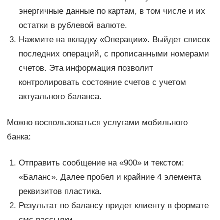
энергичные данные по картам, в том числе и их
остатки в рублевой валюте.
Нажмите на вкладку «Операции». Выйдет список
последних операций, с прописанными номерами
счетов. Эта информация позволит
контролировать состояние счетов с учетом
актуального баланса.
Можно воспользоваться услугами мобильного
банка:
Отправить сообщение на «900» и текстом:
«Баланс». Далее пробел и крайние 4 элемента
реквизитов пластика.
Результат по балансу придет клиенту в формате
смс рассылки.