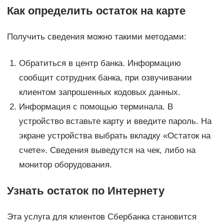
Как определить остаток на карте
Получить сведения можно такими методами:
Обратиться в центр банка. Информацию
сообщит сотрудник банка, при озвучивании
клиентом запрошенных кодовых данных.
Информация с помощью терминала. В
устройство вставьте карту и введите пароль. На
экране устройства выбрать вкладку «Остаток на
счете». Сведения выведутся на чек, либо на
монитор оборудования.
Узнать остаток по Интернету
Эта услуга для клиентов Сбербанка становится