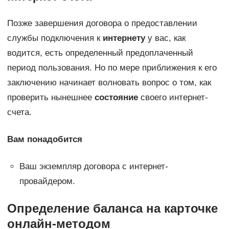
Позже завершения договора о предоставлении
службы подключения к
интернету
у вас, как
водится, есть определенный предоплаченный
период пользования. Но по мере приближения к его
заключению начинает волновать вопрос о том, как
проверить нынешнее
состояние
своего интернет-
счета.
Вам понадобится
Ваш экземпляр договора с интернет-
провайдером.
Определение баланса на карточке
онлайн-методом