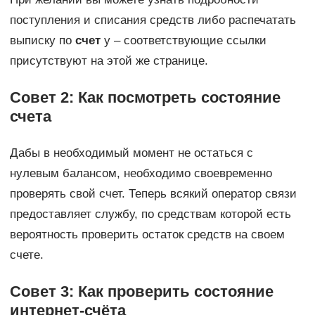
поступления и списания средств либо распечатать
выписку по
счет
у – соответствующие ссылки
присутствуют на этой же странице.
Совет 2: Как посмотреть состояние
счета
Дабы в необходимый момент не остаться с
нулевым балансом, необходимо своевременно
проверять свой счет. Теперь всякий оператор связи
предоставляет службу, по средствам которой есть
вероятность проверить остаток средств на своем
счете.
Совет 3: Как проверить состояние
интернет-счёта