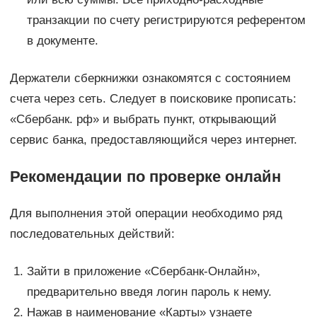
транзакции по счету регистрируются референтом
в документе.
Держатели сберкнижки ознакомятся с состоянием
счета через сеть. Следует в поисковике прописать:
«Сбербанк. рф» и выбрать пункт, открывающий
сервис банка, предоставляющийся через интернет.
Рекомендации по проверке онлайн
Для выполнения этой операции необходимо ряд
последовательных действий:
Зайти в приложение «Сбербанк-Онлайн»,
предварительно введя логин пароль к нему.
Нажав в наименование «Карты» узнаете