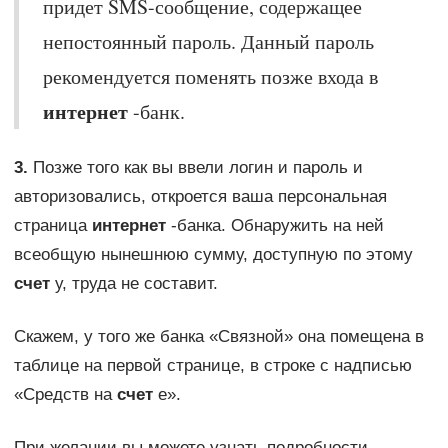
придет SMS-сообщение, содержащее
непостоянный пароль. Данный пароль
рекомендуется поменять позже входа в
интернет
-банк.
3.
Позже того как вы ввели логин и пароль и
авторизовались, откроется ваша персональная
страница
интернет
-банка. Обнаружить на ней
всеобщую нынешнюю сумму, доступную по этому
счет
у, труда не составит.
Скажем, у того же банка «Связной» она помещена в
таблице на первой странице, в строке с надписью
«Средств на
счет
е».
При желании вы можете узнать подробности