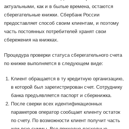
актуальными, как и в былые времена, остаются
сберегательные книжки. Сбербанк России
предоставляет способ своим клиентам, и поэтому
часть постоянных потребителей хранят свои
сбережения на книжках.
Процедура проверки статуса сберегательного счета
по книжке выполняется в следующем виде:
Клиент обращается в ту кредитную организацию,
в которой был зарегистрирован счет. Сотруднику
банка предъявляется паспорт и сберкнижка.
После сверки всех идентификационных
параметров оператор сообщает клиенту остаток
по счету. По возможности клиент получит часть
или всю суммы. Все приходно-расходные