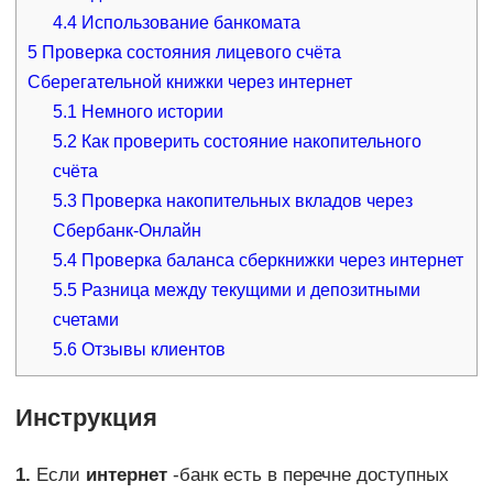
4.4
Использование банкомата
5
Проверка состояния лицевого счёта
Сберегательной книжки через интернет
5.1
Немного истории
5.2
Как проверить состояние накопительного
счёта
5.3
Проверка накопительных вкладов через
Сбербанк-Онлайн
5.4
Проверка баланса сберкнижки через интернет
5.5
Разница между текущими и депозитными
счетами
5.6
Отзывы клиентов
Инструкция
1.
Если
интернет
-банк есть в перечне доступных