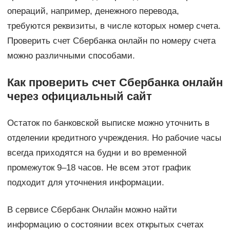
операций, например, денежного перевода,
требуются реквизиты, в числе которых номер счета.
Проверить счет Сбербанка онлайн по номеру счета
можно различными способами.
Как проверить счет Сбербанка онлайн
через официальный сайт
Остаток по банковской выписке можно уточнить в
отделении кредитного учреждения. Но рабочие часы
всегда приходятся на будни и во временной
промежуток 9–18 часов. Не всем этот график
подходит для уточнения информации.
В сервисе Сбербанк Онлайн можно найти
информацию о состоянии всех открытых счетах