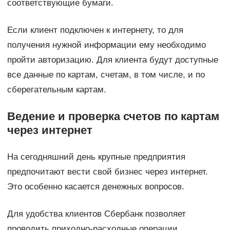
соответствующие бумаги.
Если клиент подключен к интернету, то для
получения нужной информации ему необходимо
пройти авторизацию. Для клиента будут доступные
все данные по картам, счетам, в том числе, и по
сберегательным картам.
Ведение и проверка счетов по картам
через интернет
На сегодняшний день крупные предприятия
предпочитают вести свой бизнес через интернет.
Это особенно касается денежных вопросов.
Для удобства клиентов Сбербанк позволяет
проводить приходно-расходные операции