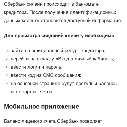
Сбербанк онлайн происходит в банкомате
кредитора. После получения идентификационных
данных клиенту становится доступной информация.
Для просмотра сведений клиенту необходимо:
зайти на официальный ресурс кредитора;
перейти на вкладку «Вход в личный кабинет»;
ввести логин и пароль;
ввести код из СМС сообщения;
на основной странице будут доступны балансы
всех карт и счетов.
Мобильное приложение
Баланс лицевого счета Сбербанк позволяет