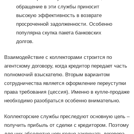
обращение в эти службы приносит
высокую эффективность в возврате
просроченной задолженности. Особенно
популярна скупка пакета банковских
долгов.
Взаимодействие с коллекторами строится по
агентскому договору, когда кредитор передает часть
полномочий взыскателю. Вторым вариантом
сотрудничества является оформление переуступки
права требования (цессия). Именно в купле-продаже
необходимо разобраться особенно внимательно.
Коллекторские службы преследуют основную цель –
получить прибыль от сделки с кредитором. Поэтому
для них абсолютно невыгодно заключать договора