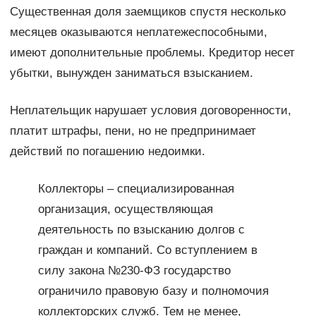
Существенная доля заемщиков спустя несколько
месяцев оказываются неплатежеспособными,
имеют дополнительные проблемы. Кредитор несет
убытки, вынужден заниматься взысканием.
Неплательщик нарушает условия договоренности,
платит штрафы, пени, но не предпринимает
действий по погашению недоимки.
Коллекторы – специализированная
организация, осуществляющая
деятельность по взысканию долгов с
граждан и компаний. Со вступлением в
силу закона №230-ФЗ государство
ограничило правовую базу и полномочия
коллекторских служб. Тем не менее,