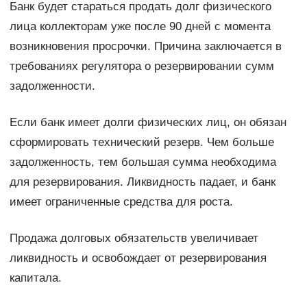
Банк будет стараться продать долг физического
лица коллекторам уже после 90 дней с момента
возникновения просрочки. Причина заключается в
требованиях регулятора о резервировании сумм
задолженности.
Если банк имеет долги физических лиц, он обязан
сформировать технический резерв. Чем больше
задолженность, тем большая сумма необходима
для резервирования. Ликвидность падает, и банк
имеет ограниченные средства для роста.
Продажа долговых обязательств увеличивает
ликвидность и освобождает от резервирования
капитала.