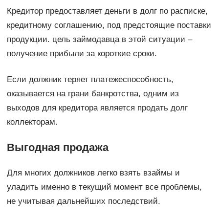
Кредитор предоставляет деньги в долг по расписке,
кредитному соглашению, под предстоящие поставки
продукции. цель займодавца в этой ситуации –
получение прибыли за короткие сроки.
Если должник теряет платежеспособность,
оказывается на грани банкротства, одним из
выходов для кредитора является продать долг
коллекторам.
Выгодная продажа
Для многих должников легко взять взаймы и
уладить именно в текущий момент все проблемы,
не учитывая дальнейших последствий.