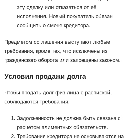
эту сделку или отказаться от её
исполнения. Новый покупатель обязан
сообщить о смене кредитора.
Предметом соглашения выступают любые
требования, кроме тех, что исключены из
гражданского оборота или запрещены законом.
Условия продажи долга
Чтобы продать долг физ лица с распиской,
соблюдаются требования:
Задолженность не должна быть связана с
расчётом алиментных обязательств.
Требования кредитора не основываются на