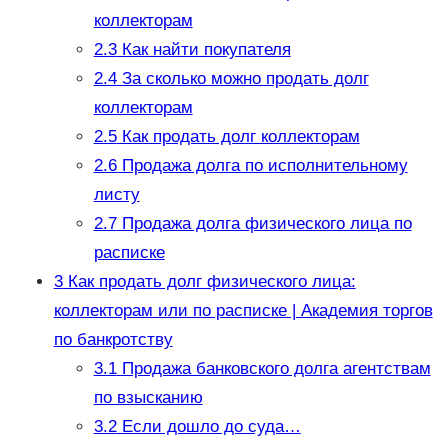
коллекторам
2.3
Как найти покупателя
2.4
За сколько можно продать долг
коллекторам
2.5
Как продать долг коллекторам
2.6
Продажа долга по исполнительному
листу
2.7
Продажа долга физического лица по
расписке
3
Как продать долг физического лица:
коллекторам или по расписке | Академия торгов
по банкротству
3.1
Продажа банковского долга агентствам
по взысканию
3.2
Если дошло до суда…