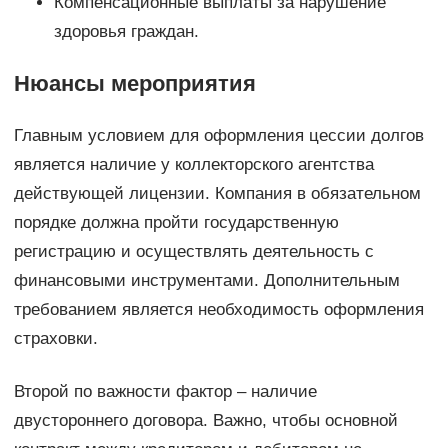
Компенсационные выплаты за нарушение
здоровья граждан.
Нюансы мероприятия
Главным условием для оформления цессии долгов
является наличие у коллекторского агентства
действующей лицензии. Компания в обязательном
порядке должна пройти государственную
регистрацию и осуществлять деятельность с
финансовыми инструментами. Дополнительным
требованием является необходимость оформления
страховки.
Второй по важности фактор – наличие
двустороннего договора. Важно, чтобы основной