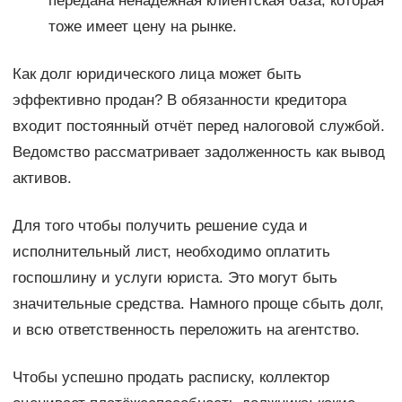
передана ненадёжная клиентская база, которая
тоже имеет цену на рынке.
Как долг юридического лица может быть
эффективно продан? В обязанности кредитора
входит постоянный отчёт перед налоговой службой.
Ведомство рассматривает задолженность как вывод
активов.
Для того чтобы получить решение суда и
исполнительный лист, необходимо оплатить
госпошлину и услуги юриста. Это могут быть
значительные средства. Намного проще сбыть долг,
и всю ответственность переложить на агентство.
Чтобы успешно продать расписку, коллектор