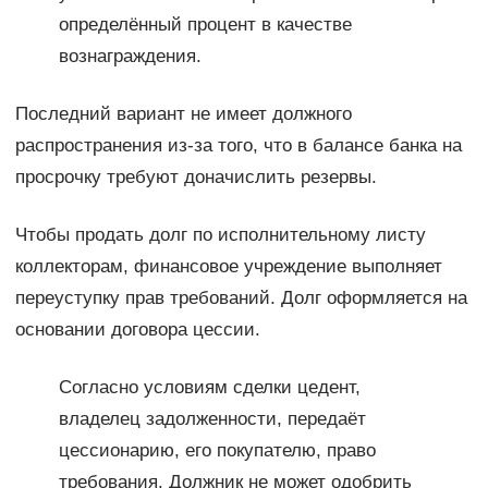
определённый процент в качестве
вознаграждения.
Последний вариант не имеет должного
распространения из-за того, что в балансе банка на
просрочку требуют доначислить резервы.
Чтобы продать долг по исполнительному листу
коллекторам, финансовое учреждение выполняет
переуступку прав требований. Долг оформляется на
основании договора цессии.
Согласно условиям сделки цедент,
владелец задолженности, передаёт
цессионарию, его покупателю, право
требования. Должник не может одобрить