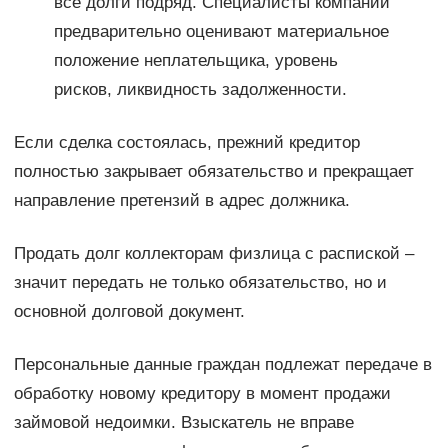
все долги подряд. Специалисты компании
предварительно оценивают материальное
положение неплательщика, уровень
рисков, ликвидность задолженности.
Если сделка состоялась, прежний кредитор
полностью закрывает обязательство и прекращает
направление претензий в адрес должника.
Продать долг коллекторам физлица с распиской –
значит передать не только обязательство, но и
основной долговой документ.
Персональные данные граждан подлежат передаче в
обработку новому кредитору в момент продажи
займовой недоимки. Взыскатель не вправе