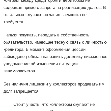
контракт между кредитором и дебитором не
содержал прямого запрета на реализацию долгов. В
остальных случаях согласия заемщика не
требуется.
Нельзя покупать, передать в собственность
обязательство, имеющее тесную связь с личностью
кредитора. В момент оформления цессии
займодавец обязан направить должнику письменное
уведомление об изменении ситуации
взаиморасчетов.
Без наличия лицензии у коллекторов продавать им
долг запрещается
Стоит учесть, что коллекторы скупают не