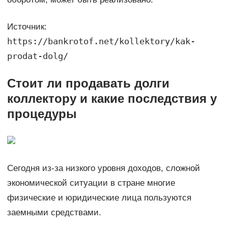
Источник:
https://bankrotof.net/kollektory/kak-
prodat-dolg/
Стоит ли продавать долги
коллектору и какие последствия у
процедуры
Сегодня из-за низкого уровня доходов, сложной
экономической ситуации в стране многие
физические и юридические лица пользуются
заемными средствами.