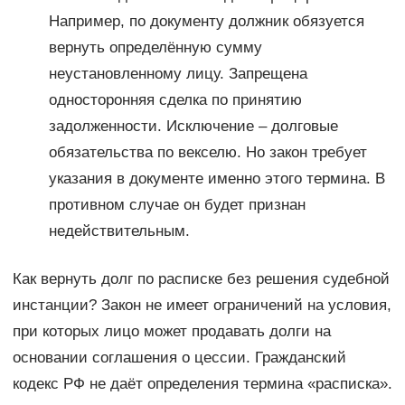
Например, по документу должник обязуется
вернуть определённую сумму
неустановленному лицу. Запрещена
односторонняя сделка по принятию
задолженности. Исключение – долговые
обязательства по векселю. Но закон требует
указания в документе именно этого термина. В
противном случае он будет признан
недействительным.
Как вернуть долг по расписке без решения судебной
инстанции? Закон не имеет ограничений на условия,
при которых лицо может продавать долги на
основании соглашения о цессии. Гражданский
кодекс РФ не даёт определения термина «расписка».