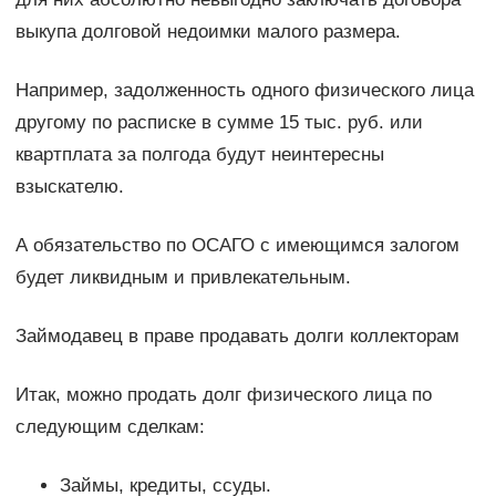
выкупа долговой недоимки малого размера.
Например, задолженность одного физического лица
другому по расписке в сумме 15 тыс. руб. или
квартплата за полгода будут неинтересны
взыскателю.
А обязательство по ОСАГО с имеющимся залогом
будет ликвидным и привлекательным.
Займодавец в праве продавать долги коллекторам
Итак, можно продать долг физического лица по
следующим сделкам:
Займы, кредиты, ссуды.