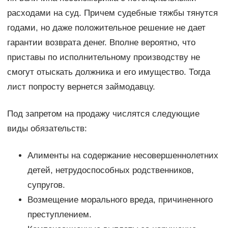
расходами на суд. Причем судебные тяжбы тянутся
годами, но даже положительное решение не дает
гарантии возврата денег. Вполне вероятно, что
приставы по исполнительному производству не
смогут отыскать должника и его имущество. Тогда
лист попросту вернется займодавцу.
Под запретом на продажу числятся следующие
виды обязательств:
Алименты на содержание несовершеннолетних
детей, нетрудоспособных родственников,
супругов.
Возмещение морального вреда, причиненного
преступлением.