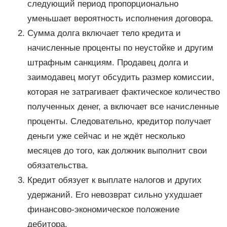
следующий период пропорционально
уменьшает вероятность исполнения договора.
Сумма долга включает тело кредита и
начисленные проценты по неустойке и другим
штрафным санкциям. Продавец долга и
заимодавец могут обсудить размер комиссии,
которая не затрагивает фактическое количество
полученных денег, а включает все начисленные
проценты. Следовательно, кредитор получает
деньги уже сейчас и не ждёт несколько
месяцев до того, как должник выполнит свои
обязательства.
Кредит обязует к выплате налогов и других
удержаний. Его невозврат сильно ухудшает
финансово-экономическое положение
дебитора.