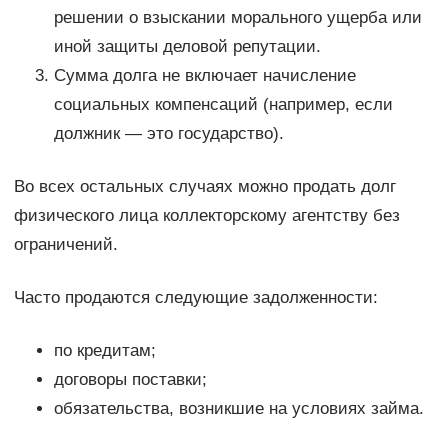
решении о взыскании морального ущерба или
иной защиты деловой репутации.
Сумма долга не включает начисление
социальных компенсаций (например, если
должник — это государство).
Во всех остальных случаях можно продать долг
физического лица коллекторскому агентству без
ограничений.
Часто продаются следующие задолженности:
по кредитам;
договоры поставки;
обязательства, возникшие на условиях займа.