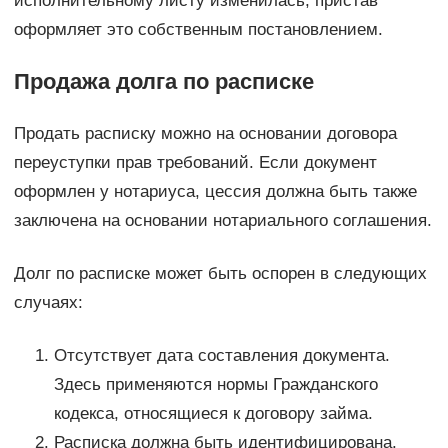
исполнительному листу изменилась, пристав
оформляет это собственным постановлением.
Продажа долга по расписке
Продать расписку можно на основании договора
переуступки прав требований. Если документ
оформлен у нотариуса, цессия должна быть также
заключена на основании нотариального соглашения.
Долг по расписке может быть оспорен в следующих
случаях:
Отсутствует дата составления документа.
Здесь применяются нормы Гражданского
кодекса, относящиеся к договору займа.
Расписка должна быть идентифицирована.