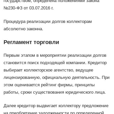
государством, определена положениями закона
№230-ФЗ от 03.07.2016 г.
Процедура реализации долгов коллекторам
абсолютно законна.
Регламент торговли
Первым этапом в мероприятии реализации долгов
становится поиск подходящей компании. Кредитор
выбирает коллекторское агентство, ведущее
лицензированную, официальную деятельность. При
этом оценивается рейтинг фирмы, принципы
работы, сроки существования юридического лица.
Далее кредитор выдвигает коллектору предложение
на приобретение задолженности по определенной