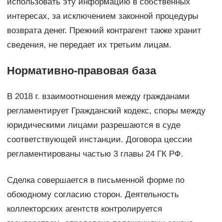
использовать эту информацию в собственных
интересах, за исключением законной процедуры
возврата денег. Прежний контрагент также хранит
сведения, не передает их третьим лицам.
Нормативно-правовая база
В 2018 г. взаимоотношения между гражданами
регламентирует Гражданский кодекс, споры между
юридическими лицами разрешаются в суде
соответствующей инстанции. Договора цессии
регламентированы частью 3 главы 24 ГК РФ.
Сделка совершается в письменной форме по
обоюдному согласию сторон. Деятельность
коллекторских агентств контролируется