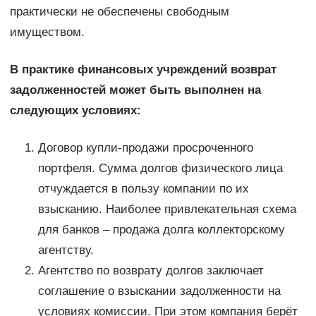
практически не обеспечены свободным
имуществом.
В практике финансовых учреждений возврат
задолженностей может быть выполнен на
следующих условиях:
Договор купли-продажи просроченного
портфеля. Сумма долгов физического лица
отчуждается в пользу компании по их
взысканию. Наиболее привлекательная схема
для банков – продажа долга коллекторскому
агентству.
Агентство по возврату долгов заключает
соглашение о взыскании задолженности на
условиях комиссии. При этом компания берёт