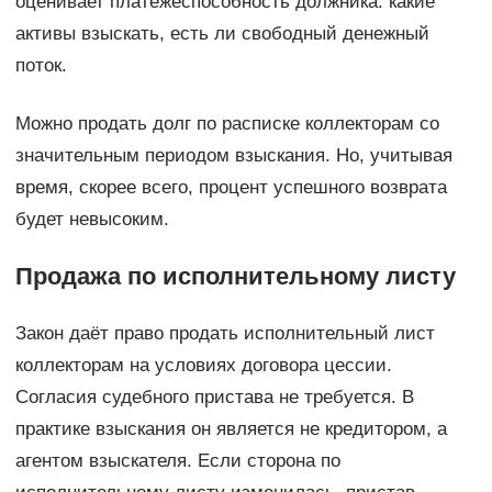
оценивает платёжеспособность должника: какие
активы взыскать, есть ли свободный денежный
поток.
Можно продать долг по расписке коллекторам со
значительным периодом взыскания. Но, учитывая
время, скорее всего, процент успешного возврата
будет невысоким.
Продажа по исполнительному листу
Закон даёт право продать исполнительный лист
коллекторам на условиях договора цессии.
Согласия судебного пристава не требуется. В
практике взыскания он является не кредитором, а
агентом взыскателя. Если сторона по