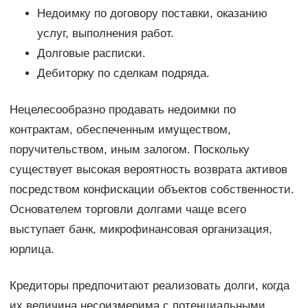
Недоимку по договору поставки, оказанию
услуг, выполнения работ.
Долговые расписки.
Дебиторку по сделкам подряда.
Нецелесообразно продавать недоимки по
контрактам, обеспеченным имуществом,
поручительством, иным залогом. Поскольку
существует высокая вероятность возврата активов
посредством конфискации объектов собственности.
Основателем торговли долгами чаще всего
выступает банк, микрофинансовая организация,
юрлица.
Кредиторы предпочитают реализовать долги, когда
их величина несоизмерима с потенциальными