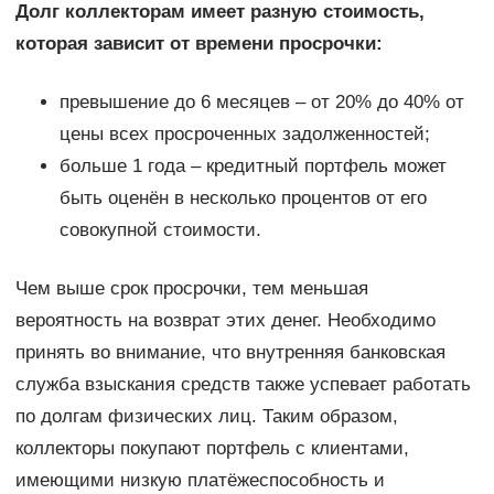
Долг коллекторам имеет разную стоимость,
которая зависит от времени просрочки:
превышение до 6 месяцев – от 20% до 40% от
цены всех просроченных задолженностей;
больше 1 года – кредитный портфель может
быть оценён в несколько процентов от его
совокупной стоимости.
Чем выше срок просрочки, тем меньшая
вероятность на возврат этих денег. Необходимо
принять во внимание, что внутренняя банковская
служба взыскания средств также успевает работать
по долгам физических лиц. Таким образом,
коллекторы покупают портфель с клиентами,
имеющими низкую платёжеспособность и