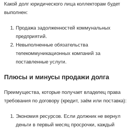
Какой долг юридического лица коллекторам будет
выполнен:
Продажа задолженностей коммунальных
предприятий.
Невыполненные обязательства
телекоммуникационных компаний за
поставленные услуги.
Плюсы и минусы продажи долга
Преимущества, которые получает владелец права
требования по договору (кредит, заём или поставка):
Экономия ресурсов. Если должник не вернул
деньги в первый месяц просрочки, каждый