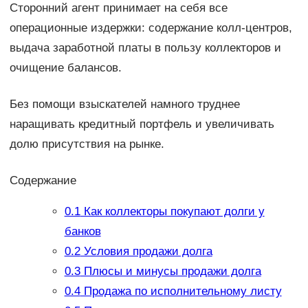
Сторонний агент принимает на себя все
операционные издержки: содержание колл-центров,
выдача заработной платы в пользу коллекторов и
очищение балансов.
Без помощи взыскателей намного труднее
наращивать кредитный портфель и увеличивать
долю присутствия на рынке.
Содержание
0.1
Как коллекторы покупают долги у
банков
0.2
Условия продажи долга
0.3
Плюсы и минусы продажи долга
0.4
Продажа по исполнительному листу