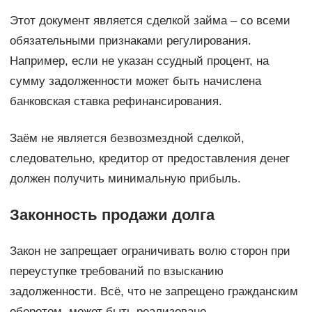
Этот документ является сделкой займа – со всеми
обязательными признаками регулирования.
Например, если не указан ссудный процент, на
сумму задолженности может быть начислена
банковская ставка рефинансирования.
Заём не является безвозмездной сделкой,
следовательно, кредитор от предоставления денег
должен получить минимальную прибыль.
Законность продажи долга
Закон не запрещает ограничивать волю сторон при
переуступке требований по взысканию
задолженности. Всё, что не запрещено гражданским
оборотом, может быть реализовано.