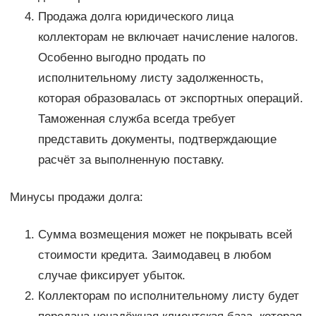
Продажа долга юридического лица
коллекторам не включает начисление налогов.
Особенно выгодно продать по
исполнительному листу задолженность,
которая образовалась от экспортных операций.
Таможенная служба всегда требует
представить документы, подтверждающие
расчёт за выполненную поставку.
Минусы продажи долга:
Сумма возмещения может не покрывать всей
стоимости кредита. Заимодавец в любом
случае фиксирует убыток.
Коллекторам по исполнительному листу будет