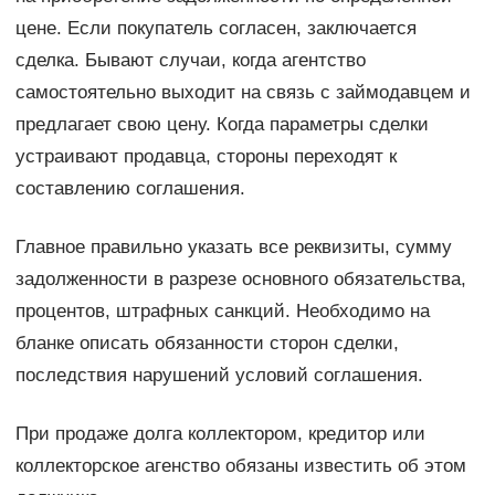
цене. Если покупатель согласен, заключается
сделка. Бывают случаи, когда агентство
самостоятельно выходит на связь с займодавцем и
предлагает свою цену. Когда параметры сделки
устраивают продавца, стороны переходят к
составлению соглашения.
Главное правильно указать все реквизиты, сумму
задолженности в разрезе основного обязательства,
процентов, штрафных санкций. Необходимо на
бланке описать обязанности сторон сделки,
последствия нарушений условий соглашения.
При продаже долга коллектором, кредитор или
коллекторское агенство обязаны известить об этом