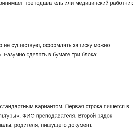
ринимает преподаватель или медицинский работник
 не существует, оформлять записку можно
 Разумно сделать в бумаге три блока:
 стандартным вариантом. Первая строка пишется в
ультуры», ФИО преподавателя. Второй рядок
иалы, родителя, пишущего документ.