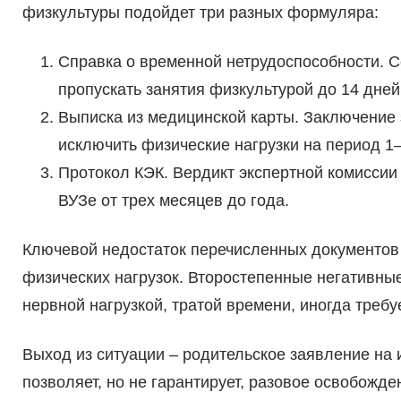
физкультуры подойдет три разных формуляра:
Справка о временной нетрудоспособности. С
пропускать занятия физкультурой до 14 дней
Выписка из медицинской карты. Заключение 
исключить физические нагрузки на период 1
Протокол КЭК. Вердикт экспертной комиссии 
ВУЗе от трех месяцев до года.
Ключевой недостаток перечисленных документов
физических нагрузок. Второстепенные негативн
нервной нагрузкой, тратой времени, иногда треб
Выход из ситуации – родительское заявление на
позволяет, но не гарантирует, разовое освобожд