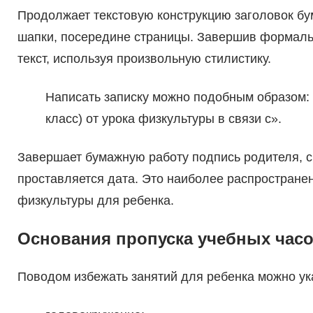
Продолжает текстовую конструкцию заголовок бу
шапки, посередине страницы. Завершив формаль
текст, используя произвольную стилистику.
Написать записку можно подобным образом:
класс) от урока физкультуры в связи с».
Завершает бумажную работу подпись родителя, с
проставляется дата. Это наиболее распростране
физкультуры для ребенка.
Основания пропуска учебных час
Поводом избежать занятий для ребенка можно ук