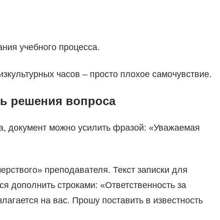
ния учебного процесса.
зкультурных часов – просто плохое самочувствие.
ь решения вопроса
а, документ можно усилить фразой: «Уважаемая
ерствого» преподавателя. Текст записки для
ся дополнить строками: «Ответственность за
лагается на вас. Прошу поставить в известность