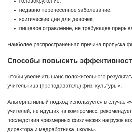
головокружение;
недавно перенесенное заболевание;
критические дни для девочек;
пищевое отравление, не требующее прерыва
Наиболее распространенная причина пропуска фи
Способы повысить эффективност
Чтобы увеличить шанс положительного результат
учительница (преподаватель) физ. культуры».
Альтернативный подход используется в случае «ч
учителей, не идущих на компромисс, рекомендует
последствия чрезмерных физических нагрузок воз
директора и медработника школы».