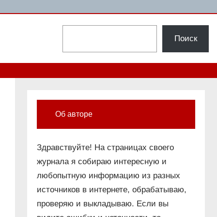
Поиск
Поиск
Об авторе
Здравствуйте! На страницах своего
журнала я собираю интересную и
любопытную информацию из разных
источников в интернете, обрабатываю,
проверяю и выкладываю. Если вы