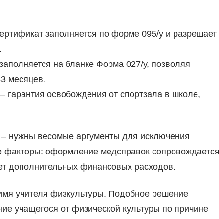
ертификат заполняется по форме 095/у и разрешает
.
заполняется на бланке Форма 027/у, позволяя
–3 месяцев.
– гарантия освобождения от спортзала в школе,
 – нужны весомые аргументы для исключения
ые факторы: оформление медсправок сопровождаетс
ует дополнительных финансовых расходов.
 имя учителя физкультуры. Подобное решение
ение учащегося от физической культуры по причине