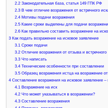
2.2
Законодательная база, статья 149 ГПК РФ
2.3
В чем отличие возражения от встречного иск
2.4
Мотивы подачи возражения
2.5
Какие сроки выделены для подачи возражен
2.6
Как правильно составить возражение на иско
3
Как подать возражение на исковое заявление
3.1
Сроки подачи
3.2
Отличие возражения от отзыва и встречного 
3.3
Что написать
3.4
Технические особенности при составлении
3.5
Образец возражения истца на возражение от
4
Составление возражения на исковое заявление – 
4.1
Возражение на иск
4.2
Что может указываться в возражении?
4.3
Составление возражения