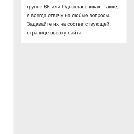
группе ВК или Одноклассниках. Также,
я всегда отвечу на любые вопросы.
Задавайте их на соответствующей
странице вверху сайта.