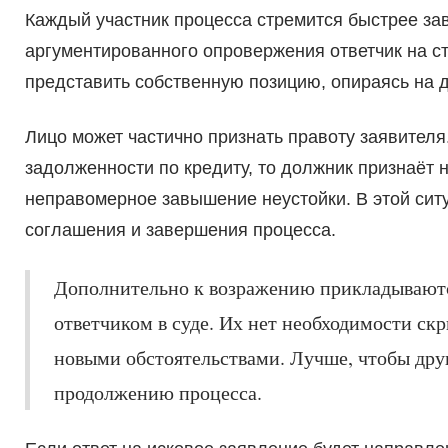
Каждый участник процесса стремится быстрее за
аргументированного опровержения ответчик на с
представить собственную позицию, опираясь на д
Лицо может частично признать правоту заявителя
задолженности по кредиту, то должник признаёт 
неправомерное завышение неустойки. В этой сит
соглашения и завершения процесса.
Дополнительно к возражению прикладываются
ответчиком в суде. Их нет необходимости скр
новыми обстоятельствами. Лучше, чтобы друг
продолжению процесса.