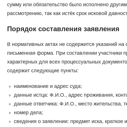
сумму или обязательство было исполнено другим
рассмотрению, так как истёк срок исковой давнос
Порядок составления заявления
В нормативных актах не содержится указаний на
письменная форма. При составлении участники 
характерных для всех процессуальных документо
содержит следующие пункты:
наименование и адрес суда;
данные истца: Ф.И.О., адрес проживания, кон
данные ответчика: Ф.И.О., место жительства, 
номер дела;
сведения о заявлении: предмет иска, краткое 