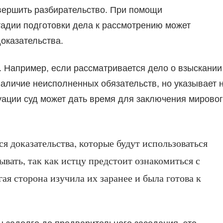
вершить разбирательство. При помощи
тадии подготовки дела к рассмотрению может
оказательства.
. Например, если рассматривается дело о взыскании
наличие неисполненных обязательств, но указывает 
уации суд может дать время для заключения мирово
 доказательства, которые будут использоваться
ывать, так как истцу предстоит ознакомиться с
ая сторона изучила их заранее и была готова к