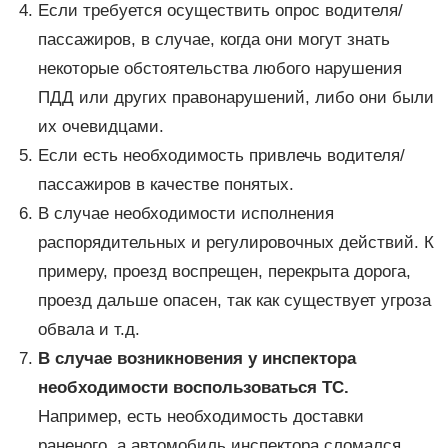
Если требуется осуществить опрос водителя/
пассажиров, в случае, когда они могут знать
некоторые обстоятельства любого нарушения
ПДД или других правонарушений, либо они были
их очевидцами.
Если есть необходимость привлечь водителя/
пассажиров в качестве понятых.
В случае необходимости исполнения
распорядительных и регулировочных действий. К
примеру, проезд воспрещен, перекрыта дорога,
проезд дальше опасен, так как существует угроза
обвала и т.д.
В случае возникновения у инспектора
необходимости воспользоваться ТС.
Например, есть необходимость доставки
раненого, а автомобиль инспектора сломался.