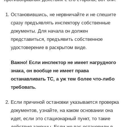
Остановившись, не нервничайте и не спешите
сразу предъявлять инспектору собственные
документы. Для начала он должен
представиться, предъявить собственное
удостоверение в раскрытом виде.
Важно! Если инспектор не имеет нагрудного
знака, он вообще не имеет права
останавливать ТС, а уж тем более что-либо
требовать.
Если причиной остановки указывается проверка
документов, узнайте, на каком основании она
идет, если это стационарный пункт, то такие
действия законны. Если же вас остановили в