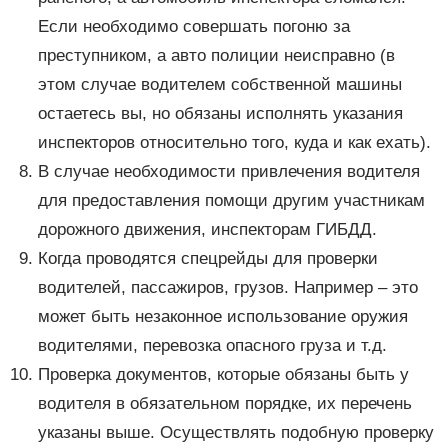
Если необходимо совершать погоню за
преступником, а авто полиции неисправно (в
этом случае водителем собственной машины
остаетесь вы, но обязаны исполнять указания
инспекторов относительно того, куда и как ехать).
В случае необходимости привлечения водителя
для предоставления помощи другим участникам
дорожного движения, инспекторам ГИБДД.
Когда проводятся спецрейды для проверки
водителей, пассажиров, грузов. Например – это
может быть незаконное использование оружия
водителями, перевозка опасного груза и т.д.
Проверка документов, которые обязаны быть у
водителя в обязательном порядке, их перечень
указаны выше. Осуществлять подобную проверку