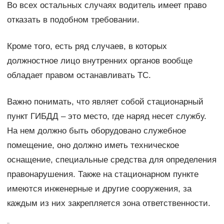
Во всех остальных случаях водитель имеет право
отказать в подобном требовании.
Кроме того, есть ряд случаев, в которых
должностное лицо внутренних органов вообще
обладает правом останавливать ТС.
Важно понимать, что являет собой стационарный
пункт ГИБДД – это место, где наряд несет службу.
На нем должно быть оборудовано служебное
помещение, оно должно иметь техническое
оснащение, специальные средства для определения
правонарушения. Также на стационарном пункте
имеются инженерные и другие сооружения, за
каждым из них закрепляется зона ответственности.