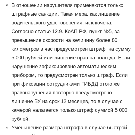
В отношении нарушителя применяются только
штрафные санкции. Такая мера, как лишение
водительского удостоверения, исключена.
Согласно статье 12.9. КоАП РФ, пункт №5, за
превышение скорости на величину более 80
километров в час предусмотрен штраф на сумму
5 000 рублей или лишение прав на полгода. Если
нарушение зафиксировано автоматическим
прибором, то предусмотрен только штраф. Если
при фиксации сотрудниками ГИБДД этого же
правонарушения повторно предусмотрено
лишение ВУ на срок 12 месяцев, то в случае с
камерой налагается только штраф суммой 5 000
рублей.
Уменьшение размера штрафа в случае быстрой