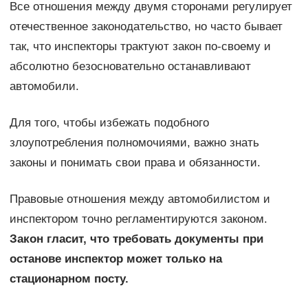
Все отношения между двумя сторонами регулирует
отечественное законодательство, но часто бывает
так, что инспекторы трактуют закон по-своему и
абсолютно безосновательно останавливают
автомобили.
Для того, чтобы избежать подобного
злоупотребления полномочиями, важно знать
законы и понимать свои права и обязанности.
Правовые отношения между автомобилистом и
инспектором точно регламентируются законом.
Закон гласит, что требовать документы при
останове инспектор может только на
стационарном посту.