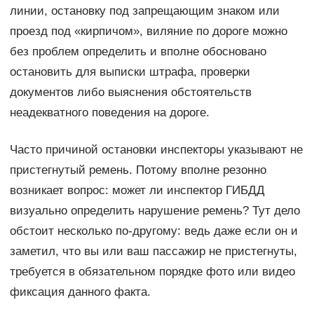
линии, остановку под запрещающим знаком или
проезд под «кирпичом», виляние по дороге можно
без проблем определить и вполне обосновано
остановить для выписки штрафа, проверки
документов либо выяснения обстоятельств
неадекватного поведения на дороге.
Часто причиной остановки инспекторы указывают не
пристегнутый ремень. Потому вполне резонно
возникает вопрос: может ли инспектор ГИБДД
визуально определить нарушение ремень? Тут дело
обстоит несколько по-другому: ведь даже если он и
заметил, что вы или ваш пассажир не пристегнуты,
требуется в обязательном порядке фото или видео
фиксация данного факта.