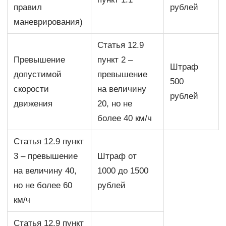
правил
рублей
маневрирования)
Статья 12.9
Превышение
пункт 2 –
Штраф
допустимой
превышение
500
скорости
на величину
рублей
движения
20, но не
более 40 км/ч
Статья 12.9 пункт
3 – превышение
Штраф от
на величину 40,
1000 до 1500
но не более 60
рублей
км/ч
Статья 12.9 пункт