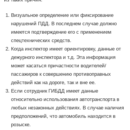
Визуальное определение или фиксирование
нарушений ПДД. В последнем случае должно
имеется подтверждение его с применением
спецтехнических средств.
Когда инспектор имеет ориентировку, данные от
дежурного инспектора и т.д. Эта информация
может касаться причастности водителей/
пассажиров к совершению противоправных
действий как на дороге, так и вне ее.
Если сотрудник ГИБДД имеет данные
относительно использования автотранспорта в
любых незаконных действиях. В случае наличия
предположений, что автомобиль находится в
розыске.