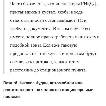
Часто бывает так, что инспекторы ГИБДД,
притаившись в кустах, якобы в ходе
ответственности останавливают ТС и
требуют документы. В таком случае вы
имеете полное право требовать у них схему
подобной зоны. Если же таковую
предоставить откажутся, и при этом будут
составлять протокол, укажите там
расстояние до стационарного пункта.
Важно! Никакие будки, автомобили или
растительность не являются стационарными
постами.