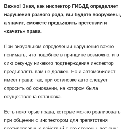
Важно! Зная, как инспектор ГИБДД определяет
нарушения разного рода, вы будете вооружены,
а значит, сможете предъявить претензии и
«качать» права.
При визуальном определении нарушения важно
понимать, что подобное в принципе возможно, и в
сию секунду никакого подтверждения инспектор
предъявлять вам не должен. Но и автомобилист
имеет права: так, при остановке авто следует
спросить об основании, на котором была
осуществлена остановка.
Есть некоторые права, которые можно реализовать
при общении с инспектором для препятствия
противоправных действий с его стороны, вот они: