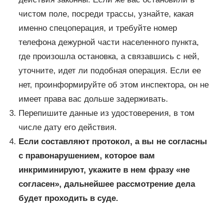
чистом поле, посреди трассы, узнайте, какая
именно спецоперация, и требуйте номер
телефона дежурной части населенного пункта,
где произошла остановка, а связавшись с ней,
уточните, идет ли подобная операция. Если ее
нет, проинформируйте об этом инспектора, он не
имеет права вас дольше задерживать.
Перепишите данные из удостоверения, в том
числе дату его действия.
Если составляют протокол, а вы не согласны
с правонарушением, которое вам
инкриминируют, укажите в нем фразу «не
согласен», дальнейшее рассмотрение дела
будет проходить в суде.