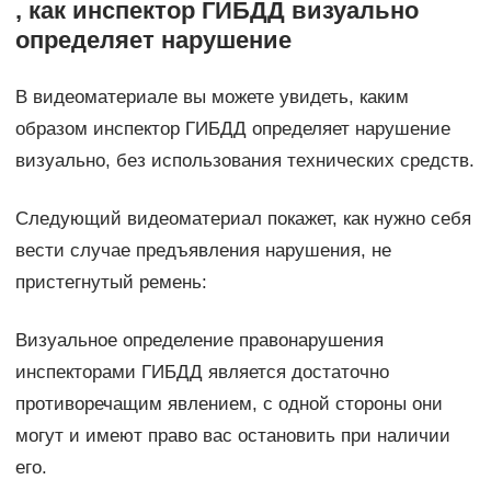
, как инспектор ГИБДД визуально
определяет нарушение
В видеоматериале вы можете увидеть, каким
образом инспектор ГИБДД определяет нарушение
визуально, без использования технических средств.
Следующий видеоматериал покажет, как нужно себя
вести случае предъявления нарушения, не
пристегнутый ремень:
Визуальное определение правонарушения
инспекторами ГИБДД является достаточно
противоречащим явлением, с одной стороны они
могут и имеют право вас остановить при наличии
его.