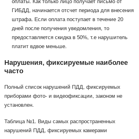
оплаты. Как только лицо получает письмо от
ГИБДД, начинается отсчет периода для внесения
штрафа. Если оплата поступает в течение 20
дней после получения уведомления, то
предоставляется скидка в 50%, т.е нарушитель
платит вдвое меньше.
Нарушения, фиксируемые наиболее
часто
Полный список нарушений ПДД, фиксируемых
приборами фото- и видеофиксации, законом не
установлен.
Таблица №1. Виды самых распространенных
нарушений ПДД, фиксируемых камерами