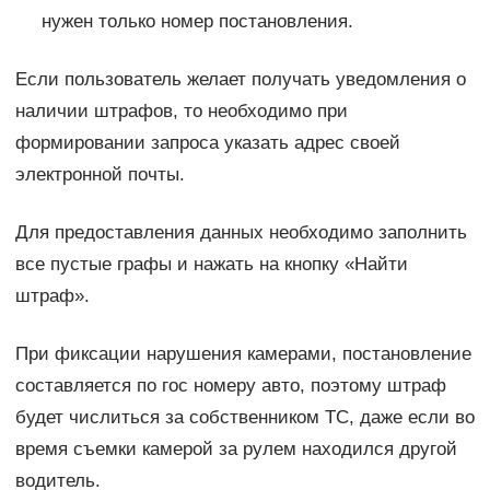
нужен только номер постановления.
Если пользователь желает получать уведомления о
наличии штрафов, то необходимо при
формировании запроса указать адрес своей
электронной почты.
Для предоставления данных необходимо заполнить
все пустые графы и нажать на кнопку «Найти
штраф».
При фиксации нарушения камерами, постановление
составляется по гос номеру авто, поэтому штраф
будет числиться за собственником ТС, даже если во
время съемки камерой за рулем находился другой
водитель.