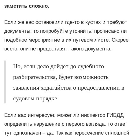
заметить сложно.
Если же вас остановили где-то в кустах и требуют
документы, то попробуйте уточнить, прописано ли
подобное мероприятие в их путевом листе. Скорее
всего, они не предоставят такого документа.
Но, если дело дойдет до судебного
разбирательства, будет возможность
заявления ходатайства о предоставлении в
судовом порядке.
Если вас интересует, может ли инспектор ГИБДД
определить нарушение с первого взгляда, то ответ
тут однозначен – да. Так как пересечение сплошной