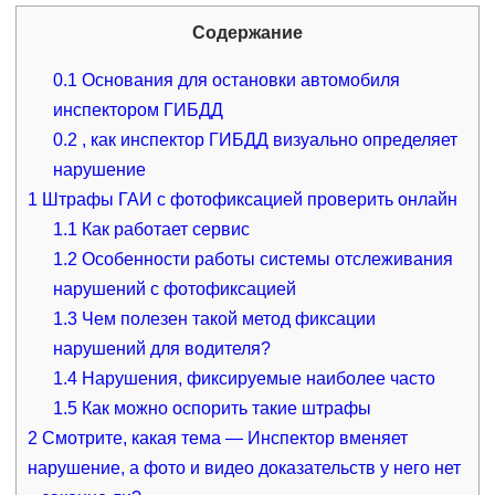
Содержание
0.1
Основания для остановки автомобиля
инспектором ГИБДД
0.2
, как инспектор ГИБДД визуально определяет
нарушение
1
Штрафы ГАИ с фотофиксацией проверить онлайн
1.1
Как работает сервис
1.2
Особенности работы системы отслеживания
нарушений с фотофиксацией
1.3
Чем полезен такой метод фиксации
нарушений для водителя?
1.4
Нарушения, фиксируемые наиболее часто
1.5
Как можно оспорить такие штрафы
2
Смотрите, какая тема — Инспектор вменяет
нарушение, а фото и видео доказательств у него нет