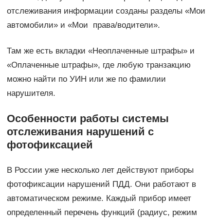
отслеживания информации созданы разделы «Мои
автомобили» и «Мои права/водители».
Там же есть вкладки «Неоплаченные штрафы» и
«Оплаченные штрафы», где любую транзакцию
можно найти по УИН или же по фамилии
нарушителя.
Особенности работы системы
отслеживания нарушений с
фотофиксацией
В России уже несколько лет действуют приборы
фотофиксации нарушений ПДД. Они работают в
автоматическом режиме. Каждый прибор имеет
определенный перечень функций (радиус, режим