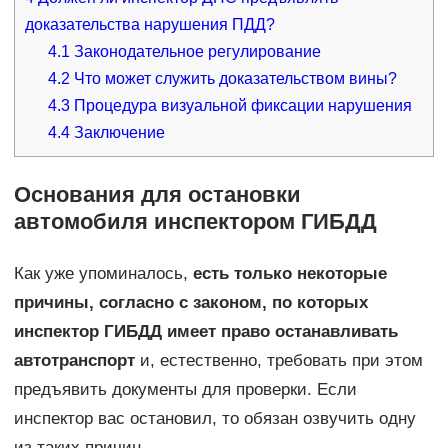
доказательства нарушения ПДД?
4.1
Законодательное регулирование
4.2
Что может служить доказательством вины?
4.3
Процедура визуальной фиксации нарушения
4.4
Заключение
Основания для остановки
автомобиля инспектором ГИБДД
Как уже упоминалось,
есть только некоторые
причины, согласно с законом, по которых
инспектор ГИБДД имеет право останавливать
автотранспорт
и, естественно, требовать при этом
предъявить документы для проверки. Если
инспектор вас остановил, то обязан озвучить одну
из таких причин.