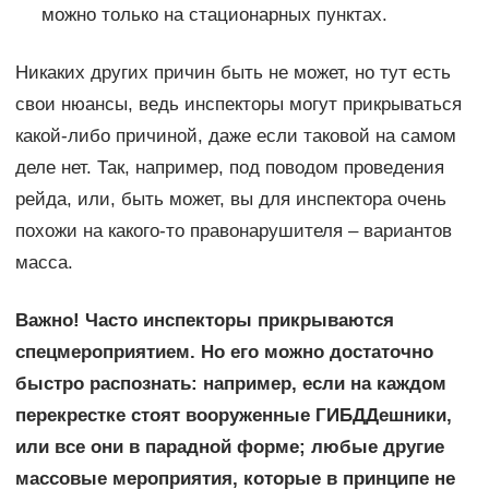
можно только на стационарных пунктах.
Никаких других причин быть не может, но тут есть
свои нюансы, ведь инспекторы могут прикрываться
какой-либо причиной, даже если таковой на самом
деле нет. Так, например, под поводом проведения
рейда, или, быть может, вы для инспектора очень
похожи на какого-то правонарушителя – вариантов
масса.
Важно! Часто инспекторы прикрываются
спецмероприятием. Но его можно достаточно
быстро распознать: например, если на каждом
перекрестке стоят вооруженные ГИБДДешники,
или все они в парадной форме; любые другие
массовые мероприятия, которые в принципе не