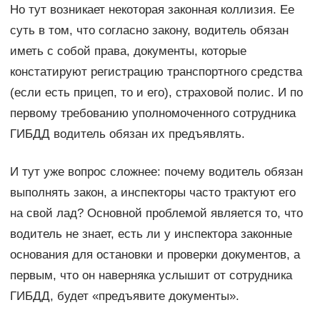
Но тут возникает некоторая законная коллизия. Ее
суть в том, что согласно закону, водитель обязан
иметь с собой права, документы, которые
констатируют регистрацию транспортного средства
(если есть прицеп, то и его), страховой полис. И по
первому требованию уполномоченного сотрудника
ГИБДД водитель обязан их предъявлять.
И тут уже вопрос сложнее: почему водитель обязан
выполнять закон, а инспекторы часто трактуют его
на свой лад? Основной проблемой является то, что
водитель не знает, есть ли у инспектора законные
основания для остановки и проверки документов, а
первым, что он наверняка услышит от сотрудника
ГИБДД, будет «предъявите документы».