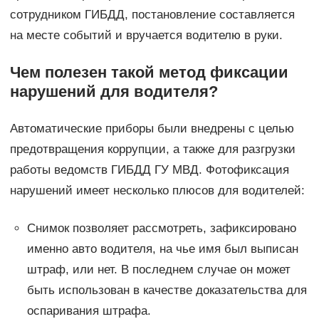
сотрудником ГИБДД, постановление составляется
на месте событий и вручается водителю в руки.
Чем полезен такой метод фиксации
нарушений для водителя?
Автоматические приборы были внедрены с целью
предотвращения коррупции, а также для разгрузки
работы ведомств ГИБДД ГУ МВД. Фотофиксация
нарушений имеет несколько плюсов для водителей:
Снимок позволяет рассмотреть, зафиксировано
именно авто водителя, на чье имя был выписан
штраф, или нет. В последнем случае он может
быть использован в качестве доказательства для
оспаривания штрафа.