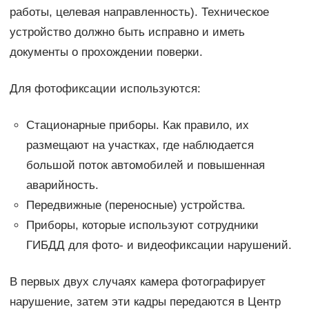
работы, целевая направленность). Техническое
устройство должно быть исправно и иметь
документы о прохождении поверки.
Для фотофиксации используются:
Стационарные приборы. Как правило, их
размещают на участках, где наблюдается
большой поток автомобилей и повышенная
аварийность.
Передвижные (переносные) устройства.
Приборы, которые используют сотрудники
ГИБДД для фото- и видеофиксации нарушений.
В первых двух случаях камера фотографирует
нарушение, затем эти кадры передаются в Центр