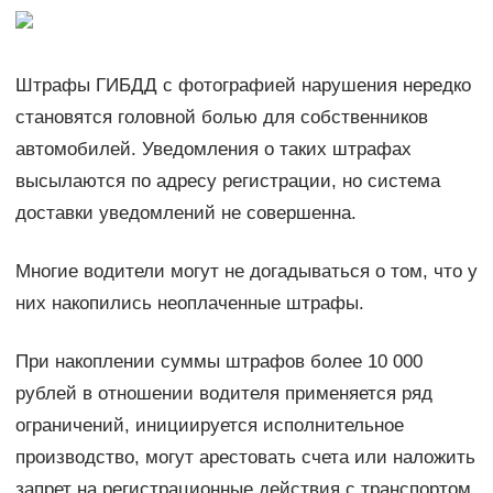
Штрафы ГИБДД с фотографией нарушения нередко
становятся головной болью для собственников
автомобилей. Уведомления о таких штрафах
высылаются по адресу регистрации, но система
доставки уведомлений не совершенна.
Многие водители могут не догадываться о том, что у
них накопились неоплаченные штрафы.
При накоплении суммы штрафов более 10 000
рублей в отношении водителя применяется ряд
ограничений, инициируется исполнительное
производство, могут арестовать счета или наложить
запрет на регистрационные действия с транспортом.