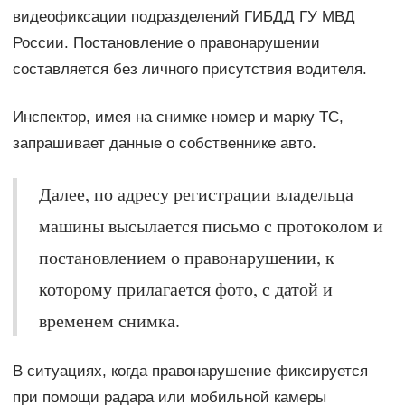
видеофиксации подразделений ГИБДД ГУ МВД
России. Постановление о правонарушении
составляется без личного присутствия водителя.
Инспектор, имея на снимке номер и марку ТС,
запрашивает данные о собственнике авто.
Далее, по адресу регистрации владельца
машины высылается письмо с протоколом и
постановлением о правонарушении, к
которому прилагается фото, с датой и
временем снимка.
В ситуациях, когда правонарушение фиксируется
при помощи радара или мобильной камеры