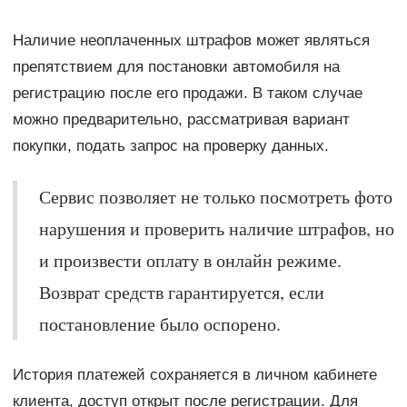
Наличие неоплаченных штрафов может являться
препятствием для постановки автомобиля на
регистрацию после его продажи. В таком случае
можно предварительно, рассматривая вариант
покупки, подать запрос на проверку данных.
Сервис позволяет не только посмотреть фото
нарушения и проверить наличие штрафов, но
и произвести оплату в онлайн режиме.
Возврат средств гарантируется, если
постановление было оспорено.
История платежей сохраняется в личном кабинете
клиента, доступ открыт после регистрации. Для