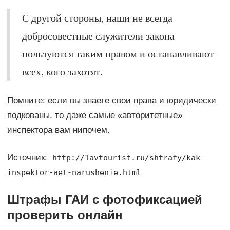
С другой стороны, наши не всегда
добросовестные служители закона
пользуются таким правом и останавливают
всех, кого захотят.
Помните: если вы знаете свои права и юридически
подкованы, то даже самые «авторитетные»
инспектора вам нипочем.
Источник:
http://1avtourist.ru/shtrafy/kak-
inspektor-aet-narushenie.html
Штрафы ГАИ с фотофиксацией
проверить онлайн