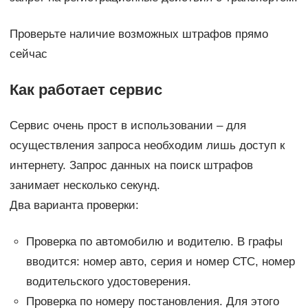
Проверьте наличие возможных штрафов прямо
сейчас
Как работает сервис
Сервис очень прост в использовании – для
осуществления запроса необходим лишь доступ к
интернету. Запрос данных на поиск штрафов
занимает несколько секунд.
Два варианта проверки:
Проверка по автомобилю и водителю. В графы
вводится: номер авто, серия и номер СТС, номер
водительского удостоверения.
Проверка по номеру постановления. Для этого