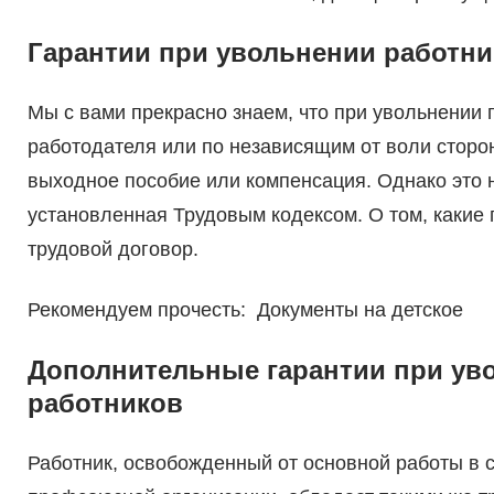
Гарантии при увольнении работни
Мы с вами прекрасно знаем, что при увольнении 
работодателя или по независящим от воли сторо
выходное пособие или компенсация. Однако это
установленная Трудовым кодексом. О том, какие
трудовой договор.
Рекомендуем прочесть: Документы на детское
Дополнительные гарантии при ув
работников
Работник, освобожденный от основной работы в с