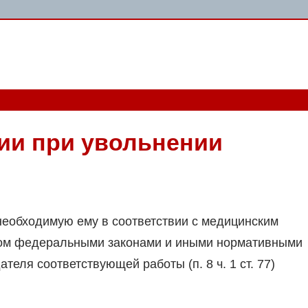
ии при увольнении
 необходимую ему в соответствии с медицинским
ном федеральными законами и иными нормативными
теля соответствующей работы (п. 8 ч. 1 ст. 77)