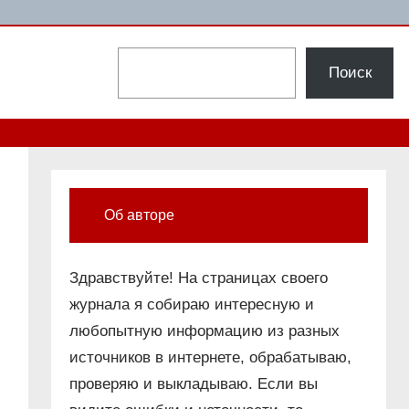
Поиск
Поиск
Об авторе
Здравствуйте! На страницах своего
журнала я собираю интересную и
любопытную информацию из разных
источников в интернете, обрабатываю,
проверяю и выкладываю. Если вы