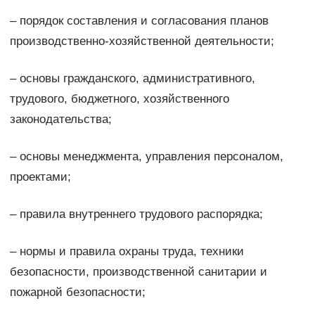
– порядок составления и согласования планов
производственно-хозяйственной деятельности;
– основы гражданского, административного,
трудового, бюджетного, хозяйственного
законодательства;
– основы менеджмента, управления персоналом,
проектами;
– правила внутреннего трудового распорядка;
– нормы и правила охраны труда, техники
безопасности, производственной санитарии и
пожарной безопасности;