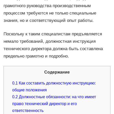
грамотного руководства производственным
процессом требуются не только специальные
знания, но и соответствующий опыт работы.
Поскольку к таким специалистам предъявляется
немало требований, должностная инструкция
технического директора должна быть составлена
предельно грамотно и подробно.
Содержание
0.1
Как составить должностную инструкцию:
общие положения
0.2
Должностные обязанности: на что имеет
право технический директор и его
ответственность