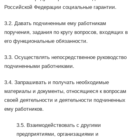
Российской Федерации социальные гарантии.
3.2. Давать подчиненным ему работникам
поручения, задания по кругу вопросов, входящих в
его функциональные обязанности.
3.3. Осуществлять непосредственное руководство
подчиненными работниками.
3.4. Запрашивать и получать необходимые
материалы и документы, относящиеся к вопросам
своей деятельности и деятельности подчиненных
ему работников.
3.5. Взаимодействовать с другими
предприятиями, организациями и