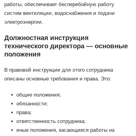
работы, обеспечивает бесперебойную работу
систем вентиляции, водоснабжения и подачи
электроэнергии.
Должностная инструкция
технического директора — основные
положения
В правовой инструкции для этого сотрудника
описаны основные требования и права. Это:
общие положения;
обязанности;
права;
ответственность сотрудника;
иные положения, касающиеся работы на