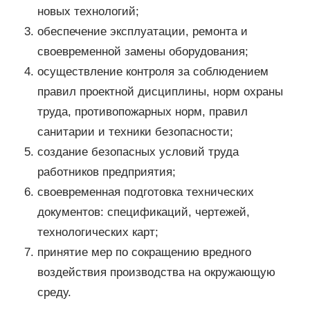
новых технологий;
обеспечение эксплуатации, ремонта и
своевременной замены оборудования;
осуществление контроля за соблюдением
правил проектной дисциплины, норм охраны
труда, противопожарных норм, правил
санитарии и техники безопасности;
создание безопасных условий труда
работников предприятия;
своевременная подготовка технических
документов: спецификаций, чертежей,
технологических карт;
принятие мер по сокращению вредного
воздействия производства на окружающую
среду.