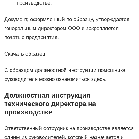
производстве.
Документ, оформленный по образцу, утверждается
генеральным директором ООО и закрепляется
печатью предприятия.
Скачать образец
С образцом должностной инструкции помощника
руководителя можно ознакомиться здесь.
Должностная инструкция
технического директора на
производстве
Ответственный сотрудник на производстве является
одним из руководителей, который назначается и