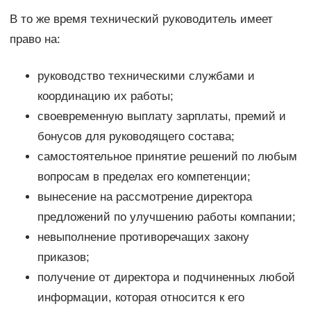
В то же время технический руководитель имеет
право на:
руководство техническими службами и
координацию их работы;
своевременную выплату зарплаты, премий и
бонусов для руководящего состава;
самостоятельное принятие решений по любым
вопросам в пределах его компетенции;
вынесение на рассмотрение директора
предложений по улучшению работы компании;
невыполнение противоречащих закону
приказов;
получение от директора и подчиненных любой
информации, которая относится к его