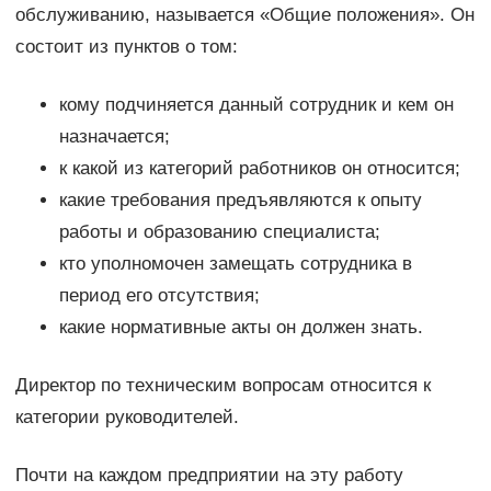
обслуживанию, называется «Общие положения». Он
состоит из пунктов о том:
кому подчиняется данный сотрудник и кем он
назначается;
к какой из категорий работников он относится;
какие требования предъявляются к опыту
работы и образованию специалиста;
кто уполномочен замещать сотрудника в
период его отсутствия;
какие нормативные акты он должен знать.
Директор по техническим вопросам относится к
категории руководителей.
Почти на каждом предприятии на эту работу