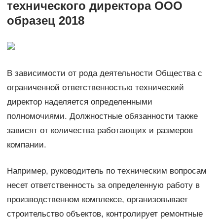
технического директора ООО
образец 2018
В зависимости от рода деятельности Общества с
ограниченной ответственностью технический
директор наделяется определенными
полномочиями. Должностные обязанности также
зависят от количества работающих и размеров
компании.
Например, руководитель по техническим вопросам
несет ответственность за определенную работу в
производственном комплексе, организовывает
строительство объектов, контролирует ремонтные