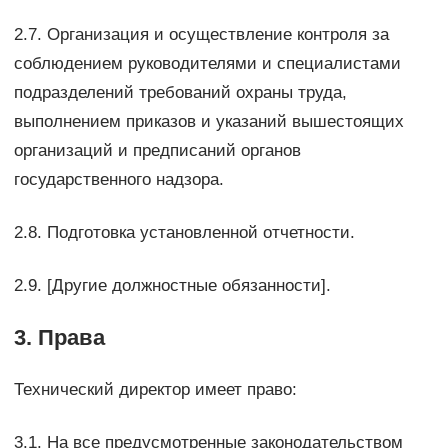
2.7. Организация и осуществление контроля за
соблюдением руководителями и специалистами
подразделений требований охраны труда,
выполнением приказов и указаний вышестоящих
организаций и предписаний органов
государственного надзора.
2.8. Подготовка установленной отчетности.
2.9. [Другие должностные обязанности].
3. Права
Технический директор имеет право:
3.1. На все предусмотренные законодательством