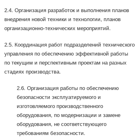
2.4. Организация разработок и выполнения планов
внедрения новой техники и технологии, планов
организационно-технических мероприятий.
2.5. Координация работ подразделений технического
управления по обеспечению эффективной работы
по текущим и перспективным проектам на разных
стадиях производства.
2.6. Организация работы по обеспечению
безопасности эксплуатируемого и
изготовляемого производственного
оборудования, по модернизации и замене
оборудования, не соответствующего
требованиям безопасности.