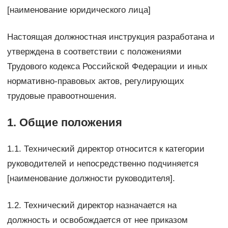
[наименование юридического лица]
Настоящая должностная инструкция разработана и
утверждена в соответствии с положениями
Трудового кодекса Российской Федерации и иных
нормативно-правовых актов, регулирующих
трудовые правоотношения.
1. Общие положения
1.1. Технический директор относится к категории
руководителей и непосредственно подчиняется
[наименование должности руководителя].
1.2. Технический директор назначается на
должность и освобождается от нее приказом