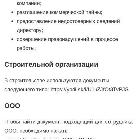
компании;
разглашение коммерческой тайны;
предоставление недостоверных сведений
директору;
совершение правонарушений в процессе
работы.
Строительной организации
В строительстве используются документы
следующего типа: https://yadi.sk/i/U1uZJfOt3TvPJS
ООО
Чтобы найти документ, подходящий для сотрудника
ООО, необходимо нажать