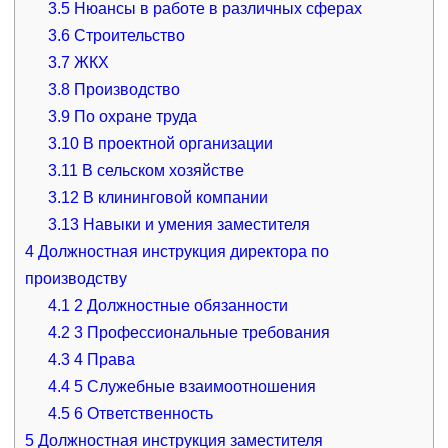
3.5
Нюансы в работе в различных сферах
3.6
Строительство
3.7
ЖКХ
3.8
Производство
3.9
По охране труда
3.10
В проектной организации
3.11
В сельском хозяйстве
3.12
В клининговой компании
3.13
Навыки и умения заместителя
4
Должностная инструкция директора по
производству
4.1
2 Должностные обязанности
4.2
3 Профессиональные требования
4.3
4 Права
4.4
5 Служебные взаимоотношения
4.5
6 Ответственность
5
Должностная инструкция заместителя