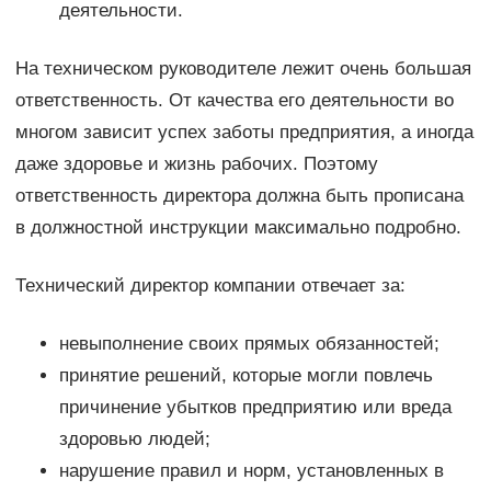
деятельности.
На техническом руководителе лежит очень большая
ответственность. От качества его деятельности во
многом зависит успех заботы предприятия, а иногда
даже здоровье и жизнь рабочих. Поэтому
ответственность директора должна быть прописана
в должностной инструкции максимально подробно.
Технический директор компании отвечает за:
невыполнение своих прямых обязанностей;
принятие решений, которые могли повлечь
причинение убытков предприятию или вреда
здоровью людей;
нарушение правил и норм, установленных в