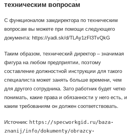
техническим вопросам
С функционалом замдиректора по техническим
вопросам вы можете при помощи следующего
документа: https://yadi.sk/d/TLAy1zFl3TvQkG
Таким образом, технический директор – значимая
фигура на любом предприятии, поэтому
составление должностной инструкции для такого
специалиста может занять больше времени, чем
для другого сотрудника. Зато работник будет четко
понимать, какие права и обязанности у него есть, и
каким требованиям он должен соответствовать.
https://specworkgid.ru/baza-
Источник:
znanij/info/dokumenty/obrazcy-