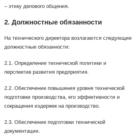
– этику делового общения.
2. Должностные обязанности
На технического директора возлагаются следующие
должностные обязанности:
2.1. Определение технической политики и
перспектив развития предприятия.
2.2. Обеспечение повышения уровня технической
подготовки производства, его эффективности и
сокращения издержек на производство.
2.3. Обеспечение подготовки технической
документации.