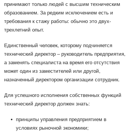
принимают только людей с высшим техническим
образованием. За редким исключением есть и
требования к стажу работы: обычно это двух-
трехлетний опыт.
Единственный человек, которому подчиняется
технический директор – руководитель предприятия,
а заменять специалиста на время его отсутствия
может один из заместителей или другой,
назначенный директором организации сотрудник.
Для успешного исполнения собственных функций
технический директор должен знать:
принципы управления предприятием в
условиях рыночной экономики;