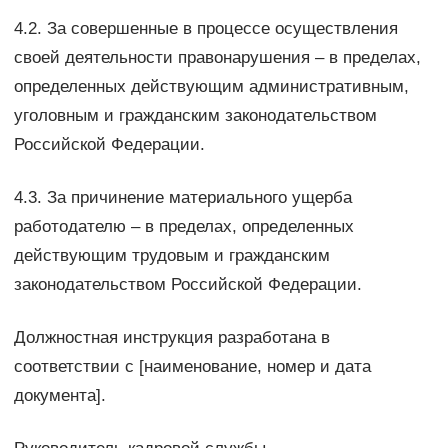
4.2. За совершенные в процессе осуществления
своей деятельности правонарушения – в пределах,
определенных действующим административным,
уголовным и гражданским законодательством
Российской Федерации.
4.3. За причинение материального ущерба
работодателю – в пределах, определенных
действующим трудовым и гражданским
законодательством Российской Федерации.
Должностная инструкция разработана в
соответствии с [наименование, номер и дата
документа].