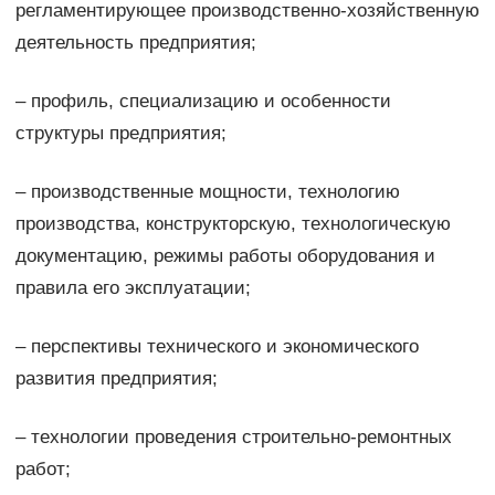
регламентирующее производственно-хозяйственную
деятельность предприятия;
– профиль, специализацию и особенности
структуры предприятия;
– производственные мощности, технологию
производства, конструкторскую, технологическую
документацию, режимы работы оборудования и
правила его эксплуатации;
– перспективы технического и экономического
развития предприятия;
– технологии проведения строительно-ремонтных
работ;