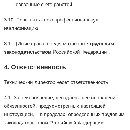
связанные с его работой.
3.10. Повышать свою профессиональную
квалификацию.
3.11. [Иные права, предусмотренные
трудовым
законодательством
Российской Федерации].
4. Ответственность
Технический директор несет ответственность:
4.1. За неисполнение, ненадлежащее исполнение
обязанностей, предусмотренных настоящей
инструкцией, – в пределах, определенных трудовым
законодательством Российской Федерации.