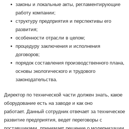
законы и локальные акты, регламентирующие
работу компании;
структуру предприятия и перспективы его
развития;
особенности отрасли в целом;
процедуру заключения и исполнения
договоров;
порядок составления производственного плана,
основы экологического и трудового
законодательства.
Директор по технической части должен знать, какое
оборудование есть на заводе и как оно
работает. Данный сотрудник отвечает за техническое
развитие предприятия, ведет переговоры с
поставщиками, принимает решение о модернизации