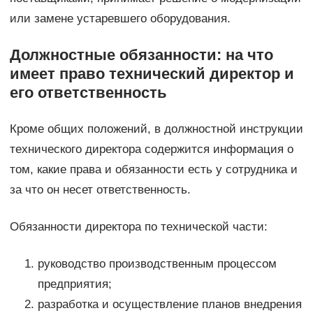
или замене устаревшего оборудования.
Должностные обязанности: на что
имеет право технический директор и
его ответственность
Кроме общих положений, в должностной инструкции
технического директора содержится информация о
том, какие права и обязанности есть у сотрудника и
за что он несет ответственность.
Обязанности директора по технической части:
руководство производственным процессом
предприятия;
разработка и осуществление планов внедрения