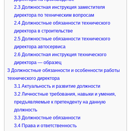
2.3
Должностная инструкция заместителя
директора по техническим вопросам
2.4
Должностные обязанности технического
директора в строительстве
2.5
Должностные обязанности технического
директора автосервиса
2.6
Должностная инструкция технического
директора — образец
3
Должностные обязанности и особенности работы
технического директора
3.1
Актуальность и развитие должности
3.2
Личностные требования, навыки и умения,
предъявляемые к претенденту на данную
должность
3.3
Должностные обязанности
3.4
Права и ответственность