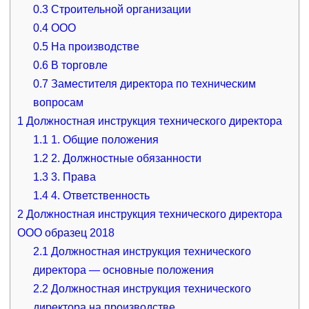
0.3
Строительной организации
0.4
ООО
0.5
На производстве
0.6
В торговле
0.7
Заместителя директора по техническим
вопросам
1
Должностная инструкция технического директора
1.1
1. Общие положения
1.2
2. Должностные обязанности
1.3
3. Права
1.4
4. Ответственность
2
Должностная инструкция технического директора
ООО образец 2018
2.1
Должностная инструкция технического
директора — основные положения
2.2
Должностная инструкция технического
директора на производстве