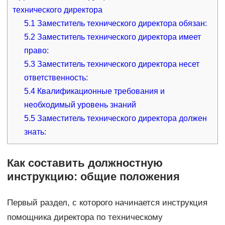
технического директора
5.1
Заместитель технического директора обязан:
5.2
Заместитель технического директора имеет
право:
5.3
Заместитель технического директора несет
ответственность:
5.4
Квалификационные требования и
необходимый уровень знаний
5.5
Заместитель технического директора должен
знать:
Как составить должностную
инструкцию: общие положения
Первый раздел, с которого начинается инструкция
помощника директора по техническому