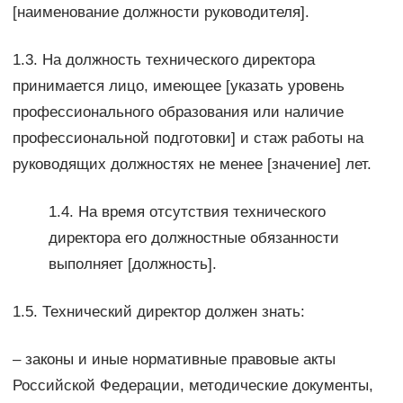
[наименование должности руководителя].
1.3. На должность технического директора
принимается лицо, имеющее [указать уровень
профессионального образования или наличие
профессиональной подготовки] и стаж работы на
руководящих должностях не менее [значение] лет.
1.4. На время отсутствия технического
директора его должностные обязанности
выполняет [должность].
1.5. Технический директор должен знать:
– законы и иные нормативные правовые акты
Российской Федерации, методические документы,