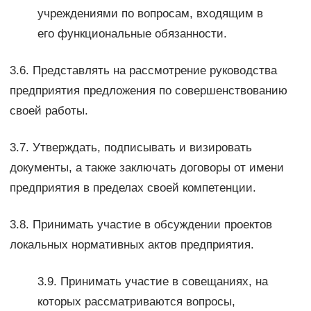
учреждениями по вопросам, входящим в
его функциональные обязанности.
3.6. Представлять на рассмотрение руководства
предприятия предложения по совершенствованию
своей работы.
3.7. Утверждать, подписывать и визировать
документы, а также заключать договоры от имени
предприятия в пределах своей компетенции.
3.8. Принимать участие в обсуждении проектов
локальных нормативных актов предприятия.
3.9. Принимать участие в совещаниях, на
которых рассматриваются вопросы,