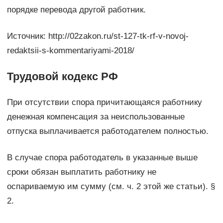
порядке перевода другой работник.
Источник: http://02zakon.ru/st-127-tk-rf-v-novoj-
redaktsii-s-kommentariyami-2018/
Трудовой кодекс РФ
При отсутствии спора причитающаяся работнику
денежная компенсация за неиспользованные
отпуска выплачивается работодателем полностью.
В случае спора работодатель в указанные выше
сроки обязан выплатить работнику не
оспариваемую им сумму (см. ч. 2 этой же статьи). §
2.