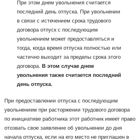
При этом днем увольнения считается
последний день отпуска. При увольнении
в связи с истечением срока трудового
договора отпуск с последующим
увольнением может предоставляться и
тогда, когда время отпуска полностью или
частично выходит за пределы срока этого
договора.
В этом случае днем
увольнения также считается последний
день отпуска.
При предоставлении отпуска с последующим
увольнением при расторжении трудового договора
по инициативе работника этот работник имеет право
отозвать свое заявление об увольнении до дня
начала отпуска, если на его место не приглашен в