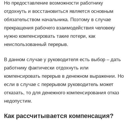
Но предоставление возможности работнику
отдохнуть и восстановиться является основным
обязательством начальника. Поэтому в случае
прекращения рабочего взаимодействия человеку
нужно компенсировать такие потери, как
неиспользованный перерыв.
В данном случае у руководителя есть выбор – дать
работнику фактически отдохнуть или
компенсировать перерыв в денежном выражении. Но
если в случае с перерывом руководитель может
отказать, то для денежного компенсирования отказ
недопустим.
Как рассчитывается компенсация?