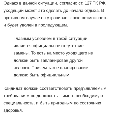
Однако в данной ситуации, согласно ст. 127 ТК РФ,
уходящий может это сделать до начала отдыха. В
противном случае он утрачивает свою возможность
и будет уволен в последующем.
Главным условием в такой ситуации
является официальное отсутствие
замены. То есть на место уходящего не
должен быть запланирован другой
человек. Причем такое планирование
должно быть официальным.
Кандидат должен соответствовать предъявляемым
требованиям по должность – иметь необходимую
специальность, и быть пригодным по состоянию
здоровья.