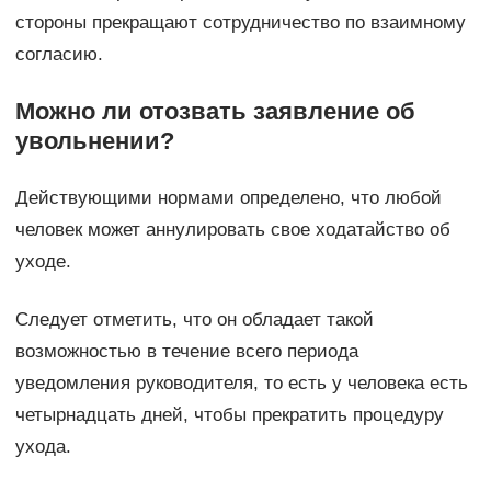
стороны прекращают сотрудничество по взаимному
согласию.
Можно ли отозвать заявление об
увольнении?
Действующими нормами определено, что любой
человек может аннулировать свое ходатайство об
уходе.
Следует отметить, что он обладает такой
возможностью в течение всего периода
уведомления руководителя, то есть у человека есть
четырнадцать дней, чтобы прекратить процедуру
ухода.