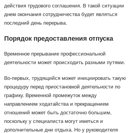
действия трудового соглашения. В такой ситуации
днем окончания сотрудничества будет являться
последний день перерыва.
Порядок предоставления отпуска
Временное прерывание профессиональной
деятельности может происходить разными путями.
Во-первых, трудящийся может инициировать такую
процедуру перед приостановкой деятельности по
графику. Временной промежуток между
направлением ходатайства и прекращением
отношений может быть достаточно большим,
поскольку у специалиста могут иметься и
дополнительные дни отдыха. Но у руководителя