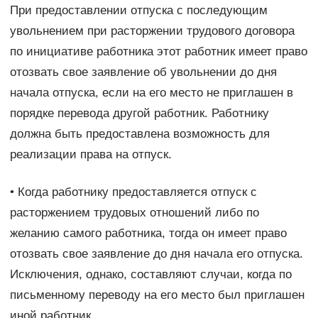
При предоставлении отпуска с последующим
увольнением при расторжении трудового договора
по инициативе работника этот работник имеет право
отозвать свое заявление об увольнении до дня
начала отпуска, если на его место не приглашен в
порядке перевода другой работник. Работнику
должна быть предоставлена возможность для
реализации права на отпуск.
• Когда работнику предоставляется отпуск с
расторжением трудовых отношений либо по
желанию самого работника, тогда он имеет право
отозвать свое заявление до дня начала его отпуска.
Исключения, однако, составляют случаи, когда по
письменному переводу на его место был приглашен
иной работник.