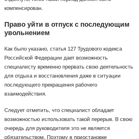
компенсирован.
Право уйти в отпуск с последующим
увольнением
Как было указано, статья 127 Трудового кодекса
Российской Федерации дает возможность
специалисту временно прервать свою деятельность
для отдыха и восстановления даже в ситуации
последующего прекращения рабочего
взаимодействия.
Следует отметить, что специалист обладает
возможностью использовать такой перерыв. В свою
очередь для руководителя это не является
обязательством. Поэтому в приостановке