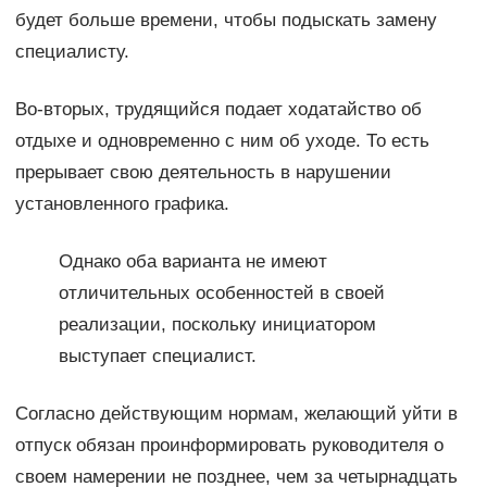
будет больше времени, чтобы подыскать замену
специалисту.
Во-вторых, трудящийся подает ходатайство об
отдыхе и одновременно с ним об уходе. То есть
прерывает свою деятельность в нарушении
установленного графика.
Однако оба варианта не имеют
отличительных особенностей в своей
реализации, поскольку инициатором
выступает специалист.
Согласно действующим нормам, желающий уйти в
отпуск обязан проинформировать руководителя о
своем намерении не позднее, чем за четырнадцать