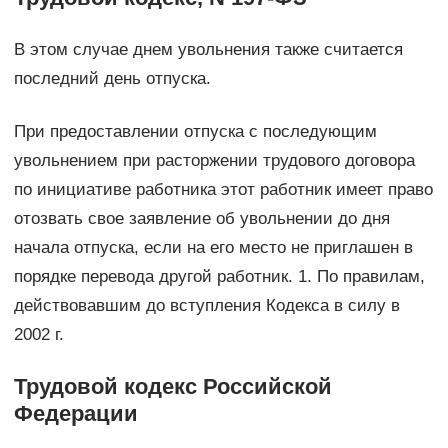
В этом случае днем увольнения также считается
последний день отпуска.
При предоставлении отпуска с последующим
увольнением при расторжении трудового договора
по инициативе работника этот работник имеет право
отозвать свое заявление об увольнении до дня
начала отпуска, если на его место не приглашен в
порядке перевода другой работник. 1. По правилам,
действовавшим до вступления Кодекса в силу в
2002 г.
Трудовой кодекс Российской
Федерации