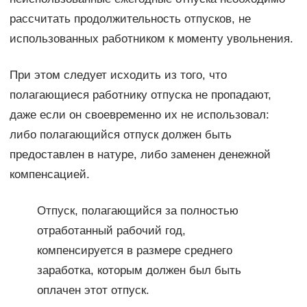
рассчитать продолжительность отпусков, не
использованных работником к моменту увольнения.
При этом следует исходить из того, что
полагающиеся работнику отпуска не пропадают,
даже если он своевременно их не использовал:
либо полагающийся отпуск должен быть
предоставлен в натуре, либо заменен денежной
компенсацией.
Отпуск, полагающийся за полностью
отработанный рабочий год,
компенсируется в размере среднего
заработка, которым должен был быть
оплачен этот отпуск.