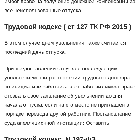
имеет право на получение денежной компенсации за
все неиспользованные отпуска.
Трудовой кодекс ( ст 127 ТК РФ 2015 )
В этом случае днем увольнения также считается
последний день отпуска.
При предоставлении отпуска с последующим
увольнением при расторжении трудового договора
по инициативе работника этот работник имеет право
отозвать свое заявление об увольнении до дня
начала отпуска, если на его место не приглашен в
порядке перевода другой работник. Постановление
суда апелляционной инстанции: Оставить
Трудовой кодекс, N 197-ФЗ