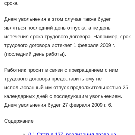
срока.
Днем увольнения в этом случае также будет
являться последний день отпуска, а не день
истечения срока трудового договора. Например, срок
трудового договора истекает 1 февраля 2009 г.
(последний день работы).
Работник просит в связи с прекращением с ним
трудового договора предоставить ему не
использованный им отпуск продолжительностью 25
календарных дней с последующим увольнением.
Днем увольнения будет 27 февраля 2009 г. 6.
Содержание
0.1
Статья 127. реализация права на