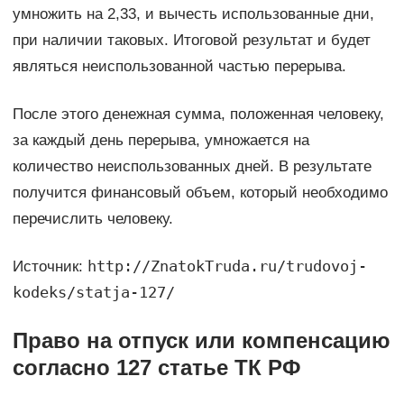
умножить на 2,33, и вычесть использованные дни,
при наличии таковых. Итоговой результат и будет
являться неиспользованной частью перерыва.
После этого денежная сумма, положенная человеку,
за каждый день перерыва, умножается на
количество неиспользованных дней. В результате
получится финансовый объем, который необходимо
перечислить человеку.
http://ZnatokTruda.ru/trudovoj-
Источник:
kodeks/statja-127/
Право на отпуск или компенсацию
согласно 127 статье ТК РФ