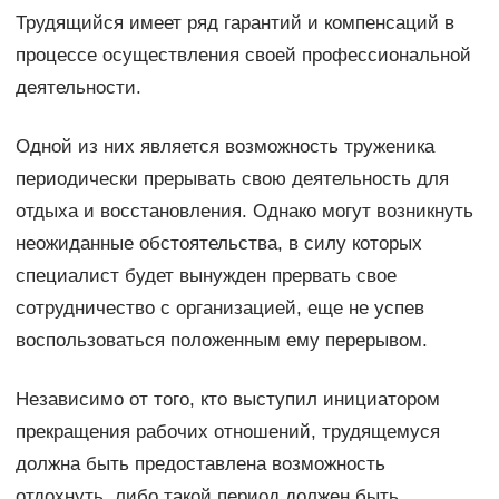
Трудящийся имеет ряд гарантий и компенсаций в
процессе осуществления своей профессиональной
деятельности.
Одной из них является возможность труженика
периодически прерывать свою деятельность для
отдыха и восстановления. Однако могут возникнуть
неожиданные обстоятельства, в силу которых
специалист будет вынужден прервать свое
сотрудничество с организацией, еще не успев
воспользоваться положенным ему перерывом.
Независимо от того, кто выступил инициатором
прекращения рабочих отношений, трудящемуся
должна быть предоставлена возможность
отдохнуть, либо такой период должен быть