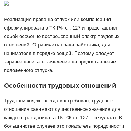
Реализация права на отпуск или компенсация
сформулирована в ТК РФ ст. 127 и представляет
собой особенно востребованный спектр трудовых
отношений. Ограничить права работника, для
нанимателя в порядке вещей. Поэтому следует
заранее написать заявление на предоставление
положенного отпуска.
Особенности трудовых отношений
Трудовой кодекс всегда востребован, трудовые
отношения занимают существенное значение для
каждого гражданина, а ТК РФ ст. 127 – результат. В
большинстве случаев это показатель порядочности