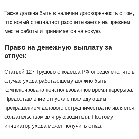
Также должна быть в наличии договоренность о том,
что новый специалист рассчитывается на прежнем
месте работы и принимается на новую.
Право на денежную выплату за
отпуск
Статьей 127 Трудового кодекса РФ определено, что в
случае ухода работающему должно быть
компенсировано неиспользованное время перерыва.
Предоставление отпуска с последующим
прекращением делового сотрудничества не является
обязательством для руководителя. Поэтому
инициатор ухода может получить отказ.