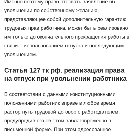
Именно поэтому право отозвать заявление об
увольнении по собственному желанию,
представляющее собой дополнительную гарантию
трудовых прав работника, может быть реализовано
им только до окончательного прекращения работы в
связи с использованием отпуска и последующим
увольнением.
Статья 127 тк рф. реализация права
на отпуск при увольнении работника
В соответствии с данными конституционными
положениями работник вправе в любое время
расторгнуть трудовой договор с работодателем,
предупредив его об этом заблаговременно в
письменной форме. При этом адресованное