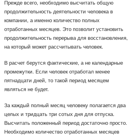
Прежде всего, необходимо высчитать общую
продолжительность деятельности человека в
компании, а именно количество полных
отработанных месяцев. Это позволит установить
продолжительность перерыва для восстановления,
на который может рассчитывать человек.
В расчет берутся фактические, а не календарные
промежутки. Если человек отработал менее
пятнадцати дней, то такой период месяцем
являться не будет.
За каждый полный месяц человеку полагается два
целых и тридцать три сотых дня для отпуска.
Высчитать положенный период достаточно просто.
Необходимо количество отработанных месяцев