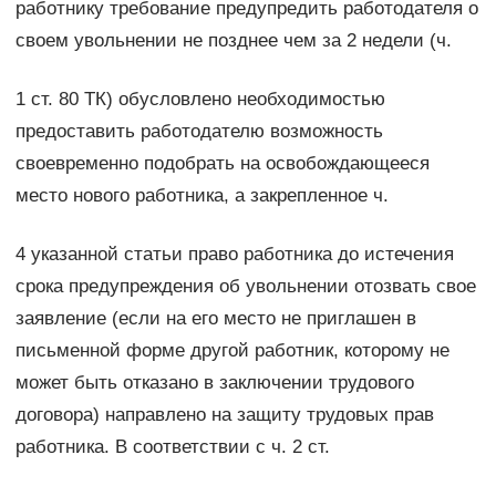
работнику требование предупредить работодателя о
своем увольнении не позднее чем за 2 недели (ч.
1 ст. 80 ТК) обусловлено необходимостью
предоставить работодателю возможность
своевременно подобрать на освобождающееся
место нового работника, а закрепленное ч.
4 указанной статьи право работника до истечения
срока предупреждения об увольнении отозвать свое
заявление (если на его место не приглашен в
письменной форме другой работник, которому не
может быть отказано в заключении трудового
договора) направлено на защиту трудовых прав
работника. В соответствии с ч. 2 ст.