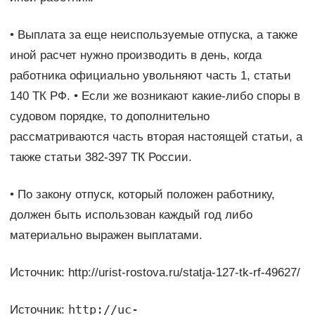
• Выплата за еще неиспользуемые отпуска, а также
иной расчет нужно производить в день, когда
работника официально увольняют часть 1, статьи
140 ТК РФ. • Если же возникают какие-либо споры в
судовом порядке, то дополнительно
рассматриваются часть вторая настоящей статьи, а
также статьи 382-397 ТК России.
• По закону отпуск, который положен работнику,
должен быть использован каждый год либо
материально выражен выплатами.
Источник: http://urist-rostova.ru/statja-127-tk-rf-49627/
http://uc-
Источник: