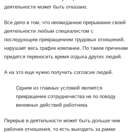
деятельности может быть отказано.
Все дело в том, что неожиданное прерывание своей
деятельности любым специалистом с
последующим прекращением трудовых отношений,
нарушает весь график компании. По таким причинам
придется переносить время отдыха других людей.
А на это еще нужно получить согласие людей.
Одним из главных условий является
прекращение сотрудничества не по поводу
виновных действий работника.
Перерыв в деятельности может быть дольше чем
рабочие отношения, то есть выходить за рамки