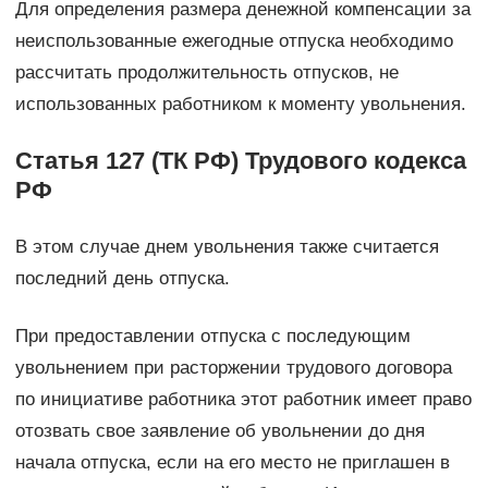
Для определения размера денежной компенсации за
неиспользованные ежегодные отпуска необходимо
рассчитать продолжительность отпусков, не
использованных работником к моменту увольнения.
Статья 127 (ТК РФ) Трудового кодекса
РФ
В этом случае днем увольнения также считается
последний день отпуска.
При предоставлении отпуска с последующим
увольнением при расторжении трудового договора
по инициативе работника этот работник имеет право
отозвать свое заявление об увольнении до дня
начала отпуска, если на его место не приглашен в