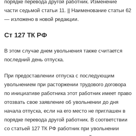
порядке перевода другой работник. Изменение
части седьмой статьи 11. || Наименование статьи 62
— изложено в новой редакции.
Ст 127 ТК РФ
В этом случае днем увольнения также считается
последний день отпуска.
При предоставлении отпуска с последующим
увольнением при расторжении трудового договора
по инициативе работника этот работник имеет право
отозвать свое заявление об увольнении до дня
начала отпуска, если на его место не приглашен в
порядке перевода другой работник. В соответствии
со статьей 127 ТК РФ работник при увольнении