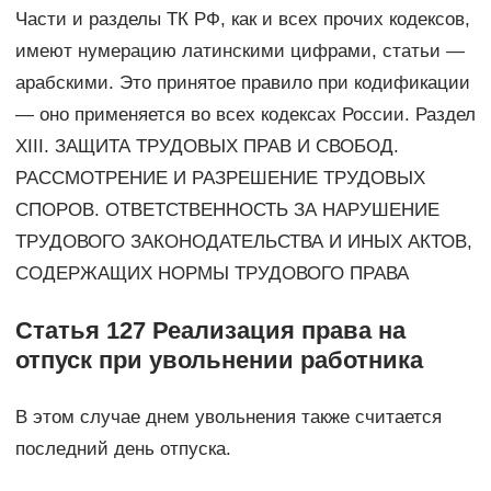
Части и разделы ТК РФ, как и всех прочих кодексов,
имеют нумерацию латинскими цифрами, статьи —
арабскими. Это принятое правило при кодификации
— оно применяется во всех кодексах России. Раздел
XIII. ЗАЩИТА ТРУДОВЫХ ПРАВ И СВОБОД.
РАССМОТРЕНИЕ И РАЗРЕШЕНИЕ ТРУДОВЫХ
СПОРОВ. ОТВЕТСТВЕННОСТЬ ЗА НАРУШЕНИЕ
ТРУДОВОГО ЗАКОНОДАТЕЛЬСТВА И ИНЫХ АКТОВ,
СОДЕРЖАЩИХ НОРМЫ ТРУДОВОГО ПРАВА
Статья 127 Реализация права на
отпуск при увольнении работника
В этом случае днем увольнения также считается
последний день отпуска.