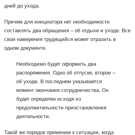
дней до ухода.
Причем для инициатора нет необходимости
составлять два обращения – об отдыхе и уходе. Все
свои намерения трудящийся может отразить в
одном документе.
Необходимо будет оформить два
распоряжения. Одно об отпуске, второе –
об уходе. В последнем указывается
момент окончания сотрудничества. Он
будет определен исходя из
продолжительности приостановления
деятельности.
Такой же порядок применим к ситуации, когда