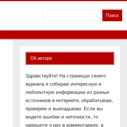
Поиск
Поиск
Об авторе
Здравствуйте! На страницах своего
журнала я собираю интересную и
любопытную информацию из разных
источников в интернете, обрабатываю,
проверяю и выкладываю. Если вы
видите ошибки и неточности, то
напишите о них в комментариях, в