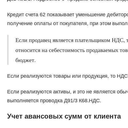
Кредит счета 62 показывает уменьшение дебиторс
получение оплаты от покупателя, при этом выпол
Если продавец является плательщиком НДС, 
относится на себестоимость продаваемых тов
бюджет.
Если реализуются товары или продукция, то НДС
Если реализуются активы, и это не является обы
выполняется проводка Д91/3 К68.НДС.
Учет авансовых сумм от клиента