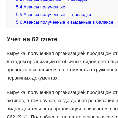
5.4
Авансы полученные
5.5
Авансы полученные — проводки
5.6
Авансы полученные и выданные в балансе
Учет на 62 счете
Выручка, полученная организацией продавцом от 
доходом организации от обычных видов деятельн
проводка выполняется на стоимость отгруженной
первичных документах.
Выручка, полученная организацией продавцом от
активов, в том случае, когда данная реализация 
видам деятельности организации, признается пр
Д62 К91/1. Подробнее о продаже основных средст