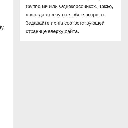
группе ВК или Одноклассниках. Также,
я всегда отвечу на любые вопросы.
Задавайте их на соответствующей
ну
странице вверху сайта.
и