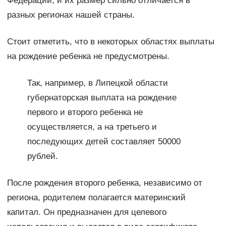
Федерации, и их размер сильно отличается в
разных регионах нашей страны.
Стоит отметить, что в некоторых областях выплаты
на рождение ребенка не предусмотрены.
Так, например, в Липецкой области
губернаторская выплата на рождение
первого и второго ребенка не
осуществляется, а на третьего и
последующих детей составляет 50000
рублей.
После рождения второго ребенка, независимо от
региона, родителем полагается материнский
капитал. Он предназначен для целевого