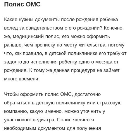
Полис ОМС
Какие нужны документы после рождения ребенка
вслед за свидетельством о его рождении? Конечно
же, медицинский полис, его можно оформить
раньше, чем прописку по месту жительства, потому
что, как правило, в детской поликлинике его требуют
задолго до исполнения ребенку одного месяца от
рождения. К тому же данная процедура не займет
много времени.
Чтобы оформить полис ОМС, достаточно
обратиться в детскую поликлинику или страховую
компанию, какую именно, можно уточнить у
участкового педиатра. Полис является
необходимым документом для получения