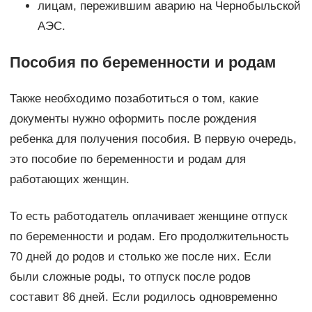
лицам, пережившим аварию на Чернобыльской
АЭС.
Пособия по беременности и родам
Также необходимо позаботиться о том, какие
документы нужно оформить после рождения
ребенка для получения пособия. В первую очередь,
это пособие по беременности и родам для
работающих женщин.
То есть работодатель оплачивает женщине отпуск
по беременности и родам. Его продолжительность
70 дней до родов и столько же после них. Если
были сложные роды, то отпуск после родов
составит 86 дней. Если родилось одновременно