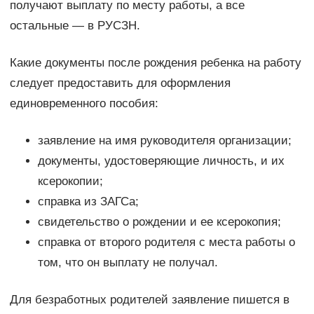
получают выплату по месту работы, а все
остальные — в РУСЗН.
Какие документы после рождения ребенка на работу
следует предоставить для оформления
единовременного пособия:
заявление на имя руководителя организации;
документы, удостоверяющие личность, и их
ксерокопии;
справка из ЗАГСа;
свидетельство о рождении и ее ксерокопия;
справка от второго родителя с места работы о
том, что он выплату не получал.
Для безработных родителей заявление пишется в