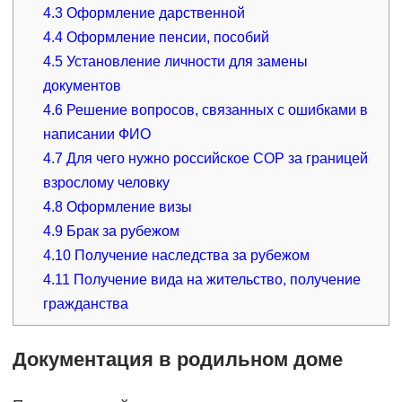
4.3
Оформление дарственной
4.4
Оформление пенсии, пособий
4.5
Установление личности для замены
документов
4.6
Решение вопросов, связанных с ошибками в
написании ФИО
4.7
Для чего нужно российское СОР за границей
взрослому человку
4.8
Оформление визы
4.9
Брак за рубежом
4.10
Получение наследства за рубежом
4.11
Получение вида на жительство, получение
гражданства
Документация в родильном доме