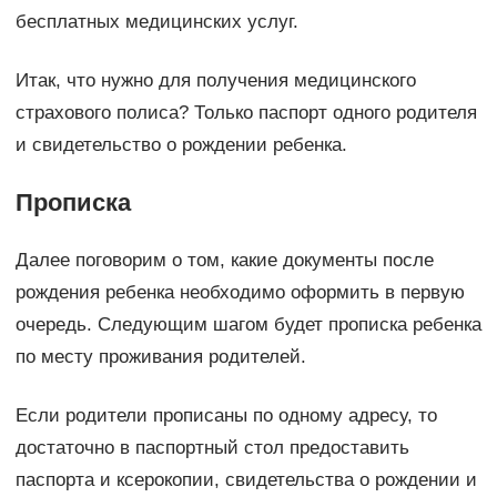
бесплатных медицинских услуг.
Итак, что нужно для получения медицинского
страхового полиса? Только паспорт одного родителя
и свидетельство о рождении ребенка.
Прописка
Далее поговорим о том, какие документы после
рождения ребенка необходимо оформить в первую
очередь. Следующим шагом будет прописка ребенка
по месту проживания родителей.
Если родители прописаны по одному адресу, то
достаточно в паспортный стол предоставить
паспорта и ксерокопии, свидетельства о рождении и