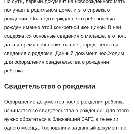
По сути, первый документ на новорожденного мать
получает в родильном доме, и это справка о
рождении. Она подтверждает, что ребенок был
рожден именно этой конкретной женщиной. В ней
содержатся основные сведения о малыше, его пол,
дата и время появления на свет, город, регион и
сведения о роддоме. Данный документ необходим
для оформления свидетельства о рождении
ребенка.
Свидетельство о рождении
Оформление документов после рождения ребенка
начинается со свидетельства о рождении. Для этого
нужно обратиться в ближайший ЗАГС в течении
одного месяца. Госпошлина за данный документ не