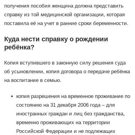
получения пособия женщина должна представить
справку из той медицинской организации, которая
поставила её на учет в ранние сроки беременности.
Куда нести справку о рождении
ребёнка?
Копия вступившего в законную силу решения суда
об усыновлении, копия договора о передаче ребёнка
на воспитание в семью.
копия разрешения на временное проживание по
состоянию на 31 декабря 2006 года – для
иностранных граждан и лиц без гражданства,
временно проживающих на территории
Российской Федерации и не подлежащих