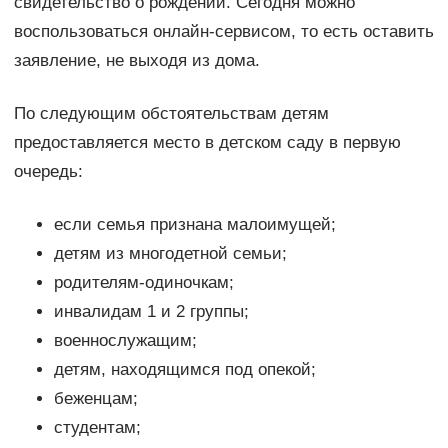
свидетельство о рождении. Сегодня можно
воспользоваться онлайн-сервисом, то есть оставить
заявление, не выходя из дома.
По следующим обстоятельствам детям
предоставляется место в детском саду в первую
очередь:
если семья признана малоимущей;
детям из многодетной семьи;
родителям-одиночкам;
инвалидам 1 и 2 группы;
военнослужащим;
детям, находящимся под опекой;
беженцам;
студентам;