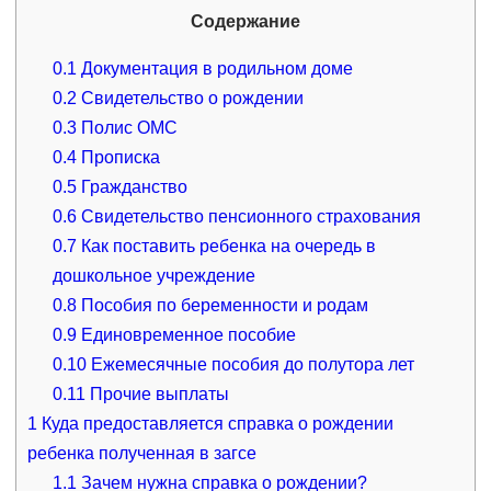
Содержание
0.1
Документация в родильном доме
0.2
Свидетельство о рождении
0.3
Полис ОМС
0.4
Прописка
0.5
Гражданство
0.6
Свидетельство пенсионного страхования
0.7
Как поставить ребенка на очередь в
дошкольное учреждение
0.8
Пособия по беременности и родам
0.9
Единовременное пособие
0.10
Ежемесячные пособия до полутора лет
0.11
Прочие выплаты
1
Куда предоставляется справка о рождении
ребенка полученная в загсе
1.1
Зачем нужна справка о рождении?