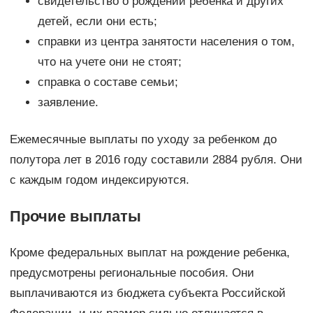
свидетельство о рождении ребенка и других
детей, если они есть;
справки из центра занятости населения о том,
что на учете они не стоят;
справка о составе семьи;
заявление.
Ежемесячные выплаты по уходу за ребенком до
полутора лет в 2016 году составили 2884 рубля. Они
с каждым годом индексируются.
Прочие выплаты
Кроме федеральных выплат на рождение ребенка,
предусмотрены региональные пособия. Они
выплачиваются из бюджета субъекта Российской