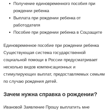
Получение единовременного пособия при
рождении ребенка
Выплата при рождении ребенка от
работодателя
Пособие при рождении ребенка в Соцзащите
Единовременное пособие при рождении ребенка
Существующая система государственной
социальной помощи в России предусматривает
несколько видов компенсационных и
стимулирующих выплат, предоставляемых семьям
по случаю рождения детей.
Зачем нужна справка о рождении?
Ивановой Заявление Прошу выплатить мне