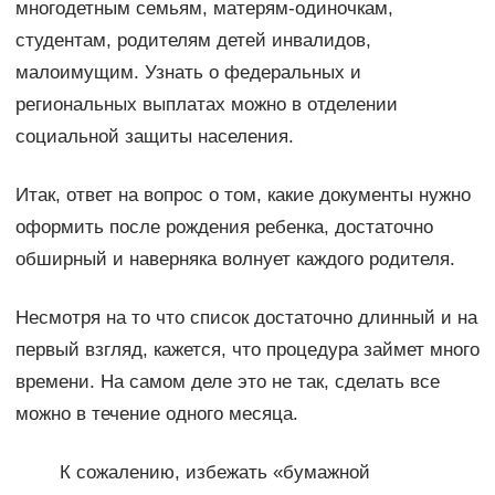
многодетным семьям, матерям-одиночкам,
студентам, родителям детей инвалидов,
малоимущим. Узнать о федеральных и
региональных выплатах можно в отделении
социальной защиты населения.
Итак, ответ на вопрос о том, какие документы нужно
оформить после рождения ребенка, достаточно
обширный и наверняка волнует каждого родителя.
Несмотря на то что список достаточно длинный и на
первый взгляд, кажется, что процедура займет много
времени. На самом деле это не так, сделать все
можно в течение одного месяца.
К сожалению, избежать «бумажной