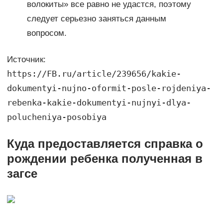
волокиты» все равно не удастся, поэтому
следует серьезно заняться данным
вопросом.
Источник:
https://FB.ru/article/239656/kakie-
dokumentyi-nujno-oformit-posle-rojdeniya-
rebenka-kakie-dokumentyi-nujnyi-dlya-
polucheniya-posobiya
Куда предоставляется справка о
рождении ребенка полученная в
загсе