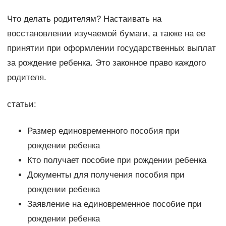
Что делать родителям? Настаивать на
восстановлении изучаемой бумаги, а также на ее
принятии при оформлении государственных выплат
за рождение ребенка. Это законное право каждого
родителя.
статьи:
Размер единовременного пособия при
рождении ребенка
Кто получает пособие при рождении ребенка
Документы для получения пособия при
рождении ребенка
Заявление на единовременное пособие при
рождении ребенка