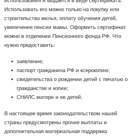
использования и выдается в виде сертификата.
Использовать его можно только на покупку или
строительство жилья, оплату обучения детей,
увеличение пенсии мамы. Оформить сертификат
можно в отделении Пенсионного фонда РФ. Что
нужно предоставить:
заявление;
паспорт гражданина РФ и ксерокопию;
свидетельства о рождении детей с печатью о
гражданстве и копии;
СНИЛС матери и ее детей.
В настоящее время законодательством нашей
страны предусмотрены прочие выплаты и
дополнительная материальная поддержка