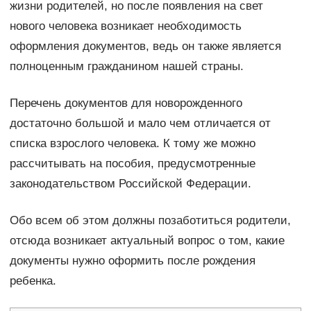
жизни родителей, но после появления на свет
нового человека возникает необходимость
оформления документов, ведь он также является
полноценным гражданином нашей страны.
Перечень документов для новорожденного
достаточно большой и мало чем отличается от
списка взрослого человека. К тому же можно
рассчитывать на пособия, предусмотренные
законодательством Российской Федерации.
Обо всем об этом должны позаботиться родители,
отсюда возникает актуальный вопрос о том, какие
документы нужно оформить после рождения
ребенка.