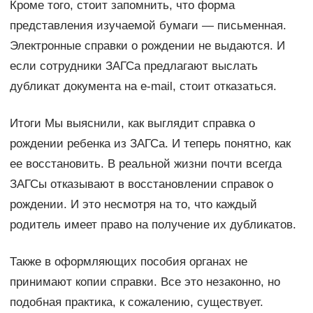
Кроме того, стоит запомнить, что форма
представления изучаемой бумаги — письменная.
Электронные справки о рождении не выдаются. И
если сотрудники ЗАГСа предлагают выслать
дубликат документа на e-mail, стоит отказаться.
Итоги Мы выяснили, как выглядит справка о
рождении ребенка из ЗАГСа. И теперь понятно, как
ее восстановить. В реальной жизни почти всегда
ЗАГСы отказывают в восстановлении справок о
рождении. И это несмотря на то, что каждый
родитель имеет право на получение их дубликатов.
Также в оформляющих пособия органах не
принимают копии справки. Все это незаконно, но
подобная практика, к сожалению, существует.