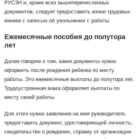
РУСЗН и, кроме всех вышеперечисленных
документов, следует предоставить копии трудовых
книжек с записью об увольнении с работы.
Ежемесячные пособия до полутора
лет
Далее говорим о том, какие документы нужно
оформить после рождения ребенка по месту
работы. Это ежемесячные выплаты до полутора лет.
Трудоустроенная мама оформляет выплаты по
месту своей работы.
Для этого нужно заявление на имя руководителя,
предоставить документ, удостоверяющий личность,
свидетельство о рождении, справку от организации