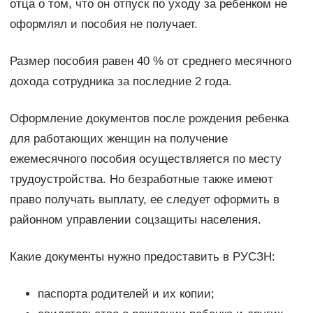
отца о том, что он отпуск по уходу за ребенком не
оформлял и пособия не получает.
Размер пособия равен 40 % от среднего месячного
дохода сотрудника за последние 2 года.
Оформление документов после рождения ребенка
для работающих женщин на получение
ежемесячного пособия осуществляется по месту
трудоустройства. Но безработные также имеют
право получать выплату, ее следует оформить в
районном управлении соцзащиты населения.
Какие документы нужно предоставить в РУСЗН:
паспорта родителей и их копии;