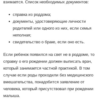
взимается. Список необходимых документов:
справка из роддома;
документы, удостоверяющие личности
родителей или одного из них, если семья
неполная;
свидетельство о браке, если оно есть.
Если ребенок появился на свет не в роддоме, то
справку о его рождении должен выписать врач,
который занимается частной практикой. В том
случае если роды проходили без медицинского
вмешательства, понадобится заявление от
человека, который присутствовал при рождении
малыша.