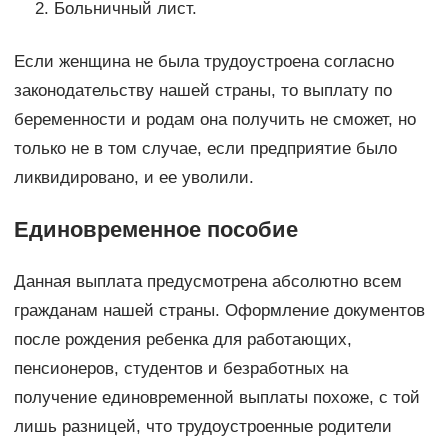
Больничный лист.
Если женщина не была трудоустроена согласно
законодательству нашей страны, то выплату по
беременности и родам она получить не сможет, но
только не в том случае, если предприятие было
ликвидировано, и ее уволили.
Единовременное пособие
Данная выплата предусмотрена абсолютно всем
гражданам нашей страны. Оформление документов
после рождения ребенка для работающих,
пенсионеров, студентов и безработных на
получение единовременной выплаты похоже, с той
лишь разницей, что трудоустроенные родители