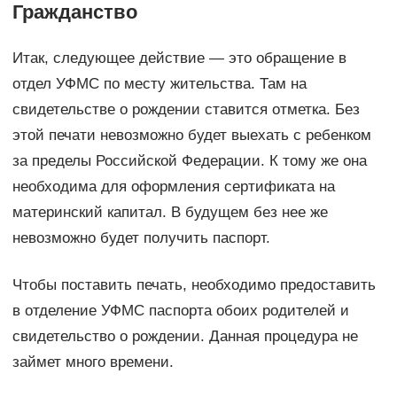
Гражданство
Итак, следующее действие — это обращение в
отдел УФМС по месту жительства. Там на
свидетельстве о рождении ставится отметка. Без
этой печати невозможно будет выехать с ребенком
за пределы Российской Федерации. К тому же она
необходима для оформления сертификата на
материнский капитал. В будущем без нее же
невозможно будет получить паспорт.
Чтобы поставить печать, необходимо предоставить
в отделение УФМС паспорта обоих родителей и
свидетельство о рождении. Данная процедура не
займет много времени.