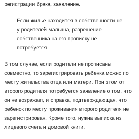
регистрации брака, заявление.
Если жилье находится в собственности не
у родителей малыша, разрешение
собственника на его прописку не
потребуется.
В том случае, если родители не прописаны
совместно, то зарегистрировать ребенка можно по
месту жительства отца или матери. При этом от
второго родителя потребуется заявление о том, что
он не возражает, и справка, подтверждающая, что
ребенок по месту проживания второго родителя не
зарегистрирован. Кроме того, нужна выписка из
лицевого счета и домовой книги.