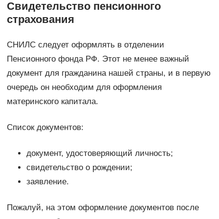
Свидетельство пенсионного
страхования
СНИЛС следует оформлять в отделении
Пенсионного фонда РФ. Этот не менее важный
документ для гражданина нашей страны, и в первую
очередь он необходим для оформления
материнского капитала.
Список документов:
документ, удостоверяющий личность;
свидетельство о рождении;
заявление.
Пожалуй, на этом оформление документов после