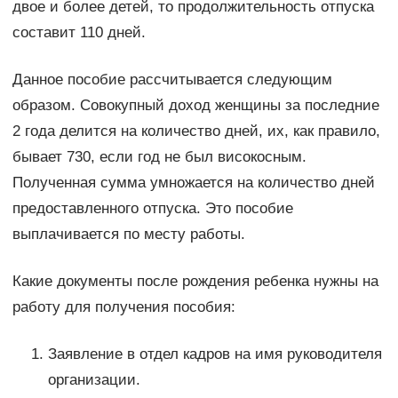
двое и более детей, то продолжительность отпуска
составит 110 дней.
Данное пособие рассчитывается следующим
образом. Совокупный доход женщины за последние
2 года делится на количество дней, их, как правило,
бывает 730, если год не был високосным.
Полученная сумма умножается на количество дней
предоставленного отпуска. Это пособие
выплачивается по месту работы.
Какие документы после рождения ребенка нужны на
работу для получения пособия:
Заявление в отдел кадров на имя руководителя
организации.