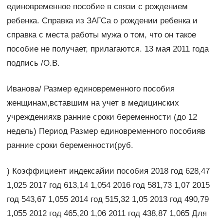
единовременное пособие в связи с рождением
ребенка. Справка из ЗАГСа о рождении ребенка и
справка с места работы мужа о том, что он такое
пособие не получает, прилагаются. 13 мая 2011 года
подпись /О.В.
Иванова/ Размер единовременного пособия
женщинам,вставшим на учет в медицинских
учрежденияхв ранние сроки беременности (до 12
недель) Период Размер единовременного пособияв
ранние сроки беременности(руб.
) Коэффициент индексайии пособия 2018 год 628,47
1,025 2017 год 613,14 1,054 2016 год 581,73 1,07 2015
год 543,67 1,055 2014 год 515,32 1,05 2013 год 490,79
1,055 2012 год 465,20 1,06 2011 год 438,87 1,065 Для