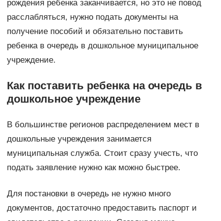
рождения ребенка заканчивается, но это не повод
расслабляться, нужно подать документы на
получение пособий и обязательно поставить
ребенка в очередь в дошкольное муниципальное
учреждение.
Как поставить ребенка на очередь в
дошкольное учреждение
В большинстве регионов распределением мест в
дошкольные учреждения занимается
муниципальная служба. Стоит сразу учесть, что
подать заявление нужно как можно быстрее.
Для постановки в очередь не нужно много
документов, достаточно предоставить паспорт и