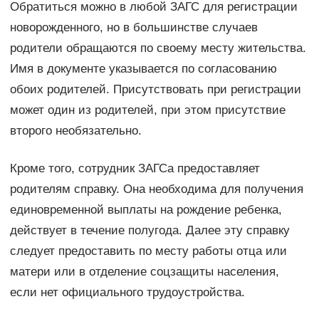
Обратиться можно в любой ЗАГС для регистрации
новорожденного, но в большинстве случаев
родители обращаются по своему месту жительства.
Имя в документе указывается по согласованию
обоих родителей. Присутствовать при регистрации
может один из родителей, при этом присутствие
второго необязательно.
Кроме того, сотрудник ЗАГСа предоставляет
родителям справку. Она необходима для получения
единовременной выплаты на рождение ребенка,
действует в течение полугода. Далее эту справку
следует предоставить по месту работы отца или
матери или в отделение соцзащиты населения,
если нет официального трудоустройства.