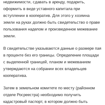
недвижимости, сдавать в аренду, подарить,
оформить в виде уставного капитала при
вступлении в кооператив. Для этого у хозяина
земли на руках должно быть свидетельство о праве
пользования наделом и произведенное межевание
земли.
В свидетельстве указываются данные о размере пая
в проценте без его границы. Определение площади
с выделенной границей, планом и межеванием
утверждаются на собрании всех владельцев
кооператива.
Затем в земельном комитете по месту (районном
отделе Росреестра) необходимо получить
кадастровый паспорт, в котором должно быть