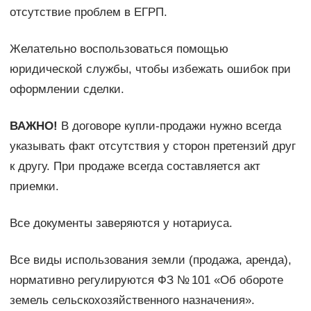
отсутствие проблем в ЕГРП.
Желательно воспользоваться помощью
юридической службы, чтобы избежать ошибок при
оформлении сделки.
ВАЖНО!
В договоре купли-продажи нужно всегда
указывать факт отсутствия у сторон претензий друг
к другу. При продаже всегда составляется акт
приемки.
Все документы заверяются у нотариуса.
Все виды использования земли (продажа, аренда),
нормативно регулируются ФЗ № 101 «Об обороте
земель сельскохозяйственного назначения».