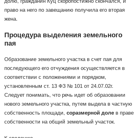
долю, гражданин Куц скоропостижно скончался, и
право на него по завещанию получила его вторая
жена.
Процедура выделения земельного
пая
Образование земельного участка в счет пая для
последующего его отчуждения осуществляется в
соответствии с положениями и порядком,
установленным ст. 13 ФЗ № 101 от 24.07.02г.
Следует понимать, что речь идет об образовании
нового земельного участка, путем выдела в частную
собственность площади,
соразмерной доле
в праве
собственности на общий земельный участок.