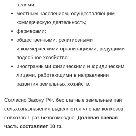
целями;
местным населением, осуществляющим
коммерческую деятельность;
фермерами;
общественными, религиозными
и коммерческими организациями, ведущими
подсобное хозяйство;
иностранными физическими и юридическим
лицами, работающими в направлении
развития земельных хозяйств.
Согласно Закону РФ, бесплатные земельные паи
сельхозназначения выделяются членам колхозов,
совхозов 1 раз безвозмездно.
Долевая паевая
часть составляет 10 га.