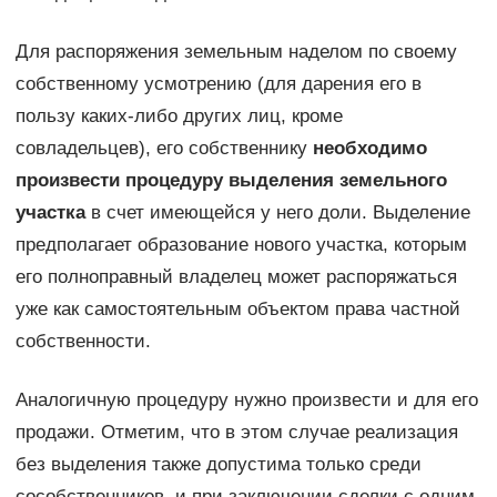
Для распоряжения земельным наделом по своему
собственному усмотрению (для дарения его в
пользу каких-либо других лиц, кроме
совладельцев), его собственнику
необходимо
произвести процедуру выделения земельного
участка
в счет имеющейся у него доли. Выделение
предполагает образование нового участка, которым
его полноправный владелец может распоряжаться
уже как самостоятельным объектом права частной
собственности.
Аналогичную процедуру нужно произвести и для его
продажи. Отметим, что в этом случае реализация
без выделения также допустима только среди
сособственников, и при заключении сделки с одним