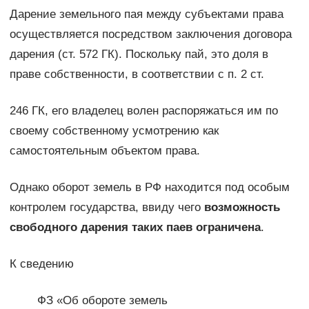
Дарение земельного пая между субъектами права
осуществляется посредством заключения договора
дарения (ст. 572 ГК). Поскольку пай, это доля в
праве собственности, в соответствии с п. 2 ст.
246 ГК, его владелец волен распоряжаться им по
своему собственному усмотрению как
самостоятельным объектом права.
Однако оборот земель в РФ находится под особым
контролем государства, ввиду чего
возможность
свободного дарения таких паев ограничена
.
К сведению
ФЗ «Об обороте земель