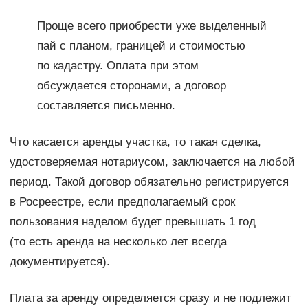
Проще всего приобрести уже выделенный
пай с планом, границей и стоимостью
по кадастру. Оплата при этом
обсуждается сторонами, а договор
составляется письменно.
Что касается аренды участка, то такая сделка,
удостоверяемая нотариусом, заключается на любой
период. Такой договор обязательно регистрируется
в Росреестре, если предполагаемый срок
пользования наделом будет превышать 1 год
(то есть аренда на несколько лет всегда
документируется).
Плата за аренду определяется сразу и не подлежит