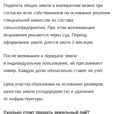
Поделить общие земли в кооперативе можно при
согласии всех собственников на основании решения
специальной комиссии из состава
сельхозпредприятия. При этом возникающие
возражения решаются через суд. Период
оформления земли длится около 2 месяцев.
После межевания и передачи земли
в индивидуальное пользование, ей присваивают
номер. Каждую долю обязательно ставят на учет.
Цена участка образована на основании размеров,
качества земли (плодородности) и удаления
от инфраструктуры.
Сколько стоит продать земельный пай?