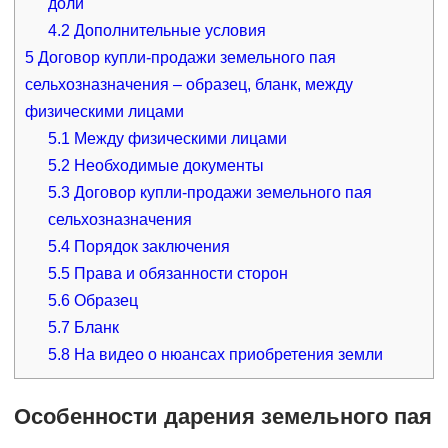
доли
4.2
Дополнительные условия
5
Договор купли-продажи земельного пая
сельхозназначения – образец, бланк, между
физическими лицами
5.1
Между физическими лицами
5.2
Необходимые документы
5.3
Договор купли-продажи земельного пая
сельхозназначения
5.4
Порядок заключения
5.5
Права и обязанности сторон
5.6
Образец
5.7
Бланк
5.8
На видео о нюансах приобретения земли
Особенности дарения земельного пая