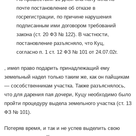
почте постановление об отказе в
госрегистрации, по причине нарушения
подписанным ими договором требований
закона (ст. 20 ФЗ № 122). В частности,
постановление разъясняло, что Куц,
согласно п. 1 ст. 12 ФЗ № 101 от 24.07.02г.
, имел право подарить принадлежащий ему
земельный надел только таким же, как он пайщикам
— сособственникам участка. Также разъяснялось,
что для дарения пая дочери, Куцу необходимо было
пройти процедуру выдела земельного участка (ст. 13
ФЗ № 101).
Потеряв время, и так и не успев выделить свою