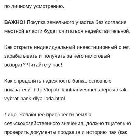
по личному усмотрению.
ВАЖНО!
Покупка земельного участка без согласия
местной власти будет считаться недействительной.
Как открыть индивидуальный инвестиционный счет,
зарабатывать и получать за него налоговый
возврат? Читайте у нас!
Как определить надежность банка, основные
показатели: http://lopatnik.info/invesment/deposit/kak-
vybrat-bank-dlya-lada.html
Лицо, желающее приобрести землю
сельскохозяйственного значения, должно тщательно
проверить документы продавца и историю пая (как