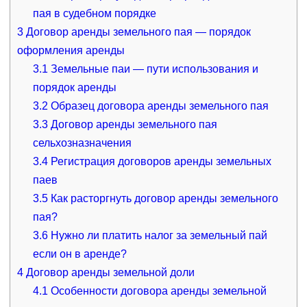
пая в судебном порядке
3
Договор аренды земельного пая — порядок
оформления аренды
3.1
Земельные паи — пути использования и
порядок аренды
3.2
Образец договора аренды земельного пая
3.3
Договор аренды земельного пая
сельхозназначения
3.4
Регистрация договоров аренды земельных
паев
3.5
Как расторгнуть договор аренды земельного
пая?
3.6
Нужно ли платить налог за земельный пай
если он в аренде?
4
Договор аренды земельной доли
4.1
Особенности договора аренды земельной