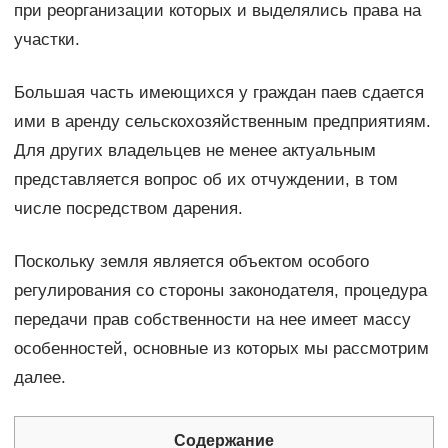
при реорганизации которых и выделялись права на
участки.
Большая часть имеющихся у граждан паев сдается
ими в аренду сельскохозяйственным предприятиям.
Для других владельцев не менее актуальным
представляется вопрос об их отчуждении, в том
числе посредством дарения.
Поскольку земля является объектом особого
регулирования со стороны законодателя, процедура
передачи прав собственности на нее имеет массу
особенностей, основные из которых мы рассмотрим
далее.
Содержание