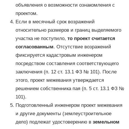
объявления о возможности ознакомления с
проектом.
Если в месячный срок возражений
относительно размеров и границ выделяемого
участка не поступило,
то проект считается
согласованным
. Отсутствие возражений
фиксируется кадастровым инженером
посредством составления соответствующего
заключения (п. 12 ст. 13.1 ФЗ № 101). После
этого, проект межевания утверждается
решением собственника пая (п. 5 ст. 13.1 ФЗ №
101).
Подготовленный инженером проект межевания
и другие документы (землеустроительное
дело) подлежат удостоверению в
земельном