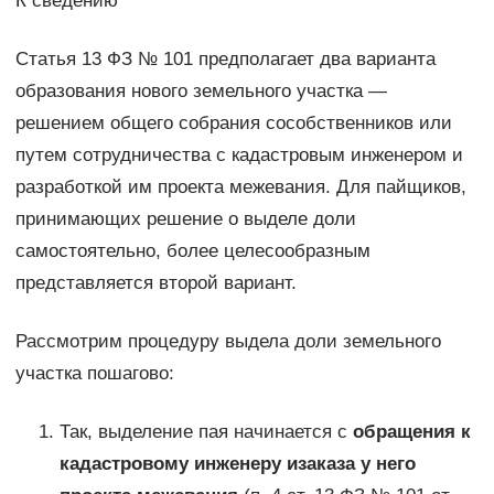
К сведению
Статья 13 ФЗ № 101 предполагает два варианта
образования нового земельного участка —
решением общего собрания сособственников или
путем сотрудничества с кадастровым инженером и
разработкой им проекта межевания. Для пайщиков,
принимающих решение о выделе доли
самостоятельно, более целесообразным
представляется второй вариант.
Рассмотрим процедуру выдела доли земельного
участка пошагово:
Так, выделение пая начинается с
обращения к
кадастровому инженеру и
заказа у него