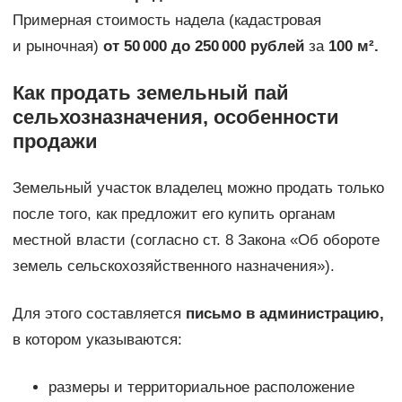
Примерная стоимость надела (кадастровая
и рыночная)
от 50 000 до 250 000 рублей
за
100 м².
Как продать земельный пай
сельхозназначения, особенности
продажи
Земельный участок владелец можно продать только
после того, как предложит его купить органам
местной власти (согласно ст. 8 Закона «Об обороте
земель сельскохозяйственного назначения»).
Для этого составляется
письмо в администрацию,
в котором указываются:
размеры и территориальное расположение