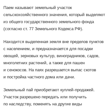
Паем называют земельный участок
сельскохозяйственного значения, который выделяют
из общего государственного земельного фонда
(согласно ст. 77 Земельного Кодекса РФ).
Находится выделенная земля вне пределов пунктов
с населением, и предназначается для посадки
овощей, зерновых культур, виноградников, садов,
многолетних растений, а также для пашен
и сенокосов. На паях разрешается выпас скотов
и постройка частного дома или дачи.
Земельный пай приобретают куплей-продажей.
Участок разрешено передать или получить
по наследству, поменять на другие виды