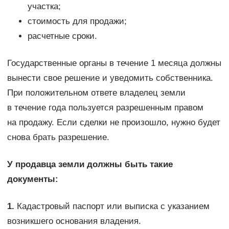
участка;
стоимость для продажи;
расчетные сроки.
Государственные органы в течение 1 месяца должны
вынести свое решение и уведомить собственника.
При положительном ответе владелец земли
в течение года пользуется разрешенным правом
на продажу. Если сделки не произошло, нужно будет
снова брать разрешение.
У продавца земли должны быть такие
документы:
1.
Кадастровый паспорт или выписка с указанием
возникшего основания владения.