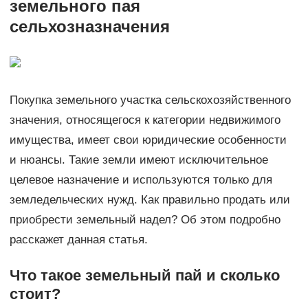
земельного пая
сельхозназначения
Покупка земельного участка сельскохозяйственного
значения, относящегося к категории недвижимого
имущества, имеет свои юридические особенности
и нюансы. Такие земли имеют исключительное
целевое назначение и используются только для
земледельческих нужд. Как правильно продать или
приобрести земельный надел? Об этом подробно
расскажет данная статья.
Что такое земельный пай и сколько
стоит?