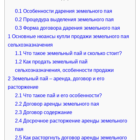
0.1
Особенности дарения земельного пая
0.2
Процедура выделения земельного пая
0.3
Форма договора дарения земельного пая
1
Основные нюансы купли продажи земельного пая
сельхозназначения
1.1
Что такое земельный пай и сколько стоит?
1.2
Как продать земельный пай
сельхозназначения, особенности продажи
2
Земельный пай – аренда, договор и его
расторжение
2.1
Что такое пай и его особенности?
2.2
Договор аренды земельного пая
2.3
Договор содержание
2.4
Досрочное расторжение аренды земельного
пая
2.5
Как расторгнуть договор аренды земельного