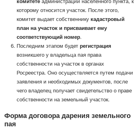
комитете
администрации населенного пункта, к
которому относится участок. После этого,
комитет выдает собственнику
кадастровый
план на участок и присваивает ему
соответствующий номер
.
Последним этапом будет
регистрация
возникшего у владельца пая права
собственности на участок в органах
Росреестра. Оно осуществляется путем подачи
заявления и необходимых документов, после
чего владелец получает свидетельство о праве
собственности на земельный участок.
Форма договора дарения земельного
пая