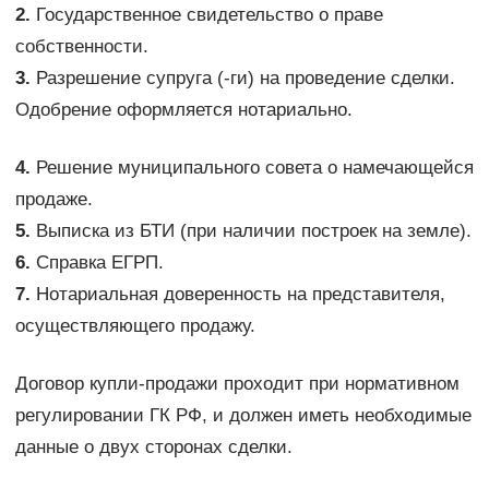
2.
Государственное свидетельство о праве
собственности.
3.
Разрешение супруга (-ги) на проведение сделки.
Одобрение оформляется нотариально.
4.
Решение муниципального совета о намечающейся
продаже.
5.
Выписка из БТИ (при наличии построек на земле).
6.
Справка ЕГРП.
7.
Нотариальная доверенность на представителя,
осуществляющего продажу.
Договор купли-продажи проходит при нормативном
регулировании ГК РФ, и должен иметь необходимые
данные о двух сторонах сделки.