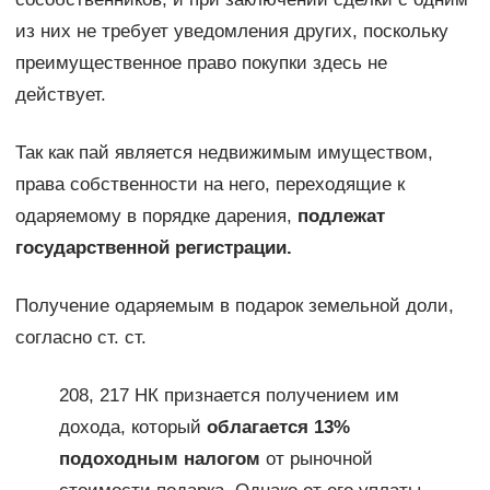
из них не требует уведомления других, поскольку
преимущественное право покупки здесь не
действует.
Так как пай является недвижимым имуществом,
права собственности на него, переходящие к
одаряемому в порядке дарения,
подлежат
государственной регистрации.
Получение одаряемым в подарок земельной доли,
согласно ст. ст.
208, 217 НК признается получением им
дохода, который
облагается 13%
подоходным налогом
от рыночной