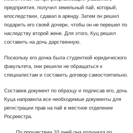
предприятия, получил земельный пай, который,
впоследствии, сдавал в аренду. Затем он решил
подарить его своей дочери, чтобы он не перешел по
наследству второй жене. Для этого, Куц решил
составить на дочь дарственную.
Поскольку его дочка была студенткой юридического
факультета, они решили не обращаться к
специалистам и составить договор самостоятельно.
Составив документ по образцу и подписав его, дочь
Куца направила все необходимые документы для
регистрации прав на пай в местное отделение
Росреестра.
По прошествии 10 дней она получила по