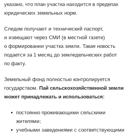
указано, что план участка находится в пределах
юридических земельных норм.
Следом получают и технический паспорт,
и извещают через СМИ (в местной газете)
о формировании участка земли. Такая новость
подается за 1 месяц до земледельческих работ
по факту.
Земельный фонд полностью контролируется
государством.
Пай сельскохозяйственной земли
может принадлежать и использоваться:
постоянно проживающими сельскими
жителями;
учебными заведениями с соответствующими