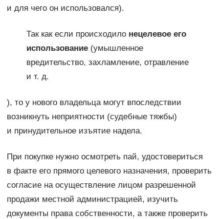
и для чего он использовался).
Так как если происходило
нецелевое его
использование
(умышленное
вредительство, захламление, отравление
и т. д.
), то у нового владельца могут впоследствии
возникнуть неприятности (судебные тяжбы)
и принудительное изъятие надела.
При покупке нужно осмотреть пай, удостовериться
в факте его прямого целевого назначения, проверить
согласие на осуществление лицом разрешенной
продажи местной администрацией, изучить
документы права собственности, а также проверить