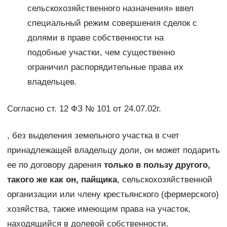
сельскохозяйственного назначения» ввел
специальный режим совершения сделок с
долями в праве собственности на
подобные участки, чем существенно
ограничил распорядительные права их
владельцев.
Согласно ст. 12 ФЗ № 101 от 24.07.02г.
, без выделения земельного участка в счет
принадлежащей владельцу доли, он может подарить
ее по договору дарения
только в пользу другого,
такого же как он, пайщика
, сельскохозяйственной
организации или члену крестьянского (фермерского)
хозяйства, также имеющим права на участок,
находящийся в долевой собственности.