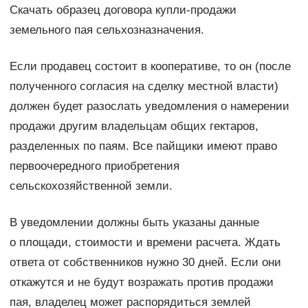
Скачать образец договора купли-продажи
земельного пая сельхозназначения.
Если продавец состоит в кооперативе, то он (после
полученного согласия на сделку местной власти)
должен будет разослать уведомления о намерении
продажи другим владельцам общих гектаров,
разделенных по паям. Все пайщики имеют право
первоочередного приобретения
сельскохозяйственной земли.
В уведомлении должны быть указаны данные
о площади, стоимости и времени расчета. Ждать
ответа от собственников нужно 30 дней. Если они
откажутся и не будут возражать против продажи
пая, владелец может распорядиться землей