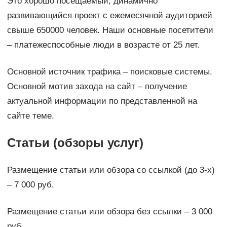
Это хорошо посещаемый, динамично
развивающийся проект с ежемесячной аудиторией
свыше 650000 человек. Наши основные посетители
– платежеспособные люди в возрасте от 25 лет.
Основной источник трафика – поисковые системы.
Основной мотив захода на сайт – получение
актуальной информации по представленной на
сайте теме.
Статьи (обзоры услуг)
Размещение статьи или обзора со ссылкой (до 3-х)
– 7 000 руб.
Размещение статьи или обзора без ссылки – 3 000
руб.