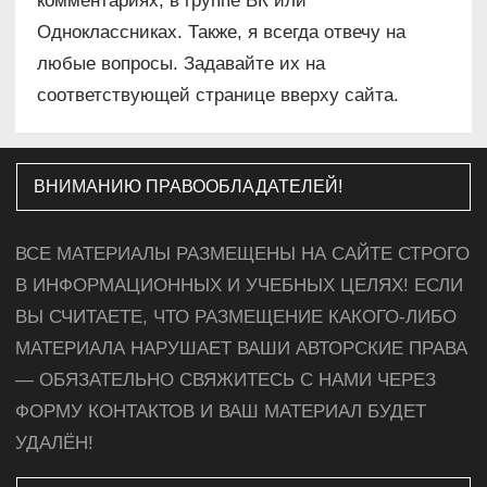
комментариях, в группе ВК или
Одноклассниках. Также, я всегда отвечу на
любые вопросы. Задавайте их на
соответствующей странице вверху сайта.
ВНИМАНИЮ ПРАВООБЛАДАТЕЛЕЙ!
ВСЕ МАТЕРИАЛЫ РАЗМЕЩЕНЫ НА САЙТЕ СТРОГО
В ИНФОРМАЦИОННЫХ И УЧЕБНЫХ ЦЕЛЯХ! ЕСЛИ
ВЫ СЧИТАЕТЕ, ЧТО РАЗМЕЩЕНИЕ КАКОГО-ЛИБО
МАТЕРИАЛА НАРУШАЕТ ВАШИ АВТОРСКИЕ ПРАВА
— ОБЯЗАТЕЛЬНО СВЯЖИТЕСЬ С НАМИ ЧЕРЕЗ
ФОРМУ КОНТАКТОВ И ВАШ МАТЕРИАЛ БУДЕТ
УДАЛЁН!