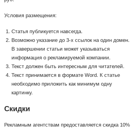
Условия размещения:
Статья публикуется навсегда.
Возможно указание до 3-х ссылок на один домен.
В завершении статьи может указываться
информация о рекламируемой компании.
Текст должен быть интересным для читателей.
Текст принимается в формате Word. К статье
необходимо приложить как минимум одну
картинку.
Скидки
Рекламным агентствам предоставляется скидка 10%