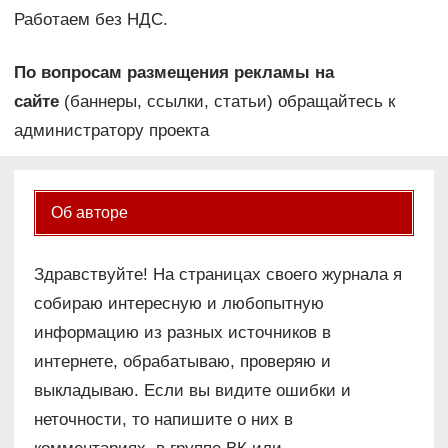
Работаем без НДС.
По вопросам размещения рекламы на
сайте
(баннеры, ссылки, статьи) обращайтесь к
администратору проекта
Об авторе
Здравствуйте! На страницах своего журнала я
собираю интересную и любопытную
информацию из разных источников в
интернете, обрабатываю, проверяю и
выкладываю. Если вы видите ошибки и
неточности, то напишите о них в