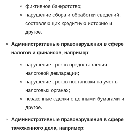
фиктивное банкротство;
нарушение сбора и обработки сведений,
составляющих кредитную историю и
другое.
Административные правонарушения в сфере
налогов и финансов, например:
нарушение сроков предоставления
налоговой декларации;
нарушение сроков постановки на учет в
налоговых органах;
незаконные сделки с ценными бумагами и
другое.
Административные правонарушения в сфере
таможенного дела, например: