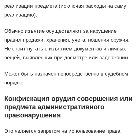
реализации предмета (исключая расходы на саму
реализацию).
Обычно изъятие осуществляют за нарушение
правил продажи, хранения, учета, ношения оружия.
Не стоит путать с изъятием документов и личных
вещей, выявленных при досмотре или задержании.
Может быть назначен непосредственно в судебном
порядке.
Конфискация орудия совершения или
предмета административного
правонарушения
Это является запретом на использование права