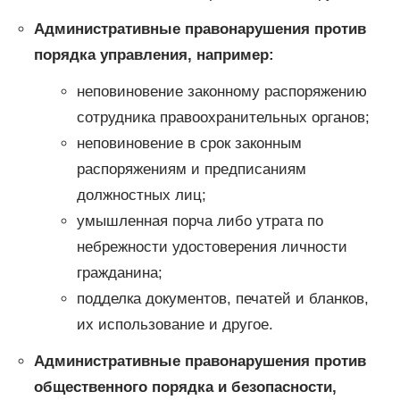
Административные правонарушения против
порядка управления, например:
неповиновение законному распоряжению
сотрудника правоохранительных органов;
неповиновение в срок законным
распоряжениям и предписаниям
должностных лиц;
умышленная порча либо утрата по
небрежности удостоверения личности
гражданина;
подделка документов, печатей и бланков,
их использование и другое.
Административные правонарушения против
общественного порядка и безопасности,