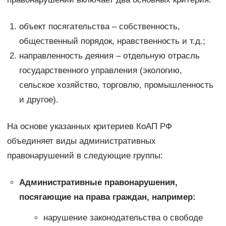
объект посягательства – собственность,
общественный порядок, нравственность и т.д.;
направленность деяния – отдельную отрасль
государственного управления (экологию,
сельское хозяйство, торговлю, промышленность
и другое).
На основе указанных критериев КоАП РФ
объединяет виды административных
правонарушений в следующие группы:
Административные правонарушения,
посягающие на права граждан, например:
нарушение законодательства о свободе