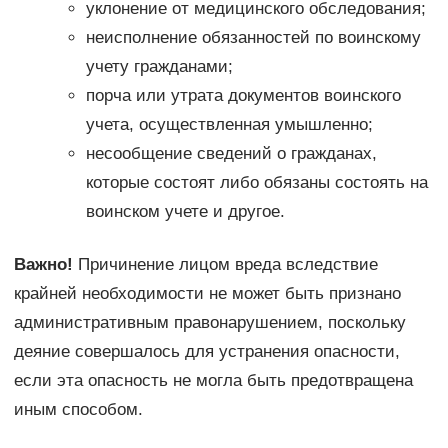
уклонение от медицинского обследования;
неисполнение обязанностей по воинскому
учету гражданами;
порча или утрата документов воинского
учета, осуществленная умышленно;
несообщение сведений о гражданах,
которые состоят либо обязаны состоять на
воинском учете и другое.
Важно!
Причинение лицом вреда вследствие
крайней необходимости не может быть признано
административным правонарушением, поскольку
деяние совершалось для устранения опасности,
если эта опасность не могла быть предотвращена
иным способом.