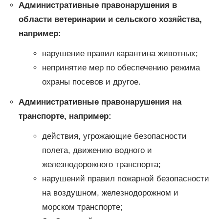
Административные правонарушения в
области ветеринарии и сельского хозяйства,
например:
нарушение правил карантина животных;
непринятие мер по обеспечению режима
охраны посевов и другое.
Административные правонарушения на
транспорте, например:
действия, угрожающие безопасности
полета, движению водного и
железнодорожного транспорта;
нарушений правил пожарной безопасности
на воздушном, железнодорожном и
морском транспорте;