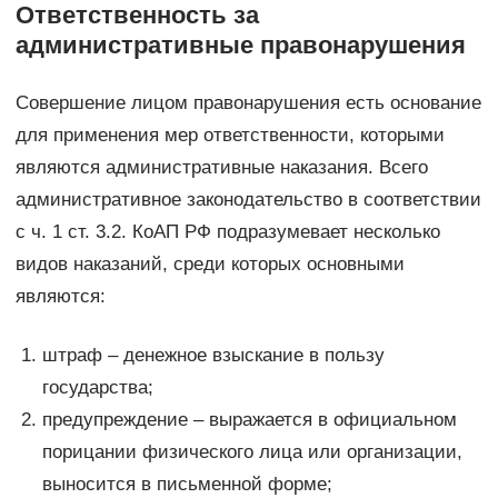
Ответственность за
административные правонарушения
Совершение лицом правонарушения есть основание
для применения мер ответственности, которыми
являются административные наказания. Всего
административное законодательство в соответствии
с ч. 1 ст. 3.2. КоАП РФ подразумевает несколько
видов наказаний, среди которых основными
являются:
штраф – денежное взыскание в пользу
государства;
предупреждение – выражается в официальном
порицании физического лица или организации,
выносится в письменной форме;