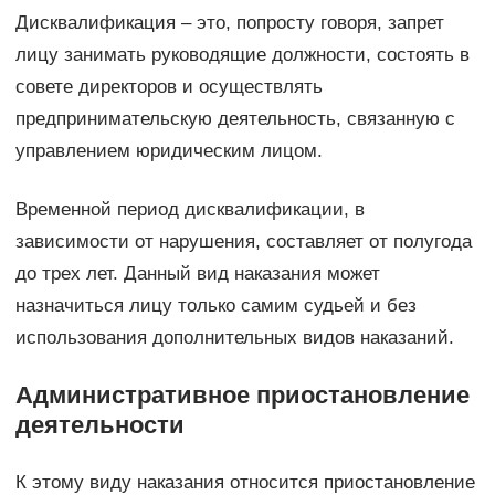
Дисквалификация – это, попросту говоря, запрет
лицу занимать руководящие должности, состоять в
совете директоров и осуществлять
предпринимательскую деятельность, связанную с
управлением юридическим лицом.
Временной период дисквалификации, в
зависимости от нарушения, составляет от полугода
до трех лет. Данный вид наказания может
назначиться лицу только самим судьей и без
использования дополнительных видов наказаний.
Административное приостановление
деятельности
К этому виду наказания относится приостановление