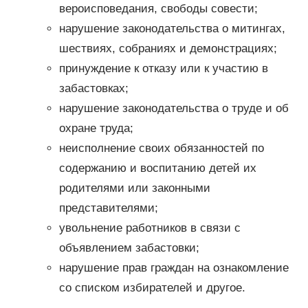
вероисповедания, свободы совести;
нарушение законодательства о митингах,
шествиях, собраниях и демонстрациях;
принуждение к отказу или к участию в
забастовках;
нарушение законодательства о труде и об
охране труда;
неисполнение своих обязанностей по
содержанию и воспитанию детей их
родителями или законными
представителями;
увольнение работников в связи с
объявлением забастовки;
нарушение прав граждан на ознакомление
со списком избирателей и другое.