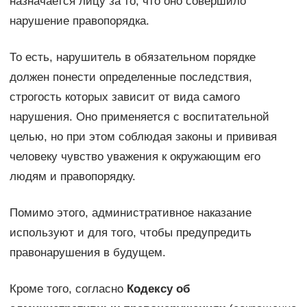
назначается лицу за то, что оно совершило
нарушение правопорядка.
То есть, нарушитель в обязательном порядке
должен понести определенные последствия,
строгость которых зависит от вида самого
нарушения. Оно применяется с воспитательной
целью, но при этом соблюдая законы и прививая
человеку чувство уважения к окружающим его
людям и правопорядку.
Помимо этого, административное наказание
используют и для того, чтобы предупредить
правонарушения в будущем.
Кроме того, согласно
Кодексу об