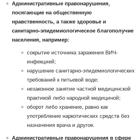
Административные правонарушения,
посягающие на общественную
нравственность, а также здоровье и
санитарно-эпидемиологическое благополучие
населения, например:
сокрытие источника заражения ВИЧ-
инфекцией;
нарушение санитарно-эпидемиологических
требований к питьевой воде;
незаконное занятие частной медицинской
практикой либо народной медициной;
оборот либо хранение, равно как
употребление наркотических средств без
назначения врача и другое.
Административные правонарушения в сфере