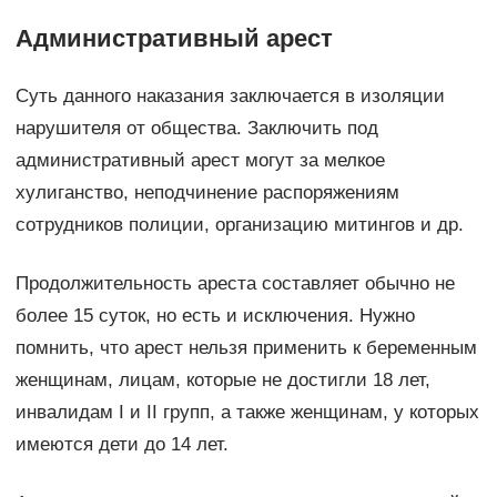
Административный арест
Суть данного наказания заключается в изоляции
нарушителя от общества. Заключить под
административный арест могут за мелкое
хулиганство, неподчинение распоряжениям
сотрудников полиции, организацию митингов и др.
Продолжительность ареста составляет обычно не
более 15 суток, но есть и исключения. Нужно
помнить, что арест нельзя применить к беременным
женщинам, лицам, которые не достигли 18 лет,
инвалидам I и II групп, а также женщинам, у которых
имеются дети до 14 лет.