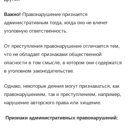
Важно!
Правонарушение признается
административным тогда, когда оно не влечет
уголовную ответственность.
От преступления правонарушение отличается тем,
что не обладает признаками общественной
опасности в том смысле, в котором они содержатся
в уголовном законодательстве.
Однако, некоторые деяния могут признаваться, как
правонарушением, так и преступлением, например,
нарушение авторского права или хищение.
Признаки административных правонарушений: