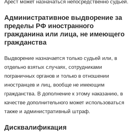
Арест может назначаться непосредственно судьей.
Административное выдворение за
пределы РФ иностранного
гражданина или лица, не имеющего
гражданства
Выдворение назначается только судьей или, в
отдельно взятых случаях, сотрудниками
пограничных органов и только в отношении
иностранцев и лиц, вообще не имеющим
гражданства. В дополнение к этому наказанию, в
качестве дополнительного может использоваться
также и административный штраф.
Дисквалификация