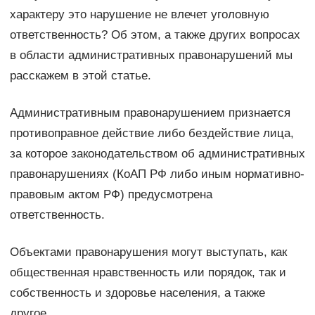
характеру это нарушение не влечет уголовную
ответственность? Об этом, а также других вопросах
в области административных правонарушений мы
расскажем в этой статье.
Административным правонарушением признается
противоправное действие либо бездействие лица,
за которое законодательством об административных
правонарушениях (КоАП РФ либо иным нормативно-
правовым актом РФ) предусмотрена
ответственность.
Объектами правонарушения могут выступать, как
общественная нравственность или порядок, так и
собственность и здоровье населения, а также
другое.