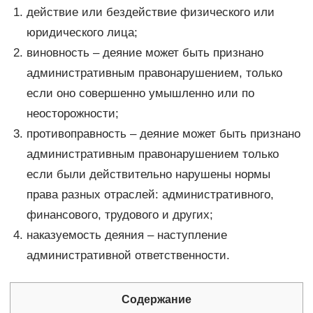
действие или бездействие физического или
юридического лица;
виновность – деяние может быть признано
административным правонарушением, только
если оно совершенно умышленно или по
неосторожности;
противоправность – деяние может быть признано
административным правонарушением только
если были действительно нарушены нормы
права разных отраслей: административного,
финансового, трудового и других;
наказуемость деяния – наступление
административной ответственности.
Содержание