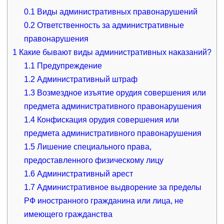
0.1
Виды административных правонарушений
0.2
Ответственность за административные
правонарушения
1
Какие бывают виды административных наказаний?
1.1
Предупреждение
1.2
Административный штраф
1.3
Возмездное изъятие орудия совершения или
предмета административного правонарушения
1.4
Конфискация орудия совершения или
предмета административного правонарушения
1.5
Лишение специального права,
предоставленного физическому лицу
1.6
Административный арест
1.7
Административное выдворение за пределы
РФ иностранного гражданина или лица, не
имеющего гражданства