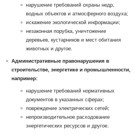
нарушение требований охраны недр,
водных объектов и атмосферного воздуха;
искажение экологической информации;
незаконная порубка, уничтожение
деревьев, кустарников и мест обитания
животных и другое.
Административные правонарушения в
строительстве, энергетике и промышленности,
например:
нарушение требований нормативных
документов в указанных сферах;
повреждение электрических сетей;
непроизводительное расходование
энергетических ресурсов и другое.