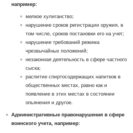
например:
мелкое хулиганство;
нарушение сроков регистрации оружия, в
том числе, сроков постановки его на учет;
нарушение требований режима
чрезвычайных положений;
незаконная деятельность в сфере частного
сыска;
распитие спиртосодержащих напитков в
общественных местах, равно как и
появление в этих местах в состоянии
опьянения и другое.
Административные правонарушения в сфере
воинского учета, например: