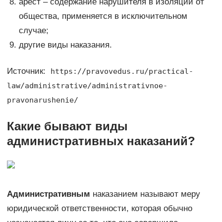
арест – содержание нарушителя в изоляции от
общества, применяется в исключительном
случае;
другие виды наказания.
Источник:
https://pravovedus.ru/practical-
law/administrative/administrativnoe-
pravonarushenie/
Какие бывают виды
административных наказаний?
Административным
наказанием называют меру
юридической ответственности, которая обычно