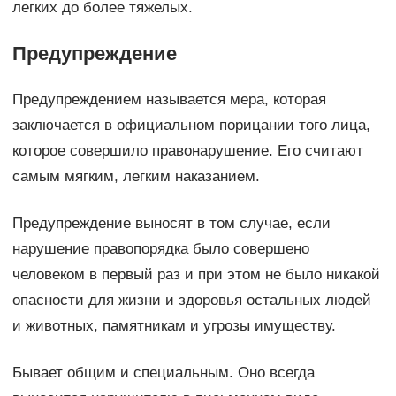
легких до более тяжелых.
Предупреждение
Предупреждением называется мера, которая
заключается в официальном порицании того лица,
которое совершило правонарушение. Его считают
самым мягким, легким наказанием.
Предупреждение выносят в том случае, если
нарушение правопорядка было совершено
человеком в первый раз и при этом не было никакой
опасности для жизни и здоровья остальных людей
и животных, памятникам и угрозы имуществу.
Бывает общим и специальным. Оно всегда