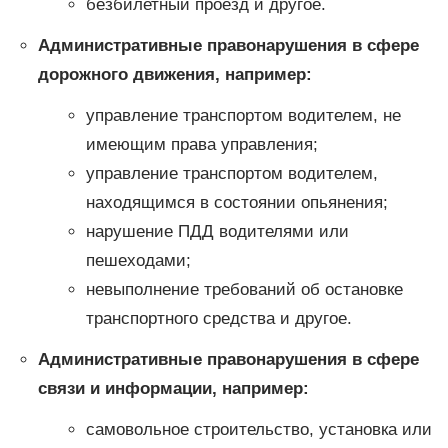
безбилетный проезд и другое.
Административные правонарушения в сфере
дорожного движения, например:
управление транспортом водителем, не
имеющим права управления;
управление транспортом водителем,
находящимся в состоянии опьянения;
нарушение ПДД водителями или
пешеходами;
невыполнение требований об остановке
транспортного средства и другое.
Административные правонарушения в сфере
связи и информации, например:
самовольное строительство, установка или