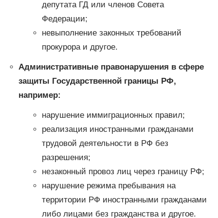
депутата ГД или членов Совета
Федерации;
невыполнение законных требований
прокурора и другое.
Административные правонарушения в сфере
защиты Государственной границы РФ,
например:
нарушение иммиграционных правил;
реализация иностранными гражданами
трудовой деятельности в РФ без
разрешения;
незаконный провоз лиц через границу РФ;
нарушение режима пребывания на
территории РФ иностранными гражданами
либо лицами без гражданства и другое.