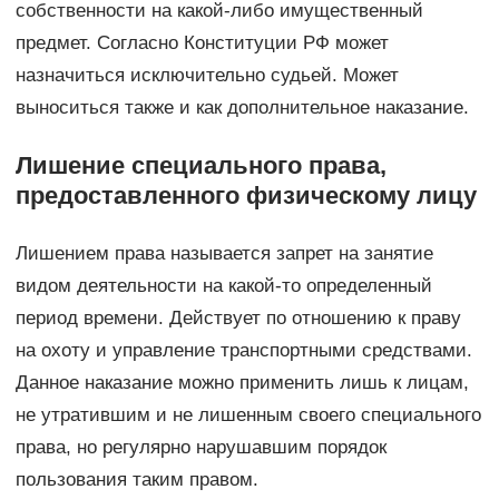
собственности на какой-либо имущественный
предмет. Согласно Конституции РФ может
назначиться исключительно судьей. Может
выноситься также и как дополнительное наказание.
Лишение специального права,
предоставленного физическому лицу
Лишением права называется запрет на занятие
видом деятельности на какой-то определенный
период времени. Действует по отношению к праву
на охоту и управление транспортными средствами.
Данное наказание можно применить лишь к лицам,
не утратившим и не лишенным своего специального
права, но регулярно нарушавшим порядок
пользования таким правом.