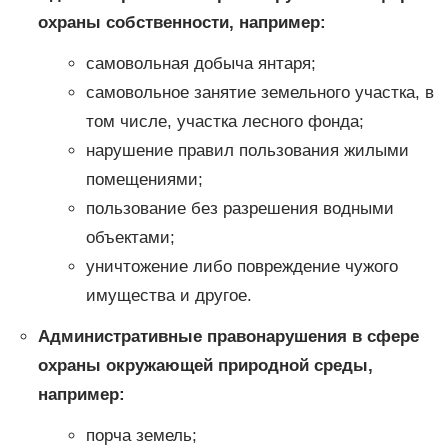
охраны собственности, например:
самовольная добыча янтаря;
самовольное занятие земельного участка, в
том числе, участка лесного фонда;
нарушение правил пользования жилыми
помещениями;
пользование без разрешения водными
объектами;
уничтожение либо повреждение чужого
имущества и другое.
Административные правонарушения в сфере
охраны окружающей природной среды,
например:
порча земель;