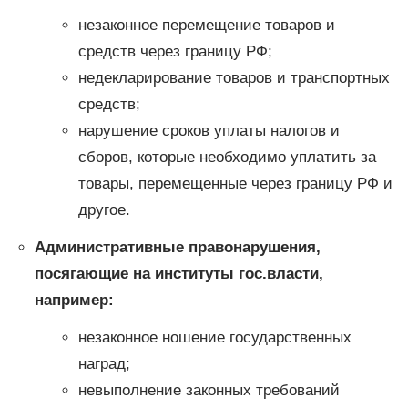
незаконное перемещение товаров и
средств через границу РФ;
недекларирование товаров и транспортных
средств;
нарушение сроков уплаты налогов и
сборов, которые необходимо уплатить за
товары, перемещенные через границу РФ и
другое.
Административные правонарушения,
посягающие на институты гос.власти,
например:
незаконное ношение государственных
наград;
невыполнение законных требований