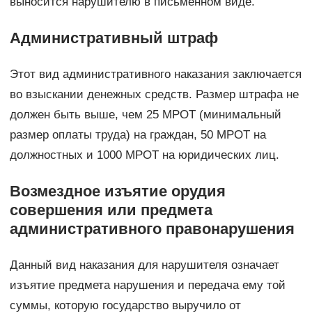
выносится нарушителю в письменном виде.
Административный штраф
Этот вид административного наказания заключается
во взыскании денежных средств. Размер штрафа не
должен быть выше, чем 25 МРОТ (минимальный
размер оплаты труда) на граждан, 50 МРОТ на
должностных и 1000 МРОТ на юридических лиц.
Возмездное изъятие орудия
совершения или предмета
административного правонарушения
Данный вид наказания для нарушителя означает
изъятие предмета нарушения и передача ему той
суммы, которую государство выручило от