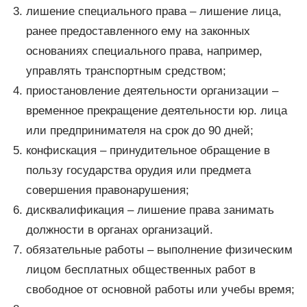
лишение специального права – лишение лица,
ранее предоставленного ему на законных
основаниях специального права, например,
управлять транспортным средством;
приостановление деятельности организации –
временное прекращение деятельности юр. лица
или предпринимателя на срок до 90 дней;
конфискация – принудительное обращение в
пользу государства орудия или предмета
совершения правонарушения;
дисквалификация – лишение права занимать
должности в органах организаций.
обязательные работы – выполнение физическим
лицом бесплатных общественных работ в
свободное от основной работы или учебы время;