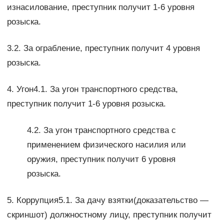
изнасилование, преступник получит 1-6 уровня
розыска.
3.2. За ограбление, преступник получит 4 уровня
розыска.
4. Угон4.1. За угон транспортного средства,
преступник получит 1-6 уровня розыска.
4.2. За угон транспортного средства с
применением физического насилия или
оружия, преступник получит 6 уровня
розыска.
5. Коррупция5.1. За дачу взятки(доказательство —
скриншот) должностному лицу, преступник получит