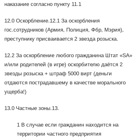
наказание согласно пункту 11.1
12.0 Оскорбление.12.1 За оскорбления
гос.сотрудников (Армия, Полиция, Фбр, Мэрия),
преступнику присваивается 2 звезда розыска.
12.2 За оскорбление любого гражданина Штат «SA»
и/или родителей (в игре) оскорбителю даётся 2
звезды розыска + штраф 5000 вирт (деньги
отдаются пострадавшему в качестве морального
ущерба!)
13.0 Частные зоны.13.
1 В случае если гражданин находится на
территории частного предприятия