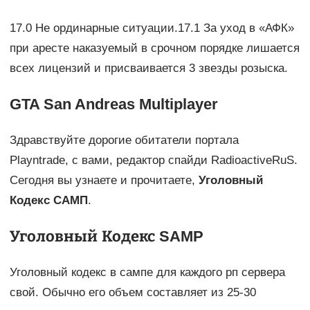
17.0 Не ординарные ситуации.17.1 За уход в «АФК»
при аресте наказуемый в срочном порядке лишается
всех лицензий и присваивается 3 звезды розыска.
GTA San Andreas Multiplayer
Здравствуйте дорогие обитатели портала
Playntrade, с вами, редактор спайди RadioactiveRuS.
Сегодня вы узнаете и прочитаете,
Уголовный
Кодекс САМП
.
Уголовный Кодекс SAMP
Уголовный кодекс в сампе для каждого рп сервера
свой. Обычно его объем составляет из 25-30