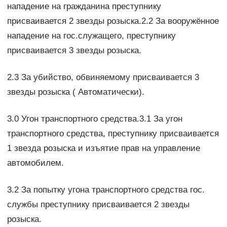
нападение на гражданина преступнику
присваивается 2 звезды розыска.2.2 За вооружённое
нападение на гос.служащего, преступнику
присваивается 3 звезды розыска.
2.3 За убийство, обвиняемому присваивается 3
звезды розыска ( Автоматически).
3.0 Угон транспортного средства.3.1 За угон
транспортного средства, преступнику присваивается
1 звезда розыска и изъятие прав на управление
автомобилем.
3.2 За попытку угона транспортного средства гос.
службы преступнику присваивается 2 звезды
розыска.