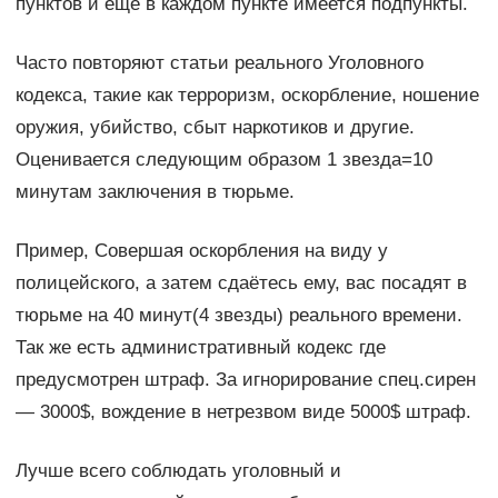
пунктов и еще в каждом пункте имеется подпункты.
Часто повторяют статьи реального Уголовного
кодекса, такие как терроризм, оскорбление, ношение
оружия, убийство, сбыт наркотиков и другие.
Оценивается следующим образом 1 звезда=10
минутам заключения в тюрьме.
Пример, Совершая оскорбления на виду у
полицейского, а затем сдаётесь ему, вас посадят в
тюрьме на 40 минут(4 звезды) реального времени.
Так же есть административный кодекс где
предусмотрен штраф. За игнорирование спец.сирен
— 3000$, вождение в нетрезвом виде 5000$ штраф.
Лучше всего соблюдать уголовный и