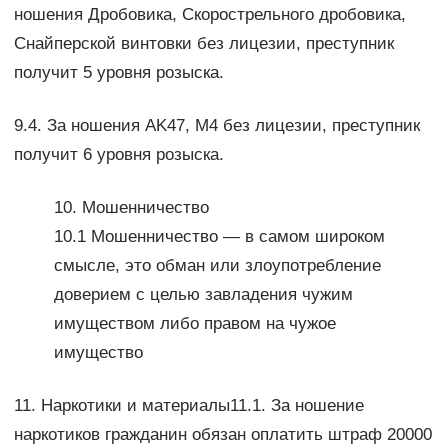
ношения Дробовика, Скорострельного дробовика,
Снайперской винтовки без лицезии, преступник
получит 5 уровня розыска.
9.4. За ношения AK47, M4 без лицезии, преступник
получит 6 уровня розыска.
10. Мошенничество
10.1 Мошенничество — в самом широком
смысле, это обман или злоупотребление
доверием с целью завладения чужим
имуществом либо правом на чужое
имущество
11. Наркотики и материалы11.1. За ношение
наркотиков гражданин обязан оплатить штраф 20000