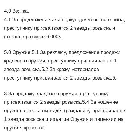
4.0 Взятка.
4.1 За предложение или подкуп должностного лица,
преступнику присваивается 2 звезды розыска и
штраф в размере 6.000$.
5.0 Оружие.5.1 За рекламу, предложение продажи
краденого оружия, преступнику присваивается 1
звезда розыска.5.2 За кражу материалов
преступнику присваивается 2 звезды розыска.5.
3 За продажу краденого оружия, преступнику
присваивается 2 звезды розыска.5.4 За ношение
оружия в открытом виде, гражданину присваивается
1 звезда розыска и изъятие Оружия и лицензии на
оружие, кроме гос.