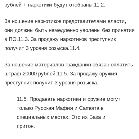
рублей + наркотики будут отобраны.11.2.
За ношение наркотиков представителями власти,
они должны быть немедленно уволены без принятия
в ПО.11.3. За продажу наркотиков преступник
получит 3 уровня розыска.11.4.
За ношение материалов гражданин обязан оплатить
штраф 20000 рублей.11.5. За продажу оружия
преступник получит 3 уровня розыска.
11.5. Продавать наркотики и оружие могут
только Русская Мафия и Camorra в
специальных местах. Это их База и
притон.