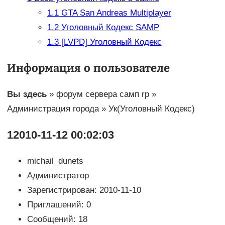
1.1
GTA San Andreas Multiplayer
1.2
Уголовный Кодекс SAMP
1.3
[LVPD] Уголовный Кодекс
Информация о пользователе
Вы здесь
» форум сервера самп rp »
Администрация города » Ук(Уголовный Кодекс)
1
2010-11-12 00:02:03
michail_dunets
Администратор
Зарегистрирован: 2010-11-10
Приглашений: 0
Сообщений: 18