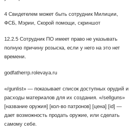
4 Свидетелем может быть сотрудник Милиции,
ФСБ, Мэрии, Скорой помощи, скриншот
12.2.5 Сотрудник ПО имеет право не указывать
полную причину розыска, если у него на это нет
времени.
godfatherrp.rolevaya.ru
«/gunlist» — показывает список доступных орудий и
расходы материалов для их создания. «/sellguns»
[название оружия] [кол-во патронов] [цена] [id] —
дает возможность продать оружие, или сделать
самому себе.