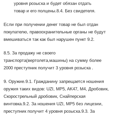
уровня розыска и будет обязан отдать
товар и его полцены.8.4. Без свидетеля.
Если при получении денег товар не был отдан
покупателю, правоохранительные органы не будут
вмешиваться так как был нарушен пункт 9.2.
8.5. За продажу не своего
транспорта(вертолета,машины) на сумму более
2000 преступник получит 3 уровня розыска .
9. Оружие.9.1. Гражданину запрещается ношения
оружия таких видов: UZI, MP5, AK47, M4, Дробовик,
Скорострельный дробовик, Снайперская
винтовка.9.2. За ношения UZI, MP5 без лицезии,
преступник получит 4 уровня розыска.9.3. За