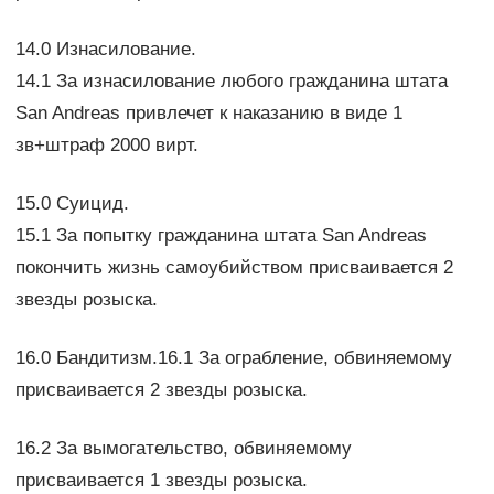
14.0 Изнасилование.
14.1 За изнасилование любого гражданина штата
San Andreas привлечет к наказанию в виде 1
зв+штраф 2000 вирт.
15.0 Суицид.
15.1 За попытку гражданина штата San Andreas
покончить жизнь самоубийством присваивается 2
звезды розыска.
16.0 Бандитизм.16.1 За ограбление, обвиняемому
присваивается 2 звезды розыска.
16.2 За вымогательство, обвиняемому
присваивается 1 звезды розыска.