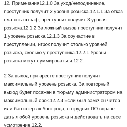
12. Примечания12.1.0 За уход/неподчинение,
преступник получит 2 уровня розыска.12.1.1 За отказ
платить штраф, преступник получит 3 уровня
розыска.12.1.2 За ложный вызов преступник получит
1 уровень розыска.12.1.3 За соучастие в
преступлении, игрок получит столько уровней
розыска, сколько у преступника.12.2.1 Уровни
розыска могут суммироваться.12.2.
2 За выход при аресте преступник получит
максимальный уровень розыска. За повторный
выход будет посажен в тюрьму администратором на
максимальный срок.12.2.3 Если был замечен читер
или багоюзер любого рода, сотрудник ПО вправе
дать любой уровень розыска и действовать на свое
усмотрение.12.2.