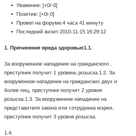
Уважение: [+0/-0]
Позитив: [+0/-0]
Провел на форуме:4 часа 41 минуту
Последний визит:2010-11-15 16:29:12
1. Причинение вреда здоровью1.1.
За вооруженное нападение на гражданского ,
преступник получит 1 уровень розыска.1.2. За
вооруженное нападение на гражданских двух и
более лиц, преступник получит 2 уровня
розыска.1.3. За вооруженное нападение на
представителя закона или сотрудника мэрии,
преступник получит 3 уровня розыска.
1.4.