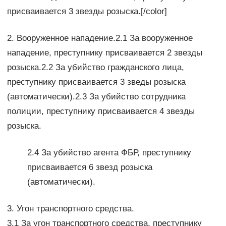
присваивается 3 звезды розыска.[/color]
2. Вооруженное нападение.2.1 За вооруженное
нападение, преступнику присваивается 2 звезды
розыска.2.2 За убийство гражданского лица,
преступнику присваивается 3 зведы розыска
(автоматически).2.3 За убийство сотрудника
полиции, преступнику присваивается 4 звезды
розыска.
2.4 За убийство агента ФБР, преступнику
присваивается 6 звезд розыска
(автоматически).
3. Угон транспортного средства.
3.1 За угон транспортного средства, преступнику