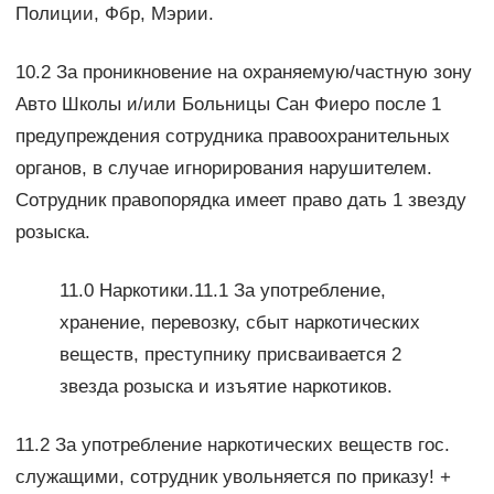
Полиции, Фбр, Мэрии.
10.2 За проникновение на охраняемую/частную зону
Авто Школы и/или Больницы Сан Фиеро после 1
предупреждения сотрудника правоохранительных
органов, в случае игнорирования нарушителем.
Сотрудник правопорядка имеет право дать 1 звезду
розыска.
11.0 Наркотики.11.1 За употребление,
хранение, перевозку, сбыт наркотических
веществ, преступнику присваивается 2
звезда розыска и изъятие наркотиков.
11.2 За употребление наркотических веществ гос.
служащими, сотрудник увольняется по приказу! +