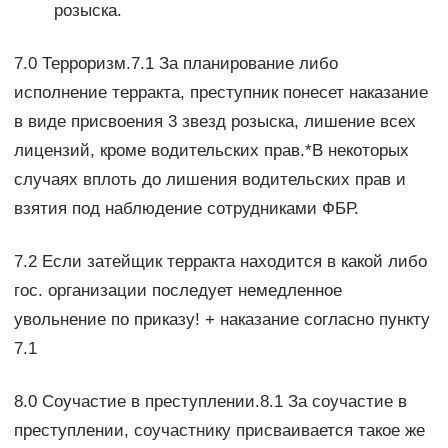
розыска.
7.0 Терроризм.7.1 За планирование либо
исполнение терракта, преступник понесет наказание
в виде присвоения 3 звезд розыска, лишение всех
лицензий, кроме водительских прав.*В некоторых
случаях вплоть до лишения водительских прав и
взятия под наблюдение сотрудниками ФБР.
7.2 Если затейщик терракта находится в какой либо
гос. организации последует немедленное
увольнение по приказу! + наказание согласно пункту
7.1
8.0 Соучастие в преступлении.8.1 За соучастие в
преступлении, соучастнику присваивается такое же