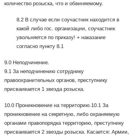
количество розыска, что и обвиняемому.
8.2 В случае если соучастник находится в
какой либо гос. организации, соучастник
увольняется по приказу! + наказание
согласно пункту 8.1
9.0 Неподчинение.
9.1 За неподчинению сотруднику
правоохранительных органов, преступнику
присваивается 1 звезда розыска.
10.0 Проникновение на территорию.10.1 За
проникновение на секретную, либо охраняемую
органами правопорядка территорию, преступнику
присваивается 2 звезды розыска. Касается: Армии,