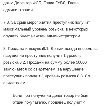
дать: Директор ФСБ, Глава ГУВД, Глава
администрации
7.3. За срыв мероприятия преступник получит
максимальный уровень розыска, в некоторых
случаях будет наказан администратором.
8. Продажа и покупка8.1. Деньги всегда вперед, за
нарушение преступник получит 1 уровень
розыска.8.2. Продажи на сумму более 50000
заключается со свидетелем, за нарушение
преступник получит 1 уровень розыска.8.3. Со
свидетелем.
Если при получении денег товар не был
отдан покупателю, продавец получит 4