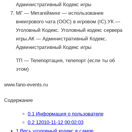
Административный Кодекс игры
МГ — Метагейминг — использование
внеигрового чата (ООС) в игровом (IC).УК —
Уголовный Кодекс. Уголовный кодекс сервера
игры.АК — Административный Кодекс.
Административный Кодекс игры
ТП — Телепортация, телепорт (если ты об
этом)
www.fano-events.ru
Содержание
0.1
Информация о пользователе
0.2
12010-11-12 00:02:03
1
Весь уголовный кодекс в сампе