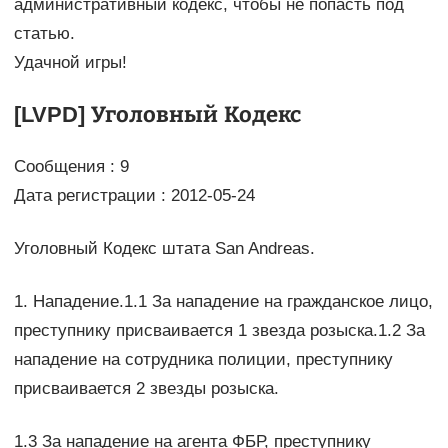
административный кодекс, чтобы не попасть под
статью.
Удачной игры!
[LVPD] Уголовный Кодекс
Сообщения : 9
Дата регистрации : 2012-05-24
Уголовный Кодекс штата San Andreas.
1. Нападение.1.1 За нападение на гражданское лицо,
преступнику присваивается 1 звезда розыска.1.2 За
нападение на сотрудника полиции, преступнику
присваивается 2 звезды розыска.
1.3 За нападение на агента ФБР, преступнику