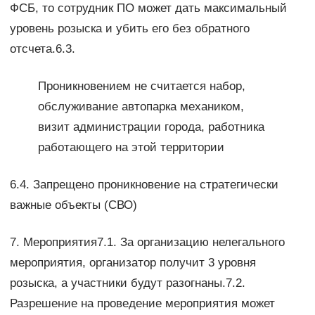
ФСБ, то сотрудник ПО может дать максимальный
уровень розыска и убить его без обратного
отсчета.6.3.
Проникновением не считается набор,
обслуживание автопарка механиком,
визит администрации города, работника
работающего на этой территории
6.4. Запрещено проникновение на стратегически
важные объекты (СВО)
7. Мероприятия7.1. За организацию нелегального
мероприятия, организатор получит 3 уровня
розыска, а участники будут разогнаны.7.2.
Разрешение на проведение мероприятия может