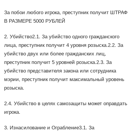
За побои любого игрока, преступник получит ШТРАФ
В РАЗМЕРЕ 5000 РУБЛЕЙ
2. Убийство2.1. За убийство одного гражданского
лица, преступник получит 4 уровня розыска.2.2. За
убийство двух или более гражданских лиц,
преступник получит 5 уровней розыска.2.3. За
убийство представителя закона или сотрудника
мэрии, преступник получит максимальный уровень
розыска.
2.4. Убийство в целях самозащиты может оправдать
игрока.
3. Изнасилование и Ограбление3.1. За