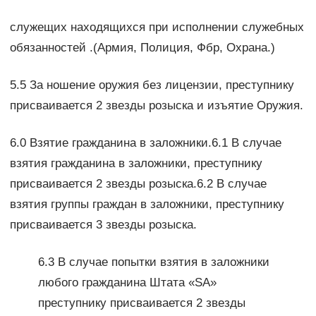
служещих находящихся при исполнении служебных
обязанностей .(Армия, Полиция, Фбр, Охрана.)
5.5 За ношение оружия без лицензии, преступнику
присваивается 2 звезды розыска и изъятие Оружия.
6.0 Взятие гражданина в заложники.6.1 В случае
взятия гражданина в заложники, преступнику
присваивается 2 звезды розыска.6.2 В случае
взятия группы граждан в заложники, преступнику
присваивается 3 звезды розыска.
6.3 В случае попытки взятия в заложники
любого гражданина Штата «SA»
преступнику присваивается 2 звезды