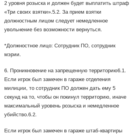
2 уровня розыска и должен будет выплатить штраф
«Три своих взятки».5.2. За прием взятки
должностным лицом следует немедленное
увольнение без возможности вернуться.
*Должностное лицо: Сотрудник ПО, сотрудник
мэрии.
6. Проникновение на запрещенную территорию6.1.
Если игрок был замечен в гараже отделения
милиции, то сотрудник ПО должен дать ему 5
секунд на то, чтобы он покинул территорию, иначе
максимальный уровень розыска и немедленное
убийство.6.2.
Если игрок был замечен в гараже штаб-квартиры