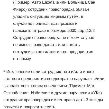
(Пример: Авто Школа и/или Больница Сан
Фиеро) сотрудник правопорядка обязан
уладить ситуацию мирным путём, в
случае не понимая дать розыск и
наложить штраф в размере 5000 вирт.13.2
Сотрудник правопорядка не в коем случае
не имеет право давать или сажать
сотрудника того и/или иного предприятия
в тюрьму.
* Исключение если сотрудник того и/или иного
частного предприятия неоднократно нарушает и/или
выводит всех своим поведением (Пример: Мат,
Оскорбление, Избиение и другие нарушения «УК»)
сотрудник правопорядка имеет право дать 3 звезды
розыска и попросить сесть