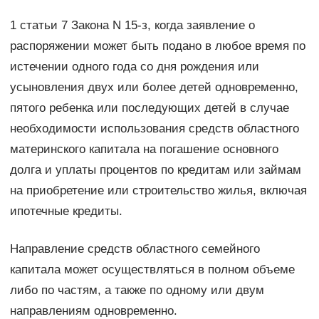
1 статьи 7 Закона N 15-з, когда заявление о
распоряжении может быть подано в любое время по
истечении одного года со дня рождения или
усыновления двух или более детей одновременно,
пятого ребенка или последующих детей в случае
необходимости использования средств областного
материнского капитала на погашение основного
долга и уплаты процентов по кредитам или займам
на приобретение или строительство жилья, включая
ипотечные кредиты.
Направление средств областного семейного
капитала может осуществляться в полном объеме
либо по частям, а также по одному или двум
направлениям одновременно.