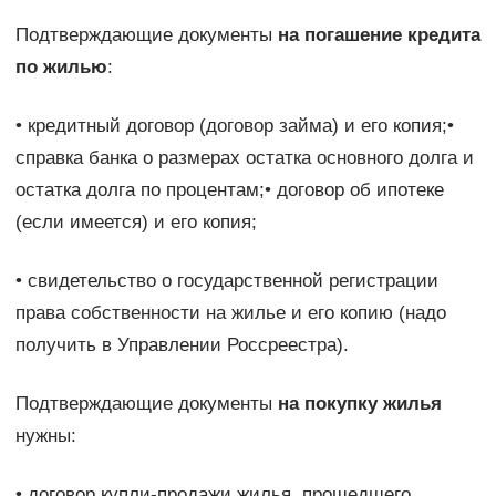
Подтверждающие документы
на погашение кредита
по жилью
:
• кредитный договор (договор займа) и его копия;•
справка банка о размерах остатка основного долга и
остатка долга по процентам;• договор об ипотеке
(если имеется) и его копия;
• свидетельство о государственной регистрации
права собственности на жилье и его копию (надо
получить в Управлении Россреестра).
Подтверждающие документы
на покупку жилья
нужны:
• договор купли-продажи жилья, прошедшего