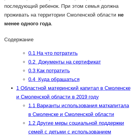
последующий ребенок. При этом семья должна
проживать на территории Смоленской области
не
менее одного года
.
Содержание
0.1
На что потратить
0.2
Документы на сертификат
0.3
Как потратить
0.4
Куда обращаться
1
Областной материнский капитал в Смоленске
и Смоленской области в 2019 году
1.1
Варианты использования маткапитала
в Смоленске и Смоленской области
1.2
Другие меры социальной поддержки
семей с детьми с использованием