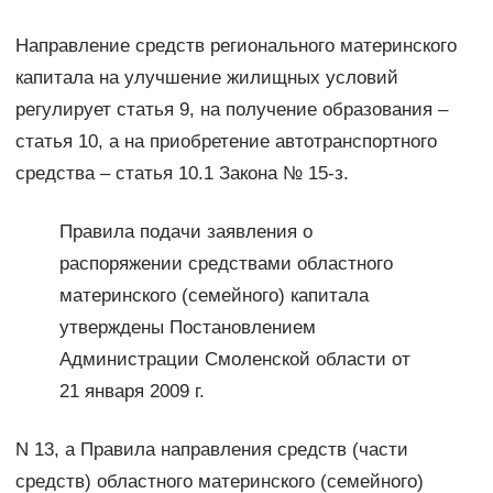
Направление средств регионального материнского
капитала на улучшение жилищных условий
регулирует статья 9, на получение образования –
статья 10, а на приобретение автотранспортного
средства – статья 10.1 Закона № 15-з.
Правила подачи заявления о
распоряжении средствами областного
материнского (семейного) капитала
утверждены Постановлением
Администрации Смоленской области от
21 января 2009 г.
N 13, а Правила направления средств (части
средств) областного материнского (семейного)