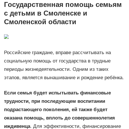
Государственная помощь семьям
с детьми в Смоленске и
Смоленской области
Российские граждане, вправе рассчитывать на
социальную помощь от государства в трудные
периоды жизнедеятельности. Одним из таких
этапов, является вынашивание и рождение ребёнка.
Если семья будет испытывать финансовые
трудности, при последующем воспитании
подрастающего поколения, ей также будет
оказана помощь, вплоть до совершеннолетия
иждивенца
. Для эффективности, финансирование