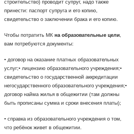
строительство) проводит супруг, надо также
принести: паспорт супруга и его копию,
свидетельство о заключении брака и его копию.
Чтобы потратить МК
на образовательные цели
,
вам потребуются документы:
• договор на оказание платных образовательных
услуг;• лицензию образовательного учреждения;•
свидетельство о государственной аккредитации
негосударственного образовательного учреждения;•
договор найма жилья в общежитии (там должны
быть прописаны сумма и сроки внесения платы);
• справка из образовательного учреждения о том,
что ребёнок живет в общежитии.