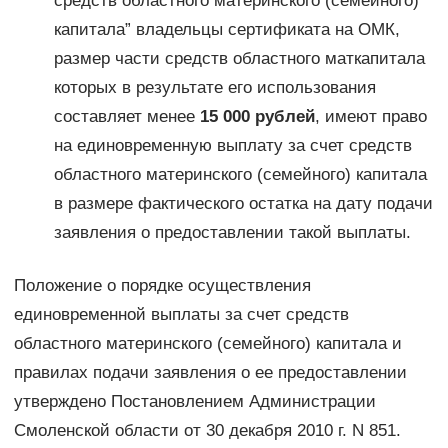
средств областного материнского (семейного)
капитала” владельцы сертификата на ОМК,
размер части средств областного маткапитала
которых в результате его использования
составляет менее
15 000 рублей
, имеют право
на единовременную выплату за счет средств
областного материнского (семейного) капитала
в размере фактического остатка на дату подачи
заявления о предоставлении такой выплаты.
Положение о порядке осуществления
единовременной выплаты за счет средств
областного материнского (семейного) капитала и
правилах подачи заявления о ее предоставлении
утверждено Постановлением Администрации
Смоленской области от 30 декабря 2010 г. N 851.