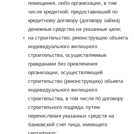
помещения, либо организации, в том
числе кредитной, предоставившей по
кредитному договору (договору займа)
денежные средства на указанные цели;
на строительство, реконструкцию объекта
индивидуального жилищного
строительства, осуществляемые
гражданами без привлечения
организации, осуществляющей
строительство (реконструкцию) объекта
индивидуального жилищного
строительства, в том числе по договору
строительного подряда, путем
перечисления указанных средств на
банковский счет лица, имеющего
сертификат;