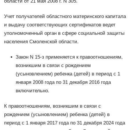
области от 21 мая 2008 г. N 305.
Учет получателей областного материнского капитала
и выдачу соответствующих сертификатов ведет
уполномоченный орган в сфере социальной защиты
населения Смоленской области.
Закон N 15-з применяется к правоотношениям,
возникшим в связи с рождением
(усыновлением) ребенка (детей) в период с 1
января 2008 года по 31 декабря 2016 года
включительно.
К правоотношениям, возникшим в связи с
рождением (усыновлением) ребенка (детей) в
период с 1 января 2017 года по 31 декабря 2024 года