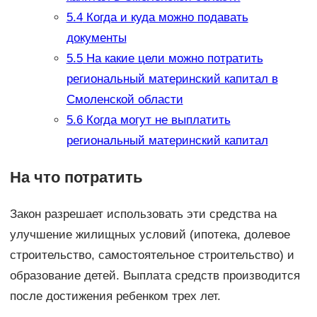
5.4
Когда и куда можно подавать
документы
5.5
На какие цели можно потратить
региональный материнский капитал в
Смоленской области
5.6
Когда могут не выплатить
региональный материнский капитал
На что потратить
Закон разрешает использовать эти средства на
улучшение жилищных условий (ипотека, долевое
строительство, самостоятельное строительство) и
образование детей. Выплата средств производится
после достижения ребенком трех лет.