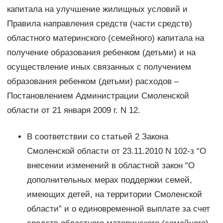
капитала на улучшение жилищных условий и
Правила направления средств (части средств)
областного материнского (семейного) капитала на
получение образования ребенком (детьми) и на
осуществление иных связанных с получением
образования ребенком (детьми) расходов –
Постановлением Администрации Смоленской
области от 21 января 2009 г. N 12.
В соответствии со статьей 2 Закона
Смоленской области от 23.11.2010 N 102-з “О
внесении изменений в областной закон “О
дополнительных мерах поддержки семей,
имеющих детей, на территории Смоленской
области” и о единовременной выплате за счет