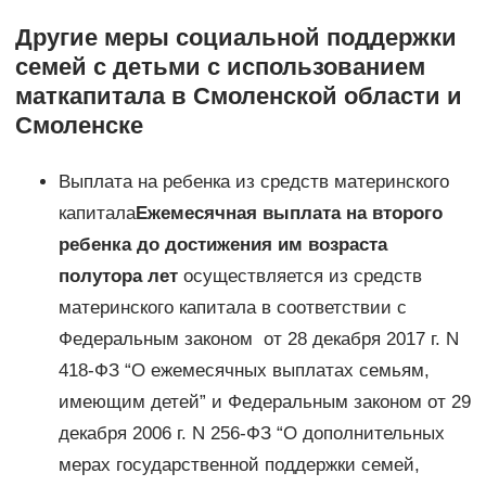
Другие меры социальной поддержки
семей с детьми с использованием
маткапитала в Смоленской области и
Смоленске
Выплата на ребенка из средств материнского
капитала
Ежемесячная выплата на второго
ребенка до достижения им возраста
полутора лет
осуществляется из средств
материнского капитала в соответствии с
Федеральным законом от 28 декабря 2017 г. N
418-ФЗ “О ежемесячных выплатах семьям,
имеющим детей” и Федеральным законом от 29
декабря 2006 г. N 256-ФЗ “О дополнительных
мерах государственной поддержки семей,