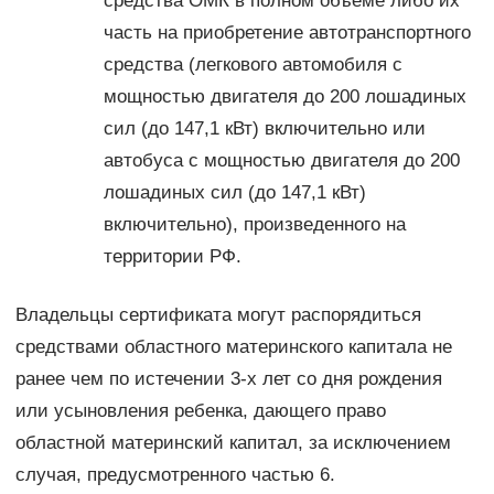
средства ОМК в полном объеме либо их
часть на приобретение автотранспортного
средства (легкового автомобиля с
мощностью двигателя до 200 лошадиных
сил (до 147,1 кВт) включительно или
автобуса с мощностью двигателя до 200
лошадиных сил (до 147,1 кВт)
включительно), произведенного на
территории РФ.
Владельцы сертификата могут распорядиться
средствами областного материнского капитала не
ранее чем по истечении 3-х лет со дня рождения
или усыновления ребенка, дающего право
областной материнский капитал, за исключением
случая, предусмотренного частью 6.