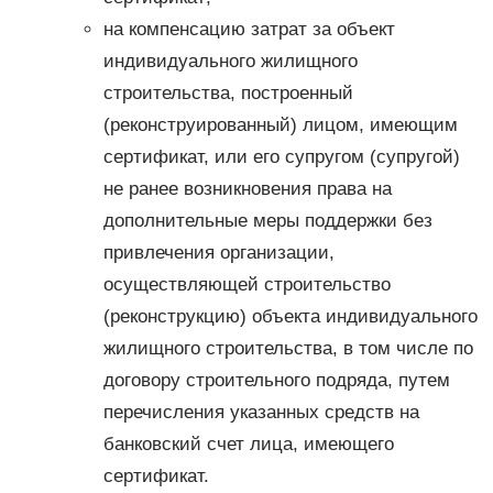
на компенсацию затрат за объект
индивидуального жилищного
строительства, построенный
(реконструированный) лицом, имеющим
сертификат, или его супругом (супругой)
не ранее возникновения права на
дополнительные меры поддержки без
привлечения организации,
осуществляющей строительство
(реконструкцию) объекта индивидуального
жилищного строительства, в том числе по
договору строительного подряда, путем
перечисления указанных средств на
банковский счет лица, имеющего
сертификат.