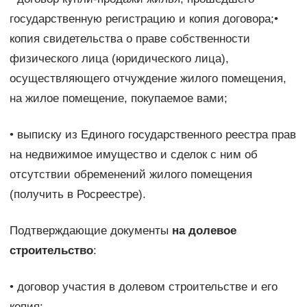
государственную регистрацию и копия договора;•
копия свидетельства о праве собственности
физического лица (юридического лица),
осуществляющего отчуждение жилого помещения,
на жилое помещение, покупаемое вами;
• выписку из Единого государственного реестра прав
на недвижимое имущество и сделок с ним об
отсутствии обременений жилого помещения
(получить в Росреестре).
Подтверждающие документы
на долевое
строительство
:
• договор участия в долевом строительстве и его
копия;