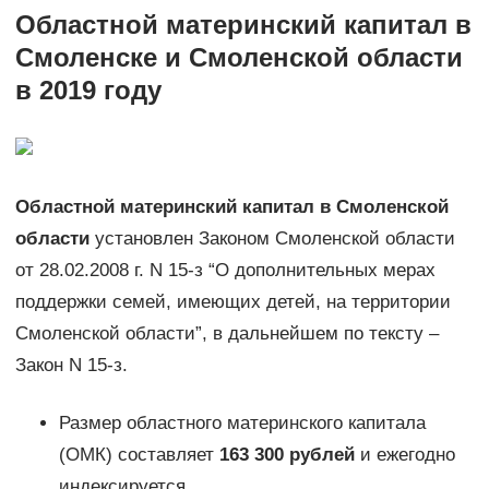
Областной материнский капитал в
Смоленске и Смоленской области
в 2019 году
Областной материнский капитал в Смоленской
области
установлен Законом Смоленской области
от 28.02.2008 г. N 15-з “О дополнительных мерах
поддержки семей, имеющих детей, на территории
Смоленской области”, в дальнейшем по тексту –
Закон N 15-з.
Размер областного материнского капитала
(ОМК) составляет
163 300 рублей
и ежегодно
индексируется.