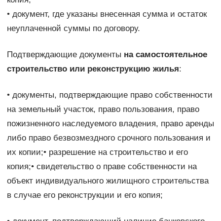
• документ, где указаны внесенная сумма и остаток
неуплаченной суммы по договору.
Подтверждающие документы
на самостоятельное
строительство или реконструкцию жилья
:
• документы, подтверждающие право собственности
на земельный участок, право пользования, право
пожизненного наследуемого владения, право аренды
либо право безвозмездного срочного пользования и
их копии;• разрешение на строительство и его
копия;• свидетельство о праве собственности на
объект индивидуального жилищного строительства
в случае его реконструкции и его копия;