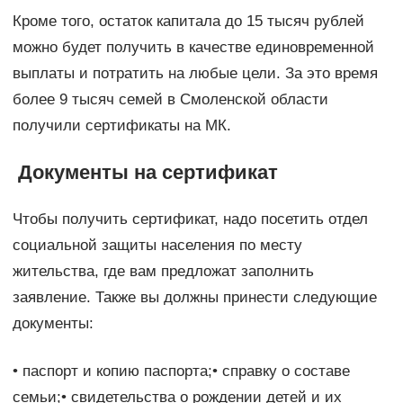
Кроме того, остаток капитала до 15 тысяч рублей
можно будет получить в качестве единовременной
выплаты и потратить на любые цели. За это время
более 9 тысяч семей в Смоленской области
получили сертификаты на МК.
Документы на сертификат
Чтобы получить сертификат, надо посетить отдел
социальной защиты населения по месту
жительства, где вам предложат заполнить
заявление. Также вы должны принести следующие
документы:
• паспорт и копию паспорта;• справку о составе
семьи;• свидетельства о рождении детей и их