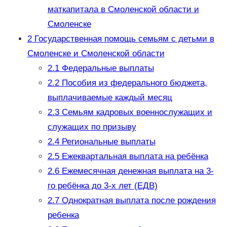
маткапитала в Смоленской области и
Смоленске
2
Государственная помощь семьям с детьми в
Смоленске и Смоленской области
2.1
Федеральные выплаты
2.2
Пособия из федерального бюджета,
выплачиваемые каждый месяц
2.3
Семьям кадровых военнослужащих и
служащих по призыву
2.4
Региональные выплаты
2.5
Ежеквартальная выплата на ребёнка
2.6
Ежемесячная денежная выплата на 3-
го ребёнка до 3-х лет (ЕДВ)
2.7
Однократная выплата после рождения
ребенка