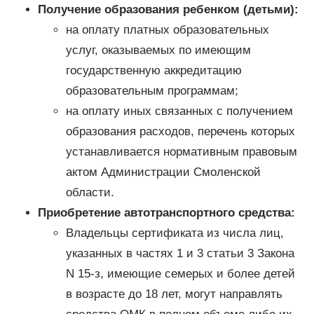
Получение образования ребенком (детьми):
на оплату платных образовательных
услуг, оказываемых по имеющим
государственную аккредитацию
образовательным программам;
на оплату иных связанных с получением
образования расходов, перечень которых
устанавливается нормативным правовым
актом Администрации Смоленской
области.
Приобретение автотранспортного средства:
Владельцы сертификата из числа лиц,
указанных в частях 1 и 3 статьи 3 Закона
N 15-з, имеющие семерых и более детей
в возрасте до 18 лет, могут направлять