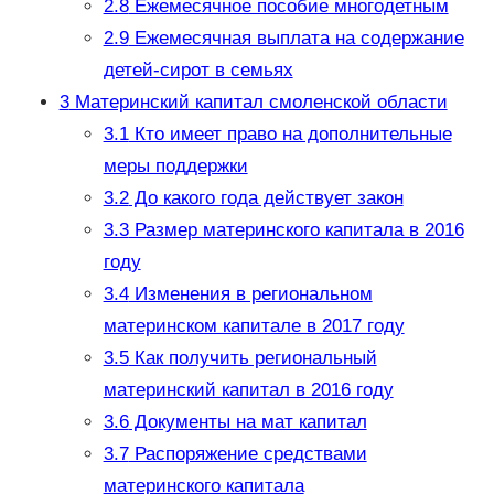
2.8
Ежемесячное пособие многодетным
2.9
Ежемесячная выплата на содержание
детей-сирот в семьях
3
Материнский капитал смоленской области
3.1
Кто имеет право на дополнительные
меры поддержки
3.2
До какого года действует закон
3.3
Размер материнского капитала в 2016
году
3.4
Изменения в региональном
материнском капитале в 2017 году
3.5
Как получить региональный
материнский капитал в 2016 году
3.6
Документы на мат капитал
3.7
Распоряжение средствами
материнского капитала