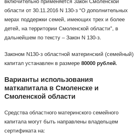
включительно применяется Закон Смоленской
области от 30.11.2016 N 130-з “О дополнительных
мерах поддержки семей, имеющих трех и более
детей, на территории Смоленской области”, в
дальнейшем по тексту – Закон N 130-з.
Законом N130-з областной материнский (семейный)
капитал устанавлен в размере
80000 рублей.
Варианты использования
маткапитала в Смоленске и
Смоленской области
Средства областного материнского семейного
капитала могут быть направлены владельцем
сертификата на: