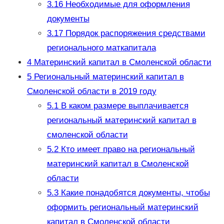
3.16
Необходимые для оформления
документы
3.17
Порядок распоряжения средствами
регионального маткапитала
4
Материнский капитал в Смоленской области
5
Региональный материнский капитал в
Смоленской области в 2019 году
5.1
В каком размере выплачивается
региональный материнский капитал в
смоленской области
5.2
Кто имеет право на региональный
материнский капитал в Смоленской
области
5.3
Какие понадобятся документы, чтобы
оформить региональный материнский
капитал в Смоленской области