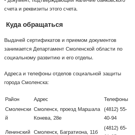
• документ, подтверждающий наличие банковского
счета и реквизиты этого счета.
Куда обращаться
Выдачей сертификатов и приемом документов
занимается Департамент Смоленской области по
социальному развитию и его отделы.
Адреса и телефоны отделов социальной защиты
города Смоленска:
Район
Адрес
Телефоны
Смоленски
Смоленск, проезд Маршала
(4812) 55-
й
Конева, 28е
40-94
(4812) 65-
Ленинский
Смоленск, Багратиона, 11б