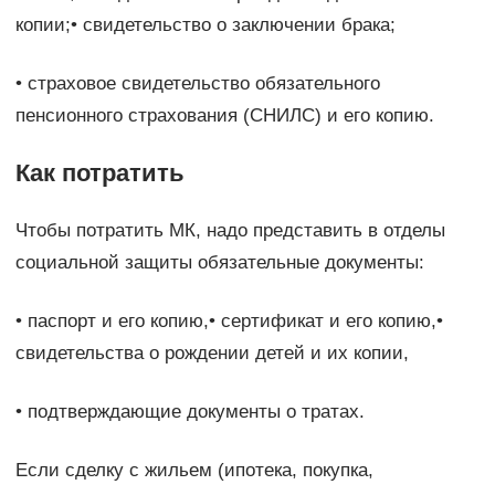
копии;• свидетельство о заключении брака;
• cтраховое свидетельство обязательного
пенсионного страхования (СНИЛС) и его копию.
Как потратить
Чтобы потратить МК, надо представить в отделы
социальной защиты обязательные документы:
• паспорт и его копию,• сертификат и его копию,•
свидетельства о рождении детей и их копии,
• подтверждающие документы о тратах.
Если сделку с жильем (ипотека, покупка,