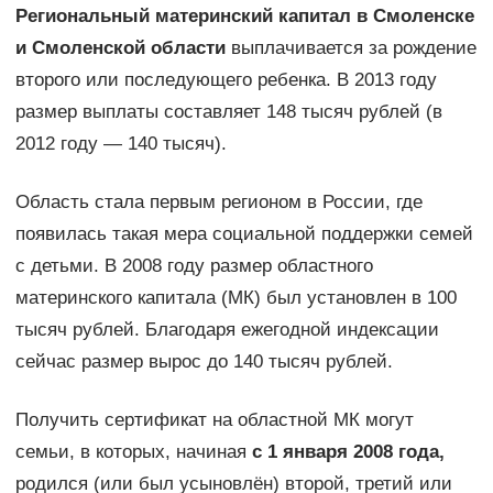
Региональный материнский капитал в Смоленске
и Смоленской области
выплачивается за рождение
второго или последующего ребенка. В 2013 году
размер выплаты составляет 148 тысяч рублей (в
2012 году — 140 тысяч).
Область стала первым регионом в России, где
появилась такая мера социальной поддержки семей
с детьми. В 2008 году размер областного
материнского капитала (МК) был установлен в 100
тысяч рублей. Благодаря ежегодной индексации
сейчас размер вырос до 140 тысяч рублей.
Получить сертификат на областной МК могут
семьи, в которых, начиная
с 1 января 2008 года,
родился (или был усыновлён) второй, третий или