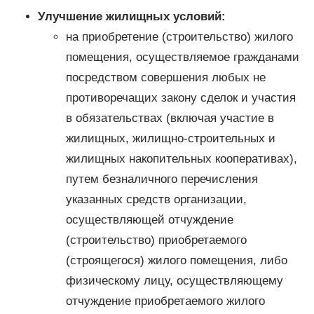
Улучшение жилищных условий:
на приобретение (строительство) жилого
помещения, осуществляемое гражданами
посредством совершения любых не
противоречащих закону сделок и участия
в обязательствах (включая участие в
жилищных, жилищно-строительных и
жилищных накопительных кооперативах),
путем безналичного перечисления
указанных средств организации,
осуществляющей отчуждение
(строительство) приобретаемого
(строящегося) жилого помещения, либо
физическому лицу, осуществляющему
отчуждение приобретаемого жилого