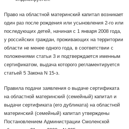
Право на областной материнский капитал возникает
один раз после рождения или усыновления 2-го или
последующих детей, начиная с 1 января 2008 года,
у российских граждан, проживающих на территории
области не менее одного года, в соответствии с
положениями статьи 3 и подтверждается именным
сертификатом, выдача которого регламентируется
статьей 5 Закона N 15-з.
Правила подачи заявления о выдаче сертификата
на областной материнский (семейный) капитал и
выдачи сертификата (его дубликата) на областной
материнский (семейный) капитал утверждены
Постановлением Администрации Смоленской