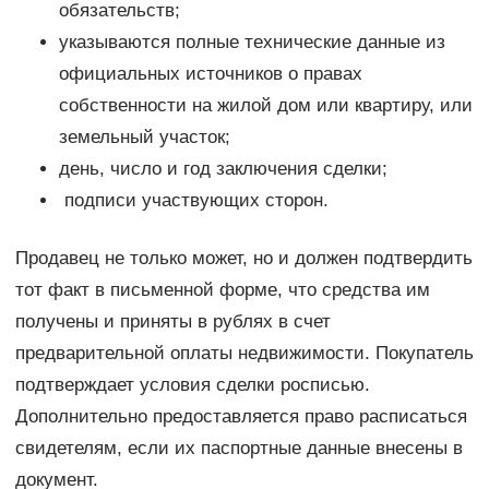
обязательств;
указываются полные технические данные из
официальных источников о правах
собственности на жилой дом или квартиру, или
земельный участок;
день, число и год заключения сделки;
подписи участвующих сторон.
Продавец не только может, но и должен подтвердить
тот факт в письменной форме, что средства им
получены и приняты в рублях в счет
предварительной оплаты недвижимости. Покупатель
подтверждает условия сделки росписью.
Дополнительно предоставляется право расписаться
свидетелям, если их паспортные данные внесены в
документ.