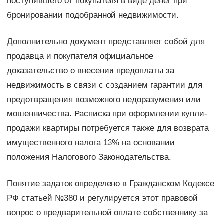
поступившего от покупателя в виде денег при
бронировании подобранной недвижимости.
Дополнительно документ представляет собой для
продавца и покупателя официальное
доказательство о внесении предоплаты за
недвижимость в связи с созданием гарантии для
предотвращения возможного недоразумения или
мошенничества. Расписка при оформлении купли-
продажи квартиры потребуется также для возврата
имущественного налога 13% на основании
положения Налогового Законодательства.
Понятие задаток определено в Гражданском Кодексе
РФ статьей №380 и регулируется этот правовой
вопрос о предварительной оплате собственнику за