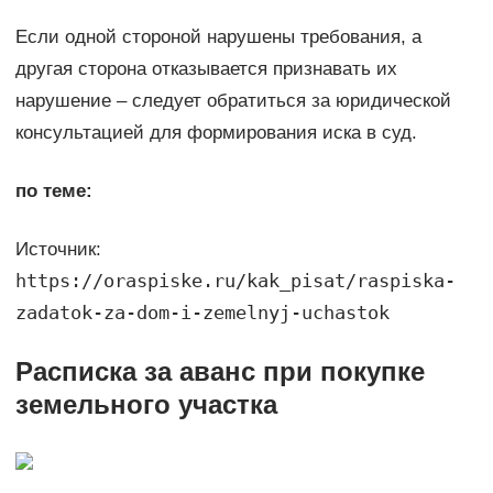
Если одной стороной нарушены требования, а
другая сторона отказывается признавать их
нарушение – следует обратиться за юридической
консультацией для формирования иска в суд.
по теме:
Источник:
https://oraspiske.ru/kak_pisat/raspiska-
zadatok-za-dom-i-zemelnyj-uchastok
Расписка за аванс при покупке
земельного участка