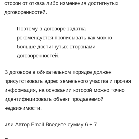
сторон от отказа либо изменения достигнутых
договоренностей.
Поэтому в договоре задатка
рекомендуется прописывать как можно
больше достигнутых сторонами
договоренностей.
В договоре в обязательном порядке должен
присутствовать адрес земельного участка и прочая
информация, на основании которой можно точно
идентифицировать объект продаваемой
недвижимости.
или Автор Email Введите сумму 6 + 7