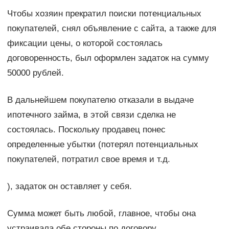
Чтобы хозяин прекратил поиски потенциальных
покупателей, снял объявление с сайта, а также для
фиксации цены, о которой состоялась
договоренность, был оформлен задаток на сумму
50000 рублей.
В дальнейшем покупателю отказали в выдаче
ипотечного займа, в этой связи сделка не
состоялась. Поскольку продавец понес
определенные убытки (потерял потенциальных
покупателей, потратил свое время и т.д.
), задаток он оставляет у себя.
Сумма может быть любой, главное, чтобы она
устраивала обе стороны по договору.