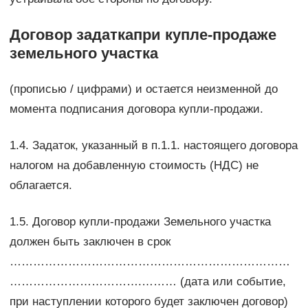
Договор задаткапри купле-продаже
земельного участка
(прописью / цифрами) и остается неизменной до
момента подписания договора купли-продажи.
1.4. Задаток, указанный в п.1.1. настоящего договора
налогом на добавленную стоимость (НДС) не
облагается.
1.5. Договор купли-продажи Земельного участка
должен быть заключен в срок
………………………………………………………………
…………………………….……… (дата или событие,
при наступлении которого будет заключен договор)