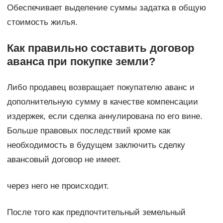
Обеспечивает выделение суммы задатка в общую
стоимость жилья.
Как правильно составить договор
аванса при покупке земли?
Либо продавец возвращает покупателю аванс и
дополнительную сумму в качестве компенсации
издержек, если сделка аннулирована по его вине.
Больше правовых последствий кроме как
необходимость в будущем заключить сделку
авансовый договор не имеет.
через него не происходит.
После того как предпочтительный земельный