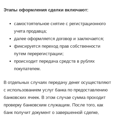
Этапы оформления сделки включают:
самостоятельное снятие с регистрационного
учета продавца;
далее оформляется договор и заключается;
фиксируется переход прав собственности
путем перерегистрации;
происходит передача средств в рублях
покупателем.
В отдельных случаях передачу денег осуществляют
с использованием услуг банка по предоставлению
банковских ячеек. В этом случае сумма проходит
проверку банковским служащим. После того, как
банк получит документ о завершенной сделке,