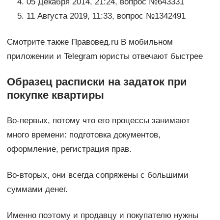
05 Декабря 2014, 21:24, вопрос №643331
11 Августа 2019, 11:33, вопрос №1342491
Смотрите также Правовед.ru В мобильном
приложении и Telegram юристы отвечают быстрее
Образец расписки на задаток при
покупке квартиры
Во-первых, потому что его процессы занимают
много времени: подготовка документов,
оформление, регистрация прав.
Во-вторых, они всегда сопряжены с большими
суммами денег.
Именно поэтому и продавцу и покупателю нужны