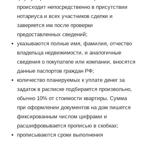
происходит непосредственно в присутствии
нотариуса и всех участников сделки и
заверяется им после проверки
предоставленных сведений;
указываются полные имя, фамилия, отчество
владельца недвижимости, и аналогичные
сведения о покупателе или компании, вносятся
данные паспортов граждан РФ;
количество планируемых к уплате денег за
задаток в расписке подбирается произвольно,
обычно 10% от стоимости квартиры. Сумма
при оформлении документов на дом пишется
фиксированным числом цифрами и
расшифровывается прописью в скобках;
прописываются сроки выполнения