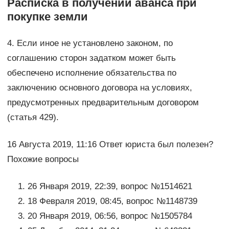
Расписка в получении аванса при
покупке земли
4. Если иное не установлено законом, по
соглашению сторон задатком может быть
обеспечено исполнение обязательства по
заключению основного договора на условиях,
предусмотренных предварительным договором
(статья 429).
16 Августа 2019, 11:16 Ответ юриста был полезен?
Похожие вопросы
26 Января 2019, 22:39, вопрос №1514621
18 Февраля 2019, 08:45, вопрос №1148739
20 Января 2019, 06:56, вопрос №1505784