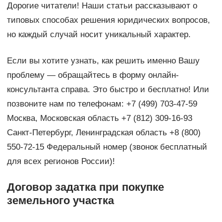
Дорогие читатели! Наши статьи рассказывают о
типовых способах решения юридических вопросов,
но каждый случай носит уникальный характер.
Если вы хотите узнать, как решить именно Вашу
проблему — обращайтесь в форму онлайн-
консультанта справа. Это быстро и бесплатно! Или
позвоните нам по телефонам: +7 (499) 703-47-59
Москва, Московская область +7 (812) 309-16-93
Санкт-Петербург, Ленинградская область +8 (800)
550-72-15 Федеральный номер (звонок бесплатный
для всех регионов России)!
Договор задатка при покупке
земельного участка