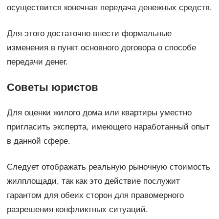
осуществится конечная передача денежных средств.
Для этого достаточно внести формальные
изменения в пункт основного договора о способе
передачи денег.
Советы юристов
Для оценки жилого дома или квартиры уместно
пригласить эксперта, имеющего наработанный опыт
в данной сфере.
Следует отображать реальную рыночную стоимость
жилплощади, так как это действие послужит
гарантом для обеих сторон для правомерного
разрешения конфликтных ситуаций.