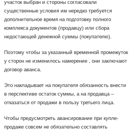
участок выбран и стороны согласовали
существенные условия им нередко требуется
дополнительное время на подготовку полного
комплекса документов (продавцу) или сбора
недостающей денежной суммы (покупателю).
Поэтому чтобы за указанный временной промежуток
у сторон не изменилось намерение , они заключают
договор аванса.
Это накладывает на покупателя обязанность внести
в перспективе остаток суммы, а на продавца –
отказаться от продажи в пользу третьего лица.
Чтобы предусмотреть авансирование при купле-
продаже совсем не обязательно составлять