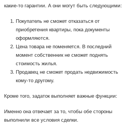
какие-то гарантии. А они могут быть следующими:
Покупатель не сможет отказаться от
приобретения квартиры, пока документы
оформляются.
Цена товара не поменяется. В последний
момент собственник не сможет поднять
стоимость жилья.
Продавец не сможет продать недвижимость
кому-то другому.
Кроме того, задаток выполняет важные функции:
Именно она отвечает за то, чтобы обе стороны
выполнили все условия сделки.