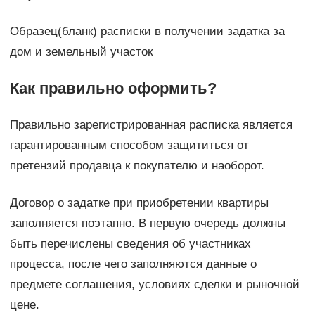
Образец(бланк) расписки в получении задатка за
дом и земельный участок
Как правильно оформить?
Правильно зарегистрированная расписка является
гарантированным способом защититься от
претензий продавца к покупателю и наоборот.
Договор о задатке при приобретении квартиры
заполняется поэтапно. В первую очередь должны
быть перечислены сведения об участниках
процесса, после чего заполняются данные о
предмете соглашения, условиях сделки и рыночной
цене.