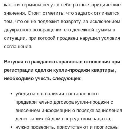
как эти термины несут в себе разные юридические
значения. Стоит отметить, что задаток отличается
тем, что он не подлежит возврату, за исключением
двукратного возвращения его денежной суммы в
ситуации, при которой продавец нарушил условия
соглашения.
Вступая в гражданско-правовые отношения при
регистрации сделки купли-продажи квартиры,
необходимо учесть следующее:
убедиться в наличии составленного
предварительно договора купли-продажи с
внесением информации о порядке зачисления
денег за жилой дом посредством задатка;
нужно проверить, присутствуют и прописаны