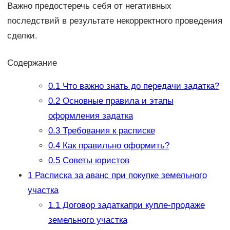
Важно предостеречь себя от негативных
последствий в результате некорректного проведения
сделки.
Содержание
0.1
Что важно знать до передачи задатка?
0.2
Основные правила и этапы
оформления задатка
0.3
Требования к расписке
0.4
Как правильно оформить?
0.5
Советы юристов
1
Расписка за аванс при покупке земельного
участка
1.1
Договор задаткапри купле-продаже
земельного участка