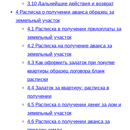
3.10
Дальнейшие действия и возврат
4
Расписка о получении аванса образец за
земельный участок
4.1
Расписка в получении предоплаты за
земельный участок
4.2
Расписка на получение аванса за
земельный участок
4.3
Как оформить задаток при покупке
квартиры образец договора бланк
расписки
4.4
Задаток за квартиру: расписка в
получении
4.5
Расписка о получении денег за дом и
земельный участок
4.6
Расписка о получении аванса за
продажу земли