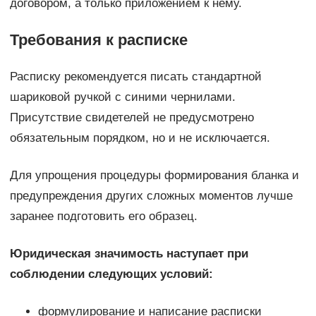
договором, а только приложением к нему.
Требования к расписке
Расписку рекомендуется писать стандартной
шариковой ручкой с синими чернилами.
Присутствие свидетелей не предусмотрено
обязательным порядком, но и не исключается.
Для упрощения процедуры формирования бланка и
предупреждения других сложных моментов лучше
заранее подготовить его образец.
Юридическая значимость наступает при
соблюдении следующих условий:
формулирование и написание расписки