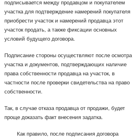
подписывается между продавцом и покупателем
участка для подтверждение намерений покупателя
приобрести участок и намерений продавца этот
участок продать, а также фиксации основных
условий будущего договора.
Подписание стороны осуществляют после осмотра
участка и документов, подтверждающих наличие
права собственности продавца на участок, в
частности после проверки свидетельства на право
собственности.
Так, в случае отказа продавца от продажи, будет
проще доказать факт внесения задатка.
Как правило, после подписания договора