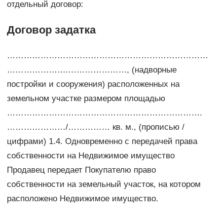
отдельный договор:
Договор задатка
………………………………………………………………
………………….…………………, (надворные
постройки и сооружения) расположенных на
земельном участке размером площадью
…………………………………………………………….
…………………/…………… кв. м., (прописью /
цифрами) 1.4. Одновременно с передачей права
собственности на Недвижимое имущество
Продавец передает Покупателю право
собственности на земельный участок, на котором
расположено Недвижимое имущество.