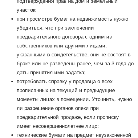
подтверждения прав на дом и земельный
участок;
при просмотре бумаг на недвижимость нужно
убедиться, что при заключении
предварительного договора с одним из
собственников или другими лицами,
указанными в свидетельстве, они не состоят в
браке или не разведены ранее, чем за 3 года до
даты принятия ими задатка;
потребовать справку у продавца о всех
прописанных на текущий и предыдущие
моменты лицах в помещении. Уточнить, нужно
ли разрешение органов опеки при
предварительной продаже, если прописку
имеет несовершеннолетнее лицо;
технические бумаги на предмет неузаконенной