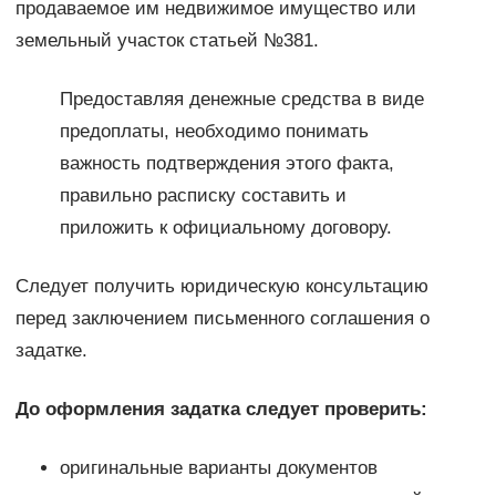
продаваемое им недвижимое имущество или
земельный участок статьей №381.
Предоставляя денежные средства в виде
предоплаты, необходимо понимать
важность подтверждения этого факта,
правильно расписку составить и
приложить к официальному договору.
Следует получить юридическую консультацию
перед заключением письменного соглашения о
задатке.
До оформления задатка следует проверить:
оригинальные варианты документов