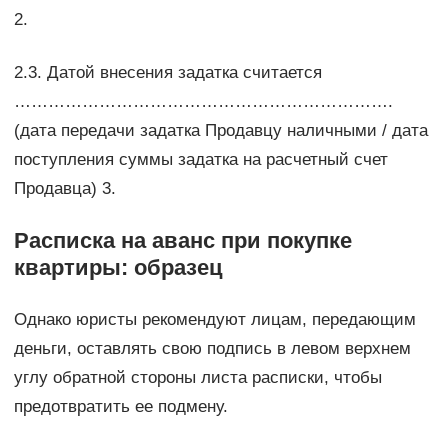
2.
2.3. Датой внесения задатка считается
………………………………………………………….
(дата передачи задатка Продавцу наличными / дата
поступления суммы задатка на расчетный счет
Продавца) 3.
Расписка на аванс при покупке
квартиры: образец
Однако юристы рекомендуют лицам, передающим
деньги, оставлять свою подпись в левом верхнем
углу обратной стороны листа расписки, чтобы
предотвратить ее подмену.