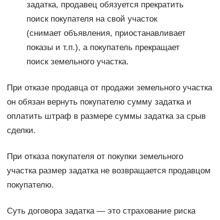
задатка, продавец обязуется прекратить
поиск покупателя на свой участок
(снимает объявления, приостанавливает
показы и т.п.), а покупатель прекращает
поиск земельного участка.
При отказе продавца от продажи земельного участка
он обязан вернуть покупателю сумму задатка и
оплатить штраф в размере суммы задатка за срыв
сделки.
При отказа покупателя от покупки земельного
участка размер задатка не возвращается продавцом
покупателю.
Суть договора задатка — это страхование риска