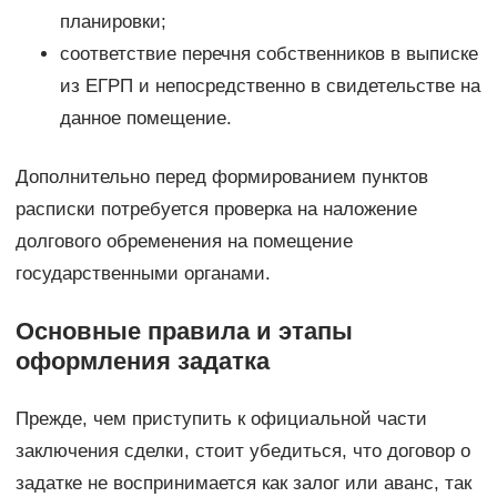
планировки;
соответствие перечня собственников в выписке
из ЕГРП и непосредственно в свидетельстве на
данное помещение.
Дополнительно перед формированием пунктов
расписки потребуется проверка на наложение
долгового обременения на помещение
государственными органами.
Основные правила и этапы
оформления задатка
Прежде, чем приступить к официальной части
заключения сделки, стоит убедиться, что договор о
задатке не воспринимается как залог или аванс, так