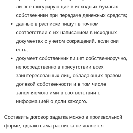
ли все фигурирующие в исходных бумагах
собственники при передаче денежных средств;
данные в расписке пишут в точном
соответствии с их написанием в исходных
документах с учетом сокращений, если они
есть;
документ собственник пишет собственноручно,
непосредственно в присутствии всех
заинтересованных лиц, обладающих правом
долевой собственности и в том числе
заполняемого ими в соответствии с
информацией о доли каждого.
Составить договор задатка можно в произвольной
форме, однако сама расписка не является