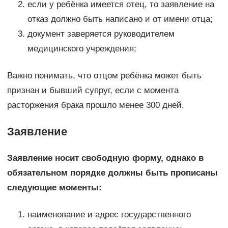
если у ребёнка имеется отец, то заявление на
отказ должно быть написано и от имени отца;
документ заверяется руководителем
медицинского учреждения;
Важно понимать, что отцом ребёнка может быть
признан и бывший супруг, если с момента
расторжения брака прошло менее 300 дней.
Заявление
Заявление носит свободную форму, однако в
обязательном порядке должны быть прописаны
следующие моменты:
наименование и адрес государственного