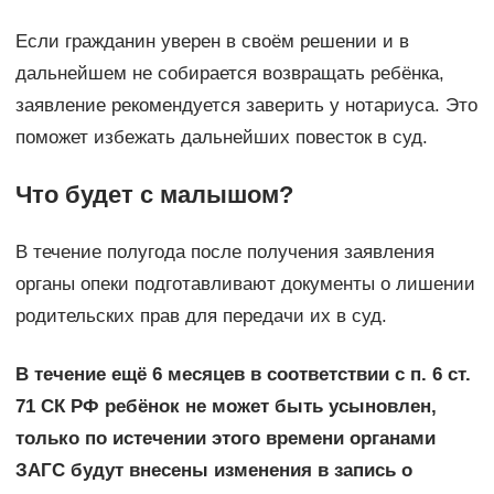
Если гражданин уверен в своём решении и в
дальнейшем не собирается возвращать ребёнка,
заявление рекомендуется заверить у нотариуса. Это
поможет избежать дальнейших повесток в суд.
Что будет с малышом?
В течение полугода после получения заявления
органы опеки подготавливают документы о лишении
родительских прав для передачи их в суд.
В течение ещё 6 месяцев в соответствии с п. 6 ст.
71 СК РФ ребёнок не может быть усыновлен,
только по истечении этого времени органами
ЗАГС будут внесены изменения в запись о