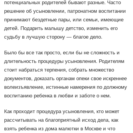
потенциальных родителей бывают разные. Часто
решение об усыновлении, патронатном воспитании
принимают бездетные пары, или семьи, имеющие
детей. Подарить малышу детство, изменить его
судьбу в лучшую сторону — благое дело.
Было бы все так просто, если бы не сложность и
длительность процедуры усыновления. Родителям
стоит набраться терпения, собрать множество
документов, доказать органам опеки свое искреннее
волеизъявление, истинные намерения по должному
воспитанию ребенка в любви и заботе о нем.
Как проходит процедура усыновления, кто может
рассчитывать на благоприятный исход дела, как
взять ребенка из дома малютки в Москве и что