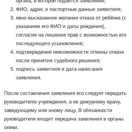
органа, в которое подаётся заявление;
ФИО, адрес и паспортные данные заявителя;
явно высказанное желание отказа от ребёнка (с
указанием его ФИО и даты рождения),
согласие на лишение прав с возможностью его
последующего усыновления;
подтверждение невозможности отмены отказа
после принятия судебного решения;
подпись заявителя и дата написания
заявления.
После составления заявления его следует передать
руководителю учреждения, а не дежурному врачу,
заведующему или иному лицу. В обязанности
руководителя входит передача заявления в органы
опеки.