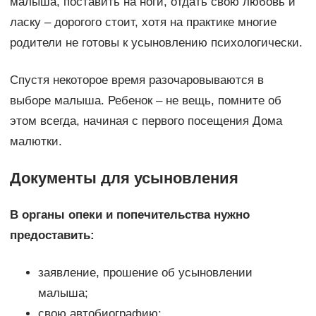
малыша, поставить на ноги, отдать свою любовь и
ласку – дорогого стоит, хотя на практике многие
родители не готовы к усыновлению психологически.
Спустя некоторое время разочаровываются в
выборе малыша. Ребенок – не вещь, помните об
этом всегда, начиная с первого посещения Дома
малютки.
Документы для усыновления
В органы опеки и попечительства нужно
предоставить:
заявление, прошение об усыновлении
малыша;
свою автобиографию;