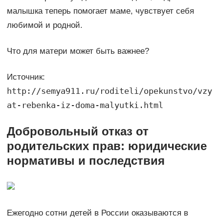
малышка теперь помогает маме, чувствует себя
любимой и родной.
Что для матери может быть важнее?
Источник:
http://semya911.ru/roditeli/opekunstvo/vzy
at-rebenka-iz-doma-malyutki.html
Добровольный отказ от
родительских прав: юридические
нормативы и последствия
Ежегодно сотни детей в России оказываются в