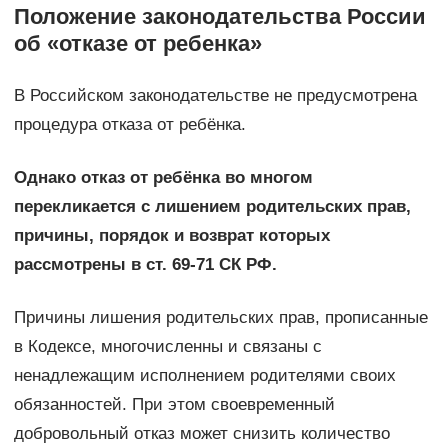
Положение законодательства России
об «отказе от ребенка»
В Российском законодательстве не предусмотрена
процедура отказа от ребёнка.
Однако отказ от ребёнка во многом
перекликается с лишением родительских прав,
причины, порядок и возврат которых
рассмотрены в ст. 69-71 СК РФ.
Причины лишения родительских прав, прописанные
в Кодексе, многочисленны и связаны с
ненадлежащим исполнением родителями своих
обязанностей. При этом своевременный
добровольный отказ может снизить количество