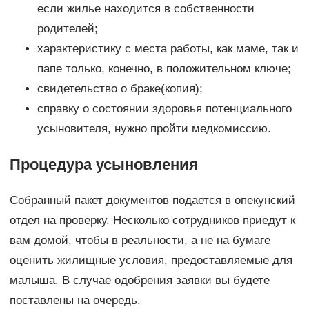
если жилье находится в собственности
родителей;
характеристику с места работы, как маме, так и
папе только, конечно, в положительном ключе;
свидетельство о браке(копия);
справку о состоянии здоровья потенциального
усыновителя, нужно пройти медкомиссию.
Процедура усыновления
Собранный пакет документов подается в опекунский
отдел на проверку. Несколько сотрудников приедут к
вам домой, чтобы в реальности, а не на бумаге
оценить жилищные условия, предоставляемые для
малыша. В случае одобрения заявки вы будете
поставлены на очередь.