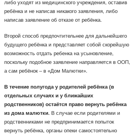
либо уходят из медицинского учреждения, оставив
ребёнка и не написав никакого заявления, либо
написав заявление об отказе от ребёнка.
Второй способ предпочтительнее для дальнейшего
будущего ребёнка и представляет собой скорейшую
возможность отдать ребенка на усыновление,
поскольку подобное заявление направляется в ООП,
а сам ребёнок – в «Дом Малютки».
В течение полугода у родителей ребёнка (в
отдельных случаях и у ближайших
родственников) остаётся право вернуть ребёнка
из дома малютки.
В случае если родителями и
родственниками не предпринимается попыток
вернуть ребёнка, органы опеки самостоятельно