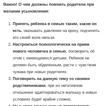
Важно! О чем должны помнить родители при
желании усыновления:
Принять ребенка в семью таким, каков он
есть
, оказывать давление на кроху, подчинять
его своей воле нельзя.
Настроиться психологически на прием
нового человечка в семью
, поговорить об
этом с имеющимися детьми. Ребенок не
должен быть обделенным, расти с чувством
чужака при новых родителях.
Поговорить на данную тему со своими
родственниками
, при их негативном
отношении адаптироваться малышу в новых
условиях будет крайне сложно.