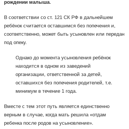
рождении малыша.
В соответствии со ст. 121 СК РФ в дальнейшем
ребёнок считается оставшимся без попечения и,
соответственно, может быть усыновлен или передан
под опеку.
Однако до момента усыновления ребёнок
находится в одном из заведений
организации, ответственной за детей,
оставшихся без попечения родителей, т.е.
минимум в течение 1 года.
Вместе с тем этот путь является единственно
верным в случае, когда мать решила «отдам
ребенка после родов на усыновление».