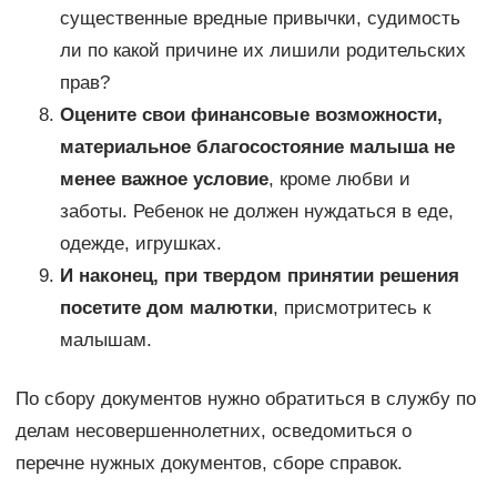
существенные вредные привычки, судимость
ли по какой причине их лишили родительских
прав?
Оцените свои финансовые возможности,
материальное благосостояние малыша не
менее важное условие
, кроме любви и
заботы. Ребенок не должен нуждаться в еде,
одежде, игрушках.
И наконец, при твердом принятии решения
посетите дом малютки
, присмотритесь к
малышам.
По сбору документов нужно обратиться в службу по
делам несовершеннолетних, осведомиться о
перечне нужных документов, сборе справок.