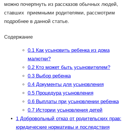
можно почерпнуть из рассказов обычных людей,
ставших приемными родителями, рассмотрим
подробнее в данной статье.
Содержание
0.1
Как усыновить ребенка из дома
малютки?
0.2
Кто может быть усыновителем?
0.3
Выбор ребенка
0.4
Документы для усыновления
0.5
Процедура усыновления
0.6
Выплаты при усыновлении ребенка
0.7
Истории усыновления детей
1
Добровольный отказ от родительских прав:
юридические нормативы и последствия