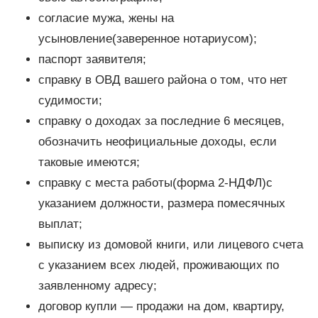
согласие мужа, жены на
усыновление(заверенное нотариусом);
паспорт заявителя;
справку в ОВД вашего района о том, что нет
судимости;
справку о доходах за последние 6 месяцев,
обозначить неофициальные доходы, если
таковые имеются;
справку с места работы(форма 2-НДФЛ)с
указанием должности, размера помесячных
выплат;
выписку из домовой книги, или лицевого счета
с указанием всех людей, проживающих по
заявленному адресу;
договор купли — продажи на дом, квартиру,