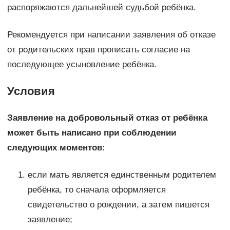
распоряжаются дальнейшей судьбой ребёнка.
Рекомендуется при написании заявления об отказе
от родительских прав прописать согласие на
последующее усыновление ребёнка.
Условия
Заявление на добровольный отказ от ребёнка
может быть написано при соблюдении
следующих моментов:
если мать является единственным родителем
ребёнка, то сначала оформляется
свидетельство о рождении, а затем пишется
заявление;