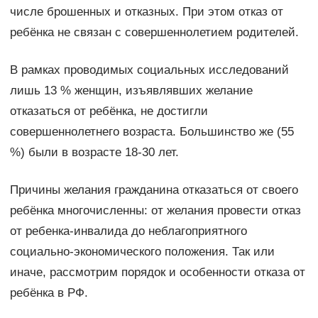
числе брошенных и отказных. При этом отказ от
ребёнка не связан с совершеннолетием родителей.
В рамках проводимых социальных исследований
лишь 13 % женщин, изъявлявших желание
отказаться от ребёнка, не достигли
совершеннолетнего возраста. Большинство же (55
%) были в возрасте 18-30 лет.
Причины желания гражданина отказаться от своего
ребёнка многочисленны: от желания провести отказ
от ребенка-инвалида до неблагоприятного
социально-экономического положения. Так или
иначе, рассмотрим порядок и особенности отказа от
ребёнка в РФ.