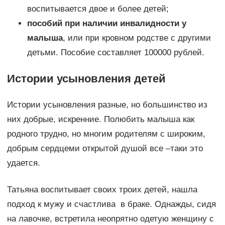
воспитывается двое и более детей;
пособий при наличии инвалидности у
малыша
, или при кровном родстве с другими
детьми. Пособие составляет 100000 рублей.
Истории усыновления детей
Истории усыновления разные, но большинство из
них добрые, искренние. Полюбить малыша как
родного трудно, но многим родителям с широким,
добрым сердцеми открытой душой все –таки это
удается.
Татьяна воспитывает своих троих детей, нашла
подход к мужу и счастлива в браке. Однажды, сидя
на лавочке, встретила неопрятно одетую женщину с