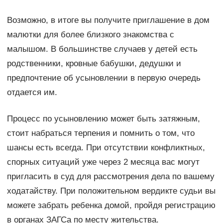
Возможно, в итоге вы получите приглашение в дом
малютки для более близкого знакомства с
малышом. В большинстве случаев у детей есть
родственники, кровные бабушки, дедушки и
предпочтение об усыновлении в первую очередь
отдается им.
Процесс по усыновлению может быть затяжным,
стоит набраться терпения и помнить о том, что
шансы есть всегда. При отсутствии конфликтных,
спорных ситуаций уже через 2 месяца вас могут
пригласить в суд для рассмотрения дела по вашему
ходатайству. При положительном вердикте судьи вы
можете забрать ребенка домой, пройдя регистрацию
в органах ЗАГСа по месту жительства.