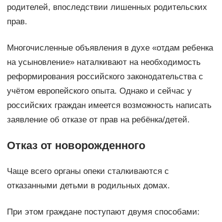
родителей, впоследствии лишенных родительских
прав.
Многочисленные объявления в духе «отдам ребенка
на усыновление» наталкивают на необходимость
реформирования российского законодательства с
учётом европейского опыта. Однако и сейчас у
российских граждан имеется возможность написать
заявление об отказе от прав на ребёнка/детей.
Отказ от новорожденного
Чаще всего органы опеки сталкиваются с
отказанными детьми в родильных домах.
При этом граждане поступают двумя способами: