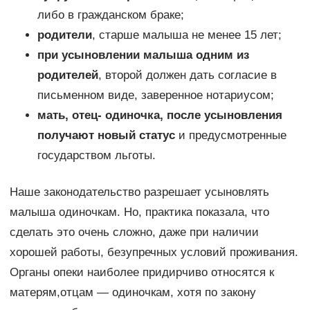
либо в гражданском браке;
родители
, старше малыша не менее 15 лет;
при усыновлении малыша одним из
родителей
, второй должен дать согласие в
письменном виде, заверенное нотариусом;
мать, отец- одиночка, после усыновления
получают новый статус
и предусмотренные
государством льготы.
Наше законодательство разрешает усыновлять
малыша одиночкам. Но, практика показала, что
сделать это очень сложно, даже при наличии
хорошей работы, безупречных условий проживания.
Органы опеки наиболее придирчиво относятся к
матерям,отцам — одиночкам, хотя по закону