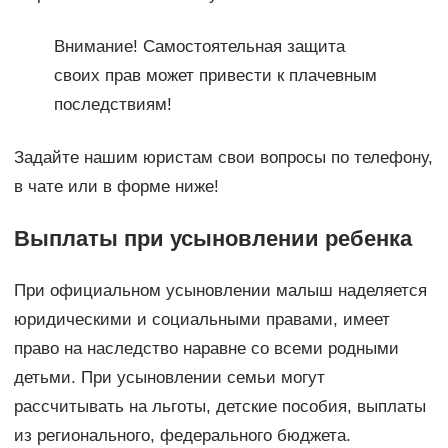
Внимание! Самостоятельная защита
своих прав может привести к плачевным
последствиям!
Задайте нашим юристам свои вопросы по телефону,
в чате или в форме ниже!
Выплаты при усыновлении ребенка
При официальном усыновлении малыш наделяется
юридическими и социальными правами, имеет
право на наследство наравне со всеми родными
детьми. При усыновлении семьи могут
рассчитывать на льготы, детские пособия, выплаты
из регионального, федерального бюджета.