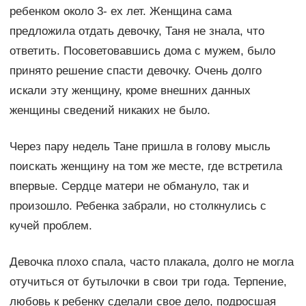
ребенком около 3- ех лет. Женщина сама
предложила отдать девочку, Таня не знала, что
ответить. Посоветовавшись дома с мужем, было
принято решение спасти девочку. Очень долго
искали эту женщину, кроме внешних данных
женщины сведений никаких не было.
Через пару недель Тане пришла в голову мысль
поискать женщину на том же месте, где встретила
впервые. Сердце матери не обмануло, так и
произошло. Ребенка забрали, но столкнулись с
кучей проблем.
Девочка плохо спала, часто плакала, долго не могла
отучиться от бутылочки в свои три года. Терпение,
любовь к ребенку сделали свое дело, подросшая