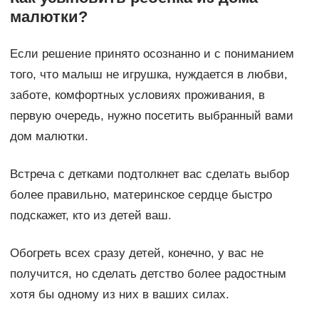
малютки?
Если решение принято осознанно и с пониманием
того, что малыш не игрушка, нуждается в любви,
заботе, комфортных условиях проживания, в
первую очередь, нужно посетить выбранный вами
дом малютки.
Встреча с детками подтолкнет вас сделать выбор
более правильно, материнское сердце быстро
подскажет, кто из детей ваш.
Обогреть всех сразу детей, конечно, у вас не
получится, но сделать детство более радостным
хотя бы одному из них в ваших силах.