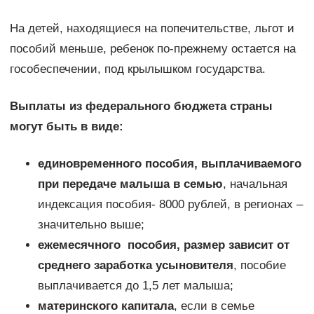
На детей, находящиеся на попечительстве, льгот и
пособий меньше, ребенок по-прежнему остается на
гособеспечении, под крылышком государства.
Выплаты из федерального бюджета страны
могут быть в виде:
единовременного пособия, выплачиваемого
при передаче малыша в семью
, начальная
индексация пособия- 8000 рублей, в регионах –
значительно выше;
ежемесячного пособия, размер зависит от
среднего заработка усыновителя
, пособие
выплачивается до 1,5 лет малыша;
материнского капитала
, если в семье