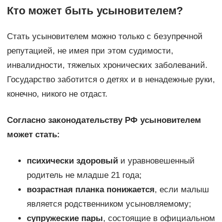
Кто может быть усыновителем?
Стать усыновителем можно только с безупречной
репутацией, не имея при этом судимости,
инвалидности, тяжелых хронических заболеваний.
Государство заботится о детях и в ненадежные руки,
конечно, никого не отдаст.
Согласно законодательству РФ усыновителем
может стать:
психически здоровый
и уравновешенный
родитель не младше 21 года;
возрастная планка понижается
, если малыш
является родственником усыновляемому;
супружеские пары
, состоящие в официальном