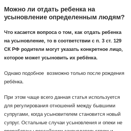
Можно ли отдать ребенка на
усыновление определенным людям?
Что касается вопроса о том, как отдать ребенка
на усыновление, то в соответствии с п. 3 ст. 129
СК РФ родители могут указать конкретное лицо,
которое может усыновить их ребёнка.
Однако подобное возможно только после рождения
ребёнка.
При этом чаще всего данная статья используется
для регулирования отношений между бывшими
супругами, когда усыновителем становится новый
супруг. Остальные случаи усыновления и опеки не