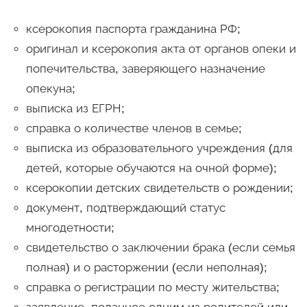
ксерокопия паспорта гражданина РФ;
оригинал и ксерокопия акта от органов опеки и
попечительства, заверяющего назначение
опекуна;
выписка из ЕГРН;
справка о количестве членов в семье;
выписка из образовательного учреждения (для
детей, которые обучаются на очной форме);
ксерокопии детских свидетельств о рождении;
документ, подтверждающий статус
многодетности;
свидетельство о заключении брака (если семья
полная) и о расторжении (если неполная);
справка о регистрации по месту жительства;