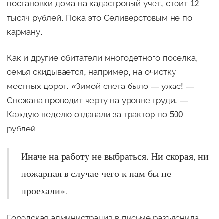
постановки дома на кадастровый учет, стоит 12
тысяч рублей. Пока это Селиверстовым не по
карману.
Как и другие обитатели многодетного поселка,
семья скидывается, например, на очистку
местных дорог. «Зимой снега было — ужас! —
Снежана проводит черту на уровне груди. —
Каждую неделю отдавали за трактор по 500
рублей.
Иначе на работу не выбраться. Ни скорая, ни
пожарная в случае чего к нам бы не
проехали».
Городская администрация в письме разъяснила