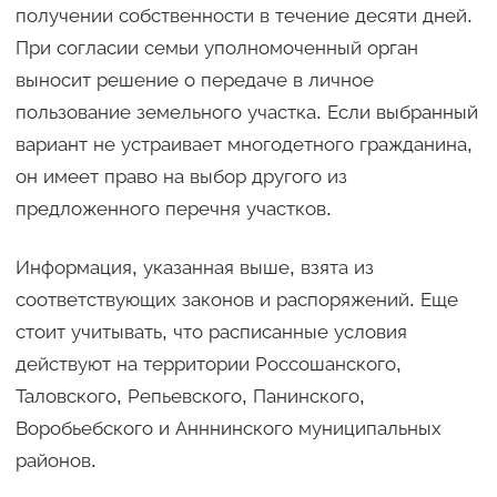
получении собственности в течение десяти дней.
При согласии семьи уполномоченный орган
выносит решение о передаче в личное
пользование земельного участка. Если выбранный
вариант не устраивает многодетного гражданина,
он имеет право на выбор другого из
предложенного перечня участков.
Информация, указанная выше, взята из
соответствующих законов и распоряжений. Еще
стоит учитывать, что расписанные условия
действуют на территории Россошанского,
Таловского, Репьевского, Панинского,
Воробьебского и Анннинского муниципальных
районов.