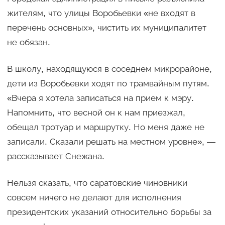
жителям, что улицы Воробьевки «не входят в
перечень основных», чистить их муниципалитет
не обязан.
В школу, находящуюся в соседнем микрорайоне,
дети из Воробьевки ходят по трамвайным путям.
«Вчера я хотела записаться на прием к мэру.
Напомнить, что весной он к нам приезжал,
обещал тротуар и маршрутку. Но меня даже не
записали. Сказали решать на местном уровне», —
рассказывает Снежана.
Нельзя сказать, что саратовские чиновники
совсем ничего не делают для исполнения
президентских указаний относительно борьбы за