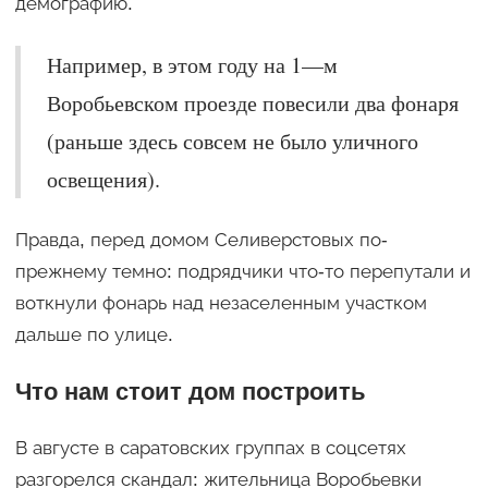
демографию.
Например, в этом году на 1—м
Воробьевском проезде повесили два фонаря
(раньше здесь совсем не было уличного
освещения).
Правда, перед домом Селиверстовых по-
прежнему темно: подрядчики что-то перепутали и
воткнули фонарь над незаселенным участком
дальше по улице.
Что нам стоит дом построить
В августе в саратовских группах в соцсетях
разгорелся скандал: жительница Воробьевки