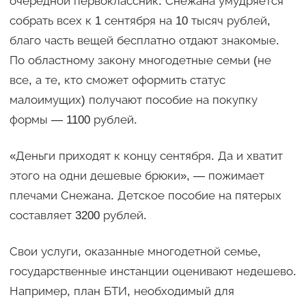
очередной первоклассник. Снежана умудряется
собрать всех к 1 сентября на 10 тысяч рублей,
благо часть вещей бесплатно отдают знакомые.
По областному закону многодетные семьи (не
все, а те, кто сможет оформить статус
малоимущих) получают пособие на покупку
формы — 1100 рублей.
«Деньги приходят к концу сентября. Да и хватит
этого на одни дешевые брюки», — пожимает
плечами Снежана. Детское пособие на пятерых
составляет 3200 рублей.
Свои услуги, оказанные многодетной семье,
государственные инстанции оценивают недешево.
Например, план БТИ, необходимый для