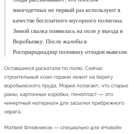
многодетных не первый раз используют в
качестве бесплатного мусорного полигона.
Зимой свалка появилась на поле у въезда в
Воробьевку. После жалобы в
Росприроднадзор половину отходов вывезли.
Оставшиеся раскатали по полю. Сейчас
строительный хлам горами лежит на берегу
воробьевского пруда. Мэрия полагает, что старые
рамы, картонные коробки, пенопласт — это
«инертный материал» для засыпки прибрежного
оврага.
Матвей Фляжников — специально для «Новой»