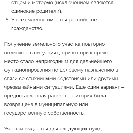
отцом и матерью (исключением являются
одинокие родители).
У всех членов имеется российское
гражданство.
Получение земельного участка повторно
возможно в ситуациях, при которых прежнее
место стало непригодным для дальнейшего
функционирования по целевому назначению в
связи со стихийными бедствиями или другими
чрезвычайными ситуациями. Еще один вариант –
предоставленная ранее территория была
возвращена в муниципальную или
государственную собственность.
Участки выдаются для следующих нужд: