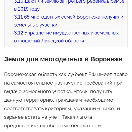
3.10
Дают ли землю за третьего ребенка в семье
в 2019 году
3.11
65 многодетных семей Воронежа получили
земельные участки
3.12
Управление имущественных и земельных
отношений Липецкой области
Земля для многодетных в Воронеже
Воронежская область как субъект РФ имеет право
на самостоятельное назначение требований при
выдаче земельного участка. Чтобы получить
данную территорию, гражданам необходимо
соответствовать критериям, указанным ниже, и
заранее встать на учет. Такая льгота
предоставляется областью бесплатно и