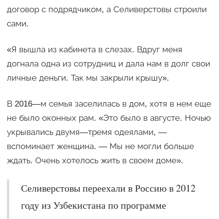
договор с подрядчиком, а Селиверстовы строили
сами.
«Я вышла из кабинета в слезах. Вдруг меня
догнала одна из сотрудниц и дала нам в долг свои
личные деньги. Так мы закрыли крышу».
В 2016—м семья заселилась в дом, хотя в нем еще
не было оконных рам. «Это было в августе. Ночью
укрывались двумя—тремя одеялами, —
вспоминает женщина. — Мы не могли больше
ждать. Очень хотелось жить в своем доме».
Селиверстовы переехали в Россию в 2012
году из Узбекистана по программе