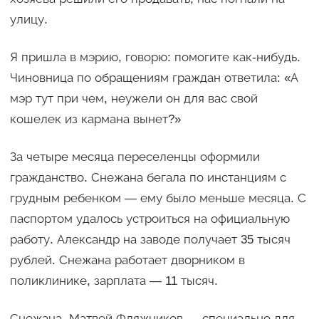
улицу.
Я пришла в мэрию, говорю: помогите как-нибудь.
Чиновница по обращениям граждан ответила: «А
мэр тут при чем, неужели он для вас свой
кошелек из кармана вынет?»
За четыре месяца переселенцы оформили
гражданство. Снежана бегала по инстанциям с
грудным ребенком — ему было меньше месяца. С
паспортом удалось устроиться на официальную
работу. Александр на заводе получает 35 тысяч
рублей. Снежана работает дворником в
поликлинике, зарплата — 11 тысяч.
Снежана. Матвей Фляжников — специально для