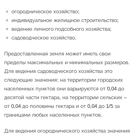
огородническое хозяйство;
индивидуальное жилищное строительство;
ведение личного подсобного хозяйства;
садоводческое хозяйство.
Предоставленная земля может иметь свои
пределы максимальных и минимальных размеров.
Для ведения садоводческого хозяйства это
следующие значения: на территории городских
населенных пунктов они варьируются от 0,04 до
десятой части гектара, на территории сельских –
от 0,04 до половины гектара и от 0,04 до 1/5 за
границами любых населенных пунктов.
Для ведения огороднического хозяйства значения