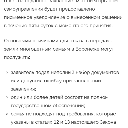
отказ на поданное заявление, местным органом
самоуправления будет предоставлено
письменное уведомление о вынесенном решении
в течение пяти суток с момента его принятия.
Основными причинами для отказа в передаче
земли многодетным семьям в Воронеже могут
послужить:
заявитель подал неполный набор документов
или допустил ошибку при заполнении
заявления;
один или более детей состоят на полном
государственном обеспечении;
семья не подходят под требования, которые
указаны в статьях 12 и 13 настоящего Закона