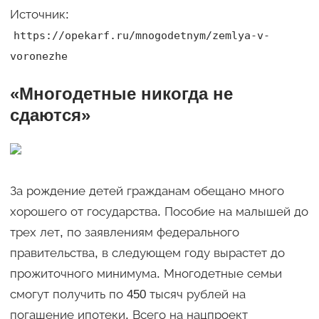
Источник:
https://opekarf.ru/mnogodetnym/zemlya-v-
voronezhe
«Многодетные никогда не
сдаются»
За рождение детей гражданам обещано много
хорошего от государства. Пособие на малышей до
трех лет, по заявлениям федерального
правительства, в следующем году вырастет до
прожиточного минимума. Многодетные семьи
смогут получить по 450 тысяч рублей на
погашение ипотеки. Всего на нацпроект