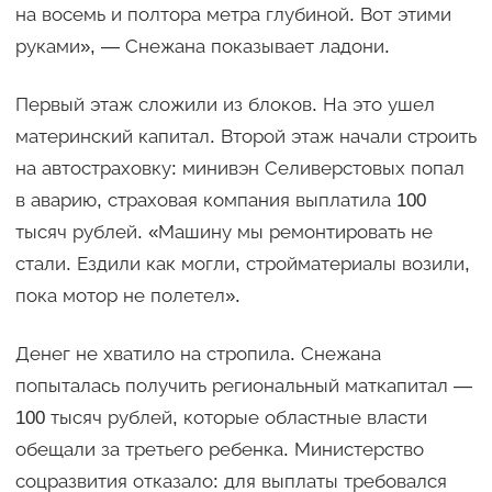
на восемь и полтора метра глубиной. Вот этими
руками», — Снежана показывает ладони.
Первый этаж сложили из блоков. На это ушел
материнский капитал. Второй этаж начали строить
на автостраховку: минивэн Селиверстовых попал
в аварию, страховая компания выплатила 100
тысяч рублей. «Машину мы ремонтировать не
стали. Ездили как могли, стройматериалы возили,
пока мотор не полетел».
Денег не хватило на стропила. Снежана
попыталась получить региональный маткапитал —
100 тысяч рублей, которые областные власти
обещали за третьего ребенка. Министерство
соцразвития отказало: для выплаты требовался