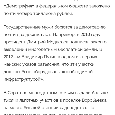
«Демография» в федеральном бюджете заложено
почти четыре триллиона рублей.
Государственные мужи борются за демографию
почти два десятка лет. Например, в 2010 году
президент Дмитрий Медведев подписал закон о
выделении многодетным бесплатной земли. В
2012—м Владимир Путин в одном из первых
майских указов разъяснил, что эти участки
должны быть оборудованы «необходимой
инфраструктурой».
В Саратове многодетным семьям выдали больше
тысячи льготных участков в поселке Воробьевка
на месте бывшей станции садоводства. По