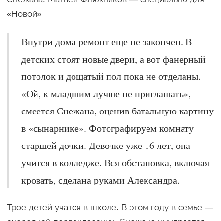
«Новой»
Внутри дома ремонт еще не закончен. В
детских стоят новые двери, а вот фанерный
потолок и дощатый пол пока не отделаны.
«Ой, к младшим лучше не приглашать», —
смеется Снежана, оценив батальную картину
в «сынарнике». Фотографируем комнату
старшей дочки. Девочке уже 16 лет, она
учится в колледже. Вся обстановка, включая
кровать, сделана руками Александра.
Трое детей учатся в школе. В этом году в семье —