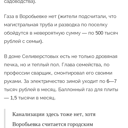
садоводства).
Газа в Воробьевке нет (жители подсчитали, что
магистральная труба и разводка по поселку
обойдутся в невероятную сумму — по 500 тысяч
рублей с семьи).
В доме Селиверстовых есть не только дровяная
печка, но и теплый пол. Глава семейства, по
профессии сварщик, смонтировал его своими
руками. За электричество зимой уходит по 6—7
тысяч рублей в месяц. Баллонный газ для плиты
— 1,5 тысячи в месяц.
Канализации здесь тоже нет, хотя
Воробьевка считается городским