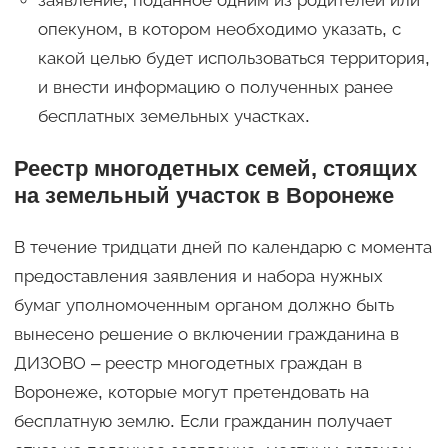
заявление, поданное одним из родителей или
опекуном, в котором необходимо указать, с
какой целью будет использоваться территория,
и внести информацию о полученных ранее
бесплатных земельных участках.
Реестр многодетных семей, стоящих
на земельный участок в Воронеже
В течение тридцати дней по календарю с момента
предоставления заявления и набора нужных
бумаг уполномоченным органом должно быть
вынесено решение о включении гражданина в
ДИЗОВО – реестр многодетных граждан в
Воронеже, которые могут претендовать на
бесплатную землю. Если гражданин получает