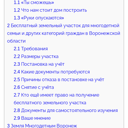
1.1
«Ты сможешь»
1.2
Что нам стоит дом построить
1.3
«Руки опускаются»
2
Бесплатный земельный участок для многодетной
семьи и других категорий граждан в Воронежской
области
2.1
Требования
2.2
Размеры участка
2.3
Постановка на учёт
2.4
Какие документы потребуются
2.5
Причины отказа в постановке на учёт
2.6
Снятие с учёта
2.7
Кто ещё имеет право на получение
бесплатного земельного участка
2.8
Документы для самостоятельного изучения
2.9
Ваше мнение
3
Земля Многодетным Воронеж