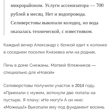
микрорайоном. Услуги ассенизатора — 700
рублей в месяц. Нет и водопровода.
Селиверстовы выкопали колодец, но вода
оказалась технической, с известняком.
Каждый вечер Александр с бочкой едет к колонке
в соседнем поселке Князевка или на родник.
Печь в доме Снежаны. Матвей Фляжников —
специально для «Новой»
Селиверстовы получили участок в 2014 году.
«Приехали с мужем, воткнули две лопаты на
пустыре. Я плачу: «Не могу!» А он мне:
«Можешь!» Выкопали яму под фундамент восемь