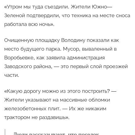
«Утром мы туда съездили. Жители Южно—
Зеленой подтвердили, что техника на месте сноса
работала всю ночь».
Очищенную площадку Володину показали как
место будущего парка. Мусор, вываленный в
Воробьевке, как заявила администрация
Заводского района, — это первый слой проезжей
части.
«Какую дорогу можно из этого построить? —
Жители указывают на массивные обломки
железобетонных плит. — Их же никаким
трактором не раздавишь».
Люди рассказывают, что поселок