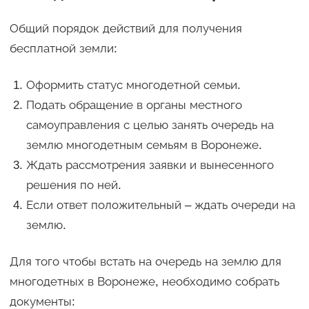
Общий порядок действий для получения
бесплатной земли:
Оформить статус многодетной семьи.
Подать обращение в органы местного
самоуправления с целью занять очередь на
землю многодетным семьям в Воронеже.
Ждать рассмотрения заявки и вынесенного
решения по ней.
Если ответ положительный – ждать очереди на
землю.
Для того чтобы встать на очередь на землю для
многодетных в Воронеже, необходимо собрать
документы: