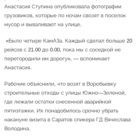
Анастасия Ступина опубликовала фотографии
грузовиков, которые по ночам свозят в поселок
мусор и вываливают на улице.
«Было четыре КамАЗа. Каждый сделал больше 20
рейсов с 21.00 до 0.00, пока мы с соседкой не
перегородили им дорогу», — вспоминает
Анастасия.
Рабочие объяснили, что возят в Воробьевку
строительные отходы с улицы Южно—Зеленой,
где лежали остатки снесенной аварийной
пятиэтажки. Их понадобилось срочно убрать
накануне визита в Саратов спикера ГД Вячеслава
Володина.