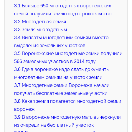
3.1
Больше 650 многодетных воронежских
семей получили землю под строительство
3.2
Многодетная семья
3.3
Земля многодетным
3.4
Выплаты многодетным семьям вместо
выделения земельных участков
3.5
Воронежские многодетные семьи получили
566 земельных участков в 2014 году
3.6
Где в воронеже надо сдать документы
многодетным семьям на участок земли
3.7
Многодетные семьи Воронежа начали
получать бесплатные земельные участки
3.8
Какая земля полагается многодетной семьи
воронеж
3.9
В воронеже многодетную мать вычеркнули
из очереди на бесплатный участок