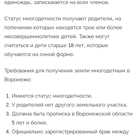
единожды, записывается на всех членов.
Статус многодетности получают родители, на
попечении которых находятся трое или более
несовершеннолетних детей. Также могут
считаться и дети старше 18 лет, которые
обучаются на очной форме.
Требования для получения земли многодетным в
Воронеже:
Имеется статус многодетности.
У родителей нет другого земельного участка.
Должна быть прописка в Воронежской области
5 лет и более.
Официально зарегистрированный брак между