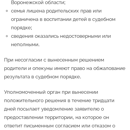
Воронежской области;
семья лишена родительских прав или
ограничена в воспитании детей в судебном
порядке;
сведения оказались недостоверными или
неполными.
При несогласии с вынесенным решением
родители и опекуны имеют право на обжалование
результата в судебном порядке.
Уполномоченный орган при вынесении
положительного решения в течение тридцати
дней посылает уведомление заявителю о
предоставлении территории, на которое он
ответит письменным согласием или отказом о