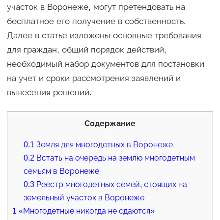
участок в Воронеже, могут претендовать на
бесплатное его получение в собственность.
Далее в статье изложены основные требования
для граждан, общий порядок действий,
необходимый набор документов для постановки
на учет и сроки рассмотрения заявлений и
вынесения решений.
Содержание
0.1
Земля для многодетных в Воронеже
0.2
Встать на очередь на землю многодетным
семьям в Воронеже
0.3
Реестр многодетных семей, стоящих на
земельный участок в Воронеже
1
«Многодетные никогда не сдаются»