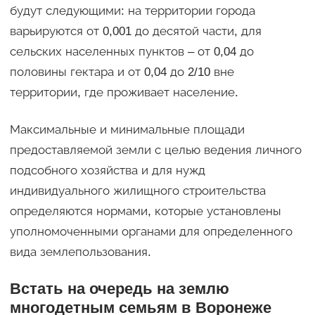
будут следующими: на территории города
варьируются от 0,001 до десятой части, для
сельских населенных пунктов – от 0,04 до
половины гектара и от 0,04 до 2/10 вне
территории, где проживает население.
Максимальные и минимальные площади
предоставляемой земли с целью ведения личного
подсобного хозяйства и для нужд
индивидуального жилищного строительства
определяются нормами, которые установлены
уполномоченными органами для определенного
вида землепользования.
Встать на очередь на землю
многодетным семьям в Воронеже